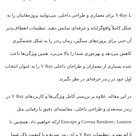
با V-Ray برای معماری و طراحی داخلی، می‌توانید پروژه‌هایتان را به
شکل کاملاً واقع‌گرایانه و حرفه‌ای نمایش دهید. تنظیمات انعطاف‌پذیر
آن حتی برای پروژه‌های سنگین، زمان رندر را به شکل چشمگیری
کاهش می‌دهد و بهره‌وری شما را بالا می‌برد. همین ویژگی‌ها باعث
شده بسیاری از معماران و طراحان داخلی V Ray را به عنوان انتخاب
اول خود در رندر حرفه‌ای در نظر بگیرند.
در این مقاله، علاوه بر بررسی کامل ویژگی‌ها و کاربردهای V Ray در
رندر سه‌بعدی و طراحی داخلی، مقایسه‌ای دقیق با رقبایی مثل
Corona Renderer، Lumion و Enscape ارائه خواهیم داد. همچنین با
ارائه بهترین تنظیمات V Ray برای رندر سریع و با کیفیت بالا، شما