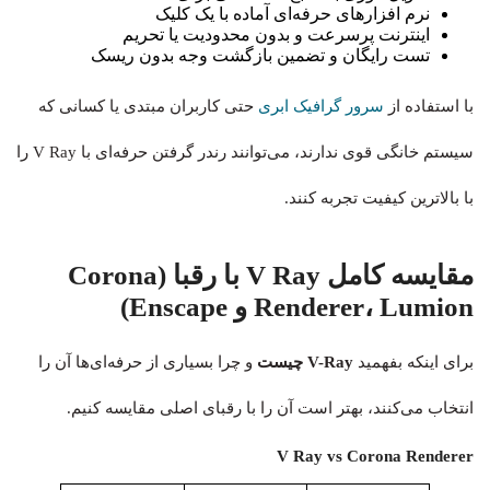
نرم‌ افزارهای حرفه‌ای آماده با یک کلیک
اینترنت پرسرعت و بدون محدودیت یا تحریم
تست رایگان و تضمین بازگشت وجه بدون ریسک
با استفاده از
سرور گرافیک ابری
حتی کاربران مبتدی یا کسانی که
سیستم خانگی قوی ندارند، می‌توانند رندر گرفتن حرفه‌ای با V Ray را
با بالاترین کیفیت تجربه کنند.
مقایسه کامل V Ray با رقبا (Corona
Renderer، Lumion و Enscape)
برای اینکه بفهمید
V-Ray چیست
و چرا بسیاری از حرفه‌ای‌ها آن را
انتخاب می‌کنند، بهتر است آن را با رقبای اصلی مقایسه کنیم.
V Ray vs Corona Renderer