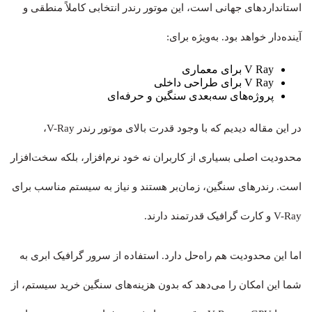
استانداردهای جهانی است، این موتور رندر انتخابی کاملاً منطقی و
آینده‌دار خواهد بود. به‌ویژه برای:
V Ray برای معماری
V Ray برای طراحی داخلی
پروژه‌های سه‌بعدی سنگین و حرفه‌ای
در این مقاله دیدیم که با وجود قدرت بالای موتور رندر V-Ray،
محدودیت اصلی بسیاری از کاربران نه خود نرم‌افزار، بلکه سخت‌افزار
است. رندرهای سنگین، زمان‌بر هستند و نیاز به سیستم مناسب برای
V-Ray و کارت گرافیک قدرتمند دارند.
اما این محدودیت هم راه‌حل دارد. استفاده از سرور گرافیک ابری به
شما این امکان را می‌دهد که بدون هزینه‌های سنگین خرید سیستم، از