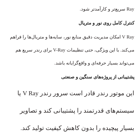
Ray سریع‌تر و کارآمدتر شود.
کنترل کامل روی نور و متریال
V Ray امکان مدیریت دقیق منابع نور، سایه‌ها و متریال‌ها را فراهم
می‌کند. با این ویژگی، حتی تنظیمات V-Ray برای رندر سریع هم
می‌تواند بسیار حرفه‌ای و واقع‌گرایانه باشد.
پشتیبانی از پروژه‌های سنگین و صنعتی
این موتور رندر قادر است سرور رندر V Ray یا
سیستم‌های قدرتمند را پشتیبانی کند و تصاویر
بسیار پیچیده را بدون کاهش کیفیت تولید کند.