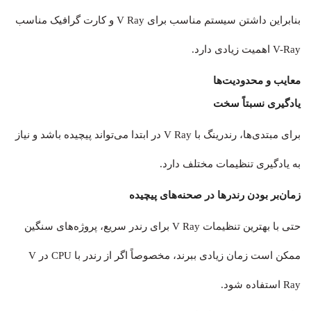
بنابراین داشتن سیستم مناسب برای V Ray و کارت گرافیک مناسب
V-Ray اهمیت زیادی دارد.
معایب و محدودیت‌ها
یادگیری نسبتاً سخت
برای مبتدی‌ها، رندرینگ با V Ray در ابتدا می‌تواند پیچیده باشد و نیاز
به یادگیری تنظیمات مختلف دارد.
زمان‌بر بودن رندرها در صحنه‌های پیچیده
حتی با بهترین تنظیمات V Ray برای رندر سریع، پروژه‌های سنگین
ممکن است زمان زیادی ببرند، مخصوصاً اگر از رندر با CPU در V
Ray استفاده شود.