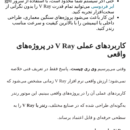
حتی اگر سیستم شما محدود است، با استفاده از سرور gpu
ابر فردوسی
می‌توانید تمام قدرت V Ray را بدون نگرانی از
سخت‌افزار تجربه کنید.
این کار باعث می‌شود پروژه‌های سنگین معماری، طراحی
داخلی یا انیمیشن را با بالاترین کیفیت و سرعت مناسب
رندر کنید.
کاربردهای عملی V Ray در پروژه‌های
واقعی
وقتی می‌پرسیم
وی ری چیست
، پاسخ فقط در تعریف فنی خلاصه
نمی‌شود؛ ارزش واقعی نرم افزار V Ray زمانی مشخص می‌شود که
کاربردهای عملی آن را در پروژه‌های واقعی ببینیم. این موتور رندر
به‌گونه‌ای طراحی شده که در صنایع مختلف،
رندر با V Ray
را به
سطحی حرفه‌ای و قابل اعتماد برساند.