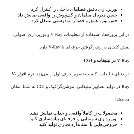
نورپردازی دقیق فضاهای داخلی را کنترل کرد
جنس متریال مبلمان و کف‌پوش را واقعی نمایش داد
حس نور، عمق و فضا را به‌درستی منتقل کرد
در این پروژه‌ها، استفاده از تنظیمات V-Ray و نورپردازی اصولی،
نقش کلیدی در رندر گرفتن حرفه‌ای با V-Ray دارد.
V-Ray در تبلیغات و CGI
در دنیای تبلیغات، کیفیت تصویر حرف اول را می‌زند.
نرم افزار V-
Ray
در تولید تصاویر تبلیغاتی، موشن‌گرافیک و CGI به شما امکان
می‌دهد:
محصولات را کاملاً واقعی و جذاب نمایش دهید
نورپردازی سینمایی و حرفه‌ای پیاده‌سازی کنید
خروجی‌هایی با استاندارد تجاری تولید کنید