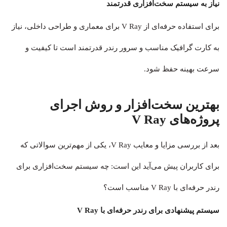
نیاز به سیستم سخت‌افزاری قدرتمند
برای استفاده حرفه‌ای از V Ray برای معماری و طراحی داخلی، نیاز
به کارت گرافیک مناسب و سرور رندر قدرتمند است تا کیفیت و
سرعت بهینه حفظ شود.
بهترین سخت‌افزار و روش اجرای
پروژه‌های V Ray
بعد از بررسی مزایا و معایب V Ray، یکی از مهم‌ترین سوالاتی که
برای کاربران پیش می‌آید این است: چه سیستم سخت‌افزاری برای
رندر حرفه‌ای با V Ray مناسب است؟
سیستم پیشنهادی برای رندر حرفه‌ای با V Ray