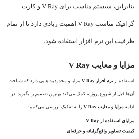
بنابراین، سیستم مناسب برای V Ray و کارت
گرافیک مناسب V Ray اهمیت زیادی دارد تا از تمام
ظرفیت این نرم‌ افزار استفاده شود.
مزایا و معایب V Ray
استفاده از
نرم افزار V Ray
مزایا و محدودیت‌هایی دارد که شناخت
آن‌ها قبل از شروع پروژه، کمک می‌کند بهترین تصمیم را بگیرید. در
ادامه
مزایا و معایب V Ray
را به تفکیک بررسی می‌کنیم:
مزایای استفاده از V Ray
کیفیت تصاویر واقع‌گرایانه و حرفه‌ای