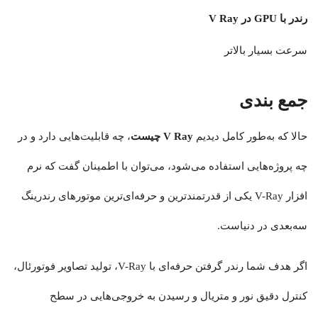
رندر با GPU در V Ray
سرعت بسیار بالاتر
جمع بندی
حالا که به‌طور کامل دیدیم
V Ray چیست
، چه قابلیت‌هایی دارد و در
چه پروژه‌هایی استفاده می‌شود، می‌توان با اطمینان گفت که نرم
افزار V-Ray یکی از قدرتمندترین و حرفه‌ای‌ترین موتورهای رندرینگ
سه‌بعدی در دنیاست.
اگر هدف شما رندر گرفتن حرفه‌ای با V-Ray، تولید تصاویر فوتورئال،
کنترل دقیق نور و متریال و رسیدن به خروجی‌هایی در سطح