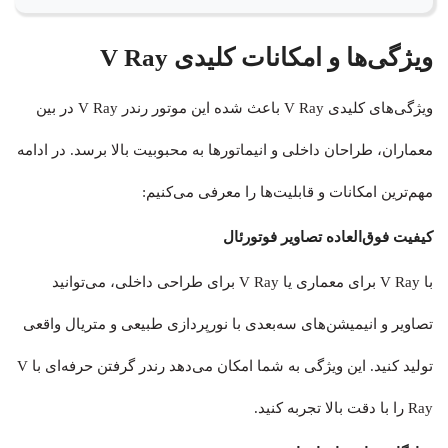
ویژگی‌ها و امکانات کلیدی V Ray
ویژگی‌های کلیدی V Ray باعث شده این موتور رندر V Ray در بین
معماران، طراحان داخلی و انیماتورها به محبوبیت بالا برسد. در ادامه
مهم‌ترین امکانات و قابلیت‌ها را معرفی می‌کنیم:
کیفیت فوق‌العاده تصاویر فوتورئال
با V Ray برای معماری یا V Ray برای طراحی داخلی، می‌توانید
تصاویر و انیمیشن‌های سه‌بعدی با نورپردازی طبیعی و متریال واقعی
تولید کنید. این ویژگی به شما امکان می‌دهد رندر گرفتن حرفه‌ای با V
Ray را با دقت بالا تجربه کنید.