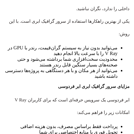
داخلی را ندارد، نگران نباشید.
یکی از بهترین راهکارها استفاده از سرور گرافیک ابری است. با این
روش:
می‌توانید بدون نیاز به سیستم گران‌قیمت، رندر با GPU در
V Ray را با سرعت بالا انجام دهید
محدودیت سخت‌افزاری شما برداشته می‌شود و حتی
صحنه‌های بسیار سنگین قابل رندر هستند
می‌توانید از هر مکان و با هر دستگاهی به پروژه‌ها دسترسی
داشته باشید
مزایای سرور گرافیک ابری ابر فردوسی
ابر فردوسی یک سرویس حرفه‌ای است که برای کاربران V Ray
امکانات زیر را فراهم می‌کند:
پرداخت فقط براساس مصرف، بدون هزینه اضافی
تحویل فوری با منابع اختصاصی برای شما