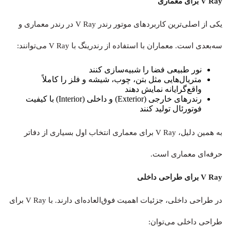
V Ray برای معماری
یکی از اصلی‌ترین کاربردهای موتور رندر V Ray در رندر معماری و
سه‌بعدی است. معماران با استفاده از رندرینگ با V Ray می‌توانند:
نور طبیعی فضا را شبیه‌سازی کنند
متریال‌هایی مثل بتن، چوب، شیشه و فلز را کاملاً
واقع‌گرایانه نمایش دهند
رندرهای خارجی (Exterior) و داخلی (Interior) با کیفیت
فوتورئال تولید کنند
به همین دلیل، V Ray برای معماری انتخاب اول بسیاری از دفاتر
حرفه‌ای معماری است.
V Ray برای طراحی داخلی
در طراحی داخلی، جزئیات اهمیت فوق‌العاده‌ای دارند. با V Ray برای
طراحی داخلی می‌توان: