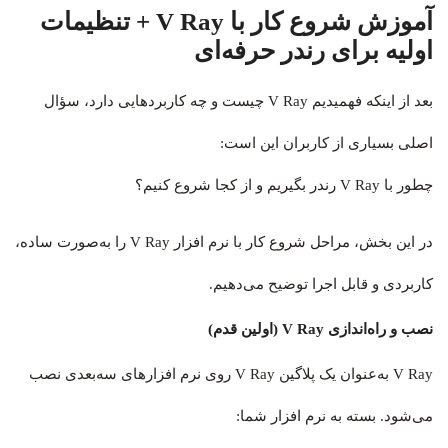
آموزش شروع کار با V Ray + تنظیمات
اولیه برای رندر حرفه‌ای
بعد از اینکه فهمیدیم V Ray چیست و چه کاربردهایی دارد، سؤال
اصلی بسیاری از کاربران این است:
چطور با V Ray رندر بگیریم و از کجا شروع کنیم؟
در این بخش، مراحل شروع کار با نرم افزار V Ray را به‌صورت ساده،
کاربردی و قابل اجرا توضیح می‌دهیم.
نصب و راه‌اندازی V Ray (اولین قدم)
V Ray به‌عنوان یک پلاگین V Ray روی نرم‌ افزارهای سه‌بعدی نصب
می‌شود. بسته به نرم‌ افزار شما: