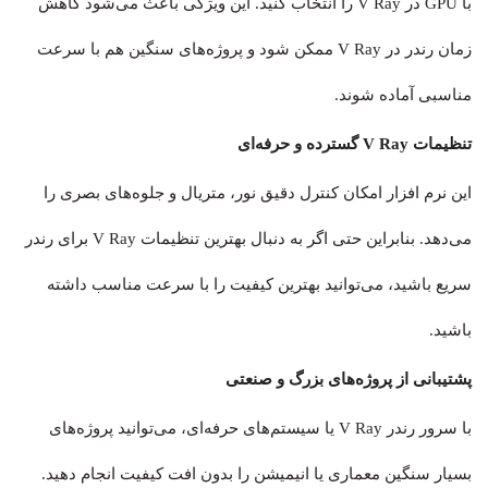
با GPU در V Ray را انتخاب کنید. این ویژگی باعث می‌شود کاهش
زمان رندر در V Ray ممکن شود و پروژه‌های سنگین هم با سرعت
مناسبی آماده شوند.
تنظیمات V Ray گسترده و حرفه‌ای
این نرم‌ افزار امکان کنترل دقیق نور، متریال و جلوه‌های بصری را
می‌دهد. بنابراین حتی اگر به دنبال بهترین تنظیمات V Ray برای رندر
سریع باشید، می‌توانید بهترین کیفیت را با سرعت مناسب داشته
باشید.
پشتیبانی از پروژه‌های بزرگ و صنعتی
با سرور رندر V Ray یا سیستم‌های حرفه‌ای، می‌توانید پروژه‌های
بسیار سنگین معماری یا انیمیشن را بدون افت کیفیت انجام دهید.