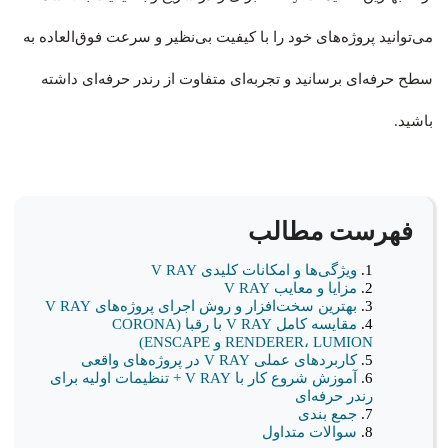
می‌توانید پروژه‌های خود را با کیفیت بی‌نظیر و سرعت فوق‌العاده به
سطح حرفه‌ای برسانید و تجربه‌ای متفاوت از رندر حرفه‌ای داشته
باشید.
فهرست مطالب
ویژگی‌ها و امکانات کلیدی V RAY
مزایا و معایب V RAY
بهترین سخت‌افزار و روش اجرای پروژه‌های V RAY
مقایسه کامل V RAY با رقبا (CORONA
RENDERER، LUMION و ENSCAPE)
کاربردهای عملی V RAY در پروژه‌های واقعی
آموزش شروع کار با V RAY + تنظیمات اولیه برای
رندر حرفه‌ای
جمع بندی
سوالات متداول