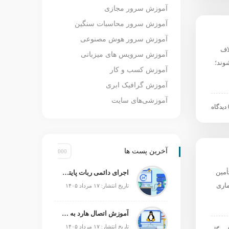
آموزش سرور مجازی
آموزش سرور محاسبات سنگین
آموزش سرور هوش مصنوعی
اف
آموزش سرویس های میزبانی
وند؛
آموزش کسب و کار
آموزش گرافیک ابری
آموزشی‌های سایت
اه
آخرین پست ها
أمین
اجرای دائمی ربات پایتون؛ چگونه ربات را ۲۴ ساعته روشن نگه داریم؟
ماری
تاریخ انتشار: ۱۷ مرداد ۱۴۰۵
آموزش اتصال هارد به سرور لینوکس
تاریخ انتشار: ۱۷ مرداد ۱۴۰۵