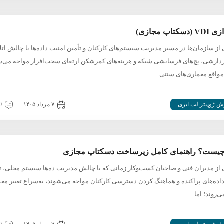
سکتاپ مجازی)
از سازمان‌ها در مسیر مدیریت سیستم‌های کارکنان و تأمین امنیت داده‌ها با چالش اتل
پردازشی، پچ‌های فرسایشی شبکه و هزینه‌های کمرشکن ارتقای سخت‌افزار مواجه می‌ش
 مواقع معماری‌های سنتی …
ش ژوپیتر لب ابری
۷ مرداد ۱۴۰۵
0 دیدگ
از مدیران فنی و صاحبان کسب‌وکار زمانی که با چالش مدیریت ده‌ها سیستم محلی، ت
اده‌های پراکنده و هماهنگ کردن دسترسی کارکنان مواجه می‌شوند، به‌سراغ تغییر مع
‌روند؛ اما …