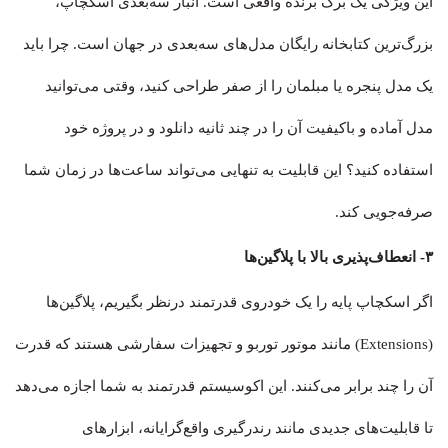
این ویژگی یک برگ برنده واقعی است. انبار سه‌بعدی اسکچاپ،
بزرگ‌ترین کتابخانه رایگان مدل‌های سه‌بعدی در جهان است. چرا باید
یک مدل پنجره یا مبلمان را از صفر طراحی کنید، وقتی می‌توانید
مدل آماده و باکیفیت آن را در چند ثانیه دانلود و در پروژه خود
استفاده کنید؟ این قابلیت به تنهایی می‌تواند ساعت‌ها در زمان شما
صرفه‌جویی کند.
۳- انعطاف‌پذیری بالا با پلاگین‌ها
اگر اسکچاپ پایه را یک خودروی قدرتمند درنظر بگیریم، پلاگین‌ها
(Extensions) مانند موتور توربو و تجهیزات سفارشی هستند که قدرت
آن را چند برابر می‌کنند. این اکوسیستم قدرتمند به شما اجازه می‌دهد
تا قابلیت‌های جدیدی مانند رندرگیری واقع‌گرایانه، ابزارهای