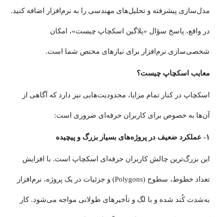
مدل‌سازی پیشرفته و تحلیل‌های مهندسی را به نرم‌افزار اضافه کنید.
در واقع، پاسخ سؤال «پلاگین اسکچاپ چیست»، امکان
شخصی‌سازی نرم‌افزار برای نیازهای مختص شما است.
معایب اسکچاپ چیست؟
اسکچاپ در کنار تمام مزایا، محدودیت‌هایی نیز دارد که آگاهی از
آن‌ها به خصوص برای کاربران حرفه‌ای ضروری است:
۱- عملکرد ضعیف در پروژه‌های بسیار بزرگ و پیچیده
این بزرگ‌ترین چالش کاربران حرفه‌ای اسکچاپ است. با افزایش
تعداد خطوط، سطوح (Polygons) و جزئیات در یک پروژه، نرم‌افزار
به‌شدت کُند شده و با لگ و تأخیرهای طولانی مواجه می‌شود. کار