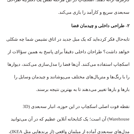
سه‌بعدی سریع و کارآمد را بازی می‌کند.
۲- طراحی داخلی و چیدمان فضا
تابه‌حال فکر کرده‌اید که یک مبل جدید در اتاق نشیمن شما چه شکلی
خواهد داشت؟ طراحان داخلی دقیقاً برای پاسخ به همین سؤالات از
اسکچاپ استفاده می‌کنند. آن‌ها فضا را مدل‌سازی می‌کنند، دیوارها
را با رنگ‌ها و متریال‌های مختلف می‌پوشانند و چیدمان وسایل را
بارها و بارها تغییر می‌دهند تا به بهترین نتیجه برسند.
نقطه قوت اصلی اسکچاپ در این حوزه، انبار سه‌بعدی (3D
Warehouse) آن است؛ یک کتابخانه آنلاین عظیم که در آن می‌توانید
مدل‌های سه‌بعدی آماده از مبلمان واقعی (از برندهایی مثل IKEA)،