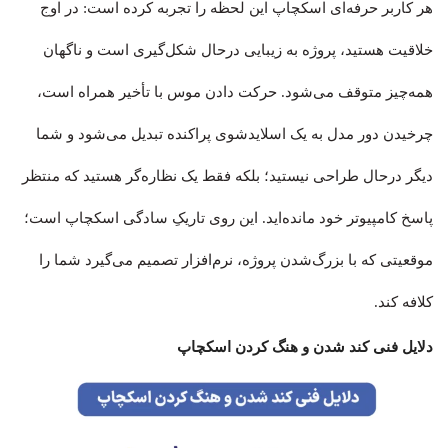
هر کاربر حرفه‌ای اسکچاپ این لحظه را تجربه کرده است: در اوج
خلاقیت هستید، پروژه به زیبایی درحال شکل‌گیری است و ناگهان
همه‌چیز متوقف می‌شود. حرکت دادن موس با تأخیر همراه است،
چرخیدن دور مدل به یک اسلایدشوی پراکنده تبدیل می‌شود و شما
دیگر درحال طراحی نیستید؛ بلکه فقط یک نظاره‌گر هستید که منتظر
پاسخ کامپیوتر خود مانده‌اید. این روی تاریکِ سادگی اسکچاپ است؛
موقعیتی که با بزرگ‌شدن پروژه، نرم‌افزار تصمیم می‌گیرد شما را
کلافه کند.
دلایل فنی کند شدن و هنگ کردن اسکچاپ