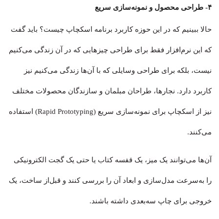
۴- طراحی محصول و نمونه‌سازی سریع
حالا ببینیم که در این حوزه کاربرد برنامه اسکچاپ چیست؟ باید گفت
که این نرم‌افزار فقط برای طراحی چیزهایی که در آن زندگی می‌کنیم
نیست، بلکه برای طراحی وسایلی که با آن‌ها زندگی می‌کنیم نیز
کاربرد دارد. نجارها، طراحان مبلمان و سازندگان محصولات مختلف
نیز از اسکچاپ برای نمونه‌سازی سریع (Rapid Prototyping) استفاده
می‌کنند.
آن‌ها می‌توانند یک میز، یک قفسه کتاب یا حتی یک گجت الکترونیکی
را به‌سرعت مدل‌سازی و ابعاد آن را بررسی کنند و قبل‌از ساخت، یک
خروجی برای چاپ سه‌بعدی داشته باشند.