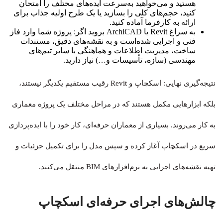
هستید و می‌خواهید به‌سرعت ایده‌های مختلف را امتحان
کنید، حجم‌های کلی را بسازید یا یک طرح اولیه جذاب برای
ارائه به کارفرما آماده کنید.
به سراغ Revit یا ArchiCAD بروید اگر: پروژه شما وارد فاز
فنی و اجرایی شده‌است و به نقشه‌های دقیق، مستندات
ساخت، مدیریت اطلاعات و هماهنگی با سایر تیم‌های
مهندسی (سازه، تأسیسات و…) نیاز دارید.
نتیجه‌گیری نهایی: اسکچاپ و Revit رقیب مستقیم یکدیگر نیستند،
بلکه ابزارهایی مکمل هستند که در مراحل مختلف یک پروژه معماری
به کار می‌روند. بسیاری از معماران حرفه‌ای، کار خود را با ایده‌پردازی
سریع در اسکچاپ آغاز کرده و سپس مدل را برای تکمیل جزئیات و
تهیه نقشه‌های اجرایی به نرم‌افزارهای BIM منتقل می‌کنند.
چالش‌های اجرای حرفه‌ای اسکچاپ