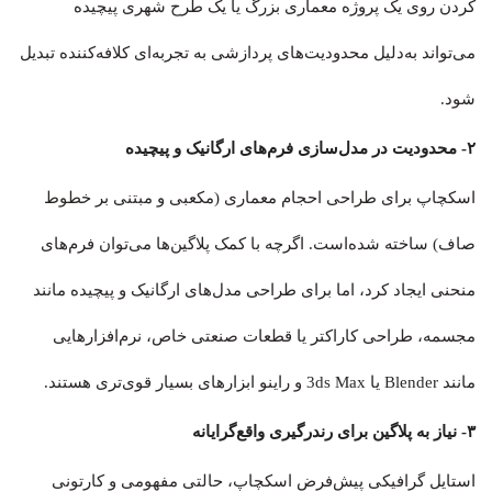
کردن روی یک پروژه معماری بزرگ یا یک طرح شهری پیچیده
می‌تواند به‌دلیل محدودیت‌های پردازشی به تجربه‌ای کلافه‌کننده تبدیل
شود.
۲- محدودیت در مدل‌سازی فرم‌های ارگانیک و پیچیده
اسکچاپ برای طراحی احجام معماری (مکعبی و مبتنی بر خطوط
صاف) ساخته شده‌است. اگرچه با کمک پلاگین‌ها می‌توان فرم‌های
منحنی ایجاد کرد، اما برای طراحی مدل‌های ارگانیک و پیچیده مانند
مجسمه، طراحی کاراکتر یا قطعات صنعتی خاص، نرم‌افزارهایی
مانند Blender یا 3ds Max و راینو ابزارهای بسیار قوی‌تری هستند.
۳- نیاز به پلاگین برای رندرگیری واقع‌گرایانه
استایل گرافیکی پیش‌فرض اسکچاپ، حالتی مفهومی و کارتونی