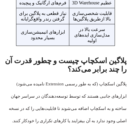
عظیم 3D Warehouse
فرم‌های ارگانیک و پیچیده
قابلیت شخصی‌سازی
نیاز قطعی به پلاگین برای
بالا ازطریق پلاگین‌ها
گرفتن رندر واقع‌گرایانه
سرعت بالا در
ابزارهای انیمیشن‌سازی
مدل‌سازی ایده‌های
بسیار محدود
اولیه
پلاگین اسکچاپ چیست و چطور قدرت آن
را چند برابر می‌کند؟
پلاگین اسکچاپ (که به طور رسمی Extension نامیده می‌شود)
ابزارهای جانبی هستند که توسط توسعه‌دهندگان در سراسر جهان
ساخته و به اسکچاپ اضافه می‌شوند تا قابلیت‌هایی را که در نسخه
اصلی وجود ندارد به آن بیفزایند یا کارهای تکراری را خودکار کنند.