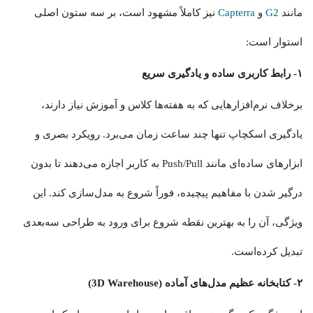
مانند
G2
و
Capterra
نیز کاملاً مشهود است، بر سه ستون اصلی
استوار است:
۱- رابط کاربری ساده و یادگیری سریع
برخلاف نرم‌افزارهایی که به هفته‌ها کلاس و آموزش نیاز دارند،
یادگیری اسکچاپ تنها چند ساعت زمان می‌برد. رویکرد بصری و
ابزارهای ساده‌ای مانند Push/Pull به کاربر اجازه می‌دهند تا بدون
درگیر شدن با مفاهیم پیچیده، فوراً شروع به مدل‌سازی کند. این
ویژگی، آن را به بهترین نقطه شروع برای ورود به طراحی سه‌بعدی
تبدیل کرده‌است.
۲- کتابخانه عظیم مدل‌های آماده (3D Warehouse)