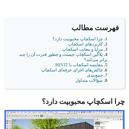
فهرست مطالب
چرا اسکچاپ محبوبیت دارد؟
کاربردهای اسکچاپ
مزایا و معایب اسکچاپ
پلاگین اسکچاپ چیست و چطور قدرت آن را چند
برابر می‌کند؟
مقایسه اسکچاپ با REVIT
چالش‌های اجرای حرفه‌ای اسکچاپ
جمع‌بندی
سؤالات متداول
چرا اسکچاپ محبوبیت دارد؟