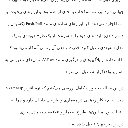
جهانی دارد. برنامه اسکچاپ به جای ارائه منوها و ابزارهای پیچیده، به
شما اجازه می‌دهد تا با ابزارهای ساده‌ای مانند Push/Pull (کشیدن و
فشار دادن)، ایده‌های خود را به سرعت از یک طرح دوبعدی به یک
مدل سه‌بعدی تبدیل کنید. قدرت واقعی آن زمانی آشکار می‌شود که
با استفاده از پلاگین‌های رندرگیری مانند V-Ray، مدل‌های مفهومی به
تصاویر واقع‌گرایانه تبدیل می‌شوند.
در این مقاله به‌صورت کامل بررسی می‌کنیم که نرم افزار SketchUp
چیست، چه کاربردهایی در معماری و طراحی داخلی دارد و چرا به
انتخاب اول میلیون‌ها طراح، معمار و علاقه‌مند به مدل‌سازی
درسراسر جهان تبدیل شده‌است.