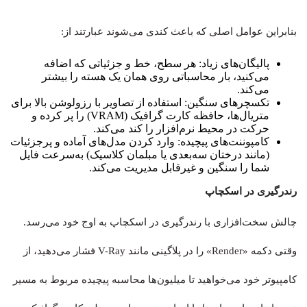
بنابراین عوامل اصلی که باعث کندی می‌شوند عبارتند از:
پالیگان‌های زیاد: هر سطح، خط و جزئیاتی که اضافه
می‌کنید، بار محاسباتی روی همان یک هسته را بیشتر
می‌کند.
تکسچرهای سنگین: استفاده از تصاویر با رزولوشن بالا برای
متریال‌ها، حافظه کارت گرافیک (VRAM) را پر کرده و
حرکت در محیط نرم‌افزار را کند می‌کند.
کامپوننت‌های پیچیده: وارد کردن مدل‌های آماده و پرجزئیات
(مانند درختان سه‌بعدی یا مبلمان کلاسیک) به‌سرعت فایل
شما را سنگین و غیرقابل مدیریت می‌کند.
رندرگیری در اسکچاپ
چالش سخت‌افزاری با رندرگیری در اسکچاپ به اوج خود می‌رسد.
وقتی دکمه «Render» را در پلاگینی مانند V-Ray فشار می‌دهید، از
کامپیوتر خود می‌خواهید تا میلیون‌ها محاسبه پیچیده مربوط به مسیر