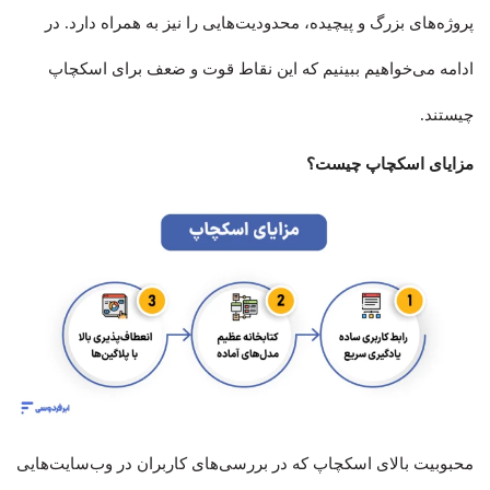
پروژه‌های بزرگ و پیچیده، محدودیت‌هایی را نیز به همراه دارد. در
ادامه می‌خواهیم ببینیم که این نقاط قوت و ضعف برای اسکچاپ
چیستند.
مزایای اسکچاپ چیست؟
محبوبیت بالای اسکچاپ که در بررسی‌های کاربران در وب‌سایت‌هایی