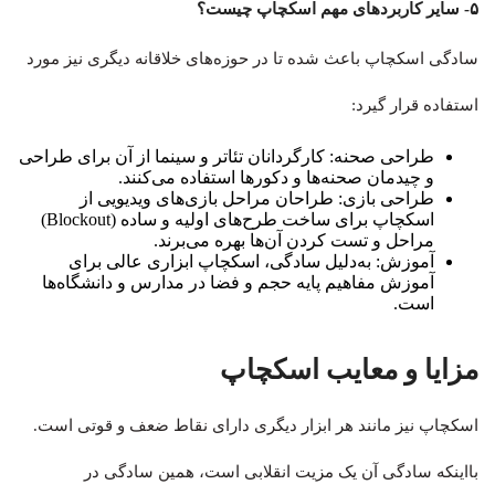
۵- سایر کاربردهای مهم اسکچاپ چیست؟
سادگی اسکچاپ باعث شده تا در حوزه‌های خلاقانه دیگری نیز مورد
استفاده قرار گیرد:
طراحی صحنه: کارگردانان تئاتر و سینما از آن برای طراحی
و چیدمان صحنه‌ها و دکورها استفاده می‌کنند.
طراحی بازی: طراحان مراحل بازی‌های ویدیویی از
اسکچاپ برای ساخت طرح‌های اولیه و ساده (Blockout)
مراحل و تست کردن آن‌ها بهره می‌برند.
آموزش: به‌دلیل سادگی، اسکچاپ ابزاری عالی برای
آموزش مفاهیم پایه حجم و فضا در مدارس و دانشگاه‌ها
است.
مزایا و معایب اسکچاپ
اسکچاپ نیز مانند هر ابزار دیگری دارای نقاط ضعف و قوتی است.
بااینکه سادگی آن یک مزیت انقلابی است، همین سادگی در