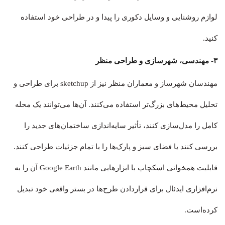
لوازم روشنایی و وسایل دکوری را پیدا و در طراحی خود استفاده
کنید.
۳- مهندسی، شهرسازی و طراحی منظر
مهندسان شهرساز و معماران منظر نیز از sketchup برای طراحی و
تحلیل محیط‌های بزرگ‌تر استفاده می‌کنند. آن‌ها می‌توانند یک محله
کامل را مدل‌سازی کنند، تأثیر سایه‌اندازی ساختمان‌های جدید را
بررسی کنند یا فضای سبز و پارک‌ها را با تمام جزئیات طراحی کنند.
قابلیت همخوانی اسکچاپ با ابزارهایی مانند Google Earth آن را به
نرم‌افزاری ایدئال برای قراردادن طرح‌ها در بستر واقعی خود تبدیل
کرده‌است.