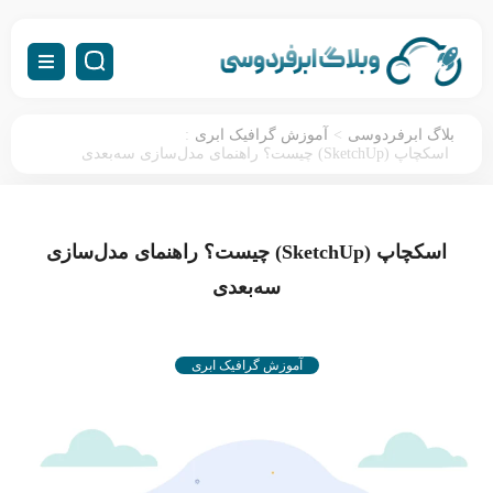
:
>
بلاگ ابرفردوسی
آموزش گرافیک ابری
اسکچاپ (SketchUp) چیست؟ راهنمای مدل‌سازی سه‌بعدی
اسکچاپ (SketchUp) چیست؟ راهنمای مدل‌سازی
سه‌بعدی
آموزش گرافیک ابری