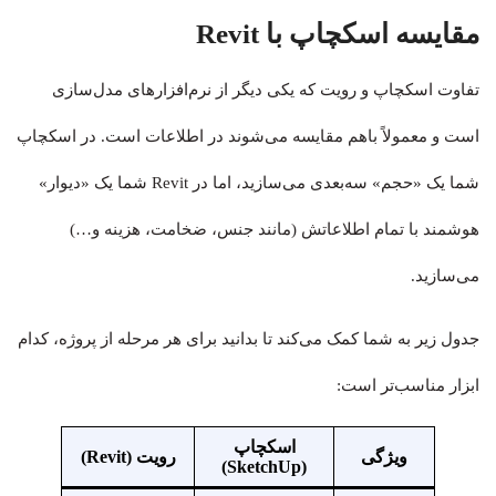
مقایسه اسکچاپ با Revit
تفاوت اسکچاپ و رویت که یکی دیگر از نرم‌افزارهای مدل‌سازی
است و معمولاً باهم مقایسه می‌شوند در اطلاعات است. در اسکچاپ
شما یک «حجم» سه‌بعدی می‌سازید، اما در Revit شما یک «دیوار»
هوشمند با تمام اطلاعاتش (مانند جنس، ضخامت، هزینه و…)
می‌سازید.
جدول زیر به شما کمک می‌کند تا بدانید برای هر مرحله از پروژه، کدام
ابزار مناسب‌تر است:
اسکچاپ
ویژگی
رویت (Revit)
(SketchUp)