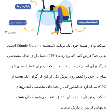
اسکچاپ در هسته خود، یک برنامه تک‌هسته‌ای (Single-Core) است.
یعنی چه؟ فرض کنید که پردازنده (CPU) شما دارای تعداد مشخصی
کارگر برای انجام کارها است. اما اسکچاپ برای عملیات‌های خود
تمام بار خود را فقط روی دوش یکی از این کارگران (یک هسته از
CPU) می‌اندازد.همانطور که در بحث‌های تخصصی انجمن‌های
اسکچاپ نیز تأیید شده، این اتفاق باعث می‌شود که آن هسته
به‌تنهایی از پس پردازش برنیاید.