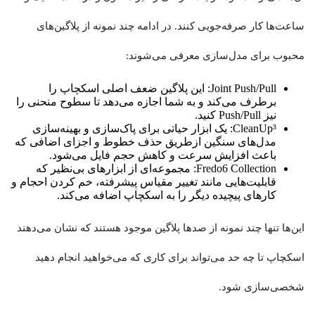
ساعت‌ها کار صرفه‌جویی کنند. در ادامه چند نمونه از پلاگین‌های
محبوب برای مدل‌سازی معرفی می‌شوند:
Joint Push/Pull: این پلاگین ضعف اصلی اسکچاپ را
برطرف می‌کند و به شما اجازه می‌دهد تا سطوح منحنی را
نیز Push/Pull کنید.
CleanUp³: یک ابزار حیاتی برای پاک‌سازی و بهینه‌سازی
مدل‌های سنگین ازطریق حذف خطوط و اجزای اضافی که
باعث افزایش سرعت و کاهش حجم فایل می‌شود.
Fredo6 Collection: مجموعه‌ای از ابزارهای بی‌نظیر که
قابلیت‌هایی مانند تغییر مقیاس پیشرفته، خم کردن احجام و
کارهای پیچیده دیگر را به اسکچاپ اضافه می‌کند.
این‌ها تنها چند نمونه از صدها پلاگین موجود هستند که نشان می‌دهند
اسکچاپ تا چه حد می‌تواند برای کاری که می‌خواهید انجام دهید
شخصی‌سازی شود.