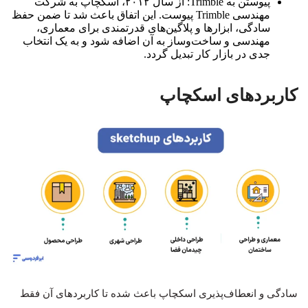
پیوستن به Trimble: از سال ۲۰۱۲، اسکچاپ به شرکت
مهندسی Trimble پیوست. این اتفاق باعث شد تا ضمن حفظ
سادگی، ابزارها و پلاگین‌های قدرتمندی برای معماری،
مهندسی و ساخت‌وساز به آن اضافه شود و به یک انتخاب
جدی در بازار کار تبدیل گردد.
کاربردهای اسکچاپ
سادگی و انعطاف‌پذیری اسکچاپ باعث شده تا کاربردهای آن فقط