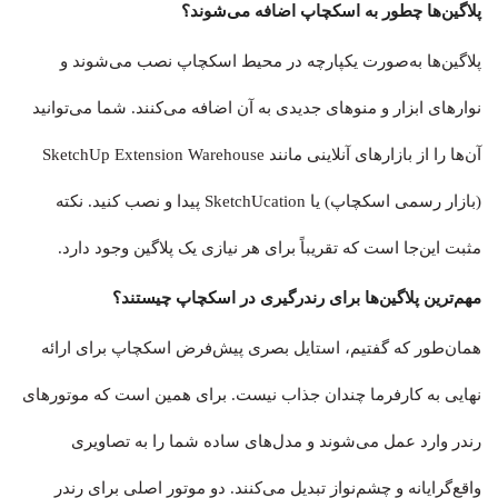
پلاگین‌ها چطور به اسکچاپ اضافه می‌شوند؟
پلاگین‌ها به‌صورت یکپارچه در محیط اسکچاپ نصب می‌شوند و
نوارهای ابزار و منوهای جدیدی به آن اضافه می‌کنند. شما می‌توانید
آن‌ها را از بازارهای آنلاینی مانند SketchUp Extension Warehouse
(بازار رسمی اسکچاپ) یا SketchUcation پیدا و نصب کنید. نکته
مثبت این‌جا است که تقریباً برای هر نیازی یک پلاگین وجود دارد.
مهم‌ترین پلاگین‌ها برای رندرگیری در اسکچاپ چیستند؟
همان‌طور که گفتیم، استایل بصری پیش‌فرض اسکچاپ برای ارائه
نهایی به کارفرما چندان جذاب نیست. برای همین است که موتورهای
رندر وارد عمل می‌شوند و مدل‌های ساده شما را به تصاویری
واقع‌گرایانه و چشم‌نواز تبدیل می‌کنند. دو موتور اصلی برای رندر