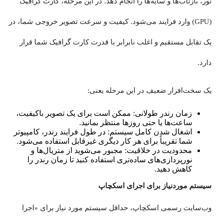
نور، بازتاب‌ها و سایه‌ها را انجام دهد. در این مرحله، کارت گرافیک
(GPU) وارد فرایند می‌شود. کیفیت و سرعت تصویر خروجی شما، در
یک تقابل مستقیم و اغلب نابرابر با قدرت کارت گرافیک شما قرار
دارد.
یک سخت‌افزار ضعیف در این مرحله یعنی:
زمان رندر طولانی: ممکن است برای یک تصویر باکیفیت،
ساعت‌ها یا حتی روزها منتظر بمانید.
اشغال شدن کامل سیستم: در طول فرایند رندر، کامپیوتر
شما تقریباً برای هر کار دیگری غیرقابل استفاده می‌شود.
محدودیت در خلاقیت: مجبور می‌شوید از متریال‌ها و
نورپردازی‌های ساده‌تری استفاده کنید تا زمان رندر را
کاهش دهید.
سیستم موردنیاز برای اجرای اسکچاپ
وب‌سایت رسمی اسکچاپ، حداقل سیستم مورد نیاز برای «اجرا