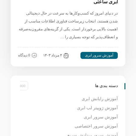
ابری ساعتی
در دنیای امروز که کسب‌وکارها به سرعت در حال دیجیتالی
شدن هستند، انتخاب زیرساخت فناوری اطلاعات مناسب از
اهمیت بالایی برخوردار است. یکی از گزینه‌های مقرون‌به‌صرفه
و انعطاف‌پذیر که توجه بسیاری را …
آموزش سرور ابری
۴ مرداد ۱۴۰۳
0 دیدگاه
دسته بندی ها
آموزش رایانش ابری
آموزش ژوپیتر لب ابری
آموزش سرور ابری
آموزش سرور اختصاصی
آموزش سرور پردازش سریع