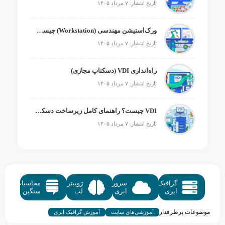
تاریخ انتشار: ۷ مرداد ۱۴۰۵
ورک‌استیشن مهندسی (Workstation) چیست؟
تاریخ انتشار: ۷ مرداد ۱۴۰۵
راه‌اندازی VDI (دسکتاپ مجازی)
تاریخ انتشار: ۷ مرداد ۱۴۰۵
VDI چیست؟ راهنمای کامل زیرساخت دسکتاپ مجازی
تاریخ انتشار: ۷ مرداد ۱۴۰۵
گرافیک
سرور
ژوپیتر
محاسبات
ابری
ابری
لب
سنگین
موضوعات پرطرفدار
آموزشی‌های سایت
آموزش گرافیک ابری
آموزش کسب و کار
آموزش سرویس های میزبانی