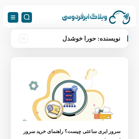
نویسنده:
حورا خوشدل
سرور ابری ساعتی چیست؟ راهنمای خرید سرور