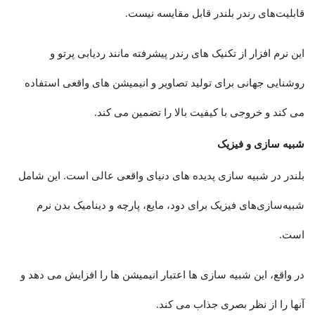
قابلیت‌های رندر بلندر قابل مقایسه نیست.
این نرم افزار از تکنیک های رندر پیشرفته مانند ردیابی پرتو و
روشنایی جهانی برای تولید تصاویر و انیمیشن های واقعی استفاده
می کند و خروجی با کیفیت بالا را تضمین می کند.
شبیه سازی و فیزیک
بلندر در شبیه سازی پدیده های دنیای واقعی عالی است. این شامل
شبیه‌سازی‌های فیزیک برای دود، مایع، پارچه و دینامیک بدن نرم
است.
در واقع، این شبیه سازی ها اعتبار انیمیشن ها را افزایش می دهد و
آنها را از نظر بصری جذاب می کند.