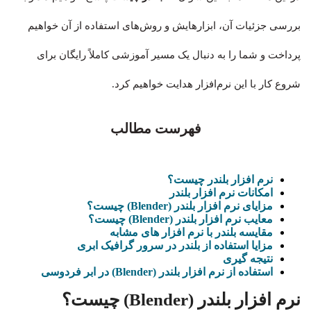
بررسی جزئیات آن، ابزارهایش و روش‌های استفاده از آن خواهیم
پرداخت و شما را به دنبال یک مسیر آموزشی کاملاً رایگان برای
شروع کار با این نرم‌افزار هدایت خواهیم کرد.
فهرست مطالب
نرم افزار بلندر چیست؟
امکانات نرم افزار بلندر
مزایای
نرم افزار بلندر (Blender)
چیست؟
معایب
نرم افزار بلندر (Blender)
چیست؟
مقایسه بلندر با نرم افزار های مشابه
مزایا استفاده از بلندر در سرور گرافیک ابری
نتیجه گیری
استفاده از نرم افزار بلندر (Blender) در ابر فردوسی
نرم افزار بلندر (Blender)
چیست؟