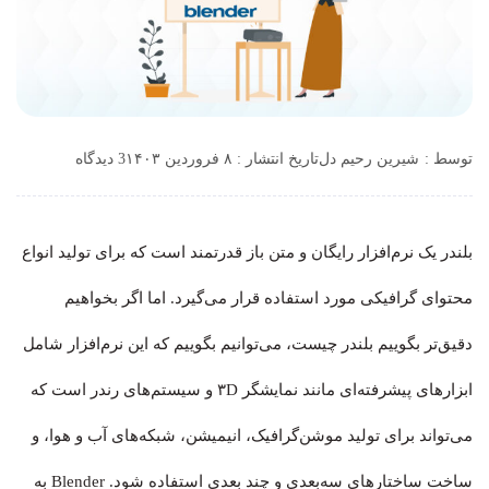
توسط :
شیرین رحیم دل
تاریخ انتشار : ۸ فروردین ۱۴۰۳
3 دیدگاه
بلندر یک نرم‌افزار رایگان و متن باز قدرتمند است که برای تولید انواع
محتوای گرافیکی مورد استفاده قرار می‌گیرد. اما اگر بخواهیم
دقیق‌تر بگوییم بلندر چیست، می‌توانیم بگوییم که این نرم‌افزار شامل
ابزارهای پیشرفته‌ای مانند نمایشگر ۳D و سیستم‌های رندر است که
می‌تواند برای تولید موشن‌گرافیک، انیمیشن، شبکه‌های آب و هوا، و
ساخت ساختارهای سه‌بعدی و چند بعدی استفاده شود. Blender به