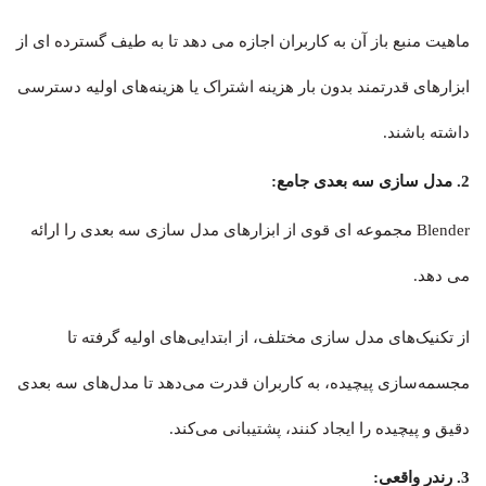
ماهیت منبع باز آن به کاربران اجازه می دهد تا به طیف گسترده ای از
ابزارهای قدرتمند بدون بار هزینه اشتراک یا هزینه‌های اولیه دسترسی
داشته باشند.
2. مدل سازی سه بعدی جامع:
Blender مجموعه ای قوی از ابزارهای مدل سازی سه بعدی را ارائه
می دهد.
از تکنیک‌های مدل سازی مختلف، از ابتدایی‌های اولیه گرفته تا
مجسمه‌سازی پیچیده، به کاربران قدرت می‌دهد تا مدل‌های سه بعدی
دقیق و پیچیده را ایجاد کنند، پشتیبانی می‌کند.
3. رندر واقعی: