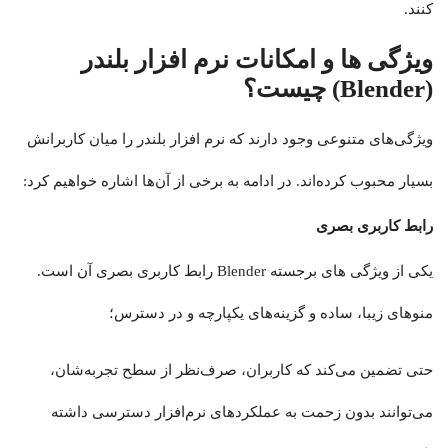
کنند.
ویژگی ها و امکانات
نرم افزار بلندر
(Blender)
چیست؟
ویژگی‌های متنوعی وجود دارند که نرم افزار بلندر را میان کاربرانش
بسیار محبوب کرده‌اند. در ادامه به برخی از آن‌ها اشاره خواهیم کرد:
رابط کاربری بصری
یکی از ویژگی های برجسته Blender رابط کاربری بصری آن است.
منوهای زیبا، ساده و گزینه‌های یکپارچه و در دسترس؛
حتی تضمین می‌کند که کاربران، صرف‌نظر از سطح تجربه‌شان،
می‌توانند بدون زحمت به عملکردهای نرم‌افزار دسترسی داشته