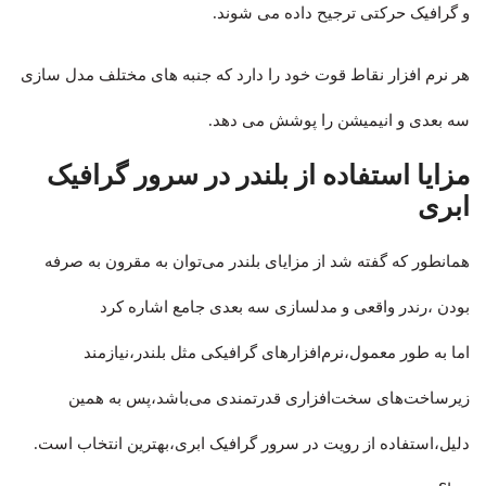
و گرافیک حرکتی ترجیح داده می شوند.
هر نرم افزار نقاط قوت خود را دارد که جنبه های مختلف مدل سازی
سه بعدی و انیمیشن را پوشش می دهد.
مزایا استفاده از بلندر در سرور گرافیک
ابری
همانطور که گفته شد از مزایای بلندر می‌توان به مقرون به صرفه
بودن ،رندر واقعی و مدلسازی سه بعدی جامع اشاره کرد
اما به طور معمول،نرم‌افزارهای گرافیکی مثل بلندر،نیازمند
زیرساخت‌های سخت‌افزاری قدرتمندی می‌باشد،پس به همین
دلیل،استفاده از رویت در سرور گرافیک ابری،بهترین انتخاب است.