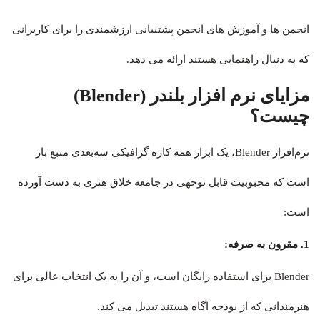
انجمن ها و آموزش های انجمن پشتیبانی ارزشمندی را برای کاربرانی
که به دنبال راهنمایی هستند ارائه می دهد.
مزایای
نرم افزار بلندر (Blender)
چیست؟
نرم‌افزار Blender، یک ابزار همه کاره گرافیکی سه‌بعدی منبع باز
است که محبوبیت قابل توجهی در جامعه خلاق هنری به دست آورده
است:
1. مقرون به صرفه:
Blender برای استفاده رایگان است، و آن را به یک انتخاب عالی برای
هنرمندانی که از بودجه آگاه هستند تبدیل می کند.