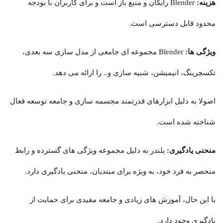
هزینه:
Blender رایگان و منبع باز است و برای کاربران با بودجه
محدود قابل دسترسی است.
ویژگی ها:
Blender مجموعه ای جامعی از مدل سازی سه بعدی،
تکسچرینگ، انیمیشن، شبیه سازی و.. را ارائه می دهد.
اصولا به دلیل ابزارهای قدرتمند مجسمه سازی و جامعه توسعه فعال
شناخته شده است.
منحنی یادگیری:
بلندر به دلیل مجموعه ویژگی های گسترده و رابط
منحصر به فرد خود، به ویژه برای مبتدیان، منحنی یادگیری دارد.
با این حال، آموزش های زیادی و جامعه مفیدی برای حمایت از
یادگیری وجود دارد.