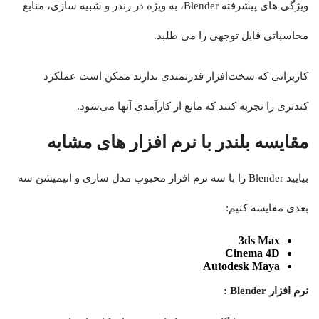
ویژگی های پیشرفته Blender، به ویژه در رندر و شبیه سازی، منابع
محاسباتی قابل توجهی را می طلبد.
کاربرانی که سخت‌افزار قدرتمندی ندارند ممکن است عملکرد
کندتری را تجربه کنند که مانع از کارآمدی آنها می‌شود.
مقایسه بلندر با نرم افزار های مشابه
بیایید Blender را با سه نرم افزار محبوب مدل سازی و انیمیشن سه
بعدی مقایسه کنیم:
3ds Max
Cinema 4D
Autodesk Maya
نرم افزار Blender :