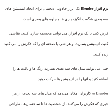
نرم افزار Blender
یک ابزار جادویی دیجیتال برای ایجاد انیمیشن های
سه بعدی شگفت انگیز، بازی ها و جلوه های بصری است.
فرض کنید با یک نرم افزار، می توانید مجسمه سازی کنید، نقاشی
کنید، انیمیشن بسازید، و هر شی یا صحنه ای را که فکرش را می کنید
زنده کنید.
حتی می توانید مدل های سه بعدی بسازید، رنگ ها و بافت ها را
اضافه کنید و آنها را در انیمیشن ها حرکت دهید.
Blender به کاربران امکان می‌دهد که مدل‌ های سه بعدی، از هر
چیزی که فکرش را می‌کنند، از شخصیت‌ها تا ساختمان‌ها، طراحی