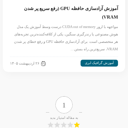
آموزش آزادسازی حافظه GPU (رفع سریع پر شدن
VRAM)
مواجهه با ارور CUDA out of memory درست وسط آموزش یک مدل
هوش مصنوعی یا رندرگیری سنگین، یکی از کلافه‌کننده‌ترین تجربه‌های
هر متخصصی است. برای آزادسازی حافظه GPU و رفع خطای پر شدن
VRAM، سریع‌ترین راه بستن…
آموزش گرافیک ابری
۲۶ اردیبهشت ۱۴۰۵
1
به مقاله امتیاز بدید