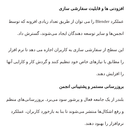
افزودنی ها و قابلیت سفارشی سازی
عملکرد Blender را می توان از طریق تعداد زیادی افزونه که توسط
انجمن‌ها و سایر توسعه دهندگان ایجاد می‌شوند، گسترش داد.
این سطح از سفارشی سازی به کاربران اجازه می دهد تا نرم افزار
را مطابق با نیازهای خاص خود تنظیم کنند و گردش کار و کارایی آنها
را افزایش دهند.
بروزرسانی مستمر و پشتیبانی انجمن
بلندر از یک جامعه فعال و پرشور سود می‌برد. بروزرسانی‌های منظم
و رفع اشکال‌ها منتشر می‌شوند تا بنا به بازخورد کاربران، عملکرد
نرم‌افزار را بهبود دهند.