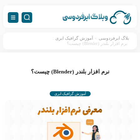
:
>
بلاگ ابرفردوسی
آموزش گرافیک ابری
نرم افزار بلندر (Blender) چیست؟
نرم افزار بلندر (Blender) چیست؟
آموزش گرافیک ابری