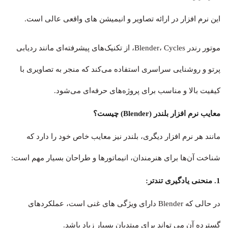
این نرم افزار در ارائه تصاویر و انیمیشن های واقعی عالی است.
موتور رندر Blender، Cycles، از تکنیک‌های پیشرفته‌ای مانند ردیابی
پرتو و روشنایی سراسری استفاده می‌کند که منجر به تصاویری با
کیفیت بالا و مناسب برای پروژه‌های حرفه‌ای می‌شود.
معایب
نرم افزار بلندر (Blender)
چیست؟
مانند هر نرم افزار دیگری، بلندر نیز معایب خاص خود را دارد که
شناخت آن‌ها برای هنرمندان، انیماتورها و طراحان بسیار مهم است:
1. منحنی یادگیری تندتر:
در حالی که Blender دارای ویژگی های غنی است، عملکردهای
گسترده آن می تواند برای مبتدیان بسیار زیاد باشد.