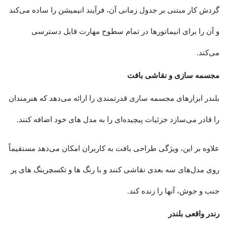
گردش کار مبتنی بر جدول زمانی آن، فرآیند انیمیشن را ساده می‌کند
و آن را برای انیماتورها در تمام سطوح مهارت قابل دسترسی
می‌کند.
مجسمه سازی و نقاشی بافت
بلندر ابزارهای مجسمه سازی قدرتمندی را ارائه می‌دهد که هنرمندان
را قادر می‌سازد جزئیات پیچیده‌ای را به مدل های خود اضافه کنند.
علاوه بر این، ویژگی طراحی بافت به کاربران امکان می‌دهد مستقیماً
روی مدل‌های سه بعدی نقاشی کنند و با رنگ ها و تکسچرینگ های پر
جنب و جوش، آنها را زنده کند.
رندر واقعی بلندر