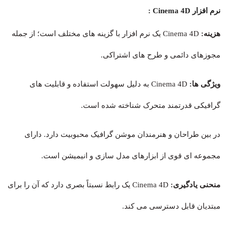
نرم افزار Cinema 4D :
هزینه:
Cinema 4D یک نرم افزار با گزینه های مختلف است؛ از جمله
مجوزهای دائمی و طرح های اشتراکی.
ویژگی ها:
Cinema 4D به دلیل سهولت استفاده و قابلیت های
گرافیکی قدرتمند متحرک شناخته شده است.
در بین طراحان و هنرمندان موشن گرافیک محبوبیت دارد. دارای
مجموعه ای قوی از ابزارهای مدل سازی و انیمیشن است.
منحنی یادگیری:
Cinema 4D یک رابط نسبتاً بصری دارد که آن را برای
مبتدیان قابل دسترسی می کند.