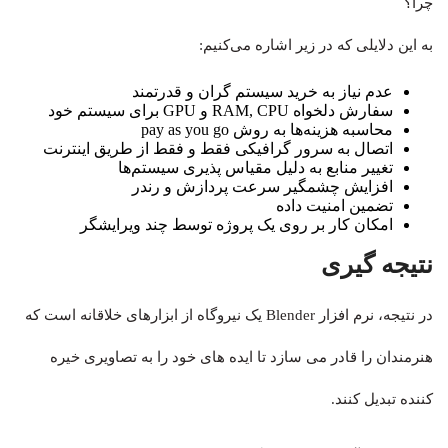
چرا؟
به این دلایلی که در زیر اشاره می‌کنیم:
عدم نیاز به خرید سیستم گران و قدرتمند
سفارش دلخواه RAM, CPU و GPU برای سیستم خود
محاسبه هزینه‌ها به روش pay as you go
اتصال به سرور گرافیکی فقط و فقط از طریق اینترنت
تغییر منابع به دلیل مقیاس پذیری سیستم‌ها
افزایش چشمگیر سرعت پردازش و رندر
تضمین امنیت داده
امکان کار بر روی یک پروژه توسط چند ویرایشگر
نتیجه گیری
در نتیجه، نرم افزار Blender یک نیروگاه از ابزارهای خلاقانه است که
هنرمندان را قادر می سازد تا ایده های خود را به تصاویری خیره
کننده تبدیل کنند.