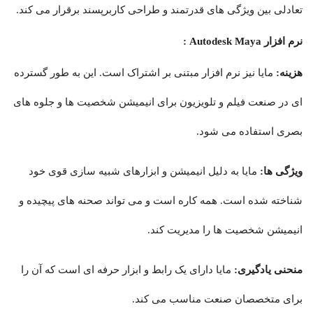
تعادلی بین ویژگی های قدرتمند و طراحی کاربرپسند برقرار می کند.
نرم افزار Autodesk Maya :
هزینه:
مایا نیز نرم افزار مبتنی بر اشتراک است. این به طور گسترده
ای در صنعت فیلم و تلویزیون برای انیمیشن شخصیت ها و جلوه های
بصری استفاده می شود.
ویژگی ها:
مایا به دلیل انیمیشن و ابزارهای شبیه سازی قوی خود
شناخته شده است. همه کاره است و می تواند صحنه های پیچیده و
انیمیشن شخصیت ها را مدیریت کند.
منحنی یادگیری:
مایا دارای یک رابط و ابزار حرفه ای است که آن را
برای متخصصان صنعت مناسب می کند.