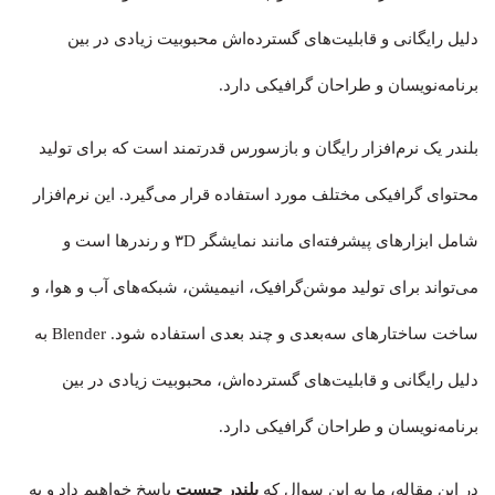
دلیل رایگانی و قابلیت‌های گسترده‌اش محبوبیت زیادی در بین
برنامه‌نویسان و طراحان گرافیکی دارد.
بلندر یک نرم‌افزار رایگان و باز‌سورس قدرتمند است که برای تولید
محتوای گرافیکی مختلف مورد استفاده قرار می‌گیرد. این نرم‌افزار
شامل ابزارهای پیشرفته‌ای مانند نمایشگر ۳D و رندر‌ها است و
می‌تواند برای تولید موشن‌گرافیک، انیمیشن، شبکه‌های آب و هوا، و
ساخت ساختارهای سه‌بعدی و چند بعدی استفاده شود. Blender به
دلیل رایگانی و قابلیت‌های گسترده‌اش، محبوبیت زیادی در بین
برنامه‌نویسان و طراحان گرافیکی دارد.
در این مقاله، ما به این سوال که
بلندر چیست
پاسخ خواهیم داد و به