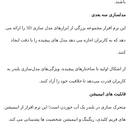
باشند.
مدلسازی سه بعدی
این نرم افزار مجموعه بزرگی از ابزارهای مدل سازی 3D را ارائه می
دهد که به کاربران اجازه می دهد مدل های پیچیده را با دقت ایجاد
کنند.
از اشکال اولیه تا ساختارهای پیچیده، ویژگی‌های مدل‌سازی بلندر به
کاربران قدرت می‌دهد تا خلاقیت خود را آزاد کنند.
قابلیت های انیمیشن
متحرک سازی در بلندر یک آب خوردن است! این نرم افزار از انیمیشن
های فریم کلیدی، ریگینگ و انیمیشن شخصیت ها پشتیبانی می کند.