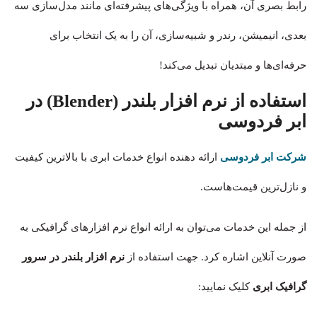
رابط بصری آن، همراه با ویژگی‌های پیشرفته‌ای مانند مدل‌سازی سه
بعدی، انیمیشن، رندر و شبیه‌سازی، آن را به یک انتخاب برای
حرفه‌ای‌ها و مبتدیان تبدیل می‌کند!
استفاده از نرم افزار بلندر (Blender) در
ابر فردوسی
شرکت ابر فردوسی
ارائه دهنده انواع خدمات ابری با بالاترین کیفیت
و نازل‌ترین قیمت‌هاست.
از جمله این خدمات می‌توان به ارائه انواع نرم افزارهای گرافیکی به
صورت آنلاین اشاره کرد. جهت استفاده از
نرم افزار بلندر در سرور
گرافیک ابری
کلیک نمایید: