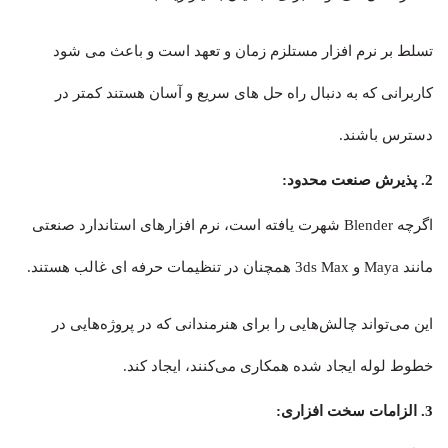
تسلط بر نرم افزار مستلزم زمان و تعهد است و باعث می شود
کاربرانی که به دنبال راه حل های سریع و آسان هستند کمتر در
دسترس باشند.
2. پذیرش صنعت محدود:
اگرچه Blender شهرت یافته است، نرم افزارهای استاندارد صنعتی
مانند Maya و 3ds Max همچنان در تنظیمات حرفه ای غالب هستند.
این می‌تواند چالش‌هایی را برای هنرمندانی که در پروژه‌هایی در
خطوط لوله ایجاد شده همکاری می‌کنند، ایجاد کند.
3. الزامات سخت افزاری: