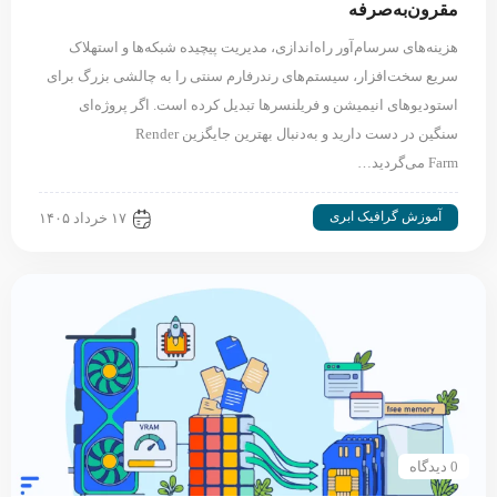
مقرون‌به‌صرفه
هزینه‌های سرسام‌آور راه‌اندازی، مدیریت پیچیده شبکه‌ها و استهلاک
سریع سخت‌افزار، سیستم‌های رندرفارم سنتی را به چالشی بزرگ برای
استودیوهای انیمیشن و فریلنسرها تبدیل کرده است. اگر پروژه‌ای
سنگین در دست دارید و به‌دنبال بهترین جایگزین Render
Farm می‌گردید…
آموزش گرافیک ابری
۱۷ خرداد ۱۴۰۵
0 دیدگاه