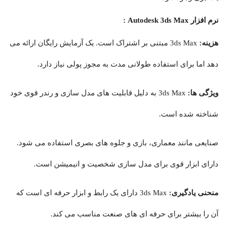
نرم افزار Autodesk 3ds Max :
هزینه:
3ds Max مبتنی بر اشتراک است. یک آزمایش رایگان ارائه می
دهد اما برای استفاده طولانی مدت به مجوز پولی نیاز دارد.
ویژگی ها:
3ds Max به دلیل قابلیت های مدل سازی و رندر قوی خود
شناخته شده است.
صنایعی مانند معماری، بازی و جلوه های بصری استفاده می شود.
دارای ابزار قوی برای مدل سازی شخصیت و انیمیشن است.
منحنی یادگیری:
3ds Max دارای یک رابط و ابزار حرفه ای است که
آن را بیشتر برای حرفه ای های صنعت مناسب می کند.