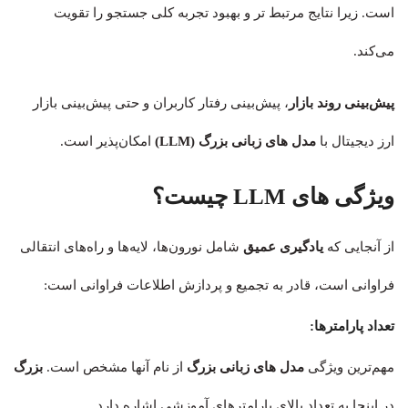
است. زیرا نتایج مرتبط تر و بهبود تجربه کلی جستجو را تقویت
می‌کند.
پیش‌بینی روند بازار
، پیش‌بینی رفتار کاربران و حتی پیش‌بینی بازار
ارز دیجیتال با
مدل های زبانی بزرگ (LLM)
امکان‌پذیر است.
ویژگی های LLM چیست؟
از آنجایی که
یادگیری عمیق
شامل نورون‌ها، لایه‌ها و راه‌های انتقالی
فراوانی است، قادر به تجمیع و پردازش اطلاعات فراوانی است:
تعداد پارامترها:
مهم‌‌ترین ویژگی‌
مدل های زبانی بزرگ
از نام آنها مشخص است.
بزرگ
در اینجا به تعداد بالای پارامترهای آموزشی اشاره دارد.