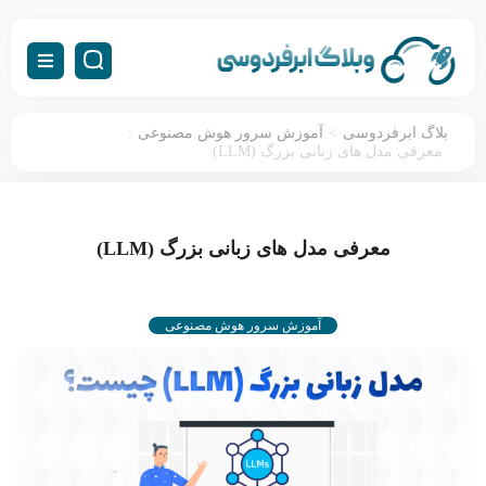
:
>
بلاگ ابرفردوسی
آموزش سرور هوش مصنوعی
معرفی مدل های زبانی بزرگ (LLM)
معرفی مدل های زبانی بزرگ (LLM)
آموزش سرور هوش مصنوعی