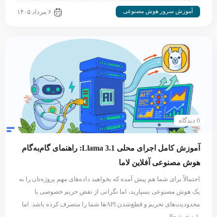
آموزش سرور هوش مصنوعی
۶ مرداد ۱۴۰۵
0 دیدگاه
آموزش کامل اجرای محلی Llama 3.1: راهنمای گام‌به‌گام
هوش مصنوعی آفلاین لاما
احتمالاً برای شما هم پیش آمده که بخواهید داده‌های مهم پروژه‌تان را به
یک هوش مصنوعی بسپارید، اما نگرانی از نقض حریم خصوصی یا
محدودیت‌های تحریم و قطع‌شدن APIها شما را منصرف کرده باشد. اما
باید خوشحال…