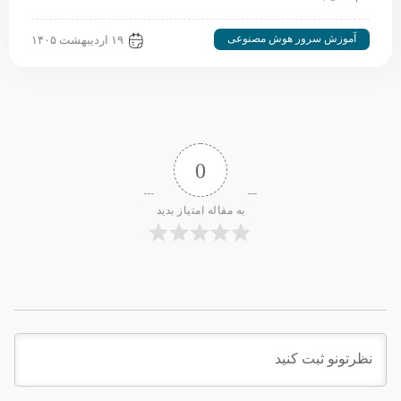
آموزش سرور هوش مصنوعی
۱۹ اردیبهشت ۱۴۰۵
0
به مقاله امتیاز بدید