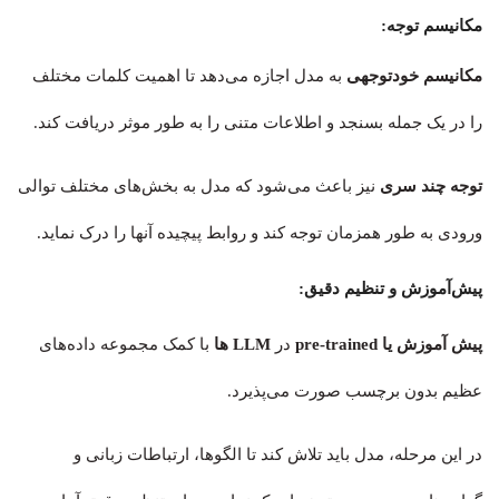
مکانیسم توجه:
مکانیسم خودتوجهی
به مدل اجازه می‌دهد تا اهمیت کلمات مختلف
را در یک جمله بسنجد و اطلاعات متنی را به طور موثر دریافت کند.
توجه چند سری
نیز باعث می‌شود که مدل به بخش‌های مختلف توالی
ورودی به طور همزمان توجه کند و روابط پیچیده آنها را درک نماید.
پیش‌آموزش و تنظیم دقیق:
پیش آموزش یا pre-trained
در
LLM‌ ها
با کمک مجموعه داده‌های
عظیم بدون برچسب صورت می‌پذیرد.
در این مرحله، مدل باید تلاش کند تا الگوها، ارتباطات زبانی و