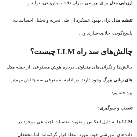
ارزیابی مدل
برای بررسی میزان دقت، پیش‌بینی، تولید و…
تنظیم مدل
برای بهبود عملکرد آن طی تجزیه و تحلیل احساسات،
پاسخ‌گویی، خلاصه‌سازی و…
چالش‌های سد راه LLM چیست؟
چالش‌ها و نگرانی‌های متفاوتی درباره هوش مصنوعی، از جمله
مدل
های زبانی بزرگ
وجود دارند. در ادامه به معرفی سه چالش مهم‌تر
پرداخته‌ایم:
تعصب و سوگیری:
LLM
ها به دلیل انعکاس و تقویت تعصبات اجتماعی موجود در
داده‌های آموزشی خود، مورد انتقاد قرار گرفته‌اند. اما محققان