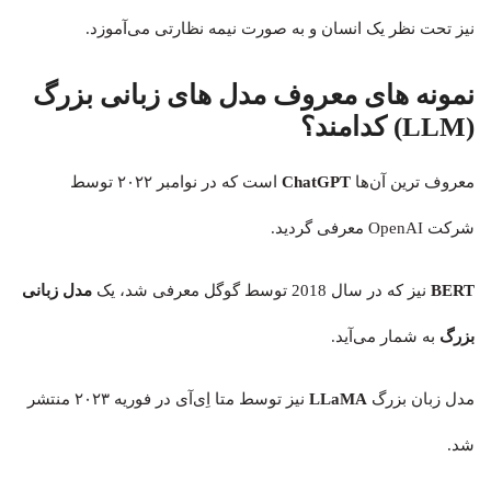
نیز تحت نظر یک انسان و به صورت نیمه نظارتی می‌آموزد.
نمونه های معروف مدل های زبانی بزرگ
(LLM) کدامند؟
معروف ترین آن‌ها
ChatGPT
است که در نوامبر ۲۰۲۲ توسط
شرکت OpenAI معرفی گردید.
BERT
نیز که در سال 2018 توسط گوگل معرفی شد، یک
مدل زبانی
بزرگ
به شمار می‌آید.
مدل زبان بزرگ
LLaMA
نیز توسط متا اِی‌آی در فوریه ۲۰۲۳ منتشر
شد.