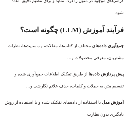
گرامرهای موجود در متون را درک نماید و برای تنظیم دقیق آماده
شود.
فرآیند آموزش
(LLM) چگونه است؟
جمع‌آوری داده‌ها
ی مختلف از کتاب‌ها، مقالات، وب‌سایت‌ها، نظرات
مشتریان، معرفی محصولات و…
پیش پردازش داده‌ها
از طریق تفکیک اطلاعات جمع‌آوری شده و
تقسیم متن به جملات و کلمات، حذف علائم نگارشی و…
آموزش مدل
با استفاده از داده‌های تفکیک شده و با استفاده از روش
یادگیری بدون نظارت