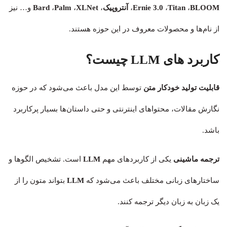
BLOOM
،
Titan
،
Ernie 3.0
،
آنتروپیک
،
XLNet
،
Palm
،
Bard
و… نیز
از نام‌ها و محصولات معروف در این حوزه هستند.
کاربرد های LLM چیست؟
قابلیت تولید خودکار متن
توسط این مدل باعث می‌شود که در حوزه
نگارش مقالات، محتواهای اینترنتی و حتی داستان‌ها بسیار پرکاربرد
باشد.
ترجمه ماشینی
یکی از کاربردهای مهم
LLM
است. تشخیص الگوها و
ساختارهای زبانی مختلف باعث می‌شود که
LLM
بتواند متون را از
یک زبان به زبان دیگر ترجمه کنند.