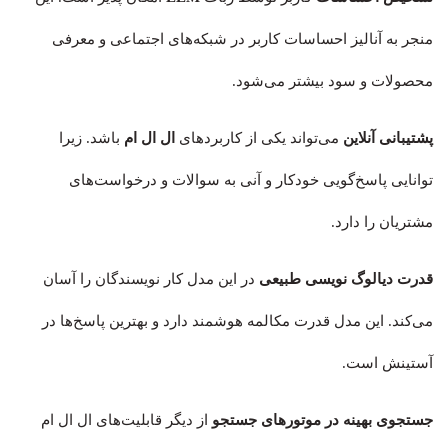
منجر به آنالیز احساسات کاربر در شبکه‌های اجتماعی و معرفی‌
محصولات و سود بیشتر می‌شود.
پشتیبانی آنلاین
می‌تواند یکی از کاربردهای
ال ال ام
باشد. زیرا
توانایی پاسخ‌گویی خودکار و آنی به سوالات و درخواست‌های
مشتریان را دارد.
قدرت دیالوگ نویسی طبیعی
در این مدل کار نویسندگان را آسان
می‌کند. این مدل قدرت مکالمه هوشمند دارد و بهترین پاسخ‌ها در
آستینش است.
جستجوی بهینه در موتورهای جستجو
از دیگر قابلیت‌های ال ال ام