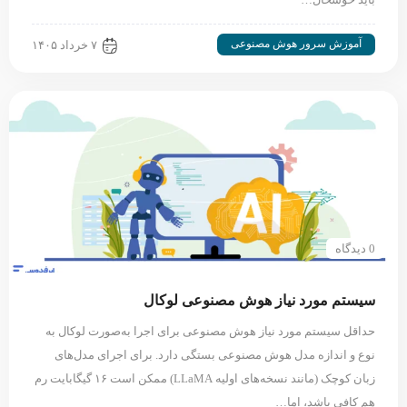
آموزش سرور هوش مصنوعی
۷ خرداد ۱۴۰۵
0 دیدگاه
سیستم مورد نیاز هوش مصنوعی لوکال
حداقل سیستم مورد نیاز هوش مصنوعی برای اجرا به‌صورت لوکال به
نوع و اندازه مدل هوش مصنوعی بستگی دارد. برای اجرای مدل‌های
زبان کوچک (مانند نسخه‌های اولیه LLaMA) ممکن است ۱۶ گیگابایت رم
هم کافی باشد، اما…