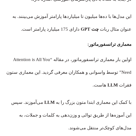
این مدل‌ها با ده‌ها میلیون تا میلیاردها پارامتر آموزش می‌بینند. به
عنوان مثال ربات
چت GPT
دارای 175 میلیارد پارامتر است.
معماری ترانسفورماتور:
اولین بار معماری ترانسفورماتور، در مقاله “Attention is All You
Need” توسط واسوانی و همکاران معرفی گردید. این معماری ستون
فقرات
LLM
هاست.
با کمک این معماری ابتدا متون بزرگ را به
LLM
می‌آموزند. سپس
این آموزه‌ها از طریق توالی و وزن‌دهی به کلمات و جملات، به
مدل‌های کوچک‌تر منتقل می‌شوند.