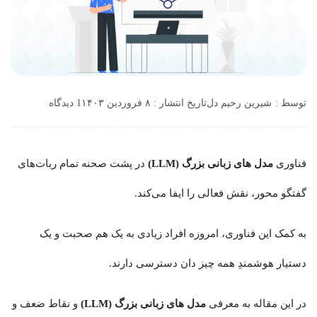
توسط :
شیرین رحیم دل
تاریخ انتشار : ۸ فروردین ۱۴۰۳
1 دیدگاه
فناوری
مدل های زبانی بزرگ (LLM)
در پشت صحنه تمام ربات‌های
گفتگو محور، نقش فعالی را ایفا می‌کند.
به کمک این فناوری، امروزه افراد زیادی به یک هم صحبت و یک
دستیار هوشمندِ همه چیز دان دسترسی دارند.
در این مقاله به معرفی
مدل های زبانی بزرگ (LLM)
و نقاط ضعف و