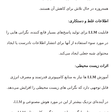
همه‌روزه در حال تلاش برای کاهش آن هستند.
اطلاعات غلط و دستکاری:
قابلیت
LLM
برای تولید پاسخ‌های بسیار قانع کننده، نگرانی هایی را
در مورد سوء استفاده از آنها برای انتشار اطلاعات نادرست یا ایجاد
محتوای شبه جعلی ایجاد می‌کند.
اثرات زیست محیطی:
آموزش
LLM
ها نیاز به منابع کامپیوتری قدرتمند و مصرف انرژی
قابل توجهی دارد که نگرانی های زیست محیطی را افزایش می‌دهد.
در آینده‌ای نزدیک بیشتر از این در مورد هوش مصنوعی و LLM،