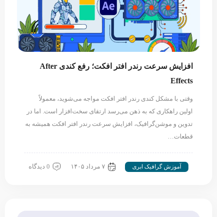
افزایش سرعت رندر افتر افکت؛ رفع کندی After
Effects
وقتی با مشکل کندی رندر افتر افکت مواجه می‌شوید، معمولاً
اولین راهکاری که به ذهن می‌رسد ارتقای سخت‌افزار است. اما در
تدوین و موشن‌گرافیک، افزایش سرعت رندر افتر افکت همیشه به
قطعات…
۷ مرداد ۱۴۰۵
0 دیدگاه
آموزش گرافیک ابری