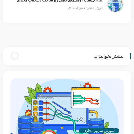
VDI چیست؟ راهنمای کامل زیرساخت دسکتاپ مجازی
تاریخ انتشار: ۷ مرداد ۱۴۰۵
بیشتر بخوانید ...
آموزش سرور مجازی