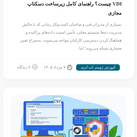
VDI چیست؟ راهنمای کامل زیرساخت دسکتاپ
مجازی
بسیاری از مدیران فنی و صاحبان کسب‌وکار زمانی که با چالش
مدیریت ده‌ها سیستم محلی، تأمین امنیت داده‌های پراکنده و
هماهنگ کردن دسترسی کارکنان مواجه می‌شوند، به‌سراغ تغییر
معماری شبکه می‌روند؛ اما…
۷ مرداد ۱۴۰۵
0 دیدگاه
آموزش ژوپیتر لب ابری