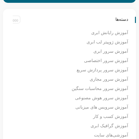
دسته‌ها
آموزش رایانش ابری
آموزش ژوپیتر لب ابری
آموزش سرور ابری
آموزش سرور اختصاصی
آموزش سرور پردازش سریع
آموزش سرور مجازی
آموزش سرور محاسبات سنگین
آموزش سرور هوش مصنوعی
آموزش سرویس های میزبانی
آموزش کسب و کار
آموزش گرافیک ابری
آموزشی‌های سایت