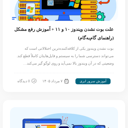
علت بوت نشدن ویندوز ۱۰ و ۱۱ + آموزش رفع مشکل
(راهنمای گام‌به‌گام)
بوت نشدن ویندوز یکی از کلافه‌کننده‌ترین اختلالاتی است که
می‌تواند دسترسی شما را به سیستم و فایل‌هایتان کاملاً قطع کند.
وضعیتی که در آن ویندوز بالا نمی‌آید و روی لوگو گیر می‌کند…
۷ مرداد ۱۴۰۵
0 دیدگاه
آموزش سرور ابری