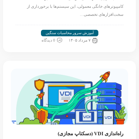
کامپیوترهای خانگی معمولی، این سیستم‌ها با برخورداری از
سخت‌افزارهای تخصصی…
آموزش سرور محاسبات سنگین
۷ مرداد ۱۴۰۵
0 دیدگاه
راه‌اندازی VDI (دسکتاپ مجازی)