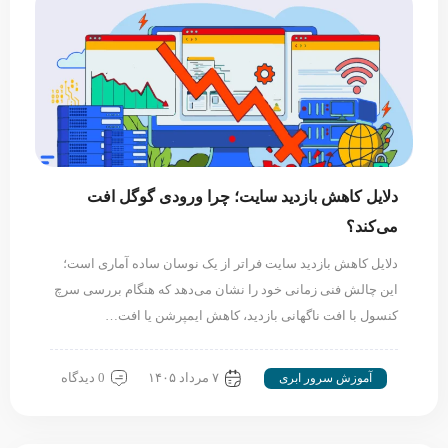
دلایل کاهش بازدید سایت؛ چرا ورودی گوگل افت
می‌کند؟
دلایل کاهش بازدید سایت فراتر از یک نوسان ساده آماری است؛
این چالش فنی زمانی خود را نشان می‌دهد که هنگام بررسی سرچ
کنسول با افت ناگهانی بازدید، کاهش ایمپرشن یا افت…
۷ مرداد ۱۴۰۵
0 دیدگاه
آموزش سرور ابری