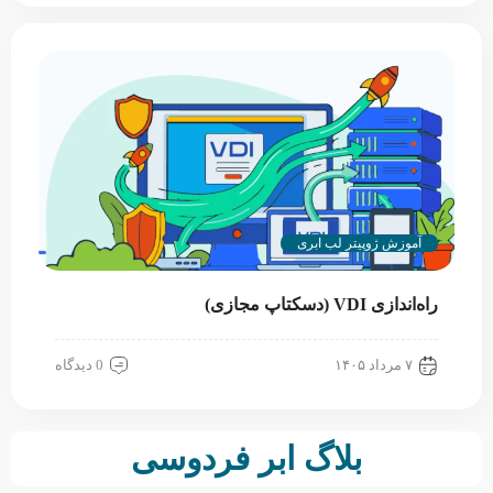
آموزش ژوپیتر لب ابری
راه‌اندازی VDI (دسکتاپ مجازی)
۷ مرداد ۱۴۰۵
0 دیدگاه
بلاگ ابر فردوسی