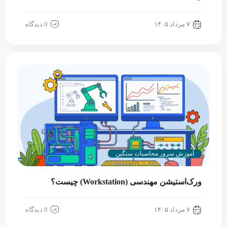
۷ مرداد ۱۴۰۵
0 دیدگاه
آموزش سرور محاسبات سنگین
ورک‌استیشن مهندسی (Workstation) چیست؟
۷ مرداد ۱۴۰۵
0 دیدگاه