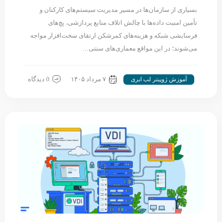
بسیاری از سازمان‌ها در مسیر مدیریت سیستم‌های کارکنان و
تأمین امنیت داده‌ها با چالش اتلاف منابع پردازشی، پچ‌های
فرسایشی شبکه و هزینه‌های کمرشکن ارتقای سخت‌افزار مواجه
می‌شوند؛ در این مواقع معماری‌های سنتی…
۷ مرداد ۱۴۰۵
0 دیدگاه
آموزش ژوپیتر لب ابری