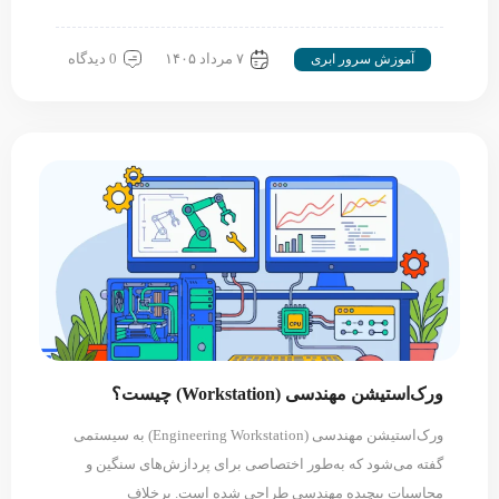
۷ مرداد ۱۴۰۵
0 دیدگاه
آموزش سرور ابری
ورک‌استیشن مهندسی (Workstation) چیست؟
ورک‌استیشن مهندسی (Engineering Workstation) به سیستمی
گفته می‌شود که به‌طور اختصاصی برای پردازش‌های سنگین و
محاسبات پیچیده مهندسی طراحی شده است. برخلاف