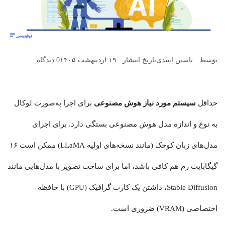
توسط :
یاسین اسدی
تاریخ انتشار : ۱۹ اردیبهشت ۱۴۰۵
0 دیدگاه
حداقل
سیستم مورد نیاز هوش مصنوعی
برای اجرا به‌صورت لوکال
به نوع و اندازه مدل هوش مصنوعی بستگی دارد. برای اجرای
مدل‌های زبان کوچک (مانند نسخه‌های اولیه LLaMA) ممکن است ۱۶
گیگابایت رم هم کافی باشد، اما برای ساخت تصویر با مدل‌هایی مانند
Stable Diffusion، داشتن یک کارت گرافیک (GPU) با حافظه
اختصاصی (VRAM) ضروری است.