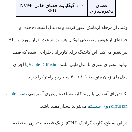
فضای
۱۰۰ گیگابایت فضای خالی NVMe
SSD
ذخیره‌سازی
وقتی از مرحله آزمایش عبور کردید و به‌دنبال استفاده جدی و
حرفه‌ای از هوش مصنوعی لوکال هستید، سخت افزار مورد نیاز AI
نیز تغییر می‌کند. این کانفیگ برای کاربرانی طراحی شده که قصد
تولید محتوای بصری با مدل‌هایی مانند
Stable Diffusion
یا اجرای
مدل‌های زبان متوسط (۱۰ تا ۳۰ میلیارد پارامتر) را دارند.
نکته: برای آشنایی با روند کار، مشاهده ویدیوی آموزشی
نصب stable
diffusion روی سیستم
می‌تواند بسیار مفید باشد.
در این سطح، کارت گرافیک (GPU) از یک قطعه اختیاری به قطعه