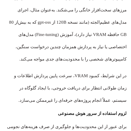
مرزهای سخت‌افزار خانگی را می‌شکند. به‌عنوان مثال، اجرای
مدل‌های عظیم‌الجثه (مانند نسخه 120B از gpt-oss که به بیش‌از 80
GB حافظه VRAM نیاز دارد)، آموزش (Fine-tuning) مدل‌های
اختصاصی یا نیاز به پردازش همزمان چندین درخواست سنگین،
کامپیوترهای شخصی را با محدودیت‌های جدی مواجه می‌کند.
در این شرایط، کمبود VRAM، سرعت پایین پردازش اطلاعات و
زمان طولانی انتظار برای دریافت خروجی، با ایجاد گلوگاه در
سیستم، عملاً انجام پروژه‌های حرفه‌ای را غیرممکن می‌سازد.
لزوم استفاده از سرور هوش مصنوعی
برای عبور از این محدودیت‌ها و جلوگیری از صرف هزینه‌های نجومی