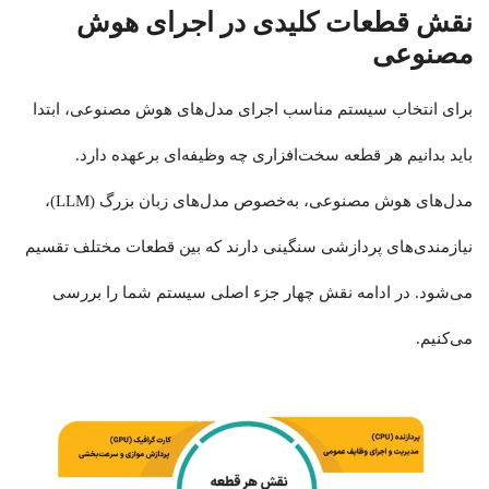
نقش قطعات کلیدی در اجرای هوش
مصنوعی
برای انتخاب سیستم مناسب اجرای مدل‌های هوش مصنوعی، ابتدا
باید بدانیم هر قطعه سخت‌افزاری چه وظیفه‌ای برعهده دارد.
مدل‌های هوش مصنوعی، به‌خصوص مدل‌های زبان بزرگ (LLM)،
نیازمندی‌های پردازشی سنگینی دارند که بین قطعات مختلف تقسیم
می‌شود. در ادامه نقش چهار جزء اصلی سیستم شما را بررسی
می‌کنیم.