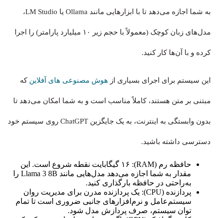
به شما اجازه می‌دهد تا با ابزارهایی مانند Ollama یا LM Studio،
مدل‌های زبان کوچک (معمولاً با حجم زیر ۱۰ میلیارد پارامتر) را اجرا
کرده و با آن‌ها کار کنید.
این سیستم برای اجرای بسیاری از
هوش مصنوعی های آفلاین
که
مبتنی بر متن هستند، کاملاً مناسب است و به شما امکان می‌دهد تا
بدون وابستگی به اینترنت، به یک جایگزین ChatGPT روی سیستم خود
دسترسی داشته باشید.
حافظه رم (RAM): ۱۶ گیگابایت نقطه شروع است. این
مقدار به شما اجازه می‌دهد مدل‌هایی مانند Llama 3 8B را
به‌راحتی در حافظه بارگذاری کنید.
پردازنده (CPU): یک پردازنده مدرن برای مدیریت روان
سیستم‌عامل و نرم‌افزارهای جانبی ضروری است تا تمام
توان سیستم، صرف پردازش مدل شود.