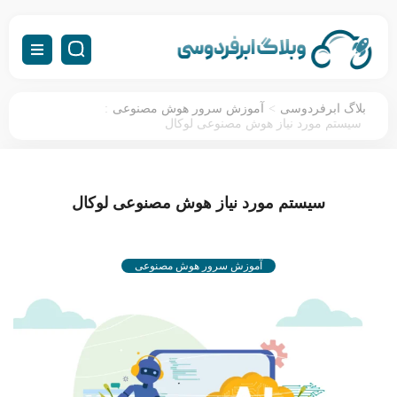
:
>
بلاگ ابرفردوسی
آموزش سرور هوش مصنوعی
سیستم مورد نیاز هوش مصنوعی لوکال
سیستم مورد نیاز هوش مصنوعی لوکال
آموزش سرور هوش مصنوعی