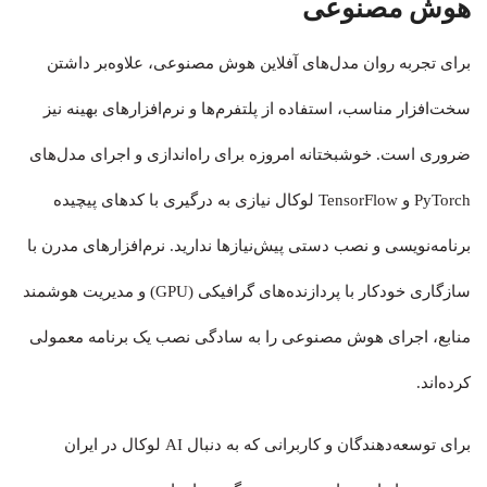
هوش مصنوعی
برای تجربه روان مدل‌های آفلاین هوش مصنوعی، علاوه‌بر داشتن
سخت‌افزار مناسب، استفاده از پلتفرم‌ها و نرم‌افزارهای بهینه نیز
ضروری است. خوشبختانه امروزه برای راه‌اندازی و اجرای مدل‌های
PyTorch و TensorFlow لوکال نیازی به درگیری با کدهای پیچیده
برنامه‌نویسی و نصب دستی پیش‌نیازها ندارید. نرم‌افزارهای مدرن با
سازگاری خودکار با پردازنده‌های گرافیکی (GPU) و مدیریت هوشمند
منابع، اجرای هوش مصنوعی را به سادگی نصب یک برنامه معمولی
کرده‌اند.
برای توسعه‌دهندگان و کاربرانی که به دنبال AI لوکال در ایران