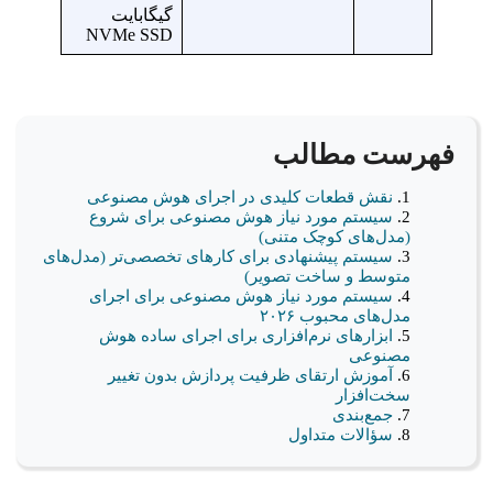
گیگابایت
NVMe SSD
فهرست مطالب
نقش قطعات کلیدی در اجرای هوش مصنوعی
سیستم مورد نیاز هوش مصنوعی برای شروع
(مدل‌های کوچک متنی)
سیستم پیشنهادی برای کارهای تخصصی‌تر (مدل‌های
متوسط و ساخت تصویر)
سیستم مورد نیاز هوش مصنوعی برای اجرای
مدل‌های محبوب ۲۰۲۶
ابزارهای نرم‌افزاری برای اجرای ساده هوش
مصنوعی
آموزش ارتقای ظرفیت پردازش بدون تغییر
سخت‌افزار
جمع‌بندی
سؤالات متداول