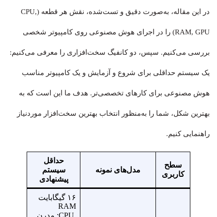
در این مقاله، به‌صورت دقیق و تست‌شده، نقش هر قطعه (CPU,
RAM, GPU) را در اجرای هوش مصنوعی روی کامپیوتر شخصی
بررسی می‌کنیم. سپس، دو کانفیگ سخت‌افزاری را معرفی می‌کنیم:
یک سیستم حداقلی برای شروع و آزمایش و یک کامپیوتر مناسب
هوش مصنوعی برای کارهای تخصصی‌تر. هدف ما این است که به
بهترین شکل، شما را به‌منظور انتخاب بهترین سخت‌افزار موردنیاز
راهنمایی کنیم.
حداقل
سطح
مدل‌های نمونه
سیستم
کاربری
پیشنهادی
۱۶ گیگابایت
RAM
CPU: مدرن