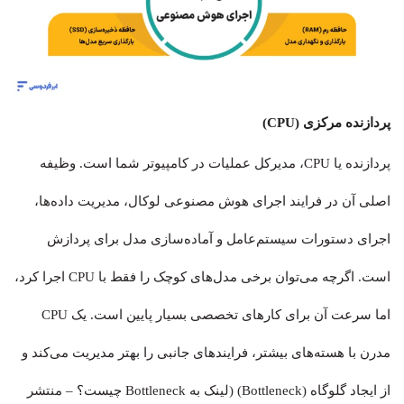
پردازنده مرکزی (CPU)
پردازنده یا CPU، مدیرکل عملیات در کامپیوتر شما است. وظیفه
اصلی آن در فرایند اجرای هوش مصنوعی لوکال، مدیریت داده‌ها،
اجرای دستورات سیستم‌عامل و آماده‌سازی مدل برای پردازش
است. اگرچه می‌توان برخی مدل‌های کوچک را فقط با CPU اجرا کرد،
اما سرعت آن برای کارهای تخصصی بسیار پایین است. یک CPU
مدرن با هسته‌های بیشتر، فرایندهای جانبی را بهتر مدیریت می‌کند و
از ایجاد گلوگاه (Bottleneck) (لینک به Bottleneck چیست؟ – منتشر