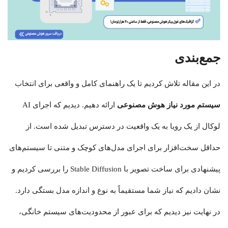
جمع‌بندی
در این مقاله تلاش کردیم تا یک راهنمای کامل و واقعی برای انتخاب
سیستم مورد نیاز هوش مصنوعی
ارائه دهیم. دیدیم که اجرای AI
لوکال از یک رویا به یک واقعیت در دسترس تبدیل شده است. از
حداقل سخت‌افزار برای اجرای مدل‌های کوچک و متنی تا سیستم‌های
پیشنهادی برای ساخت تصویر با Stable Diffusion را بررسی کردیم و
نشان دادیم که نیاز شما مستقیماً به نوع و اندازه مدل بستگی دارد.
در نهایت نیز دیدیم که برای عبور از محدودیت‌های سیستم خانگی،