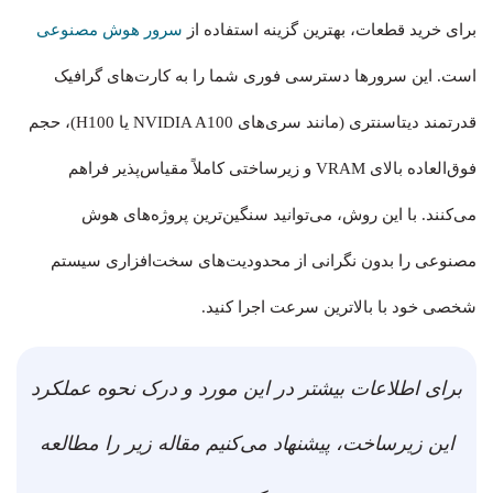
برای خرید قطعات، بهترین گزینه استفاده از
سرور هوش مصنوعی
است. این سرورها دسترسی فوری شما را به کارت‌های گرافیک
قدرتمند دیتاسنتری (مانند سری‌های NVIDIA A100 یا H100)، حجم
فوق‌العاده بالای VRAM و زیرساختی کاملاً مقیاس‌پذیر فراهم
می‌کنند. با این روش، می‌توانید سنگین‌ترین پروژه‌های هوش
مصنوعی را بدون نگرانی از محدودیت‌های سخت‌افزاری سیستم
شخصی خود با بالاترین سرعت اجرا کنید.
برای اطلاعات بیشتر در این مورد و درک نحوه عملکرد
این زیرساخت، پیشنهاد می‌کنیم مقاله زیر را مطالعه