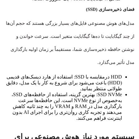
فضای ذخیره‌سازی (SSD)
مدل‌های هوش مصنوعی فایل‌های بسیار بزرگی هستند که حجم آن‌ها
از چند گیگابایت تا ده‌ها گیگابایت متغیر است. سرعت خواندن و
نوشتن حافظه ذخیره‌سازی شما، مستقیماً بر زمان اولیه بارگذاری
مدل تأثیر می‌گذارد.
HDD درمقایسه با SSD: استفاده از هارد دیسک‌های قدیمی
(HDD) باعث می‌شود برای شروع به کار با یک مدل، دقایق
طولانی منتظر بمانید.
SSD NVMe: بهترین گزینه، استفاده از حافظه‌های SSD،
به‌خصوص از نوع NVMe است. این حافظه‌ها سرعت
بارگذاری مدل در RAM و VRAM را به چند ثانیه کاهش
می‌دهند و تجربه کاری روان‌تری را برای اجرای AI بدون
اینترنت فراهم می‌کنند.
سیستم مورد نیاز هوش مصنوعی برای