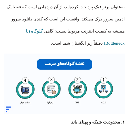
به‌عنوان پرترافیک پرداخت کرده‌اید، از آن دردهایی است که فقط یک
ادمین سرور درک می‌کند. واقعیت این است که کندی دانلود سرور
همیشه به کیفیت اینترنت مربوط نیست؛ گاهی
گلوگاه (یا
Bottleneck)
دقیقاً زیر انگشتان شما است.
۱. محدودیت شبکه و پهنای باند