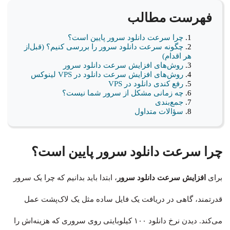
فهرست مطالب
چرا سرعت دانلود سرور پایین است؟
چگونه سرعت دانلود سرور را بررسی کنیم؟ (قبل‌از
هر اقدام)
روش‌های افزایش سرعت دانلود سرور
روش‌های افزایش سرعت دانلود در VPS لینوکس
رفع کندی دانلود در VPS
چه زمانی مشکل از سرور شما نیست؟
جمع‌بندی
سؤالات متداول
چرا سرعت دانلود سرور پایین است؟
برای
افزایش سرعت دانلود سرور
، ابتدا باید بدانیم که چرا یک سرور
قدرتمند، گاهی در دریافت یک فایل ساده مثل یک لاک‌پشت عمل
می‌کند. دیدن نرخ دانلود ۱۰۰ کیلوبایتی روی سروری که هزینه‌اش را