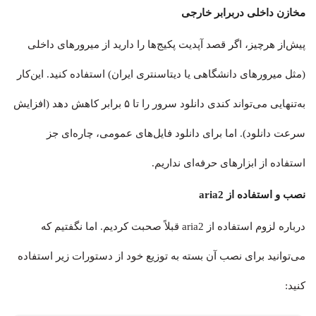
مخازن داخلی دربرابر خارجی
پیش‌از هرچیز، اگر قصد آپدیت پکیج‌ها را دارید از میرورهای داخلی
(مثل میرورهای دانشگاهی یا دیتاسنتری ایران) استفاده کنید. این‌کار
به‌تنهایی می‌تواند کندی دانلود سرور را تا ۵ برابر کاهش دهد (افزایش
سرعت دانلود). اما برای دانلود فایل‌های عمومی، چاره‌ای جز
استفاده از ابزارهای حرفه‌ای نداریم.
نصب و استفاده از aria2
درباره لزوم استفاده از aria2 قبلاً صحبت کردیم. اما نگفتیم که
می‌توانید برای نصب آن بسته به توزیع خود از دستورات زیر استفاده
کنید: