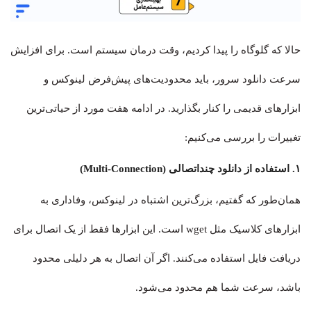
حالا که گلوگاه را پیدا کردیم، وقت درمان سیستم است. برای افزایش
سرعت دانلود سرور، باید محدودیت‌های پیش‌فرض لینوکس و
ابزارهای قدیمی را کنار بگذارید. در ادامه هفت مورد از حیاتی‌ترین
تغییرات را بررسی می‌کنیم:
۱. استفاده از دانلود چنداتصالی (Multi-Connection)
همان‌طور که گفتیم، بزرگ‌ترین اشتباه در لینوکس، وفاداری به
ابزارهای کلاسیک مثل wget است. این ابزارها فقط از یک اتصال برای
دریافت فایل استفاده می‌کنند. اگر آن اتصال به هر دلیلی محدود
باشد، سرعت شما هم محدود می‌شود.