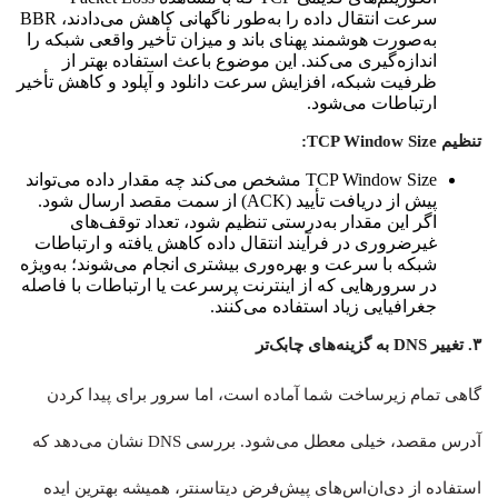
سرعت انتقال داده را به‌طور ناگهانی کاهش می‌دادند، BBR
به‌صورت هوشمند پهنای باند و میزان تأخیر واقعی شبکه را
اندازه‌گیری می‌کند. این موضوع باعث استفاده بهتر از
ظرفیت شبکه، افزایش سرعت دانلود و آپلود و کاهش تأخیر
ارتباطات می‌شود.
تنظیم TCP Window Size:
TCP Window Size مشخص می‌کند چه مقدار داده می‌تواند
پیش از دریافت تأیید (ACK) از سمت مقصد ارسال شود.
اگر این مقدار به‌درستی تنظیم شود، تعداد توقف‌های
غیرضروری در فرآیند انتقال داده کاهش یافته و ارتباطات
شبکه با سرعت و بهره‌وری بیشتری انجام می‌شوند؛ به‌ویژه
در سرورهایی که از اینترنت پرسرعت یا ارتباطات با فاصله
جغرافیایی زیاد استفاده می‌کنند.
۳. تغییر DNS به گزینه‌های چابک‌تر
گاهی تمام زیرساخت شما آماده است، اما سرور برای پیدا کردن
آدرس مقصد، خیلی معطل می‌شود. بررسی DNS نشان می‌دهد که
استفاده از دی‌ان‌اس‌های پیش‌فرض دیتاسنتر، همیشه بهترین ایده