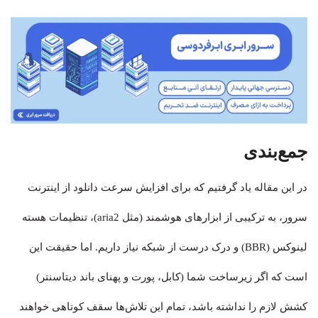
جمع‌بندی
در این مقاله یاد گرفتیم که برای افزایش سرعت دانلود از اینترنت
سرور، به ترکیبی از ابزارهای هوشمند (مثل aria2)، تنظیمات هسته
لینوکس (BBR) و درک درست از شبکه نیاز داریم. اما حقیقت این
است که اگر زیرساخت شما (کابل، پورت و پهنای باند دیتاسنتر)
کشش لازم را نداشته باشد، تمام این تلاش‌ها سقف کوتاهی خواهند