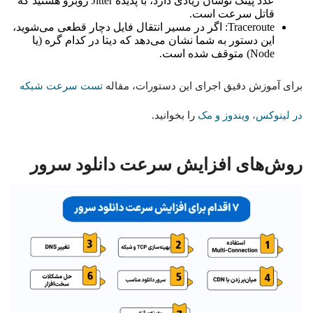
عدد پینگ نوسان زیادی دارد، با پدیده Jitter روبرو هستید که
قاتل سرعت است.
Traceroute: اگر در مسیر انتقال فایل دچار قطعی می‌شوید،
این دستور به شما نشان می‌دهد که دیتا در کدام گره (یا
Node) متوقف شده است.
برای آموزش دقیق اجرای این دستورات، مقاله
تست سرعت شبکه
در لینوکس، ویندوز و مک
را بخوانید.
روش‌های افزایش سرعت دانلود سرور