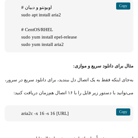
# اوبونتو و دبیان

sudo apt install aria2

# CentOS/RHEL

sudo yum install epel-release

sudo yum install aria2
مثال برای دانلود سریع و موازی:
به‌جای اینکه فقط به یک اتصال دل ببندید، برای دانلود سریع در سرور،
می‌توانید با دستور زیر فایل را با ۱۶ اتصال هم‌زمان دریافت کنید:
aria2c -x 16 -s 16 [URL]