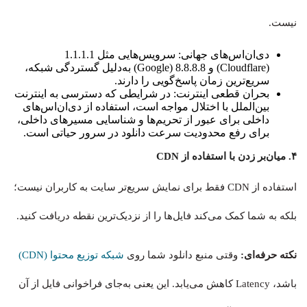
نیست.
دی‌ان‌اس‌های جهانی: سرویس‌هایی مثل 1.1.1.1
(Cloudflare) و 8.8.8.8 (Google) به‌دلیل گستردگی شبکه،
سریع‌ترین زمان پاسخ‌گویی را دارند.
بحران قطعی اینترنت: در شرایطی که دسترسی به اینترنت
بین‌الملل با اختلال مواجه است، استفاده از دی‌ان‌اس‌های
داخلی برای عبور از تحریم‌ها و شناسایی مسیرهای داخلی،
برای رفع محدودیت سرعت دانلود در سرور حیاتی است.
۴. میان‌بر زدن با استفاده از CDN
استفاده از CDN فقط برای نمایش سریع‌تر سایت به کاربران نیست؛
بلکه به شما کمک می‌کند فایل‌ها را از نزدیک‌ترین نقطه دریافت کنید.
نکته حرفه‌ای:
وقتی منبع دانلود شما روی
شبکه توزیع محتوا (CDN)
باشد، Latency کاهش می‌یابد. این یعنی به‌جای فراخوانی فایل از آن