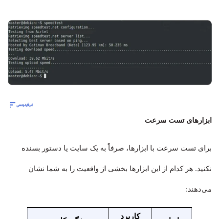
ابزارهای تست سرعت
برای تست سرعت با ابزارها، صرفاً به یک سایت یا دستور بسنده
نکنید. هر کدام از این ابزارها بخشی از واقعیت را به شما نشان
می‌دهند:
کاربرد