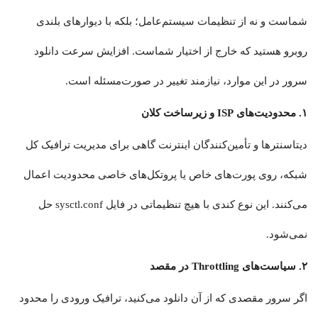
شماست و نه از تنظیمات سیستم‌عامل؛ بلکه با دیوارهای بلندی
روبرو هستید که خارج از اختیار شماست. افزایش سرعت دانلود
سرور در این موارد، نیازمند تغییر در صورت‌مسئله است.
۱. محدودیت‌های ISP و زیرساخت کلان
دیتاسنترها و تأمین‌کنندگان اینترنت گاهی برای مدیریت ترافیک کل
شبکه، روی پورت‌های خاص یا پروتکل‌های خاصی محدودیت اعمال
می‌کنند. این نوع کندی با هیچ تنظیماتی در فایل sysctl.conf حل
نمی‌شود.
۲. سیاست‌های Throttling در مقصد
اگر سرور مقصدی که از آن دانلود می‌کنید، ترافیک ورودی را محدود