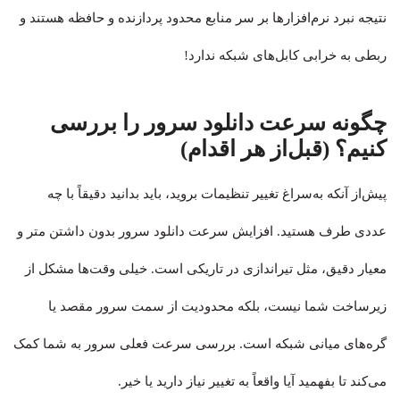
نتیجه نبرد نرم‌افزارها بر سر منابع محدود پردازنده و حافظه هستند و
ربطی به خرابی کابل‌های شبکه ندارد!
چگونه سرعت دانلود سرور را بررسی
کنیم؟ (قبل‌از هر اقدام)
پیش‌از آنکه به‌سراغ تغییر تنظیمات بروید، باید بدانید دقیقاً با چه
عددی طرف هستید. افزایش سرعت دانلود سرور بدون داشتن متر و
معیار دقیق، مثل تیراندازی در تاریکی است. خیلی وقت‌ها مشکل از
زیرساخت شما نیست، بلکه محدودیت از سمت سرور مقصد یا
گره‌های میانی شبکه است. بررسی سرعت فعلی سرور به شما کمک
می‌کند تا بفهمید آیا واقعاً به تغییر نیاز دارید یا خیر.