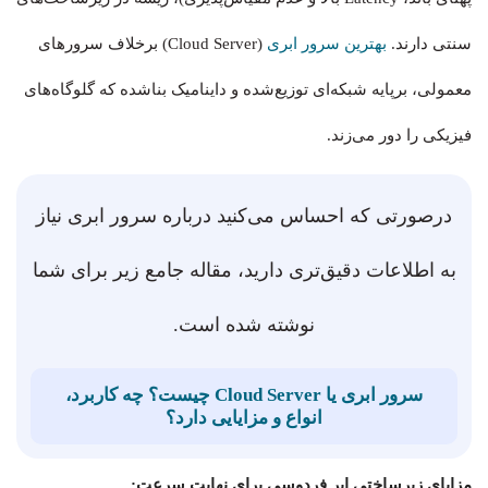
سنتی دارند.
بهترین سرور ابری
(Cloud Server) برخلاف سرورهای
معمولی، برپایه شبکه‌ای توزیع‌شده و داینامیک بناشده که گلوگاه‌های
فیزیکی را دور می‌زند.
درصورتی که احساس می‌کنید درباره سرور ابری نیاز
به اطلاعات دقیق‌تری دارید، مقاله جامع زیر برای شما
نوشته شده است.
سرور ابری یا Cloud Server چیست؟ چه کاربرد،
انواع و مزایایی دارد؟
مزایای زیرساختی ابر فردوسی برای نهایت سرعت: