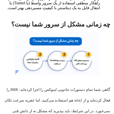
راهکار منطقی استفاده از یک سرور واسط (یا Tunnel) یا
انتقال فایل به یک دیتاسنتر با کیفیتِ مسیردهی بهتر است.
چه زمانی مشکل از سرور شما نیست؟
گاهی شما تمام دستورات جادویی لینوکس را اجرا کرده‌اید، BBR را
فعال کرده‌اید و از aria2 هم استفاده می‌کنید، اما عقربه سرعت تکان
نمی‌خورد. در این شرایط، باید بپذیرید که مشکل نه از دانش فنی