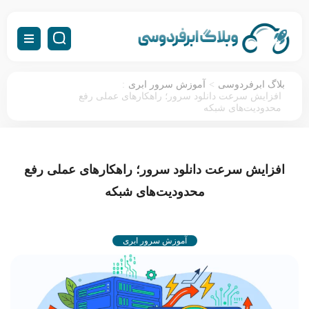
:
>
بلاگ ابرفردوسی
آموزش سرور ابری
افزایش سرعت دانلود سرور؛ راهکارهای عملی رفع
محدودیت‌های شبکه
افزایش سرعت دانلود سرور؛ راهکارهای عملی رفع
محدودیت‌های شبکه
آموزش سرور ابری