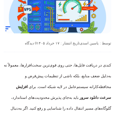
توسط :
یاسین اسدی
تاریخ انتشار : ۱۷ خرداد ۱۴۰۵
0 دیدگاه
کندی در دریافت فایل‌ها، حتی روی قوی‌ترین سخت‌افزارها، معمولاً نه
به‌دلیل ضعف منابع، بلکه ناشی از تنظیمات پیش‌فرض و
محافظه‌کارانه سیستم‌عامل در لایه شبکه است. برای
افزایش
سرعت دانلود سرور
باید به‌جای پذیرش محدودیت‌های استاندارد،
گلوگاه‌های مسیر انتقال داده را شناسایی و رفع کنید. اگر به‌دنبال