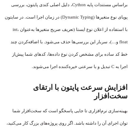
براساس مستندات پایه Cython، دلیل اصلی کندی پایتون، بررسی
پویای نوع متغیرها (Dynamic Typing) در زمان اجرا است. در سایتون
با استفاده از اعلان نوع ایستا (تعریف صریح متغیرها به‌عنوان int،
float و…)، سربار این بررسی‌ها حذف می‌شود. با اضافه‌کردن چند
خط کد ساده برای مشخص کردن نوع داده‌ها، کدهای شما پیش‌از
اجرا به C تبدیل و با سرعتی خیره‌کننده اجرا می‌شوند.
افزایش سرعت پایتون با ارتقای
سخت‌افزار
بهینه‌سازی نرم‌افزاری تا جایی پاسخگو است که سخت‌افزار شما
توان اجرای آن را داشته باشد. اگر روی پروژه‌های بزرگ کار می‌کنید،