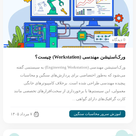
0 دیدگاه
ورک‌استیشن مهندسی (Workstation) چیست؟
ورک‌استیشن مهندسی (Engineering Workstation) به سیستمی گفته
می‌شود که به‌طور اختصاصی برای پردازش‌های سنگین و محاسبات
پیچیده مهندسی طراحی شده است. برخلاف کامپیوترهای خانگی
معمولی، این سیستم‌ها با برخورداری از سخت‌افزارهای تخصصی مانند
کارت گرافیک‌های دارای گواهی…
آموزش سرور محاسبات سنگین
۷ مرداد ۱۴۰۵