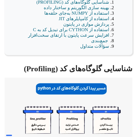
شناسایی گلوگاه‌های کد (PROFILING)
بهینه سازی الگوریتم و ساختار داده
استفاده از NUMPY به‌جای حلقه‌ها
استفاده از کامپایلرهای JIT
پردازش موازی در پایتون
استفاده از CYTHON برای تبدیل کد به C
افزایش سرعت پایتون با ارتقای سخت‌افزار
جمع‌بندی
سؤالات متداول
شناسایی گلوگاه‌های کد (Profiling)