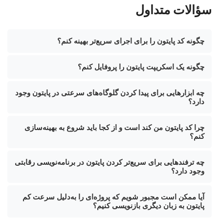
سؤالات متداول
چگونه کد پایتون را برای اجرای سریع‌تر بهینه کنم؟
چگونه یک اسکریپت پایتون را پروفایل کنم؟
چه ابزارهایی برای پیدا کردن گلوگاه‌های سرعتی در پایتون وجود
دارد؟
چرا کد پایتون من کند است و از کجا باید شروع به بهینه‌سازی
کنم؟
چه ترفندهایی برای سریع‌تر کردن پایتون در برنامه‌نویسی رقابتی
وجود دارد؟
آیا ممکن است مجبور شویم که پروژه‌ای را به‌دلیل سرعت کم
پایتون به زبان دیگری بازنویسی کنیم؟