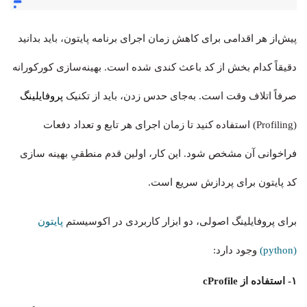
پیش‌از هر اقدامی برای کاهش زمان اجرای برنامه پایتون، باید بدانید
دقیقاً کدام بخش از کد باعث کندی شده است. بهینه‌سازی کورکورانه
صرفاً اتلاف وقت است. به‌جای حدس زدن، باید از تکنیک
پروفایلینگ
(Profiling) استفاده کنید تا زمان اجرای هر تابع و تعداد دفعات
فراخوانی آن مشخص شود. این کار، اولین قدم منطقیِ بهینه سازی
کد پایتون برای پردازش سریع است.
برای پروفایلینگ اصولی، دو ابزار کاربردی در اکوسیستم
پایتون
(python)
وجود دارد:
۱- استفاده از cProfile