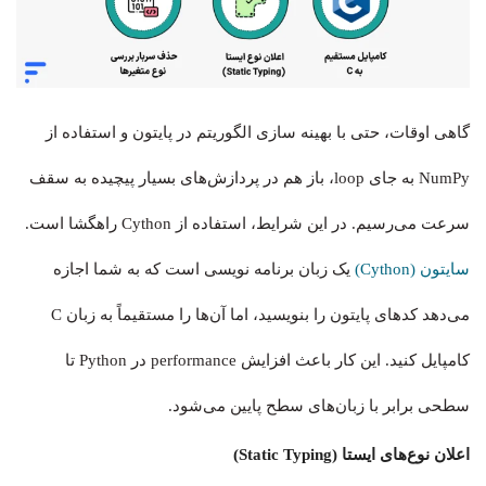
گاهی اوقات، حتی با بهینه سازی الگوریتم در پایتون و استفاده از
NumPy به جای loop، باز هم در پردازش‌های بسیار پیچیده به سقف
سرعت می‌رسیم. در این شرایط، استفاده از Cython راهگشا است.
سایتون (Cython)
یک زبان برنامه نویسی است که به شما اجازه
می‌دهد کدهای پایتون را بنویسید، اما آن‌ها را مستقیماً به زبان C
کامپایل کنید. این کار باعث افزایش performance در Python تا
سطحی برابر با زبان‌های سطح پایین می‌شود.
اعلان نوع‌های ایستا (Static Typing)