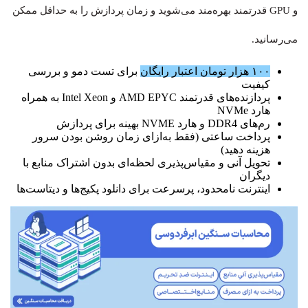
و GPU قدرتمند بهره‌مند می‌شوید و زمان پردازش را به حداقل ممکن
می‌رسانید.
۱۰۰ هزار تومان اعتبار رایگان
برای تست دمو و بررسی
کیفیت
پردازنده‌های قدرتمند AMD EPYC و Intel Xeon به همراه
هارد NVMe
رم‌های DDR4 و هارد NVME بهینه برای پردازش‌
پرداخت ساعتی (فقط به‌ازای زمان روشن بودن سرور
هزینه دهید)
تحویل آنی و مقیاس‌پذیری لحظه‌ای بدون اشتراک منابع با
دیگران
اینترنت نامحدود، پرسرعت برای دانلود پکیج‌ها و دیتاست‌ها