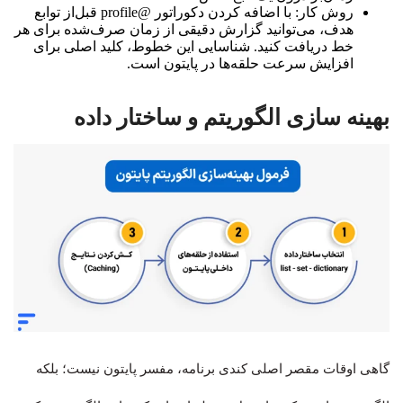
روش کار:
با اضافه کردن دکوراتور @profile قبل‌از توابع
هدف، می‌توانید گزارش دقیقی از زمان صرف‌شده برای هر
خط دریافت کنید. شناسایی این خطوط، کلید اصلی برای
افزایش سرعت حلقه‌ها در پایتون است.
بهینه سازی الگوریتم و ساختار داده
گاهی اوقات مقصر اصلی کندی برنامه، مفسر پایتون نیست؛ بلکه