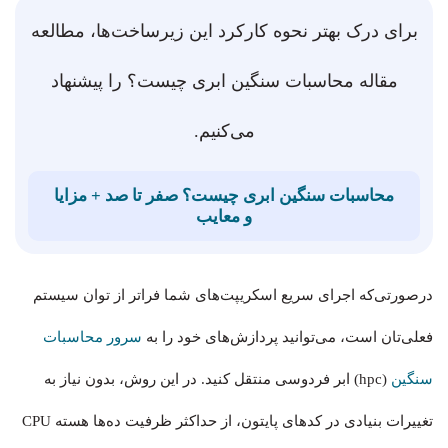
برای درک بهتر نحوه کارکرد این زیرساخت‌ها، مطالعه
مقاله محاسبات سنگین ابری چیست؟ را پیشنهاد
می‌کنیم.
محاسبات سنگین ابری چیست؟ صفر تا صد + مزایا
و معایب
درصورتی‌که اجرای سریع اسکریپت‌های شما فراتر از توان سیستم
فعلی‌تان است، می‌توانید پردازش‌های خود را به
سرور محاسبات
سنگین
(hpc) ابر فردوسی منتقل کنید. در این روش، بدون نیاز به
تغییرات بنیادی در کدهای پایتون، از حداکثر ظرفیت ده‌ها هسته CPU