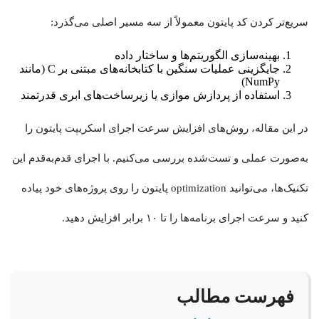
سریع‌تر کردن کد پایتون معمولاً از سه مسیر اصلی می‌گذرد:
بهینه‌سازی الگوریتم‌ها و ساختار داده
جایگزینی عملیات سنگین با کتابخانه‌های مبتنی بر C (مانند
NumPy)
استفاده از پردازش موازی یا زیرساخت‌های ابری قدرتمند
در این مقاله، روش‌های افزایش سرعت اجرای اسکریپت پایتون را
به‌صورت عملی و تست‌شده بررسی می‌کنیم. با اجرای قدم‌به‌قدم این
تکنیک‌ها، می‌توانید optimization پایتون را روی پروژه‌های خود پیاده
کنید و سرعت اجرای برنامه‌ها را تا ۱۰ برابر افزایش دهید.
فهرست مطالب