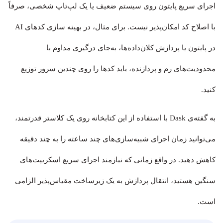
اجرای سریع پایتون روی سیستم ضعیف یا یک لپ‌تاپ شخصی، صرفاً
با اصلاح کد امکان‌پذیر نیست. برای مثال، در بهینه سازی کدهای AI
در پایتون یا پردازش کلان‌داده‌ها، به‌جای درگیری مداوم با
محدودیت‌های رم و پردازنده، باید کدها را روی چندین سرور توزیع
کنید.
به گفته‌ی Dask با استفاده از این کتابخانه روی یک کلاستر قدرتمند،
می‌توانید زمان اجرای شبیه‌سازی‌های چند ساعته را به چند دقیقه
کاهش دهید. در واقع زمانی که نیازمند اجرای سریع اسکریپت‌های
سنگین هستید، انتقال پردازش به یک زیرساخت مقیاس‌پذیر الزامی
است.