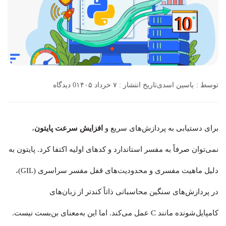
توسط :
یاسین اسدی
تاریخ انتشار : ۷ خرداد ۱۴۰۵
0 دیدگاه
برای دستیابی به پردازش‌های سریع و
افزایش سرعت پایتون
،
نمی‌توان صرفاً به مفسر استاندارد و کدهای اولیه اکتفا کرد. پایتون به
دلیل ماهیت مفسری و محدودیت‌های قفل مفسر سراسری (GIL)،
در پردازش‌های سنگین محاسباتی ذاتاً کندتر از زبان‌های
کامپایل‌شونده مانند C عمل می‌کند. اما این به‌معنای بن‌بست نیست.