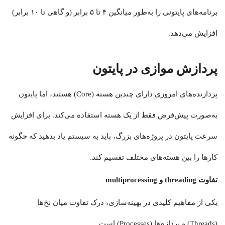
برنامه‌های پایتونی را به‌طور میانگین ۴ تا ۵ برابر (و گاهی تا ۱۰ برابر)
افزایش می‌دهد.
پردازش موازی در پایتون
پردازنده‌های امروزی دارای چندین هسته (Core) هستند، اما پایتون
به‌صورت پیش‌فرض فقط از یک هسته استفاده می‌کند. برای افزایش
سرعت پایتون در پروژه‌های بزرگ، باید به سیستم یاد بدهید که چگونه
کارها را بین هسته‌های مختلف تقسیم کند.
تفاوت threading و multiprocessing
یکی از مفاهیم کلیدی در بهینه‌سازی، درک تفاوت میان نخ‌ها
(Threads) و پردازه‌ها (Processes) است.