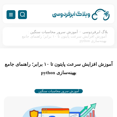
:
>
بلاگ ابرفردوسی
آموزش سرور محاسبات سنگین
آموزش افزایش سرعت پایتون تا ۱۰ برابر؛ راهنمای جامع
بهینه‌سازی python
آموزش افزایش سرعت پایتون تا ۱۰ برابر؛ راهنمای جامع
بهینه‌سازی python
آموزش سرور محاسبات سنگین