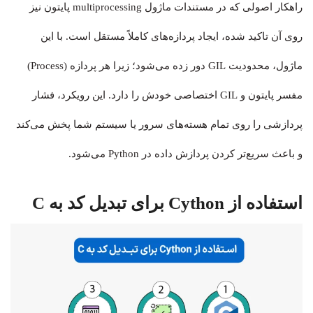
راهکار اصولی که در مستندات ماژول multiprocessing پایتون نیز
روی آن تاکید شده، ایجاد پردازه‌های کاملاً مستقل است. با این
ماژول، محدودیت GIL دور زده می‌شود؛ زیرا هر پردازه (Process)
مفسر پایتون و GIL اختصاصی خودش را دارد. این رویکرد، فشار
پردازشی را روی تمام هسته‌های سرور یا سیستم شما پخش می‌کند
و باعث سریع‌تر کردن پردازش داده در Python می‌شود.
استفاده از Cython برای تبدیل کد به C