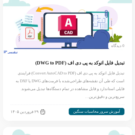
0 دیدگاه
تبدیل فایل اتوکد به پی دی اف (DWG to PDF)
تبدیل فایل اتوکد به پی دی اف (Convert AutoCAD to PDF) فرایندی
است که طی آن نقشه‌های طراحی‌شده با فرمت‌های DWG یا DXF به
فایلی استاندارد و قابل مشاهده در تمام دستگاه‌ها تبدیل می‌شوند.
سریع‌ترین و دقیق‌ترین…
آموزش سرور محاسبات سنگین
۲۹ فروردین ۱۴۰۵