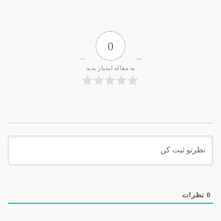
0
به مقاله امتیاز بدید
0
نظرات