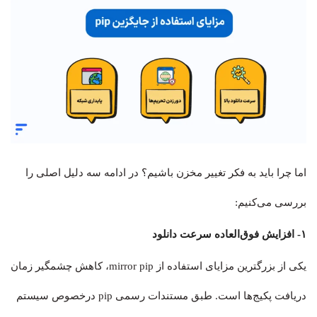
اما چرا باید به فکر تغییر مخزن باشیم؟ در ادامه سه دلیل اصلی را
بررسی می‌کنیم:
۱- افزایش فوق‌العاده سرعت دانلود
یکی از بزرگترین مزایای استفاده از mirror pip، کاهش چشمگیر زمان
دریافت پکیج‌ها است. طبق مستندات رسمی pip درخصوص سیستم