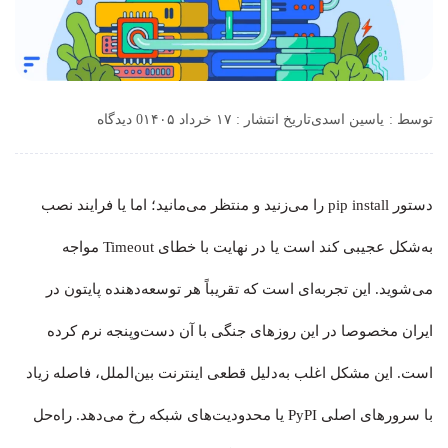
توسط :
یاسین اسدی
تاریخ انتشار : ۱۷ خرداد ۱۴۰۵
0 دیدگاه
دستور pip install را می‌زنید و منتظر می‌مانید؛ اما یا فرایند نصب
به‌شکل عجیبی کند است یا در نهایت با خطای Timeout مواجه
می‌شوید. این تجربه‌‌ای است که تقریباً هر توسعه‌دهنده پایتون در
ایران مخصوصا در این روزهای جنگی با آن دست‌وپنجه نرم کرده
است. این مشکل اغلب به‌دلیل قطعی اینترنت بین‌الملل، فاصله زیاد
با سرورهای اصلی PyPI یا محدودیت‌های شبکه رخ می‌دهد. راه‌حل