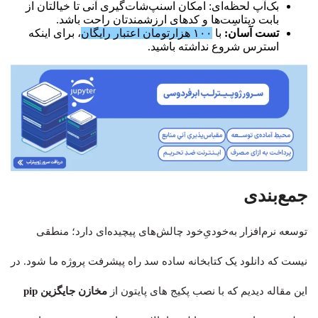
بک‌آپ لحظه‌ای: امکان اسنپ‌شات‌گیری آنی تا خیالتان از
بابت دیتاسِت‌ها و کدهای ارزشمندتان راحت باشد.
تست آسان:
با
۱۰۰ هزارتومان اعتبار رایگان
، برای اینکه
استرس شروع نداشته باشید.
جمع‌بندی
توسعه نرم‌افزار به‌خودیِ‌خود چالش‌های پیچیده‌ای دارد؛ منطقی
نیست که دانلود یک کتابخانه ساده سد راه پیشرفت پروژه ما شود. در
این مقاله دیدیم که با نصب پکیج های پایتون از
مخازن جایگزین pip