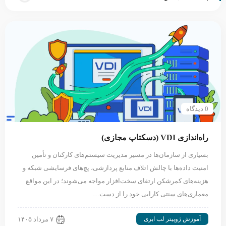
0 دیدگاه
راه‌اندازی VDI (دسکتاپ مجازی)
بسیاری از سازمان‌ها در مسیر مدیریت سیستم‌های کارکنان و تأمین
امنیت داده‌ها با چالش اتلاف منابع پردازشی، پچ‌های فرسایشی شبکه و
هزینه‌های کمرشکن ارتقای سخت‌افزار مواجه می‌شوند؛ در این مواقع
معماری‌های سنتی کارایی خود را از دست…
آموزش ژوپیتر لب ابری
۷ مرداد ۱۴۰۵