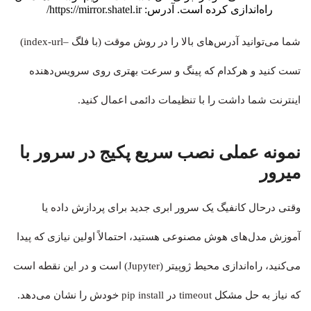
راه‌اندازی کرده است. آدرس: https://mirror.shatel.ir/
شما می‌توانید آدرس‌های بالا را در روش موقت (با فلگ –index-url)
تست کنید و هرکدام که پینگ و سرعت بهتری روی سرویس‌دهنده
اینترنت شما داشت را با تنظیمات دائمی اعمال کنید.
نمونه عملی نصب سریع پکیج در سرور با
میرور
وقتی درحال کانفیگ یک سرور ابری جدید برای پردازش داده یا
آموزش مدل‌های هوش مصنوعی هستید، احتمالاً اولین نیازی که پیدا
می‌کنید، راه‌اندازی محیط ژوپیتر (Jupyter) است و در این نقطه است
که نیاز به حل مشکل timeout در pip install خودش را نشان می‌دهد.