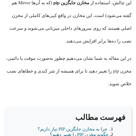
این چالش، استفاده از
مخازن جایگزین pip
(که به آن‌ها Mirror هم
گفته می‌شود) است. این مخازن در واقع کپی‌های کاملی از مخزن
اصلی هستند که روی سرورهای داخلی میزبانی می‌شوند و سرعت
نصب را ده‌ها برابر افزایش می‌دهند.
در این مقاله به شما نشان می‌دهیم چطور به‌صورت موقت یا دائمی،
مخزن pip را تغییر دهید تا برای همیشه از شر کندی و خطاهای نصب
خلاص شوید.
فهرست مطالب
چرا به مخازن جایگزین PIP نیاز داریم؟
چگونه مخزن PIP را تغییر دهیم؟