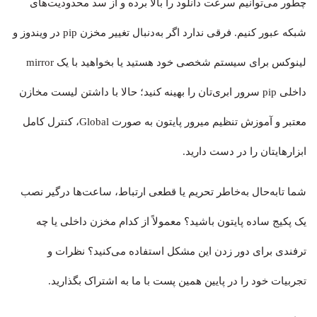
چطور می‌توانیم سرعت دانلود را بالا برده و از سد محدودیت‌های
شبکه عبور کنیم. فرقی ندارد اگر به‌دنبال تغییر مخزن pip در ویندوز و
لینوکس برای سیستم شخصی خود هستید یا بخواهید با یک mirror
داخلی pip سرور ابری‌تان را بهینه کنید؛ حالا با داشتن لیست مخازن
معتبر و آموزش تنظیم میرور پایتون به صورت Global، کنترل کامل
ابزارهایتان را در دست دارید.
شما تابه‌حال به‌خاطر تحریم یا قطعی ارتباط، ساعت‌ها درگیر نصب
یک پکیج ساده پایتون باشید؟ معمولاً از کدام مخزن داخلی یا چه
ترفندی برای دور زدن این مشکل استفاده می‌کنید؟ نظرات و
تجربیات خود را در پایین همین پست با ما به اشتراک بگذارید.