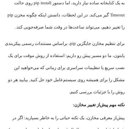
به یک کتابخانه ساده نیاز دارید، اما دستور pip install روی حالت
Timeout گیر می‌کند. در این لحظات، دانستن اینکه چگونه مخزن pip
را تغییر دهیم، می‌تواند ساعت‌ها در وقت شما صرفه‌جویی کند.
برای تنظیم مخازن جایگزین pip، براساس مستندات رسمی پیکربندی
پایتون، ما دو مسیر پیش رو داریم: استفاده از روش موقت برای یک
نصب سریع یا تنظیمات سراسری برای زمانی که می‌خواهید این
مشکل را برای همیشه روی سیستم‌عامل خود حل کنید. بیایید هر دو
روش را با جزئیات بررسی کنیم.
نکته مهم پیش‌از تغییر مخازن:
پیش‌از معرفی مخازن، یک نکته حیاتی را به خاطر بسپارید: اگر در