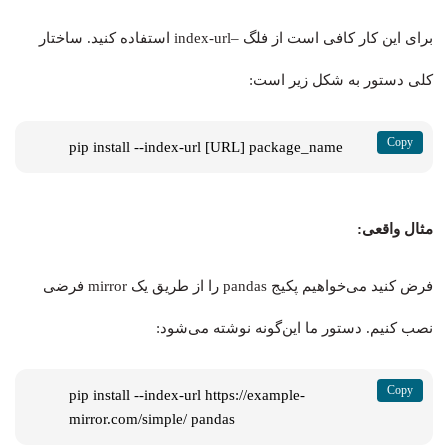
برای این کار کافی است از فلگ –index-url استفاده کنید. ساختار
کلی دستور به شکل زیر است:
pip install --index-url [URL] package_name
مثال واقعی:
فرض کنید می‌خواهیم پکیج pandas را از طریق یک mirror فرضی
نصب کنیم. دستور ما این‌گونه نوشته می‌شود:
pip install --index-url https://example-
mirror.com/simple/ pandas