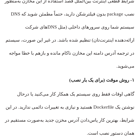
شرایط قطعی اینترنت بین‌الملل قصد استفاده از این مخازن به‌منظور
نصب package بدون فیلترشکن دارید، حتماً مطمئن شوید که DNS
سیستم شما روی سرورهای داخلی (مثل DNSهای شرکت
ارائه‌دهنده اینترنت‌تان) تنظیم شده باشد. در غیر این صورت، سیستم
در ترجمه آدرس دامنه این مخازن ناکام مانده و بازهم با خطا مواجه
می‌شوید.
۱- روش موقت (برای یک بار نصب)
گاهی اوقات فقط روی سیستم یک همکار کار می‌کنید یا درحال
نوشتن یک Dockerfile هستید و نیازی به تغییرات دائمی ندارید. در این
شرایط، بهترین کار پاس‌دادن آدرس مخزن جدید به‌صورت مستقیم در
همان دستور نصب است.