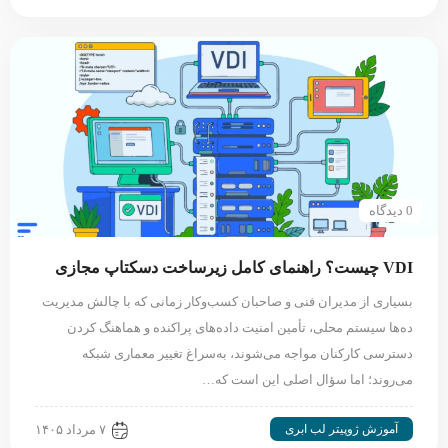
0 دیدگاه
VDI چیست؟ راهنمای کامل زیرساخت دسکتاپ مجازی
بسیاری از مدیران فنی و صاحبان کسب‌وکار زمانی که با چالش مدیریت
ده‌ها سیستم محلی، تأمین امنیت داده‌های پراکنده و هماهنگ کردن
دسترسی کارکنان مواجه می‌شوند، به‌سراغ تغییر معماری شبکه
می‌روند؛ اما سؤال اصلی این است که…
آموزش ژوپیتر لب ابری
۷ مرداد ۱۴۰۵