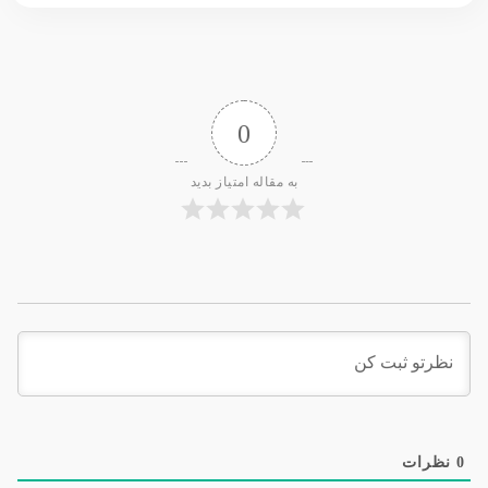
0
به مقاله امتیاز بدید
0
نظرات