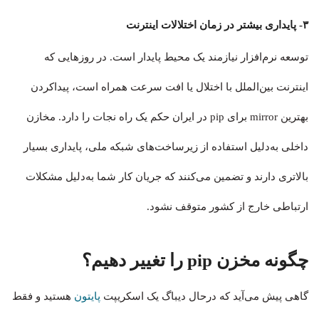
۳- پایداری بیشتر در زمان اختلالات اینترنت
توسعه نرم‌افزار نیازمند یک محیط پایدار است. در روزهایی که
اینترنت بین‌الملل با اختلال یا افت سرعت همراه است، پیداکردن
بهترین mirror برای pip در ایران حکم یک راه نجات را دارد. مخازن
داخلی به‌دلیل استفاده از زیرساخت‌های شبکه ملی، پایداری بسیار
بالاتری دارند و تضمین می‌کنند که جریان کار شما به‌دلیل مشکلات
ارتباطی خارج از کشور متوقف نشود.
چگونه مخزن pip را تغییر دهیم؟
گاهی پیش می‌آی‍د که درحال دیباگ یک اسکریپت
پایتون
هستید و فقط