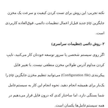
نکته تجربی: این روش برای تست کردن کیفیت و سرعت یک مخزن
جایگزین pip جدید قبل‌از اعمال تنظیمات دائمی، فوق‌العاده کاربردی
است.
۲- روش دائمی (تنظیمات سراسری)
اگر روی سیستم شخصی یا سرور توسعه خودتان کار می‌کنید، تایپ
کردن مداوم آدرس طولانیِ مخزن منطقی نیست. با تغییر فایل
پیکربندی (Configuration file) می‌توانید تنظیم مخزن جایگزین pip را
یک‌بار برای همیشه انجام دهید. نحوه انجام این کار به سیستم‌عامل
شما بستگی دارد، اما ساختار کدی که درون فایل قرار می‌دهیم در
همه سیستم‌عامل‌ها یکسان است.