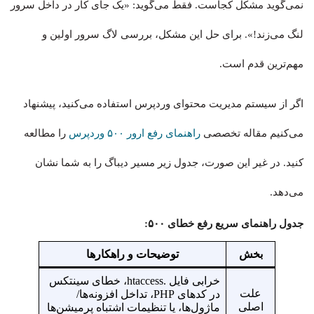
نمی‌گوید مشکل کجاست. فقط می‌گوید: «یک جای کار در داخل سرور
لنگ می‌زند!». برای حل این مشکل، بررسی لاگ سرور اولین و
مهم‌ترین قدم است.
اگر از سیستم مدیریت محتوای وردپرس استفاده می‌کنید، پیشنهاد
می‌کنیم مقاله تخصصی
راهنمای رفع ارور ۵۰۰ وردپرس
را مطالعه
کنید. در غیر این صورت، جدول زیر مسیر دیباگ را به شما نشان
می‌دهد.
جدول راهنمای سریع رفع خطای ۵۰۰:
بخش
توضیحات و راهکارها
خرابی فایل .htaccess، خطای سینتکس
علت
در کدهای PHP، تداخل افزونه‌ها/
اصلی
ماژول‌ها، یا تنظیمات اشتباه پرمیشن‌ها