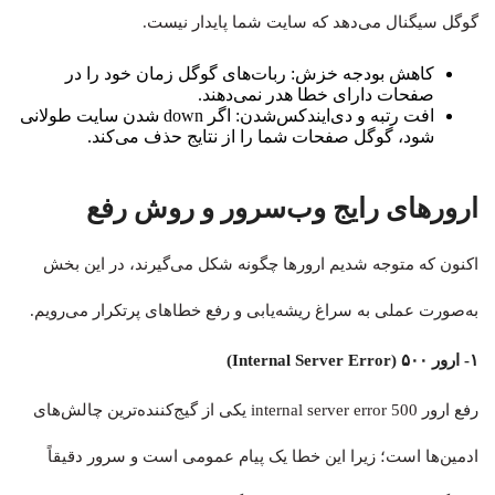
گوگل سیگنال می‌دهد که سایت شما پایدار نیست.
کاهش بودجه خزش: ربات‌های گوگل زمان خود را در
صفحات دارای خطا هدر نمی‌دهند.
افت رتبه و دی‌ایندکس‌شدن: اگر down شدن سایت طولانی
شود، گوگل صفحات شما را از نتایج حذف می‌کند.
ارورهای رایج وب‌سرور و روش رفع
اکنون که متوجه شدیم ارورها چگونه شکل می‌گیرند، در این بخش
به‌صورت عملی به سراغ ریشه‌یابی و رفع خطاهای پرتکرار می‌رویم.
۱- ارور ۵۰۰ (Internal Server Error)
رفع ارور 500 internal server error یکی از گیج‌کننده‌ترین چالش‌های
ادمین‌ها است؛ زیرا این خطا یک پیام عمومی است و سرور دقیقاً