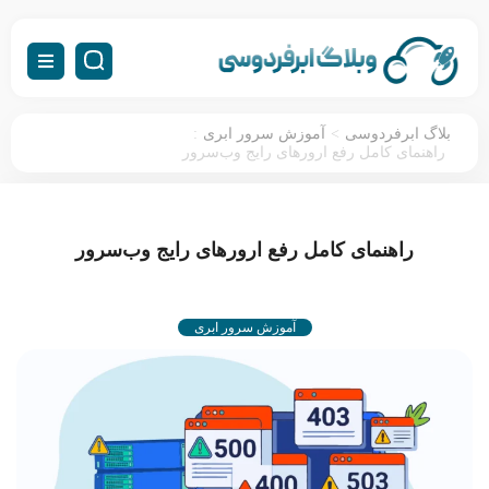
:
>
بلاگ ابرفردوسی
آموزش سرور ابری
راهنمای کامل رفع ارورهای رایج وب‌سرور
راهنمای کامل رفع ارورهای رایج وب‌سرور
آموزش سرور ابری