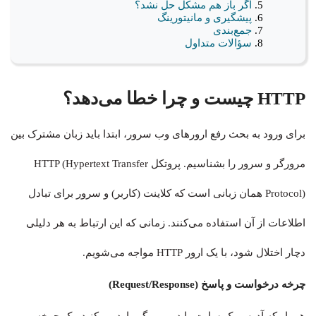
اگر باز هم مشکل حل نشد؟
پیشگیری و مانیتورینگ
جمع‌بندی
سؤالات متداول
HTTP چیست و چرا خطا می‌دهد؟
برای ورود به بحث رفع ارورهای وب سرور، ابتدا باید زبان مشترک بین
مرورگر و سرور را بشناسیم. پروتکل HTTP (Hypertext Transfer
Protocol) همان زبانی است که کلاینت (کاربر) و سرور برای تبادل
اطلاعات از آن استفاده می‌کنند. زمانی که این ارتباط به هر دلیلی
دچار اختلال شود، با یک ارور HTTP مواجه می‌شویم.
چرخه درخواست و پاسخ (Request/Response)