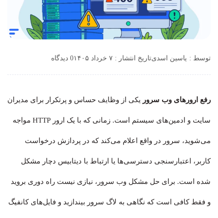
توسط :
یاسین اسدی
تاریخ انتشار : ۷ خرداد ۱۴۰۵
0 دیدگاه
رفع ارورهای وب سرور
یکی از وظایف حساس و پرتکرار برای مدیران
سایت و ادمین‌های سیستم است. زمانی که با یک ارور HTTP مواجه
می‌شوید، سرور در واقع اعلام می‌کند که در پردازش درخواست
کاربر، اعتبارسنجی دسترسی‌ها یا ارتباط با دیتابیس دچار مشکل
شده است. برای حل مشکل وب سرور، نیازی نیست راه دوری بروید
و فقط کافی است که نگاهی به لاگ سرور بیندازید و فایل‌های کانفیگ