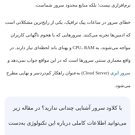
نرم‌افزاری نیست؛ بلکه منابع محدود سرور شماست.
خطای سرور در ساعات پیک ترافیک، یکی از رایج‌ترین مشکلاتی است
که ادمین‌ها تجربه می‌کنند. سرورهایی که با هجوم ناگهانی کاربران
مواجه می‌شوند، به CPU، RAM و پهنای باند لحظه‌ای نیاز دارند. در
واقع معماری سنتی سرورها است که در این مواقع جواب نمی‌دهد و
سرور ابری
(Cloud Server) به‌عنوان راهکار کم‌دردسر و نهایی مطرح
می‌شود.
با کلاود سرور آشنایی چندانی ندارید؟ در مقاله زیر
می‌توانید اطلاعات کاملی درباره این تکنولوژی به‌دست