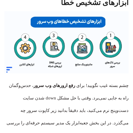
ابزارهای تشخیص خطا
چشم بسته غیب نگویید!‌ برای
رفع ارورهای وب سرور
، حدس‌وگمان
راه به جایی نمی‌برد. وقتی با حل مشکل down شدن سایت
دست‌وپنج نرم می‌کنید، باید دقیقاً بدانید زیر کاپوت سرور چه
می‌گذرد. در این بخش جعبه‌ابزار یک مدیر سیستم حرفه‌ای را بررسی