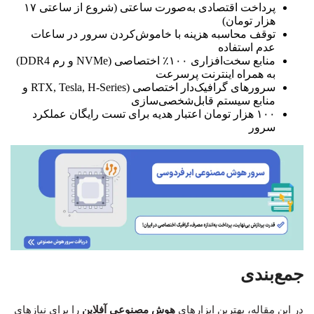
پرداخت اقتصادی به‌صورت ساعتی (شروع از ساعتی ۱۷
هزار تومان)
توقف محاسبه هزینه با خاموش‌کردن سرور در ساعات
عدم استفاده
منابع سخت‌افزاری ۱۰۰٪ اختصاصی (NVMe و رم DDR4)
به همراه اینترنت پرسرعت
سرورهای گرافیک‌دار اختصاصی (RTX, Tesla, H-Series و
منابع سیستم قابل‌شخصی‌سازی
۱۰۰ هزار تومان اعتبار هدیه برای تست رایگان عملکرد
سرور
جمع‌بندی
در این مقاله، بهترین ابزارهای
هوش مصنوعی آفلاین
را برای نیازهای