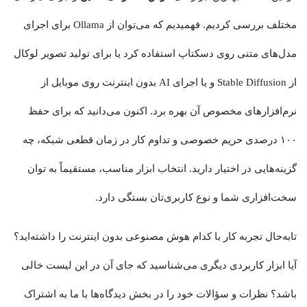
مختلف بررسی کردیم. فهمیدیم که می‌توان از Ollama برای اجرای
مدل‌های متنی روی دسکتاپ استفاده کرد یا برای تولید تصویر لوکال
از Stable Diffusion و یا اجرای AI بدون اینترنت روی موبایل از
نرم‌افزارهای مخصوص آن بهره برد. اکنون می‌دانید که برای حفظ
۱۰۰ درصدی حریم خصوصی و تداوم کار در زمان قطعی شبکه، چه
گزینه‌هایی در اختیار دارید. انتخاب ابزار مناسب، مستقیماً به توان
سخت‌افزاری شما و نوع کاربری‌تان بستگی دارد.
تابه‌حال تجربه کار با کدام هوش مصنوعی بدون اینترنت را داشته‌اید؟
آیا ابزار کاربردی دیگری می‌شناسید که جای آن در این لیست خالی
باشد؟ نظرات و سؤالات خود را در بخش دیدگاه‌ها با ما به اشتراک