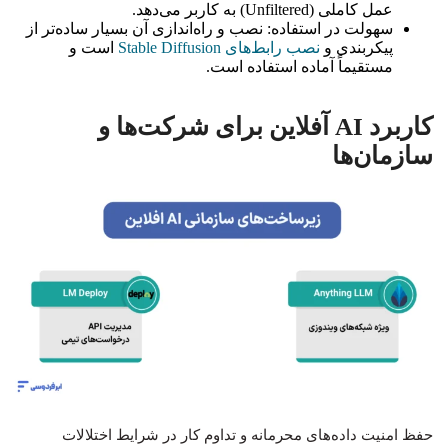
عمل کاملی (Unfiltered) به کاربر می‌دهد.
سهولت در استفاده: نصب و راه‌اندازی آن بسیار ساده‌تر از
پیکربندی و
نصب رابط‌های Stable Diffusion
است و
مستقیماً آماده استفاده است.
کاربرد AI آفلاین برای شرکت‌ها و
سازمان‌ها
حفظ امنیت داده‌های محرمانه و تداوم کار در شرایط اختلالات