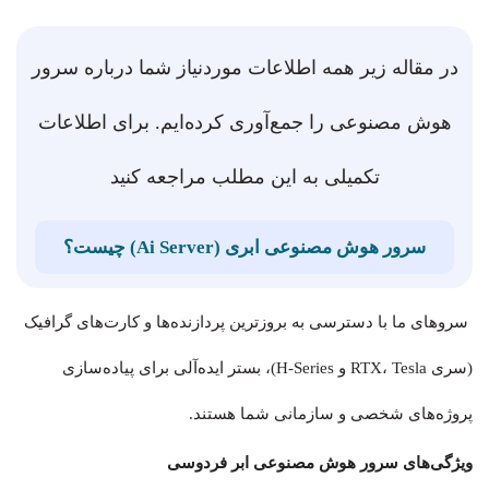
در مقاله زیر همه اطلاعات موردنیاز شما درباره سرور
هوش مصنوعی را جمع‌آوری کرده‌ایم. برای اطلاعات
تکمیلی به این مطلب مراجعه کنید
سرور هوش مصنوعی ابری (Ai Server) چیست؟
سروهای ما با دسترسی به بروزترین پردازنده‌ها و کارت‌های گرافیک
(سری RTX، Tesla و H-Series)، بستر ایده‌آلی برای پیاده‌سازی
پروژه‌های شخصی و سازمانی شما هستند.
ویژگی‌های سرور هوش مصنوعی ابر فردوسی