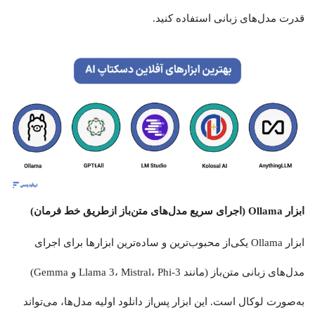
قدرت مدل‌های زبانی استفاده کنید.
ابزار Ollama (اجرای سریع مدل‌های متن‌باز ازطریق خط فرمان)
ابزار Ollama یکی‌از محبوب‌ترین و ساده‌ترین ابزارها برای اجرای
مدل‌های زبانی متن‌باز (مانند Llama 3، Mistral، Phi-3 و Gemma)
به‌صورت لوکال است. این ابزار پس‌از دانلود اولیه مدل‌ها، می‌تواند