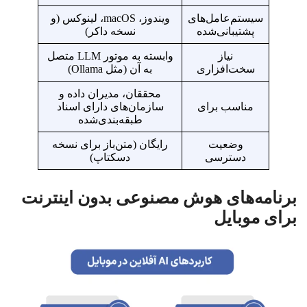
سیستم‌عامل‌های
ویندوز، macOS، لینوکس (و
پشتیبانی‌شده
نسخه داکر)
نیاز
وابسته به موتور LLM متصل
سخت‌افزاری
به آن (مثل Ollama)
محققان، مدیران داده و
مناسب برای
سازمان‌های دارای اسناد
طبقه‌بندی‌شده
وضعیت
رایگان (متن‌باز برای نسخه
دسترسی
دسکتاپ)
برنامه‌های هوش مصنوعی بدون اینترنت
برای موبایل