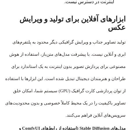
اینترنت در دسترس نیست.
ابزارهای آفلاین برای تولید و ویرایش
عکس
تولید تصاویر جذاب و ویرایش گرافیکی دیگر محدود به پلتفرم‌های
ابری و آنلاین نیست. با پیشرفت مدل‌های متن‌باز، استفاده از هوش
مصنوعی برای پردازش تصویر بدون اینترنت به یک استاندارد برای
طراحان و هنرمندان دیجیتال تبدیل شده است. این ابزارها با استفاده
از توان پردازشی کارت گرافیک (GPU) سیستم شما، امکان خلق
تصاویر باکیفیت را در یک محیط کاملاً خصوصی و بدون محدودیت‌های
سرویس‌های آنلاین فراهم می‌کنند.
مدل‌های Stable Diffusion (استفاده از رابط‌های ComfyUI و