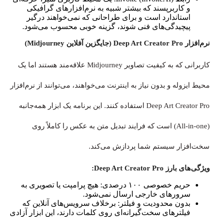
و کاربرپسند که بیشتر شبیه به نرم‌افزارهای گرافیکی
استاندارد است و برای طراحانی که نمی‌خواهند درگیر
پیچیدگی‌های فنی شوند، گزینه خوبی محسوب می‌شود.
نرم‌افزار Deep Art Creator Pro (جایگزین آفلاین Midjourney)
کاربرانی که به کیفیت تصاویر Midjourney علاقه‌مند هستند اما یک
محیط ایزوله و بدون نیاز به اینترنت می‌خواهند، می‌توانند از نرم‌افزار
Deep Art Creator Pro استفاده کنند. این برنامه یک ابزار همه‌جانبه
(All-in-one) است که فرایند تبدیل متن به عکس را کاملاً روی
سخت‌افزار سیستم شما پردازش می‌کند.
ویژگی‌های بارز Deep Art Creator Pro:
حریم خصوصی ۱۰۰ درصدی: هیچ پرامپت یا تصویری به
سرورهای خارجی ارسال نمی‌شود.
بدون محدودیت و فیلتر: برخلاف سرویس‌های آنلاین که
فیلترهای سخت‌گیرانه‌ای روی کلمات دارند، این ابزار آزادی