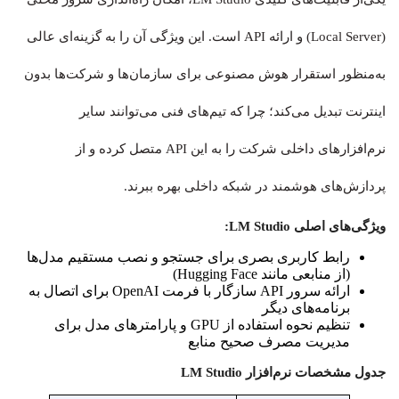
(Local Server) و ارائه API است. این ویژگی آن را به گزینه‌ای عالی
به‌منظور استقرار هوش مصنوعی برای سازمان‌ها و شرکت‌ها بدون
اینترنت تبدیل می‌کند؛ چرا که تیم‌های فنی می‌توانند سایر
نرم‌افزارهای داخلی شرکت را به این API متصل کرده و از
پردازش‌های هوشمند در شبکه داخلی بهره ببرند.
ویژگی‌های اصلی LM Studio:
رابط کاربری بصری برای جستجو و نصب مستقیم مدل‌ها
(از منابعی مانند Hugging Face)
ارائه سرور API سازگار با فرمت OpenAI برای اتصال به
برنامه‌های دیگر
تنظیم نحوه استفاده از GPU و پارامترهای مدل برای
مدیریت مصرف صحیح منابع
جدول مشخصات نرم‌افزار LM Studio