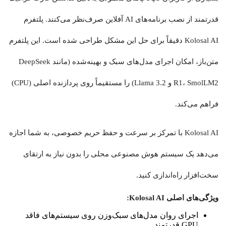
قدرتمند از نصب برنامه‌های AI آفلاین صرف‌نظر می‌کنند. پلتفرم
Kolosal AI دقیقاً برای حل این مشکل طراحی شده است. این پلتفرم
متن‌باز، امکان اجرای مدل‌های سبک و بهینه‌شده (مانند DeepSeek
R1، SmolLM2 و Llama 3.2) را مستقیماً روی پردازنده اصلی (CPU)
فراهم می‌کند.
Kolosal AI با تمرکز بر سرعت و حفظ حریم خصوصی، به شما اجازه
می‌دهد یک سیستم هوش مصنوعی محلی را بدون نیاز به ارتقای
سخت‌افزار راه‌اندازی کنید.
ویژگی‌های اصلی Kolosal AI:
اجرای روان مدل‌های سبک‌وزن روی سیستم‌های فاقد
GPU قدرتمند