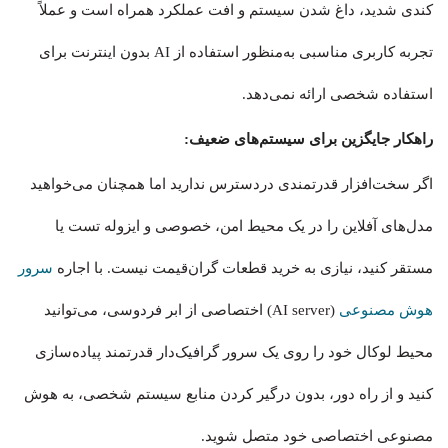
کندی شدید، داغ شدن سیستم و افت عملکرد همراه است و عملاً
تجربه کاربری مناسبی به‌منظور استفاده از AI بدون اینترنت برای
استفاده شخصی ارائه نمی‌دهد.
راهکار جایگزین برای سیستم‌های ضعیف:
اگر سخت‌افزار قدرتمندی دردسترس ندارید اما همچنان می‌خواهید
مدل‌های آفلاین را در یک محیط امن، خصوصی و ایزوله تست یا
مستقر کنید، نیازی به خرید قطعات گران‌قیمت نیست. با اجاره
سرور
هوش مصنوعی
(AI server) اختصاصی از ابر فردوسی، می‌توانید
محیط لوکال خود را روی یک سرور گرافیک‌دار قدرتمند پیاده‌سازی
کنید و از راه دور، بدون درگیر کردن منابع سیستم شخصی، به هوش
مصنوعی اختصاصی خود متصل شوید.