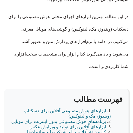
در این مقاله، بهترین ابزارهای اجرای محلی هوش مصنوعی را برای
دسکتاپ (ویندوز، مک، لینوکس) و گوشی‌های موبایل معرفی
می‌کنیم. در ادامه با نرم‌افزارهای پردازش متن و تصویر آشنا
می‌شوید و یاد می‌گیرید کدام ابزار برای مشخصات سخت‌افزاری
شما کاربردی‌تر است.
فهرست مطالب
ابزارهای هوش مصنوعی آفلاین برای دسکتاپ
(ویندوز، مک و لینوکس)
برنامه‌های هوش مصنوعی بدون اینترنت برای موبایل
ابزارهای آفلاین برای تولید و ویرایش عکس
کاربرد AI آفلاین برای شرکت‌ها و سازمان‌ها