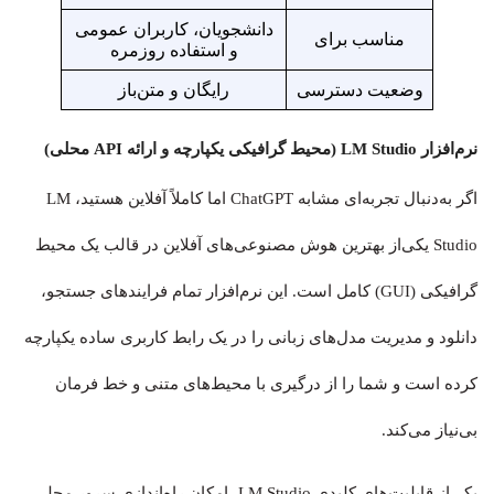
دانشجویان، کاربران عمومی
مناسب برای
و استفاده روزمره
وضعیت دسترسی
رایگان و متن‌باز
نرم‌افزار LM Studio (محیط گرافیکی یکپارچه و ارائه API محلی)
اگر به‌دنبال تجربه‌ای مشابه ChatGPT اما کاملاً آفلاین هستید، LM
Studio یکی‌از بهترین هوش مصنوعی‌های آفلاین در قالب یک محیط
گرافیکی (GUI) کامل است. این نرم‌افزار تمام فرایندهای جستجو،
دانلود و مدیریت مدل‌های زبانی را در یک رابط کاربری ساده یکپارچه
کرده است و شما را از درگیری با محیط‌های متنی و خط فرمان
بی‌نیاز می‌کند.
یکی‌از قابلیت‌های کلیدی LM Studio، امکان راه‌اندازی سرور محلی