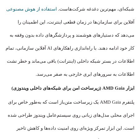
شبکه‌ای، مهم‌ترین دغدغه شرکت‌هاست.
استفاده از هوش مصنوعی
آفلاین برای سازمان‌ها در زمان قطعی اینترنت، این اطمینان را
می‌دهد که دستیارهای هوشمند و پردازشگرهای داده بدون وقفه به
کار خود ادامه دهند. با راه‌اندازی راهکارهای AI آفلاین سازمانی، تمام
اطلاعات در بستر شبکه داخلی (اینترانت) باقی می‌ماند و خطر نشت
اطلاعات به سرورهای ابری خارجی به صفر می‌رسد.
ابزار AMD Gaia (زیرساخت امن برای شبکه‌های داخلی ویندوزی)
پلتفرم AMD Gaia یک زیرساخت متن‌باز است که به‌طور خاص برای
اجرای محلی مدل‌های زبانی روی سیستم‌عامل ویندوز طراحی شده
است. این ابزار تمرکز ویژه‌ای روی امنیت داده‌ها و کاهش تاخیر