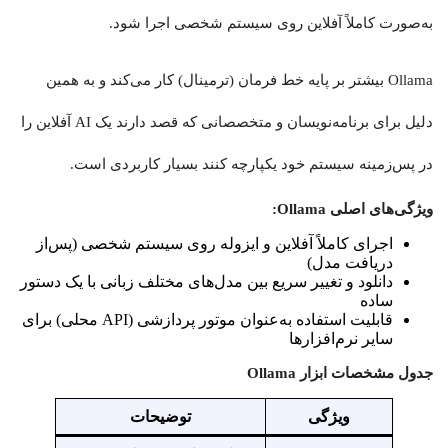
به‌صورت کاملاً آفلاین روی سیستم شخصی اجرا شود.
Ollama بیشتر بر پایه خط فرمان (ترمینال) کار می‌کند و به همین
دلیل برای برنامه‌نویسان و متخصصانی که قصد دارند یک AI آفلاین را
در پس‌زمینه سیستم خود یکپارچه کنند بسیار کاربردی است.
ویژگی‌های اصلی Ollama:
اجرای کاملاً آفلاین و ایزوله روی سیستم شخصی (پس‌از
دریافت مدل)
دانلود و تغییر سریع بین مدل‌های مختلف زبانی با یک دستور
ساده
قابلیت استفاده به‌عنوان موتور پردازشی (API محلی) برای
سایر نرم‌افزارها
جدول مشخصات ابزار Ollama
ویژگی
توضیحات