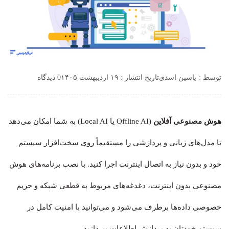
توسط :
یاسین اسدی
تاریخ انتشار : ۱۹ اردیبهشت ۱۴۰۵
0 دیدگاه
هوش مصنوعی آفلاین
(Offline AI یا Local AI) به شما امکان می‌دهد
تا مدل‌های زبانی و پردازشی را مستقیماً روی سخت‌افزار سیستم
خود و بدون نیاز به اتصال اینترنت اجرا کنید. با نصب برنامه‌های هوش
مصنوعی بدون اینترنت، دغدغه‌های مربوط به قطعی شبکه و حریم
خصوصی داده‌ها برطرف می‌شود و می‌توانید با امنیت کامل در
سیستم خودتان به پردازش اطلاعات بپردازید.