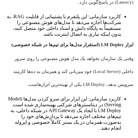
(Latency) در پاسخ‌گویی دارد.
کاربرد سازمانی: این پلتفرم با پشتیبانی از قابلیت RAG، به
شرکت‌ها اجازه می‌دهد تا مدل‌های هوش مصنوعی را
مستقیماً به پایگاه دانش و اسناد داخلی خود متصل کنند،
بدون اینکه نیازی به اتصال اینترنت باشد.
ابزار LM Deploy (استقرار مدل‌ها برای تیم‌ها در شبکه خصوصی)
وقتی یک سازمان بخواهد یک مدل هوش مصنوعی را روی سرور
داخلی (Local Server) خود میزبانی کند و همزمان به ده‌ها کارمند
سرویس بدهد، LM Deploy یکی از بهینه‌ترین ابزارهاست.
کاربرد سازمانی: این ابزار برای سرو کردن مدل‌ها (Model
Serving) در دیتاسنترهای شرکتی بهینه‌سازی شده است.
LM Deploy با ایجاد یک API Gateway در شبکه داخلی، به
تیم‌های مختلف اجازه می‌دهد تا پردازش‌های خود را
به‌صورت همزمان در یک بستر کاملاً خصوصی و ایزوله
انجام دهند.