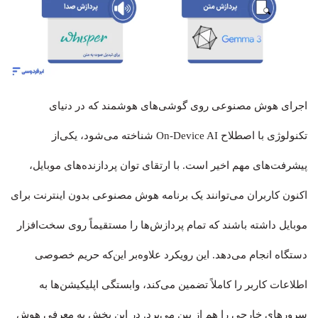
اجرای هوش مصنوعی روی گوشی‌های هوشمند که در دنیای
تکنولوژی با اصطلاح On-Device AI شناخته می‌شود، یکی‌از
پیشرفت‌های مهم اخیر است. با ارتقای توان پردازنده‌های موبایل،
اکنون کاربران می‌توانند یک برنامه هوش مصنوعی بدون اینترنت برای
موبایل داشته باشند که تمام پردازش‌ها را مستقیماً روی سخت‌افزار
دستگاه انجام می‌دهد. این رویکرد علاوه‌بر این‌که حریم خصوصی
اطلاعات کاربر را کاملاً تضمین می‌کند، وابستگی اپلیکیشن‌ها به
سرورهای خارجی را هم از بین می‌برد. در این بخش به معرفی هوش