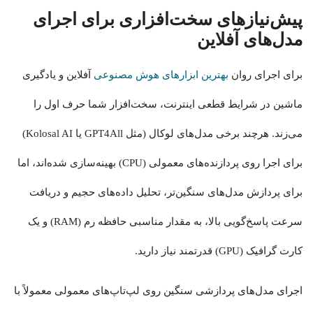
پیش‌نیازهای سخت‌افزاری برای اجرای
مدل‌های آفلاین
برای اجرای روان
بهترین ابزارهای هوش مصنوعی
آفلاین و یادگیری
ماشین در شرایط قطعی اینترنت، سخت‌افزار شما حرف اول را
می‌زند. هرچند برخی م‍دل‌های لوکال (مثل GPT4All یا Kolosal AI)
برای اجرا روی پردازنده‌های معمولی (CPU) بهینه‌سازی شده‌اند، اما
برای پردازش مدل‌های سنگین‌تر، تحلیل داده‌های حجیم و دریافت
سرعت پاسخ‌گویی بالا، به مقدار مناسبی حافظه رم (RAM) و یک
کارت گرافیک (GPU) قدرتمند نیاز دارید.
اجرای مدل‌های پردازشی سنگین روی لپ‌تاپ‌های معمولی معمولاً با