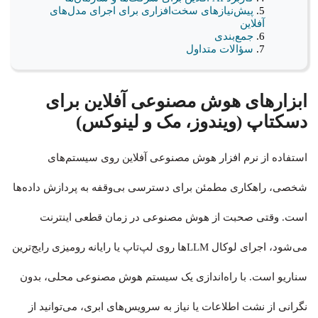
پیش‌نیازهای سخت‌افزاری برای اجرای مدل‌های
آفلاین
جمع‌بندی
سؤالات متداول
ابزارهای هوش مصنوعی آفلاین برای
دسکتاپ (ویندوز، مک و لینوکس)
استفاده از نرم افزار هوش مصنوعی آفلاین روی سیستم‌های
شخصی، راهکاری مطمئن برای دسترسی بی‌وقفه به پردازش داده‌ها
است. وقتی صحبت از هوش مصنوعی در زمان قطعی اینترنت
می‌شود، اجرای لوکال LLMها روی لپ‌تاپ یا رایانه رومیزی رایج‌ترین
سناریو است. با راه‌اندازی یک سیستم هوش مصنوعی محلی، بدون
نگرانی از نشت اطلاعات یا نیاز به سرویس‌های ابری، می‌توانید از