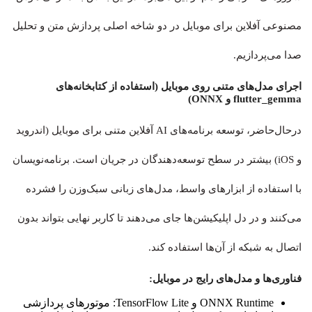
مصنوعی آفلاین برای موبایل در دو شاخه اصلی پردازش متن و تحلیل
صدا می‌پردازیم.
اجرای مدل‌های متنی روی موبایل (استفاده از کتابخانه‌های
flutter_gemma و ONNX)
درحال‌حاضر، توسعه برنامه‌های AI آفلاین متنی برای موبایل (اندروید
و iOS) بیشتر در سطح توسعه‌دهندگان در جریان است. برنامه‌نویسان
با استفاده از ابزارهای واسط، مدل‌های زبانی سبک‌وزن را فشرده
می‌کنند و در دل اپلیکیشن‌ها جای می‌دهند تا کاربر نهایی بتواند بدون
اتصال به شبکه از آن‌ها استفاده کند.
فناوری‌ها و مدل‌های رایج در موبایل:
ONNX Runtime و TensorFlow Lite: موتورهای پردازشی