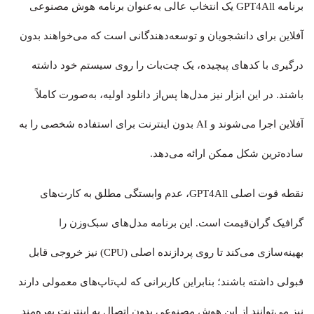
برنامه GPT4All یک انتخاب عالی به‌عنوان برنامه هوش مصنوعی
آفلاین برای دانشجویان و توسعه‌دهندگانی است که می‌خواهند بدون
درگیری با کدهای پیچیده، یک چت‌بات را روی سیستم خود داشته
باشند. در این ابزار نیز مدل‌ها پس‌از دانلود اولیه، به‌صورت کاملاً
آفلاین اجرا می‌شوند و AI بدون اینترنت برای استفاده شخصی را به
ساده‌ترین شکل ممکن ارائه می‌دهد.
نقطه قوت اصلی GPT4All، عدم وابستگی مطلق به کارت‌های
گرافیک گران‌قیمت است. این برنامه مدل‌های سبک‌وزن را
بهینه‌سازی می‌کند تا روی پردازنده اصلی (CPU) نیز خروجی قابل
قبولی داشته باشند؛ بنابراین کاربرانی که لپ‌تاپ‌های معمولی دارند
نیز می‌توانند از این هوش مصنوعی بدون اتصال به اینترنت بهره‌مند