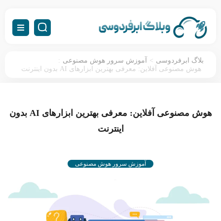
:
>
بلاگ ابرفردوسی
آموزش سرور هوش مصنوعی
هوش مصنوعی آفلاین: معرفی بهترین ابزارهای AI بدون اینترنت
هوش مصنوعی آفلاین: معرفی بهترین ابزارهای AI بدون
اینترنت
آموزش سرور هوش مصنوعی