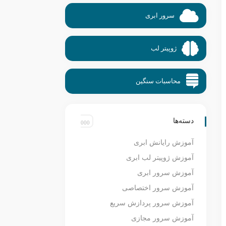
سرور ابری
ژوپیتر لب
محاسبات سنگین
دسته‌ها
آموزش رایانش ابری
آموزش ژوپیتر لب ابری
آموزش سرور ابری
آموزش سرور اختصاصی
آموزش سرور پردازش سریع
آموزش سرور مجازی