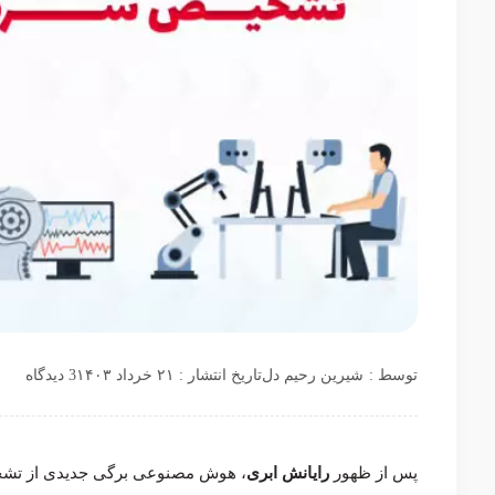
توسط :
شیرین رحیم دل
تاریخ انتشار : ۲۱ خرداد ۱۴۰۳
3 دیدگاه
پس از ظهور
رایانش ابری
، هوش مصنوعی برگی جدیدی از تشخیص و