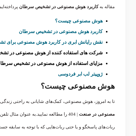
مقاله به
کاربرد هوش مصنوعی در تشخیص سرطان
پرداخته‌ای
هوش مصنوعی چیست؟
کاربرد هوش مصنوعی در تشخیص سرطان
نقش رایانش ابری در کاربرد هوش مصنوعی برای ت
شرکت های استفاده کننده از هوش مصنوعی در تش
مزایای استفاده از هوش مصنوعی در تشخیص سرطا
ژوپیتر لب ابر فردوسی
هوش مصنوعی چیست؟
تا به امروز، هوش مصنوعی، کمک‌های شایانی به راحتی زندگی ب
مصنوعی در صنعت
| 404
را مطالعه نمایید.به عنوان مثال تلف
ربات‌های پاسخگو و یا حتی ربات‌هایی که با توجه به سابقه جست