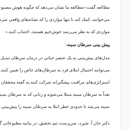
مطالعه گفت:«مطالعه ما نشان می‌دهد که چگونه هوش مصنوعی م
می‌خوانند، کمک کند تا تنها مواردی را که نشانه‌های واقعی سر
مواردی که به نظر می‌رسد خوش‌خیم هستند، اجتناب کنند.»
پیش بینی سرطان سینه:
مدل‌های پیش‌بینی به یک عنصر حیاتی در درمان سرطان تبدیل ش
می‌توانند احتمال ابتلای فرد به سرطان‌های خاص را تعیین کنن
استراتژی‌های مراقبت پیشگیرانه شرکت کنند.به گفته محققان دا
بعداً به سرطان سینه مبتلا می‌شوند و زنانی که به سرطان سینه
سینه می‌شد تا حدودی خطر ابتلا به سرطان سینه را پیش‌بینی ک
دکتر جان آ. شپرد، سرپرست تیم تحقیق، در بیانیه مطبوعاتی