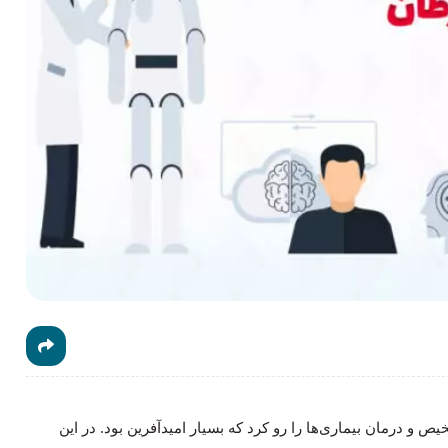
 درمان بیماری‌ها را رو کرد که بسیار امیدآفرین بود. در این