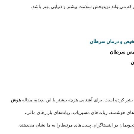
م که می‌تواند نویدبخش سلامت بیشتر و دنیایی بهتر باشد.
شخیص و درمان سرطان
خیص سرطان
ن
شر کرده است. برای آشنایی هرچه بیشتر با این پدیده، مقاله
هوش
ن‌های هوشمند، ربات‌های مسیریاب، ربات‌های بازارهای مالی،
جویمان در اینستاگرام، پست‌های مرتبط را به ما نشان می‌دهند،