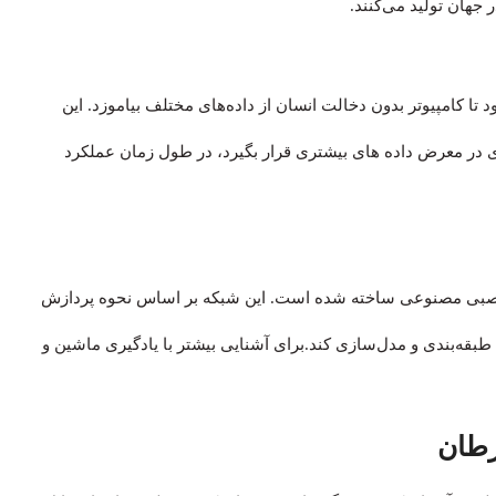
ر جهان تولید می‌کنند.
کامپیوتر بدون دخالت انسان از داده‌های مختلف بیاموزد. این
ری در معرض داده های بیشتری قرار بگیرد، در طول زمان عملکرد
ML است که از شبکه های عصبی مصنوعی ساخته شده است. این شبکه بر اساس نحوه پردازش
بقه‌بندی و مدل‌سازی کند.برای آشنایی بیشتر با یادگیری ماشین و
طان