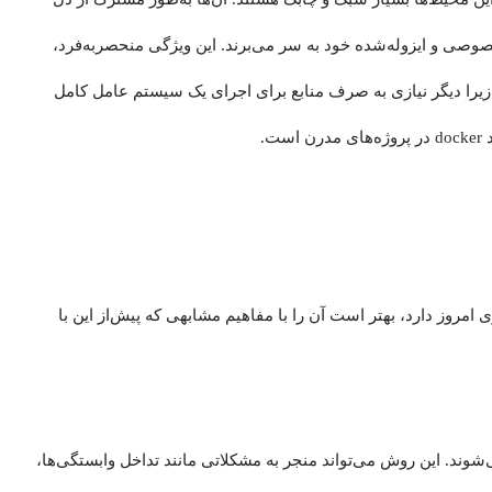
صوصی و ایزوله‌شده خود به سر می‌برند. این ویژگی منحصربه‌فرد،
، زیرا دیگر نیازی به صرف منابع برای اجرای یک سیستم عامل کامل
ت.
 امروز دارد، بهتر است آن را با مفاهیم مشابهی که پیش‌از این با
ند. این روش می‌تواند منجر به مشکلاتی مانند تداخل وابستگی‌ها،