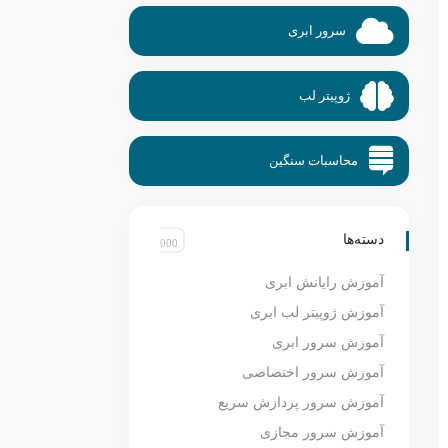
سرور ابری
ژوپیتر لب
محاسبات سنگین
دسته‌ها
آموزش رایانش ابری
آموزش ژوپیتر لب ابری
آموزش سرور ابری
آموزش سرور اختصاصی
آموزش سرور پردازش سریع
آموزش سرور مجازی