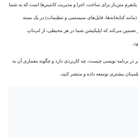
پلتفرم متن‌باز برای ساخت، اجرا و مدیریت کانتینرها است که به شما
 (مانند کتابخانه‌ها، فایل‌های سیستمی و تنظیمات) در یک بسته
نتینر تضمین می‌کند که اپلیکیشن شما در هر محیطی، از لپ‌تاپ
د.
ر در برنامه نویسی چیست، چه کاربردی دارد و چگونه معماری آن به
 اطمینان بیشتری توسعه داده و منتشر کنید.