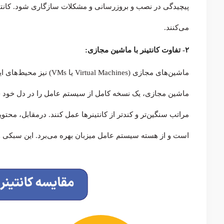
پیچیدگی در نصب و بروزرسانی و مشکلات سازگاری شود. کانتینر
می‌کنند.
۲- تفاوت کانتینر با ماشین مجازی:
ماشین‌های مجازی (Machines
ماشین مجازی، یک نسخه کامل از سیستم عامل را در دل خود 
مراتب سنگین‌تر و کندتر از کانتینرها عمل کنند. درمقابل، محت
است و از هسته سیستم عامل میزبان بهره می‌برد. این سبکی و سرعت از مزایای