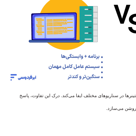
تینرها در سناریوهای مختلف ایفا می‌کند. درک این تفاوت، پاسخ
 روشن می‌سازد.