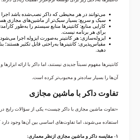
می‌توانند در هر محیطی که داکر نصب‌شده باشد اجرا 
سبک و سریع: بسیار سبک‌تر از ماشین‌های مجازی هستند 
کارایی منابع: کانتینرها منابع سیستم را به‌طور کارآ
برای هر برنامه نیست.
ایزوله‌سازی: هر کانتینر به‌صورت ایزوله اجرا می‌شود؛ ب
مقیاس‌پذیری: کانتینرها به‌راحتی قابل تکثیر هستند؛ بن
دهید.
کانتینرها مفهوم نسبتاً جدیدی نیستند، اما داکر با ارائه ابزاره
آن‌ها را بسیار ساده‌تر و محبوب‌تر کرده است.
تفاوت داکر با ماشین مجازی
«تفاوت ماشین مجازی با داکر چیست» یکی از سؤالات رایج در ا
استفاده می‌شوند، اما تفاوت‌های اساسی بین آن‌ها وجود دارد 
۱- مقایسه داکر و ماشین مجازی ازنظر معماری: