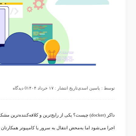
توسط :
یاسین اسدی
تاریخ انتشار : ۱۷ خرداد ۱۴۰۴
0 دیدگاه
داکر (docker) چیست؟ یکی از رایج‌ترین و کلافه‌کننده
اجرا می‌شود اما به‌محض انتقال به سرور یا کامپیوتر همکارتان با