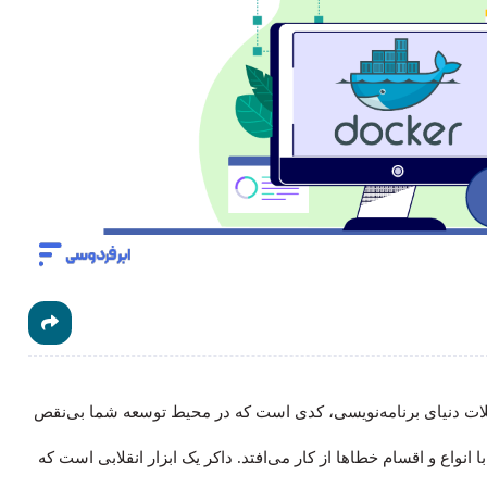
‌ترین مشکلات دنیای برنامه‌نویسی، کدی است که در محیط توسعه شما بی‌نقص
 انواع و اقسام خطاها از کار می‌افتد. داکر یک ابزار انقلابی است که