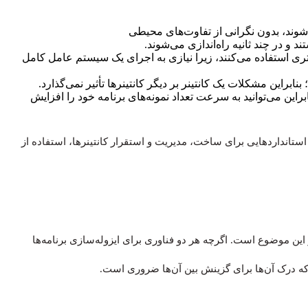
شوند، بدون نگرانی از تفاوت‌های محیطی
و در چند ثانیه راه‌اندازی می‌شوند.
مدتری استفاده می‌کنند، زیرا نیازی به اجرای یک سیستم عامل کامل
نابراین مشکلات یک کانتینر بر دیگر کانتینرها تأثیر نمی‌گذارد.
ابراین می‌توانید به سرعت تعداد نمونه‌های برنامه خود را افزایش
ا و استانداردهایی برای ساخت، مدیریت و استقرار کانتینرها، استفاده از
ین موضوع است. اگرچه هر دو فناوری برای ایزوله‌سازی برنامه‌ها
که درک آن‌ها برای گزینش بین آن‌ها ضروری است.