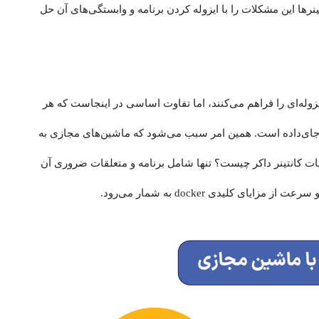
ها این مشکلات را با ایزوله کردن برنامه و وابستگی‌های آن حل
Virtual  یا VMs) نیز محیط‌های ایزوله‌ای را فراهم می‌کنند، اما تفاوت اساسی در اینجاست که هر
جای‌داده است. همین امر سبب می‌شود که ماشین‌های مجازی به
ویات کانتینر داکر چیست؟ تنها شامل برنامه و متعلقات ضروری آن
 کلیدی docker به شمار می‌رود.