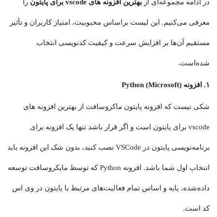
در ادامه مجموعه‌ای از
بهترین افزونه های vscode برای پایتون
را
معرفی می‌کنیم. این لیست براساس محبوبیت، امتیاز کاربران و تأثیر
مستقیم آن‌ها بر افزایش سرعت و کیفیت کدنویسی انتخاب
شده‌است.
۱. افزونه Python (Microsoft)
شکی نیست که افزونه پایتون ماکروسافت از بهترین افزونه های
vscode برای پایتون است و اگر قرار باشد تنها یک افزونه برای
برنامه‌نویسی پایتون در VSCode نصب کنید، بدون شک این افزونه باید
انتخاب اول شما باشد. افزونه Python که توسط مایکروسافت توسعه
داده‌شده، پایه و اساس تمام فعالیت‌های مرتبط با پایتون در وی اس
کد است.