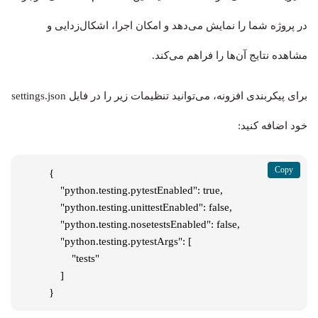
در پروژه شما را نمایش می‌دهد و امکان اجرا، اشکال‌زدایی و
مشاهده نتایج آن‌ها را فراهم می‌کند.
برای پیکربندی افزونه، می‌توانید تنظیمات زیر را در فایل settings.json
خود اضافه کنید:
{

    "python.testing.pytestEnabled": true,

    "python.testing.unittestEnabled": false,

    "python.testing.nosetestsEnabled": false,

    "python.testing.pytestArgs": [

        "tests"

    ]

}