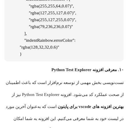
        "rgba(255,255,64,0.07)",

        "rgba(127,255,127,0.07)",

        "rgba(255,127,255,0.07)",

        "rgba(79,236,236,0.07)"

    ],

    "indentRainbow.errorColor": 
"rgba(128,32,32,0.6)"

}
۱۰. معرفی افزونه Python Test Explorer
تست‌نویسی بخش مهمی از توسعه نرم‌افزار است که باعث اطمینان
از صحت عملکرد کد می‌شود. افزونه Python Test Explorer نیز از
بهترین افزونه های vscode برای پایتون
است که به‌عنوان آخرین مورد
در لیست خود به شما معرفی می‌کنیم. این افزونه به شما امکان