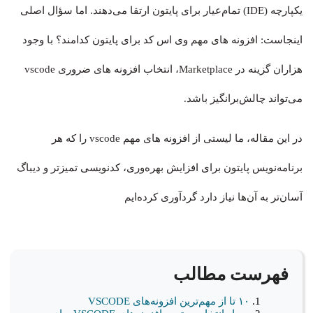
یکپارچه (IDE) تمام‌عیار برای پایتون ارتقا می‌دهند. اما سؤال اصلی
اینجاست: افزونه های مهم وی اس کد برای پایتون کدامند؟ با وجود
هزاران گزینه در Marketplace، انتخاب افزونه های ضروری vscode
می‌تواند چالش‌برانگیز باشد.
در این مقاله، ما لیستی از افزونه های مهم vscode را که هر
برنامه‌نویس پایتون برای افزایش بهره‌وری، کدنویسی تمیزتر و دیباگ
آسان‌تر به آن‌ها نیاز دارد گردآوری کرده‌ایم
فهرست مطالب
۱۰ تا از مهم‌ترین افزونه‌های VSCODE