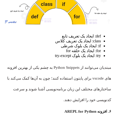
def: ایجاد یک تعریف تابع
class: ایجاد یک تعریف کلاس
if: ایجاد یک بلوک شرطی
for: ایجاد یک حلقه for
try: ایجاد یک بلوک try-except
مبتدیان می‌توانند از Python Snippets به چشم یکی از بهترین افزونه
های vscode برای پایتون استفاده کنند؛ چون به آن‌ها کمک می‌کند با
ساختارهای مختلف این زبان برنامه‌نویسی آشنا شوند و سرعت
کدنویسی خود را افزایش دهند.
۶. افزونه AREPL for Python