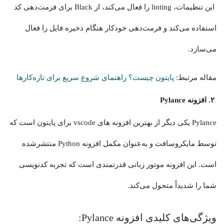
این تنظیمات، linting را فعال می‌کند، از Black برای فرمت‌دهی کد
استفاده می‌کند و فرمت‌دهی خودکار هنگام ذخیره فایل را فعال
می‌سازد.
مقاله مرتبط:
پایتون چیست؟ راهنمای شروع سریع برای تازه‌کارها
۲. افزونه Pylance
Pylance یکی دیگر از بهترین افزونه های vscode برای پایتون است که
توسط مایکروسافت و به‌عنوان مکمل افزونه Python منتشرشده
است. این افزونه موتور زبانی قدرتمندی است که تجربه کدنویسی
شما را شدیداً متحول می‌کند.
ویژگی‌های کلیدی افزونه Pylance: