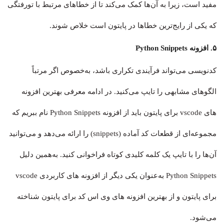
مفید است، زیرا به آن‌ها کمک می‌کند تا از خطاهای مرتبط با تورفتگی
که یکی از رایج‌ترین خطاها در پایتون است خلاص شوند.
۵. افزونه Python Snippets
کدنویسی می‌تواند فرآیندی تکراری باشد، به‌خصوص اگر مرتباً
الگوهای مشابهی را تایپ می‌کنید. در ادامه معرفی بهترین افزونه
های vscode برای پایتون باید از افزونه Python Snippets نام ببریم که
مجموعه‌ای از قطعات کد آماده (snippets) را ارائه می‌دهد و می‌توانید
آن‌ها را با تایپ یک کلمه کلیدی کوتاه فراخوانی کنید. به‌همین دلیل
Python Snippets به‌عنوان یکی دیگر از افزونه های کاربردی vscode
برای پایتون و از بهترین افزونه های وی اس کد برای پایتون شناخته
می‌شود.