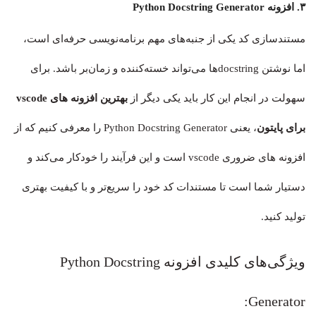
۳. افزونه Python Docstring Generator
مستندسازی کد یکی از جنبه‌های مهم برنامه‌نویسی حرفه‌ای است،
اما نوشتن docstring‌ها می‌تواند خسته‌کننده و زمان‌بر باشد. برای
سهولت در انجام این کار باید یکی دیگر از
بهترین افزونه های vscode
برای پایتون
، یعنی Python Docstring Generator را معرفی کنیم که از
افزونه های ضروری vscode است و این فرآیند را خودکار می‌کند و
دستیار شما است تا مستندات کد خود را سریع‌تر و با کیفیت بهتری
تولید کنید.
ویژگی‌های کلیدی افزونه Python Docstring
Generator: