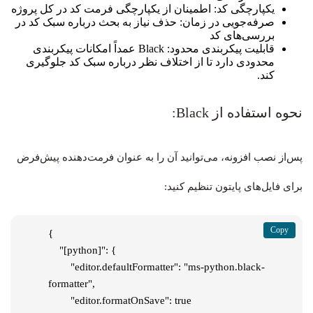
یکپارچگی کد: اطمینان از یکپارچگی فرمت کد در کل پروژه
صرفه‌جویی در زمان: حذف نیاز به بحث درباره سبک کد در
بررسی‌های کد
قابلیت پیکربندی محدود: Black عمداً امکانات پیکربندی
محدودی دارد تا از اختلاف نظر درباره سبک کد جلوگیری
کند.
نحوه استفاده از Black:
پس‌از نصب افزونه، می‌توانید آن را به عنوان فرمت‌دهنده پیش‌فرض
برای فایل‌های پایتون تنظیم کنید:
{

    "[python]": {

        "editor.defaultFormatter": "ms-python.black-
formatter",

        "editor.formatOnSave": true
