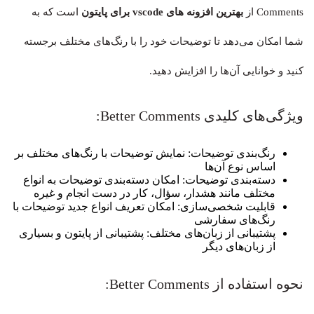
Comments از
بهترین افزونه های vscode برای پایتون
است که به
شما امکان می‌دهد تا توضیحات خود را با رنگ‌های مختلف برجسته
کنید و خوانایی آن‌ها را افزایش دهید.
ویژگی‌های کلیدی Better Comments:
رنگ‌بندی توضیحات: نمایش توضیحات با رنگ‌های مختلف بر
اساس نوع آن‌ها
دسته‌بندی توضیحات: امکان دسته‌بندی توضیحات به انواع
مختلف مانند هشدار، سؤال، کار در دست انجام و غیره
قابلیت شخصی‌سازی: امکان تعریف انواع جدید توضیحات با
رنگ‌های سفارشی
پشتیبانی از زبان‌های مختلف: پشتیبانی از پایتون و بسیاری
از زبان‌های دیگر
نحوه استفاده از Better Comments: