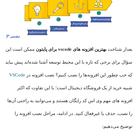
بعداز شناخت
بهترین افزونه های vscode برای پایتون
ممکن است این
سؤال برای برخی که تازه با این محیط توسعه آشنا شده‌اند پیش بیاید
که خب چطور این افزونه‌ها را نصب کنیم؟ نصب افزونه در
VSCode
شبیه خرید از یک فروشگاه دیجیتال است؛ با این تفاوت که اکثر
افزونه های مهم وی اس کد رایگان هستند و می‌توانید به راحتی آن‌ها
را نصب، حذف یا غیرفعال کنید. در ادامه، مراحل نصب افزونه را
توضیح می‌دهیم: