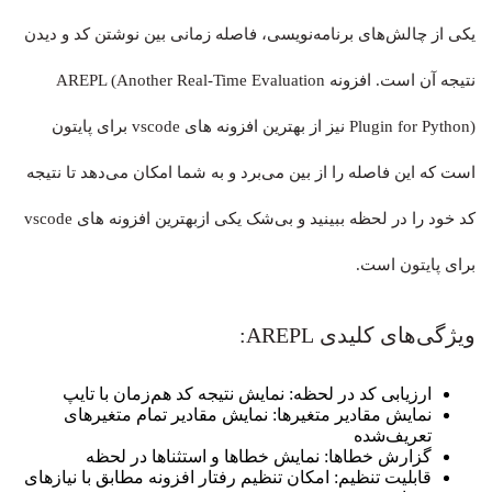
یکی از چالش‌های برنامه‌نویسی، فاصله زمانی بین نوشتن کد و دیدن
نتیجه آن است. افزونه AREPL (Another Real-Time Evaluation
Plugin for Python) نیز از بهترین افزونه های vscode برای پایتون
است که این فاصله را از بین می‌برد و به شما امکان می‌دهد تا نتیجه
کد خود را در لحظه ببینید و بی‌شک یکی ازبهترین افزونه های vscode
برای پایتون است.
ویژگی‌های کلیدی AREPL:
ارزیابی کد در لحظه: نمایش نتیجه کد هم‌زمان با تایپ
نمایش مقادیر متغیرها: نمایش مقادیر تمام متغیرهای
تعریف‌شده
گزارش خطاها: نمایش خطاها و استثناها در لحظه
قابلیت تنظیم: امکان تنظیم رفتار افزونه مطابق با نیازهای