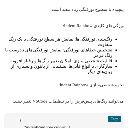
پیچیده با سطوح تورفتگی زیاد مفید است.
ویژگی‌های کلیدی Indent Rainbow:
رنگ‌بندی تورفتگی‌ها: نمایش هر سطح تورفتگی با یک رنگ
متفاوت
تشخیص خطاهای تورفتگی: نمایش تورفتگی‌های نادرست با
رنگ قرمز
قابلیت شخصی‌سازی: امکان تغییر رنگ‌ها و رفتار افزونه
سازگاری با انواع فایل‌ها: پشتیبانی از پایتون و بسیاری از
زبان‌های دیگر
نحوه شخصی‌سازی Indent Rainbow:
می‌توانید رنگ‌های پیش‌فرض را در تنظیمات VSCode تغییر دهید:
{

    "indentRainbow.colors": [
