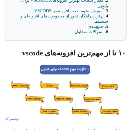
معیار انتخاب بهترین افزونه‌های VSCODE برای
پایتون
آموزش نحوه نصب افزونه در VSCODE
بهترین راهکار عبور از محدودیت‌های افزونه‌ای و
سیستمی
جمع‌بندی
سؤالات متداول
۱۰ تا از مهم‌ترین افزونه‌های vscode