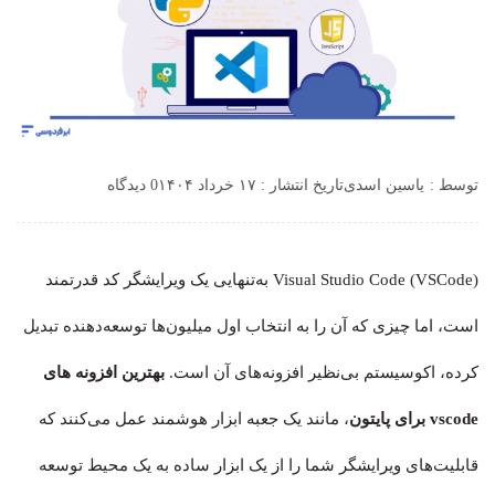
توسط :
یاسین اسدی
تاریخ انتشار : ۱۷ خرداد ۱۴۰۴
0 دیدگاه
Visual Studio Code (VSCode) به‌تنهایی یک ویرایشگر کد قدرتمند
است، اما چیزی که آن را به انتخاب اول میلیون‌ها توسعه‌دهنده تبدیل
کرده، اکوسیستم بی‌نظیر افزونه‌های آن است.
بهترین افزونه های
vscode برای پایتون
، مانند یک جعبه ابزار هوشمند عمل می‌کنند که
قابلیت‌های ویرایشگر شما را از یک ابزار ساده به یک محیط توسعه