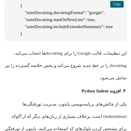
{

    "autoDocstring.docstringFormat": "google",

    "autoDocstring.startOnNewLine": true,

    "autoDocstring.includeExtendedSummary": true

}
این تنظیمات، قالب Google را برای docstring‌ها انتخاب می‌کند،
docstring را در خط جدید شروع می‌کند و بخش خلاصه گسترده را نیز
شامل می‌شود.
۴. افزونه Python Indent
یکی از چالش‌های برنامه‌نویسی پایتون، مدیریت تورفتگی‌ها
(indentation) است. برخلاف بسیاری از زبان‌های دیگر که از آکولاد
برای مشخص کردن بلوک‌های کد استفاده می‌کنند، پایتون از تورفتگی