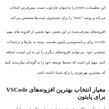
این تنظیمات، pytest را به‌عنوان چارچوب تست پیش‌فرض انتخاب
می‌کند و پوشه “tests” را برای جستجوی تست‌ها مشخص می‌کند.
افزونه‌های معرفی‌شده در این بخش، تنها بخشی از افزونه های مهم
vscode برای برنامه‌نویسی پایتون هستند. بسته به نیازها و ترجیحات
شخصی خود، می‌توانید افزونه‌های دیگری را نیز به این لیست اضافه
کنید. مهم این است که محیط توسعه خود را به گونه‌ای پیکربندی کنید
که بیشترین بهره‌وری را برای شما داشته باشد.
معیار انتخاب بهترین افزونه‌های VSCode
برای پایتون