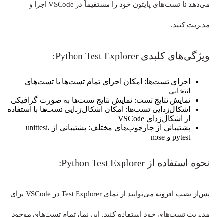
می‌دهد تا تست‌های پایتون خود را مستقیماً در VSCode اجرا و
مدیریت کنید.
ویژگی‌های کلیدی Python Test Explorer:
اجرای تست‌ها: امکان اجرای تمام تست‌ها یا تست‌های
انتخابی
نمایش نتایج تست: نمایش نتایج تست‌ها به صورت گرافیکی
اشکال‌زدایی تست‌ها: امکان اشکال‌زدایی تست‌ها با استفاده
از اشکال‌زدای VSCode
پشتیبانی از چارچوب‌های مختلف: پشتیبانی از unittest،
pytest و nose
نحوه استفاده از Python Test Explorer:
پس‌از نصب افزونه می‌توانید از نمای Test Explorer در VSCode برای
مدیریت تست‌های خود استفاده کنید. این نما، تمام تست‌های موجود