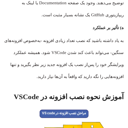
توضیح می‌دهند. وجود یک صفحه Documentation یا لینک به
ریپازیتوری GitHub یک نشانه بسیار مثبت است.
ه) تأثیر بر عملکرد
به یاد داشته باشید که نصب تعداد زیادی افزونه -به‌خصوص افزونه‌های
سنگین- می‌تواند باعث کند شدن VSCode شود. همیشه عملکرد
ویرایشگر خود را پس‌از نصب یک افزونه جدید زیر نظر بگیرید و تنها
افزونه‌هایی را نگه دارید که واقعاً به آن‌ها نیاز دارید.
آموزش نحوه نصب افزونه در VSCode