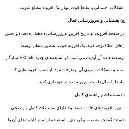
مشکلات احتمالی یا نقاط قوت پنهان یک افزونه مطلع شوید.
ج) پشتیبانی و به‌روزرسانی فعال
در صفحه افزونه، به تاریخ آخرین به‌روزرسانی (Last updated) و بخش
Changelog توجه کنید. یک افزونه خوب، به‌طور منظم توسط
توسعه‌دهنده آن آپدیت می‌شود تا با نسخه‌های جدید VSCode سازگار
بماند و مشکلات امنیتی آن برطرف شود. از نصب افزونه‌هایی که
ماه‌ها یا سال‌هاست به‌روز نشده‌اند خودداری کنید.
د) مستندات و راهنمای کامل
بهترین افزونه‌های vscode معمولاً دارای مستندات کامل و واضحی
هستند که نحوه نصب، پیکربندی و استفاده از تمام قابلیت‌های آن را