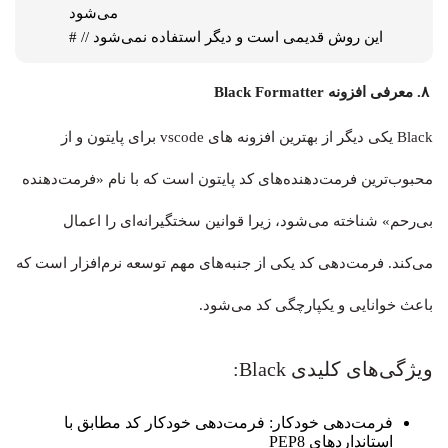
می‌شود

# // این روش قدیمی است و دیگر استفاده نمی‌شود
۸. معرفی افزونه Black Formatter
Black یکی دیگر از بهترین افزونه های vscode برای پایتون و از
محبوب‌ترین فرمت‌دهنده‌های کد پایتون است که با نام «فرمت‌دهنده
بی‌رحم» شناخته می‌شود، زیرا قوانین سختگیرانه‌ای را اعمال
می‌کند. فرمت‌دهی کد یکی از جنبه‌های مهم توسعه نرم‌افزار است که
باعث خوانایی و یکپارچگی کد می‌شود.
ویژگی‌های کلیدی Black:
فرمت‌دهی خودکار: فرمت‌دهی خودکار کد مطابق با
استانداردهای PEP8