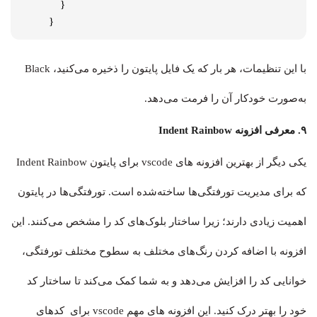
    }

}
با این تنظیمات، هر بار که یک فایل پایتون را ذخیره می‌کنید، Black
به‌صورت خودکار آن را فرمت می‌دهد.
۹. معرفی افزونه Indent Rainbow
یکی دیگر از بهترین افزونه های vscode برای پایتون Indent Rainbow
که برای مدیریت تورفتگی‌ها ساخته‌شده است. تورفتگی‌ها در پایتون
اهمیت زیادی دارند؛ زیرا ساختار بلوک‌های کد را مشخص می‌کنند. این
افزونه با اضافه کردن رنگ‌های مختلف به سطوح مختلف تورفتگی،
خوانایی کد را افزایش می‌دهد و به شما کمک می‌کند تا ساختار کد
خود را بهتر درک کنید. این افزونه های مهم vscode برای کدهای