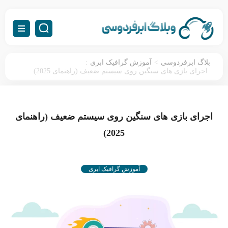
:
>
بلاگ ابرفردوسی
آموزش گرافیک ابری
اجرای بازی های سنگین روی سیستم ضعیف (راهنمای 2025)
اجرای بازی های سنگین روی سیستم ضعیف (راهنمای
2025)
آموزش گرافیک ابری