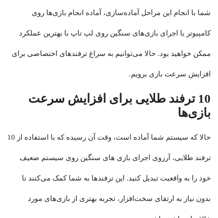
شما با انجام این مراحل آماده‌سازی، آماده انجام بازی‌ها روی
کامپیوتر یا اجرای بازی‌های سنگین روی لپ تاپ با بهترین عملکرد
ممکن خواهید بود. حالا می‌توانیم به سراغ ترفندهای اختصاصی برای
افزایش سرعت بازی برویم.
10 ترفند طلایی برای افزایش سرعت
بازی‌ها
حالا که سیستم شما آماده است، وقت آن رسیده که با استفاده از 10
ترفند طلایی، آرزوی اجرای بازی های سنگین روی سیستم ضعیف
خود را به واقعیت تبدیل کنید. این ترفندها به شما کمک می‌کنند تا
بدون نیاز به ارتقای سخت‌افزار، تجربه بهتری از بازی‌های مورد