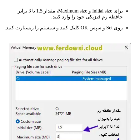
برای Initial size و Maximum size، مقدار 1.5 تا 3 برابر
حافظه رم فیزیکی خود را وارد کنید.
روی Set و سپس OK کلیک کنید و سیستم را ریستارت کنید.