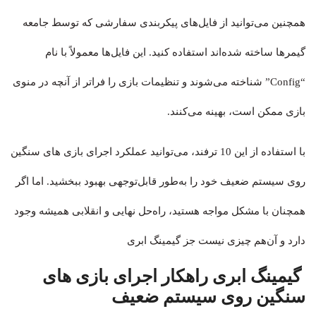
همچنین می‌توانید از فایل‌های پیکربندی سفارشی که توسط جامعه
گیمرها ساخته شده‌اند استفاده کنید. این فایل‌ها معمولاً با نام
“Config” شناخته می‌شوند و تنظیمات بازی را فراتر از آنچه در منوی
بازی ممکن است، بهینه می‌کنند.
با استفاده از این 10 ترفند، می‌توانید عملکرد اجرای بازی های سنگین
روی سیستم ضعیف خود را به‌طور قابل‌توجهی بهبود ببخشید. اما اگر
همچنان با مشکل مواجه هستید، راه‌حل نهایی و انقلابی همیشه وجود
دارد و آن‌هم چیزی نیست جز گیمینگ ابری
گیمینگ ابری راهکار اجرای بازی های
سنگین روی سیستم ضعیف