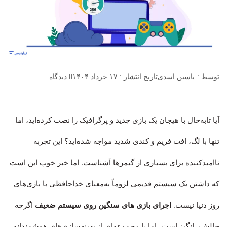
توسط :
یاسین اسدی
تاریخ انتشار : ۱۷ خرداد ۱۴۰۴
0 دیدگاه
آیا تابه‌حال با هیجان یک بازی جدید و پرگرافیک را نصب کرده‌اید، اما
تنها با لگ، افت فریم و کندی شدید مواجه شده‌اید؟ این تجربه
ناامیدکننده برای بسیاری از گیمرها آشناست. اما خبر خوب این است
که داشتن یک سیستم قدیمی لزوماً به‌معنای خداحافظی با بازی‌های
روز دنیا نیست.
اجرای بازی های سنگین روی سیستم ضعیف
اگرچه
چالش‌برانگیز است، اما با مجموعه‌ای از بهینه‌سازی‌های هوشمندانه