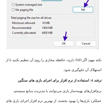
نکته مهم: اگر SSD دارید، حافظه مجازی را روی آن تنظیم نکنید تا از
استهلاک آن جلوگیری شود.
ترفند 4: استفاده از نرم افزار برای اجرای بازی های سنگین
نرم‌افزارهای بهینه‌ساز بازی می‌توانند با مدیریت منابع سیستم،
عملکرد بازی‌ها را بهبود بخشند. از بهترین نرم افزار اجرای بازی های