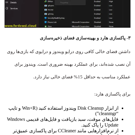
۳- پاکسازی هارد و بهینه‌سازی فضای ذخیره‌سازی
داشتن فضای خالی کافی روی درایو ویندوز و درایوی که بازی‌ها روی
آن نصب شده‌اند، برای عملکرد بهینه ضروری است. ویندوز برای
عملکرد مناسب به حداقل 15% فضای خالی نیاز دارد.
برای پاکسازی هارد:
از ابزار Disk Cleanup ویندوز استفاده کنید (Win+R و تایپ
“cleanmgr”)
فایل‌های موقت، سبد بازیافت و فایل‌های قدیمی Windows
Update را پاک کنید.
از نرم‌افزارهایی مانند CCleaner برای پاکسازی عمیق‌تر