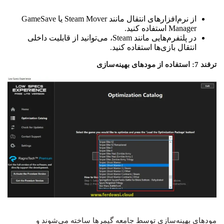
از نرم‌افزارهای انتقال مانند Steam Mover یا GameSave
Manager استفاده کنید.
در پلتفرم‌هایی مانند Steam، می‌توانید از قابلیت داخلی
انتقال بازی‌ها استفاده کنید.
ترفند 7: استفاده از مودهای بهینه‌سازی
مودهای بهینه‌سازی توسط جامعه گیمرها ساخته می‌شوند و