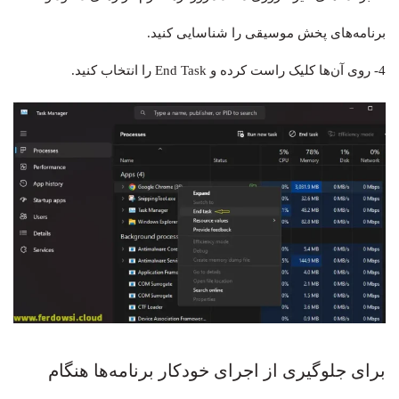
برنامه‌های پخش موسیقی را شناسایی کنید.
4- روی آن‌ها کلیک راست کرده و End Task را انتخاب کنید.
برای جلوگیری از اجرای خودکار برنامه‌ها هنگام