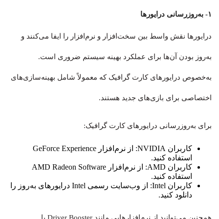
۱- به‌روزرسانی درایورها
درایورها نقش واسط بین سخت‌افزار و نرم‌افزار را ایفا می‌کنند و
به‌روز بودن آن‌ها برای عملکرد بهینه سیستم ضروری است.
به‌خصوص درایورهای کارت گرافیک که معمولاً شامل بهینه‌سازی‌های
اختصاصی برای بازی‌های جدید هستند.
برای به‌روزرسانی درایورهای کارت گرافیک:
کاربران NVIDIA: از نرم‌افزار GeForce Experience
استفاده کنید.
کاربران AMD: از نرم‌افزار AMD Radeon Software
استفاده کنید.
کاربران Intel: از وب‌سایت رسمی Intel درایورهای به‌روز را
دانلود کنید.
همچنین می‌توانید از نرم‌افزارهایی مانند Driver Booster یا