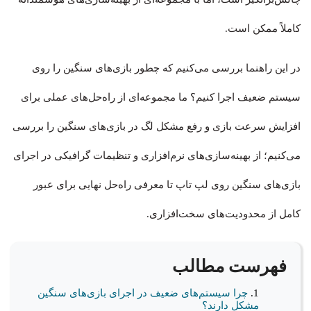
کاملاً ممکن است.
در این راهنما بررسی می‌کنیم که چطور بازی‌های سنگین را روی
سیستم ضعیف اجرا کنیم؟ ما مجموعه‌ای از راه‌حل‌های عملی برای
افزایش سرعت بازی و رفع مشکل لگ در بازی‌های سنگین را بررسی
می‌کنیم؛ از بهینه‌سازی‌های نرم‌افزاری و تنظیمات گرافیکی در اجرای
بازی‌های سنگین روی لپ تاپ تا معرفی راه‌حل نهایی برای عبور
کامل از محدودیت‌های سخت‌افزاری.
فهرست مطالب
چرا سیستم‌های ضعیف در اجرای بازی‌های سنگین
مشکل دارند؟