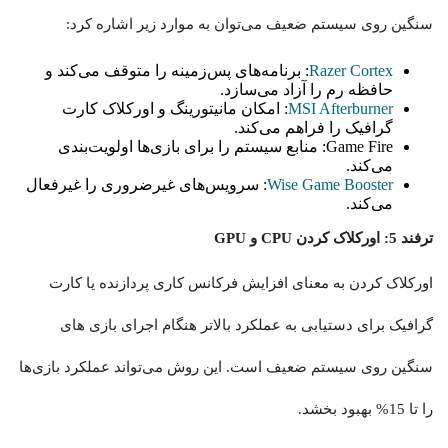
سنگین روی سیستم ضعیف می‌توان به موارد زیر اشاره کرد:
Razer Cortex
: برنامه‌های پس‌زمینه را متوقف می‌کند و
حافظه رم را آزاد می‌سازد.
MSI Afterburner
: امکان مانیتورینگ و اورکلاک کارت
گرافیک را فراهم می‌کند.
Game Fire: منابع سیستم را برای بازی‌ها اولویت‌بندی
می‌کند.
Wise Game Booster
: سرویس‌های غیرضروری را غیرفعال
می‌کند.
ترفند 5: اورکلاک کردن CPU و GPU
اورکلاک کردن به معنای افزایش فرکانس کاری پردازنده یا کارت
گرافیک برای دستیابی به عملکرد بالاتر هنگام اجرای بازی های
سنگین روی سیستم ضعیف است. این روش می‌تواند عملکرد بازی‌ها
را تا 15% بهبود بخشد.