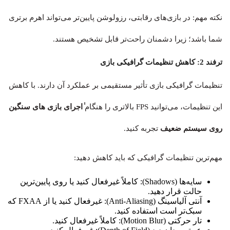
نکته مهم: در بازی‌های رقابتی، رزولوشن پایین‌تر می‌تواند اهرم برتری
شما باشد؛ زیرا دشمنان راحت‌تر قابل تشخیص هستند.
ترفند 2: کاهش تنظیمات گرافیکی بازی
تنظیمات گرافیکی بازی تأثیر مستقیمی بر عملکرد آن دارند. با کاهش
این تنظیمات، می‌توانید FPS بالاتری را هنگام
ٰاجرای بازی های سنگین
روی سیستم ضعیف
تجربه کنید.
مهم‌ترین تنظیمات گرافیکی که باید کاهش دهید:
سایه‌ها (Shadows): کاملاً غیرفعال کنید یا روی پایین‌ترین
حالت قرار دهید.
آنتی آلیاسینگ (Anti-Aliasing): غیرفعال کنید یا از FXAA که
سبک‌تر است استفاده کنید.
تار حرکتی (Motion Blur): کاملاً غیرفعال کنید.