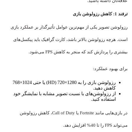
علاقه‌تان داشته باشید.
ترفند 1: کاهش رزولوشن بازی
رزولوشن تصویر یکی از مهم‌ترین عوامل تأثیرگذار بر عملکرد بازی
است. هرچه رزولوشن بالاتر باشد، کارت گرافیک باید پیکسل‌های
بیشتری را پردازش کند که منجر به کاهش FPS می‌شود.
برای بهبود عملکرد:
رزولوشن بازی را به 1280×720 (HD) یا حتی 1024×768
کاهش دهید.
از رزولوشن‌های با نسبت تصویر مشابه با نمایشگر خود
استفاده کنید.
در بازی‌هایی مانند Fortnite یا Call of Duty، کاهش رزولوشن
می‌تواند FPS را تا 40% افزایش دهد.