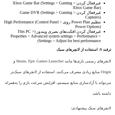
غیرفعال کردن Xbox Game Bar (Settings > Gaming >
Xbox Game Bar)
غیرفعال کردن Game DVR (Settings > Gaming >
Captures)
تنظیم Power Plan روی High Performance (Control Panel >
Power Options)
غیرفعال کردن افکت‌های بصری ویندوز (This PC >
Properties > Advanced system settings > Performance >
Settings > Adjust for best performance)
ترفند 9: استفاده از لانچرهای سبک
لانچرهای رسمی بازی‌ها مانند Steam، Epic Games Launcher و
Origin منابع زیادی مصرف می‌کنند. استفاده از لانچرهای سبک‌تر
می‌تواند با آزادسازی منابع سیستم، افزایش سرعت بازی را به‌همراه
داشته باشد.
لانچرهای سبک پیشنهادی: