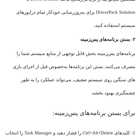
DriverPack Solution برای به‌روزرسانی خودکار تمام درایورهای
سیستم استفاده کنید.
۲- بستن برنامه‌های پس‌زمینه
برنامه‌های پس‌زمینه بخش قابل توجهی از منابع سیستم شما را
مصرف می‌کنند. بستن این برنامه‌ها به‌خصوص قبل از اجرای بازی
های سنگین روی سیستم ضعیف، می‌تواند عملکرد را به طور
چشمگیری بهبود بخشد.
برای بستن برنامه‌های پس‌زمینه:
1- کلیدهای Ctrl+Alt+Delete را فشار دهید و Task Manager را انتخاب