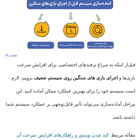
قبل‌از اینکه به سراغ ترفندهای اختصاصی برای افزایش سرعت
بازی‌ها و
اجرای بازی های سنگین روی سیستم ضعیف
برویم، لازم
است سیستم خود را برای بهترین عملکرد ممکن آماده کنید. این
مراحل آماده‌سازی می‌تواند تأثیر قابل‌توجهی بر عملکرد سیستم شما
داشته باشد.
مقاله مرتبط:‌
کند شدن ویندوز و راهکارهای افزایش سرعت آن