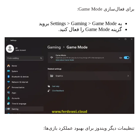
برای فعال‌سازی Game Mode:
به Settings > Gaming > Game Mode بروید
گزینه Game Mode را فعال کنید.
تنظیمات دیگر ویندوز برای بهبود عملکرد بازی‌ها: