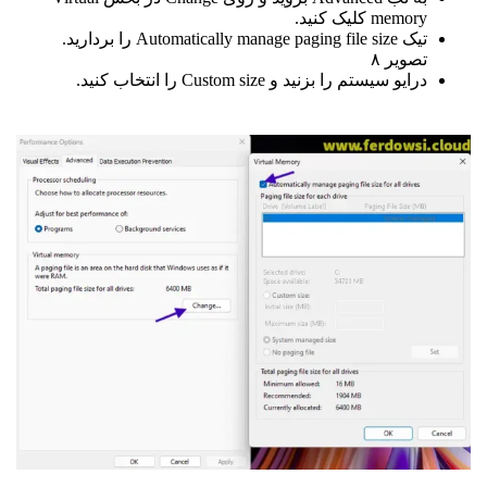
memory کلیک کنید.
تیک Automatically manage paging file size را بردارید.
تصویر ۸
درایو سیستم را بزنید و Custom size را انتخاب کنید.