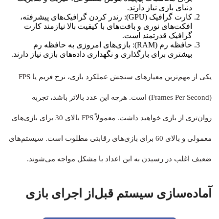
دنیای بازی نیاز دارند.
کارت گرافیک (GPU): رندر کردن گرافیک‌های پیشرفته،
افکت‌های نوری و بافت‌های با کیفیت بالا نیازمند کارت
گرافیک قدرتمند است.
حافظه رم (RAM): بازی‌های امروزی به حافظه رم
بیشتری برای بارگذاری و نگهداری داده‌های بازی نیاز دارند.
یکی از مهم‌ترین معیارهای سنجش عملکرد بازی، نرخ فریم یا FPS
(Frames Per Second) است. هرچه این عدد بالاتر باشد، تجربه
روان‌تری از بازی خواهید داشت. معمولاً FPS بالای 30 برای بازی‌های
معمولی و بالای 60 برای بازی‌های رقابتی مطلوب است. سیستم‌های
ضعیف اغلب در رسیدن به این اعداد با مشکل مواجه می‌شوند.
آماده‌سازی سیستم قبل‌از اجرای بازی