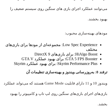
می‌توانند عملکرد اجرای بازی های سنگین روی سیستم ضعیف را
بهبود بخشند.
مودهای بهینه‌سازی محبوب:
Low Spec Experience: مجموعه‌ای از مودها برای بازی‌های
مختلف
HiAlgo Boost: برای بازی‌های DirectX 9
GTA 5 FPS Booster: برای بهبود عملکرد GTA V
Skyrim Performance Plus: برای بهبود عملکرد Skyrim
ترفند 8: به‌روزرسانی ویندوز و بهینه‌سازی تنظیمات آن
ویندوز 10 و 11 دارای قابلیت Game Mode هستند که می‌تواند عملکرد
بازی‌های اجرای بازی‌های سنگین روی لپ تاپ و کامپیوتر را بهبود
بخشد.