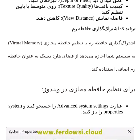
عمق میدان دید (Depth of Field): غیرفعال کنید.
کیفیت بافت‌ها (Texture Quality): روی متوسط یا پایین
تنظیم کنید.
فاصله نمایش (View Distance): کاهش دهید.
ترفند 3: اشتراک‌گذاری حافظه رم
اشتراک‌گذاری حافظه رم یا تنظیم حافظه مجازی (Virtual Memory)
به سیستم شما اجازه می‌دهد از فضای هارد دیسک به عنوان حافظه
رم اضافی استفاده کند.
برای تنظیم حافظه مجازی در ویندوز:
عبارت Advanced system settings را جستجو کنید و system
properties را باز کنید.