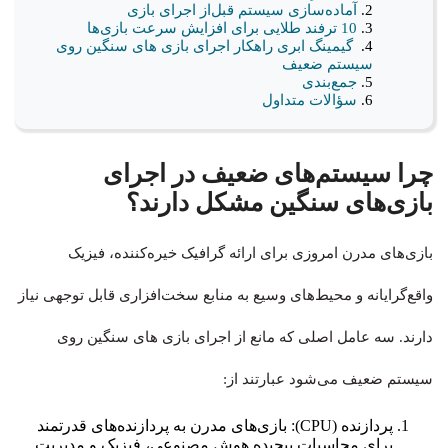
آماده‌سازی سیستم قبل‌از اجرای بازی
10 ترفند طلایی برای افزایش سرعت بازی‌ها
گیمینگ ابری راهکار اجرای بازی های سنگین روی
سیستم ضعیف
جمع‌بندی
سؤالات متداول
چرا سیستم‌های ضعیف در اجرای
بازی‌های سنگین مشکل دارند؟
بازی‌های مدرن امروزی برای ارائه گرافیک خیره‌کننده، فیزیک
واقع‌گرایانه و محیط‌های وسیع به منابع سخت‌افزاری قابل توجهی نیاز
دارند. سه عامل اصلی که مانع از اجرای بازی های سنگین روی
سیستم ضعیف می‌شود عبارتند از:
پردازنده (CPU): بازی‌های مدرن به پردازنده‌های قدرتمند
برای محاسبات پیچیده هوش مصنوعی، فیزیک و مدیریت