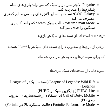
Playnite: لانچر متن‌باز و سبک که می‌تواند بازی‌های تمام
پلتفرم‌ها را مدیریت کند.
GOG Galaxy: نسبت به سایر لانچرهای رسمی منابع کمتری
مصرف می‌کند.
Steam Small Mode: حالت سبک Steam که رابط کاربری
سنگین را حذف می‌کند.
ترفند 10: استفاده از نسخه‌های سبک‌تر بازی‌ها
برخی از بازی‌های محبوب دارای نسخه‌های سبک‌تر یا “Lite” هستند
که برای سیستم‌های ضعیف‌تر طراحی شده‌اند.
نمونه‌هایی از نسخه‌های سبک بازی‌ها:
League of Legends: Wild Rift (نسخه سبک‌تر League of
Legends)
PUBG Lite (جایگزین سبک‌تر PUBG)
Call of Duty: Mobile (با استفاده از شبیه‌سازهای اندروید
روی PC)
Fortnite Performance Mode (حالت عملکرد بالا در Fortnite)