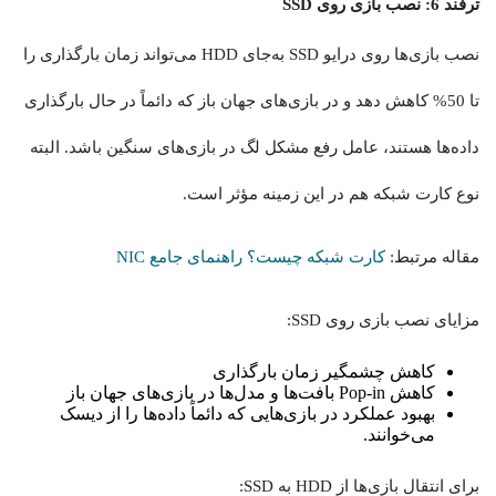
ترفند 6: نصب بازی روی SSD
نصب بازی‌ها روی درایو SSD به‌جای HDD می‌تواند زمان بارگذاری را
تا 50% کاهش دهد و در بازی‌های جهان باز که دائماً در حال بارگذاری
داده‌ها هستند، عامل رفع مشکل لگ در بازی‌های سنگین باشد. البته
نوع کارت شبکه هم در این زمینه مؤثر است.
مقاله مرتبط:
کارت شبکه چیست؟ راهنمای جامع NIC
مزایای نصب بازی روی SSD:
کاهش چشمگیر زمان بارگذاری
کاهش Pop-in بافت‌ها و مدل‌ها در بازی‌های جهان باز
بهبود عملکرد در بازی‌هایی که دائماً داده‌ها را از دیسک
می‌خوانند.
برای انتقال بازی‌ها از HDD به SSD: