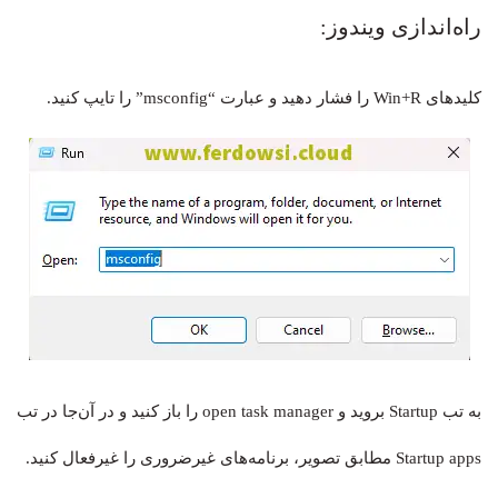
راه‌اندازی ویندوز:
کلیدهای Win+R را فشار دهید و عبارت “msconfig” را تایپ کنید.
به تب Startup بروید و open task manager را باز کنید و در آن‌جا در تب
Startup apps مطابق تصویر، برنامه‌های غیرضروری را غیرفعال کنید.