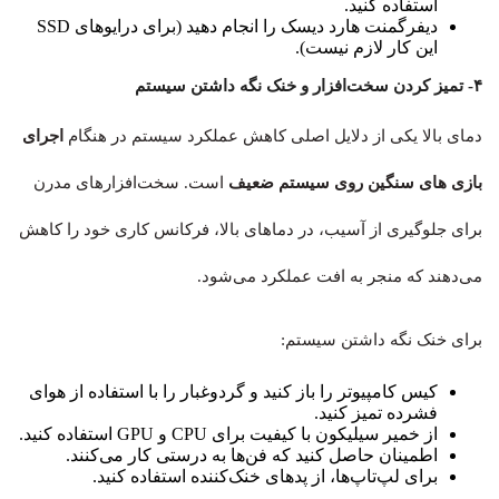
استفاده کنید.
دیفرگمنت هارد دیسک را انجام دهید (برای درایوهای SSD
این کار لازم نیست).
۴- تمیز کردن سخت‌افزار و خنک نگه داشتن سیستم
دمای بالا یکی از دلایل اصلی کاهش عملکرد سیستم در هنگام
اجرای
بازی های سنگین روی سیستم ضعیف
است. سخت‌افزارهای مدرن
برای جلوگیری از آسیب، در دماهای بالا، فرکانس کاری خود را کاهش
می‌دهند که منجر به افت عملکرد می‌شود.
برای خنک نگه داشتن سیستم:
کیس کامپیوتر را باز کنید و گردوغبار را با استفاده از هوای
فشرده تمیز کنید.
از خمیر سیلیکون با کیفیت برای CPU و GPU استفاده کنید.
اطمینان حاصل کنید که فن‌ها به درستی کار می‌کنند.
برای لپ‌تاپ‌ها، از پدهای خنک‌کننده استفاده کنید.