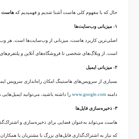
حال که با مفهوم کلی هاست آشنا شدیم و فهمیدیم که
هاست 
۱- میزبانی وب‌سایت‌ها
اصلی‌ترین کاربرد هاست، میزبانی از وب‌سایت‌ها است. هر وب
است. از وبلاگ‌های شخصی تا فروشگاه‌های آنلاین و پلتفرم‌های
۲- میزبانی ایمیل
بسیاری از سرویس‌های هاستینگ امکان راه‌اندازی سرویس ایمیل
دامنه
www.google.com
را داشته باشید، می‌توانید ایمیل‌هایی مانند info@google.com یا sales@google.com ا
۳- ذخیره‌سازی فایل‌ها
هاست می‌تواند به‌عنوان فضایی برای ذخیره‌سازی و اشتراک‌گذ
که نیاز به اشتراک‌گذاری فایل‌های بزرگ با مشتریان یا همکاران