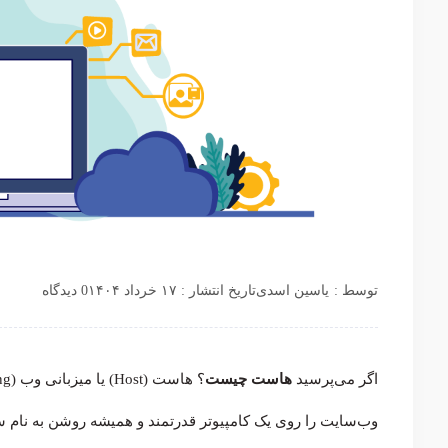
توسط :
یاسین اسدی
تاریخ انتشار : ۱۷ خرداد ۱۴۰۴
0 دیدگاه
اگر می‌پرسید
هاست چیست
وب‌سایت را روی یک کامپیوتر قدرتمند و همیشه روشن به نام سر