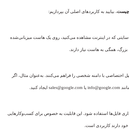
چیست
، بیایید به کاربردهای اصلی آن بپردازیم:
‌سایتی که در اینترنت مشاهده می‌کنید، روی یک هاست میزبانی‌شده
 بزرگ، همگی به هاست نیاز دارند.
 اختصاصی با دامنه شخصی را فراهم می‌کنند. به‌عنوان مثال، اگر
یجاد کنید.
اری فایل‌ها استفاده شود. این قابلیت به خصوص برای کسب‌وکارهایی
 خود دارند کاربردی است.