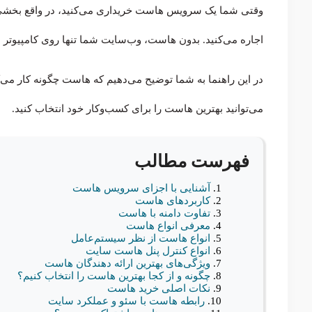
اجاره می‌کنید. بدون هاست، وب‌سایت شما تنها روی کامپیوتر
در این راهنما به شما توضیح می‌دهیم که هاست چگونه کار می‌ک
می‌توانید بهترین هاست را برای کسب‌وکار خود انتخاب کنید.
فهرست مطالب
آشنایی با اجزای سرویس هاست
کاربردهای هاست
تفاوت دامنه با هاست
معرفی انواع هاست
انواع هاست از نظر سیستم‌عامل
انواع کنترل پنل هاست سایت
ویژگی‌های بهترین ارائه دهندگان هاست
چگونه و از کجا بهترین هاست را انتخاب کنیم؟
نکات اصلی خرید هاست
رابطه هاست با سئو و عملکرد سایت