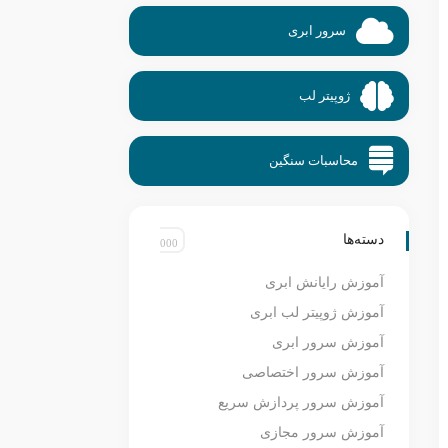
سرور ابری
ژوپیتر لب
محاسبات سنگین
دسته‌ها
آموزش رایانش ابری
آموزش ژوپیتر لب ابری
آموزش سرور ابری
آموزش سرور اختصاصی
آموزش سرور پردازش سریع
آموزش سرور مجازی