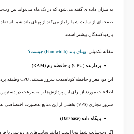
به میزان داده‌ای گفته می‌شود که در یک ماه می‌تواند بین وب‌س
صفحه‌ای از سایت شما را باز می‌کند از پهنای باند شما استفاده 
بازدیدکنندگان بیشتر است.
مقاله تکمیلی:
پهنای باند (Bandwidth) چیست؟
پردازنده (CPU) و حافظه رم (RAM)
اطلاعات موردنیاز برای این پردازش‌ها را به‌سرعت در دسترس 
سرور مجازی (VPS) بخشی از این منابع به‌صورت اختصاصی به شما تعلق می‌گیرد.
پایگاه داده (Database)
اگر وب‌سایت شما پویا است (مانند سایت‌های وردپرسی یا فروش