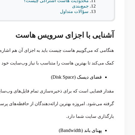
محدودیت هاست اشتراکی چیست؟
جمع‌بندی
سؤالات متداول
آشنایی با اجزای سرویس هاست
هنگامی که می‌گوییم هاست چیست باید به اجزای آن هم اشاره کن
کمک می‌کند تا بهترین هاست را متناسب با نیاز وب‌سایت خود ا
فضای دیسک (Disk Space)
مقدار فضایی است که برای ذخیره‌سازی تمام فایل‌های وب‌سایت 
بارگذاری سایت شما دارد.
پهنای باند (Bandwidth)