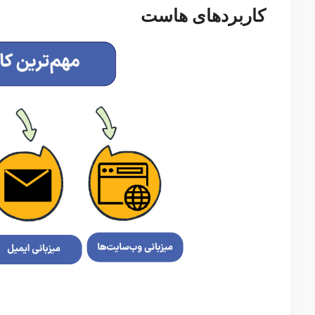
کاربردهای هاست