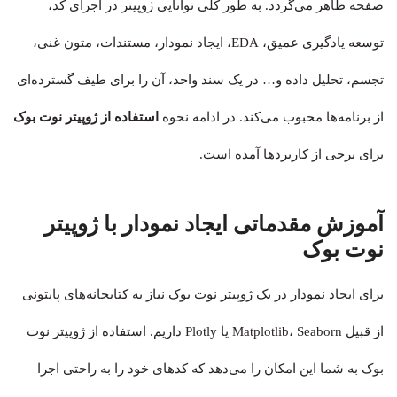
صفحه ظاهر می‌گردد. به طور کلی توانایی ژوپیتر در اجرای کد،
توسعه یادگیری عمیق، EDA، ایجاد نمودار، مستندات، متون غنی،
تجسم، تحلیل داده و… در یک سند واحد، آن را برای طیف گسترده‌ای
از برنامه‌ها محبوب می‌کند. در ادامه نحوه
استفاده از ژوپیتر نوت بوک
برای برخی از کاربردها آمده است.
آموزش مقدماتی ایجاد نمودار با ژوپیتر
نوت بوک
برای ایجاد نمودار در یک ژوپیتر نوت بوک نیاز به کتابخانه‌های پایتونی
از قبیل Matplotlib، Seaborn یا Plotly داریم. استفاده از ژوپیتر نوت
بوک به شما این امکان را می‌دهد که کدهای خود را به راحتی اجرا