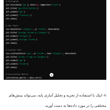
6- اینک با استفاده از تجزیه و تحلیل آماری پایه، می‌تواند بینش‌های
مختلفی را در مورد داده‌ها به دست آورید.