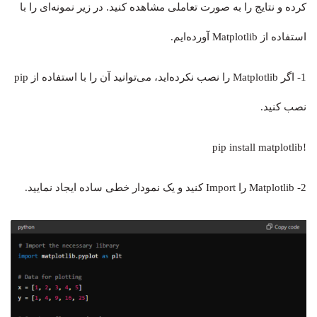
کرده و نتایج را به صورت تعاملی مشاهده کنید. در زیر نمونه‌ای را با
استفاده از Matplotlib آورده‌ایم.
1- اگر Matplotlib را نصب نکرده‌اید، می‌توانید آن را با استفاده از pip
نصب کنید.
!pip install matplotlib
2- Matplotlib را Import کنید و یک نمودار خطی ساده ایجاد نمایید.