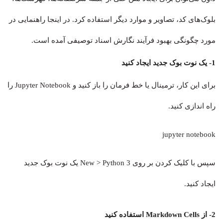
بلوک‌های کد، تصاویر و موارد دیگر استفاده کرد. در اینجا راهنمایی در
مورد چگونگی بهبود فرآیند نگارش اسناد توصیفی آمده است.
1- یک نوت بوک جدید ایجاد کنید
برای این کار، ترمینال یا خط فرمان را باز کنید و Jupyter Notebook را
راه اندازی کنید.
jupyter notebook
سپس با کلیک کردن بر روی New > Python 3 یک نوت بوک جدید
ایجاد کنید.
2- از Markdown Cells استفاده کنید