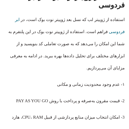
فردوسی
استفاده از ژوپیتر لب که نسل بعد ژوپیتر نوت بوک است، در
ابر
فردوسی
فراهم است. استفاده از ژوپیتر نوت بوک در این پلتفرم به
شما این امکان را می‌دهد که به صورت تعاملی کد بنویسید و از
ابزارهای مختلف برای تحلیل داده‌ها بهره ببرید. در ادامه به معرفی
مزایای آن می‌پردازیم.
۱- عدم وجود محدودیت زمانی و مکانی
2- قیمت مقرون به‌صرفه و پرداخت با روش PAY AS YOU GO
3- امکان انتخاب میزان منابع پردازشی از قبیل CPU، RAM، هارد