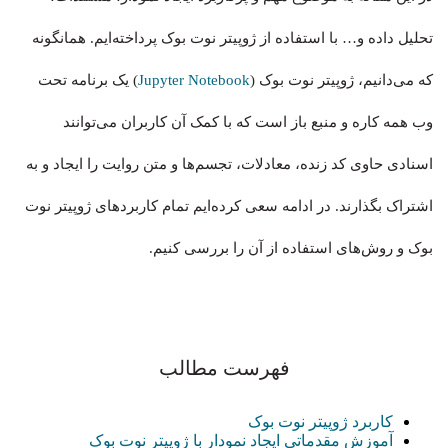
تحلیل داده و… با استفاده از ژوپیتر نوت بوک پرداخته‌ایم. همانگونه
که می‌دانیم، ژوپیتر نوت بوک (
Jupyter Notebook
) یک برنامه تحت
وب همه کاره و منبع باز است که با کمک آن کاربران می‌توانند
اسنادی حاوی کد زنده، معادلات، تجسم‌ها و متن روایت را ایجاد و به
اشتراک بگذارند. در ادامه سعی کرده‌ایم تمام کاربردهای ژوپیتر نوت
بوک و روش‌های استفاده از آن را بررسی کنیم.
فهرست مطالب
کاربرد ژوپیتر نوت بوک
آموزش مقدماتی ایجاد نمودار با ژوپیتر نوت بوک