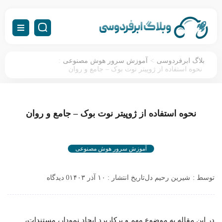
:
>
بلاگ ابرفردوسی
آموزش سرور هوش مصنوعی
نحوه استفاده از ژوپیتر نوت بوک – جامع و روان
نحوه استفاده از ژوپیتر نوت بوک – جامع و روان
آموزش سرور هوش مصنوعی
توسط :
شیرین رحیم دل
تاریخ انتشار : ۱۰ آذر ۱۴۰۳
0 دیدگاه
در این مقاله به موضوع مهم و پرکاربرد ایجاد نمودار، مستندات،