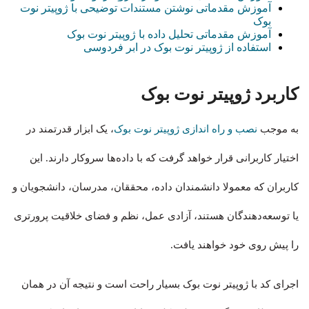
آموزش مقدماتی نوشتن مستندات توضیحی با ژوپیتر نوت
بوک
آموزش مقدماتی تحلیل داده با ژوپیتر نوت بوک
استفاده از ژوپیتر نوت بوک در ابر فردوسی
کاربرد ژوپیتر نوت بوک
به موجب
نصب و راه اندازی ژوپیتر نوت بوک
، یک ابزار قدرتمند در
اختیار کاربرانی قرار خواهد گرفت که با داده‌ها سروکار دارند. این
کاربران که معمولا دانشمندان داده، محققان، مدرسان، دانشجویان و
یا توسعه‌دهندگان هستند، آزادی عمل، نظم و فضای خلاقیت پرورتری
را پیش روی خود خواهند یافت.
اجرای کد با ژوپیتر نوت بوک بسیار راحت است و نتیجه آن در همان