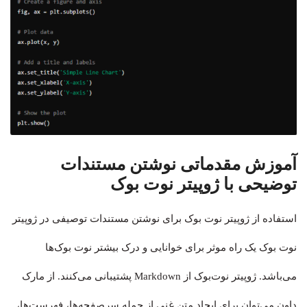
آموزش مقدماتی نوشتن مستندات
توضیحی با ژوپیتر نوت بوک
استفاده از ژوپیتر نوت بوک برای نوشتن مستندات توصیفی در ژوپیتر
نوت بوک یک راه موثر برای خوانایی و درک بیشتر نوت بوک‌ها
می‌باشد. ژوپیتر نوت‌بوک‌ از Markdown پشتیبانی می‌کنند. از مارک
داون می‌توان برای ایجاد متن غنی از جمله سرصفحه‌ها، فهرست‌ها،