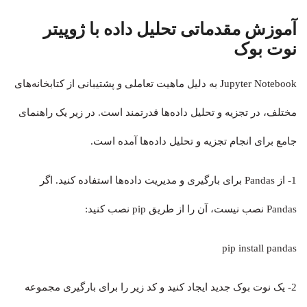
آموزش مقدماتی تحلیل داده با ژوپیتر
نوت بوک
Jupyter Notebook به دلیل ماهیت تعاملی و پشتیبانی از کتابخانه‌های
مختلف، در تجزیه و تحلیل داده‌ها قدرتمند است. در زیر یک راهنمای
جامع برای انجام تجزیه و تحلیل داده‌ها آمده است.
1- از Pandas برای بارگیری و مدیریت داده‌ها استفاده کنید. اگر
Pandas نصب نیست، آن را از طریق pip نصب کنید:
pip install pandas
2- یک نوت بوک جدید ایجاد کنید و کد زیر را برای بارگیری مجموعه