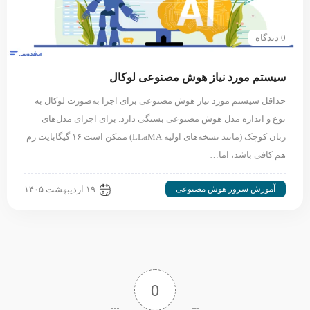
0 دیدگاه
سیستم مورد نیاز هوش مصنوعی لوکال
حداقل سیستم مورد نیاز هوش مصنوعی برای اجرا به‌صورت لوکال به
نوع و اندازه مدل هوش مصنوعی بستگی دارد. برای اجرای مدل‌های
زبان کوچک (مانند نسخه‌های اولیه LLaMA) ممکن است ۱۶ گیگابایت رم
هم کافی باشد، اما…
آموزش سرور هوش مصنوعی
۱۹ اردیبهشت ۱۴۰۵
0