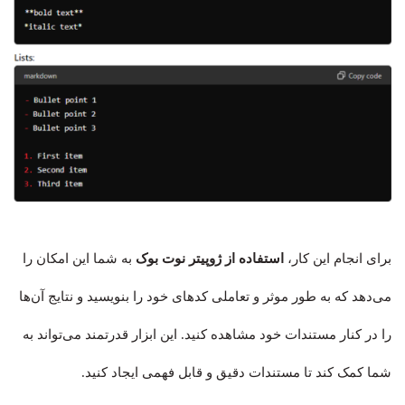
برای انجام این کار،
استفاده از ژوپیتر نوت بوک
به شما این امکان را
می‌دهد که به طور موثر و تعاملی کدهای خود را بنویسید و نتایج آن‌ها
را در کنار مستندات خود مشاهده کنید. این ابزار قدرتمند می‌تواند به
شما کمک کند تا مستندات دقیق و قابل فهمی ایجاد کنید.