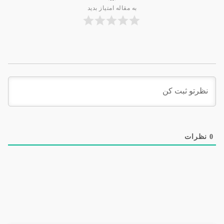
به مقاله امتیاز بدید
0
نظرات