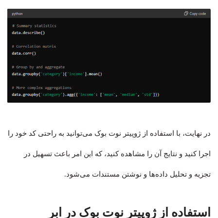
در نهایت، با استفاده از ژوپیتر نوت بوک می‌توانید به راحتی کد خود را
اجرا کنید و نتایج آن را مشاهده کنید، که این امر باعث تسهیل در
تجزیه و تحلیل داده‌ها و نوشتن مستندات می‌شود.
استفاده از ژوپیتر نوت بوک در ابر