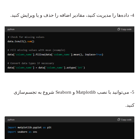
4- داده‌ها را مدیریت کنید، مقادیر اضافه را حذف و یا ویرایش کنید.
5- می‌توانید با نصب Matplotlib و Seaborn شروع به تجسم‌سازی
کنید.