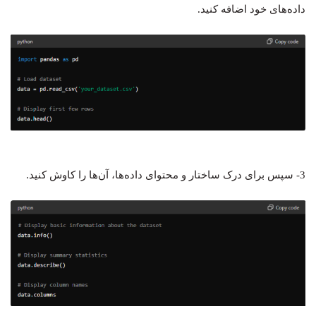
داده‌های خود اضافه کنید.
3- سپس برای درک ساختار و محتوای داده‌ها، آن‌ها را کاوش کنید.