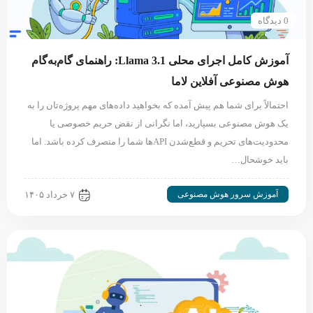
0 دیدگاه
آموزش کامل اجرای محلی Llama 3.1: راهنمای گام‌به‌گام
هوش مصنوعی آفلاین لاما
احتمالاً برای شما هم پیش آمده که بخواهید داده‌های مهم پروژه‌تان را به
یک هوش مصنوعی بسپارید، اما نگرانی از نقض حریم خصوصی یا
محدودیت‌های تحریم و قطع‌شدن APIها شما را منصرف کرده باشد. اما
باید خوشحال…
آموزش سرور هوش مصنوعی
۷ خرداد ۱۴۰۵