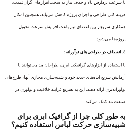
با سرعت پردازش بالا و حذف نیاز به سخت‌افزارهای گران‌قیمت،
هزینه کلی طراحی و اجرای پروژه کاهش می‌یابد. همچنین امکان
همکاری سریع‌تر بین اعضای تیم باعث افزایش سرعت تحویل
پروژه‌ها می‌شود.
8. انعطاف در طراحی‌های نوآورانه:
با استفاده از ابزارهای گرافیکی ابری، طراحان مد می‌توانند با
آزمایش سریع ایده‌های جدید خود و شبیه‌سازی مجازی آنها، طرح‌های
نوآورانه‌تری ارائه دهند. این به تسریع فرآیند خلاقیت و نوآوری در
صنعت مد کمک می‌کند.
به طور کلی چرا از گرافیک ابری برای
شبیه‌سازی حرکت لباس استفاده کنیم؟