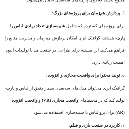
متنوع باشند که روی پارچه‌های سه‌بعدی اعمال می‌شوند.
5. پردازش هم‌زمان برای پروژه‌های بزرگ:
برای پروژه‌های گسترده که شامل
شبیه‌سازی تعداد زیادی لباس یا
پارچه
هستند، گرافیک ابری امکان پردازش هم‌زمان و مدیریت منابع را
فراهم می‌کند. این مسئله برای طراحی در صنعت مد یا تولیدات انبوه
اهمیت زیادی دارد.
6. تولید محتوا برای واقعیت مجازی و افزوده:
گرافیک ابری می‌تواند مدل‌های سه‌بعدی بسیار دقیق از لباس و پارچه
تولید کند که در محیط‌های
واقعیت مجازی (VR)
و
واقعیت افزوده
(AR)
برای پرو لباس یا شبیه‌سازی استفاده می‌شود.
7. کاربرد در صنعت بازی و فیلم: