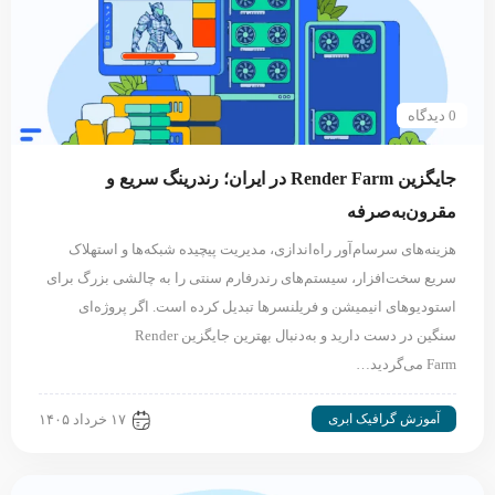
0 دیدگاه
جایگزین Render Farm در ایران؛ رندرینگ سریع و
مقرون‌به‌صرفه
هزینه‌های سرسام‌آور راه‌اندازی، مدیریت پیچیده شبکه‌ها و استهلاک
سریع سخت‌افزار، سیستم‌های رندرفارم سنتی را به چالشی بزرگ برای
استودیوهای انیمیشن و فریلنسرها تبدیل کرده است. اگر پروژه‌ای
سنگین در دست دارید و به‌دنبال بهترین جایگزین Render
Farm می‌گردید…
آموزش گرافیک ابری
۱۷ خرداد ۱۴۰۵