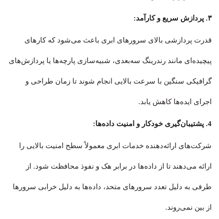
۳. پردازش سریع و کارآمد:
قدرت پردازشی بالای سرورهای ابری باعث می‌شود که کارهای
پیچیده‌ای مانند رندرینگ سه‌بعدی، شبیه‌سازی پارچه‌ها یا پردازش‌های
گرافیکی سنگین با سرعت بالایی انجام شوند تا زمان طراحی و
اجرای ایده‌ها کاهش یابد.
4. پشتیبان‌گیری خودکار و امنیت داده‌ها:
شرکت‌های ارائه‌دهنده خدمات ابری معمولاً سطح امنیت بالایی را
ارائه می‌دهند تا از داده‌ها در برابر هک و نفوذ محافظت شود. از
طرفی به دلیل تعدد سرورهای متحد، داده‌ها به دلیل خرابی سرورها
از بین نمی‌روند.