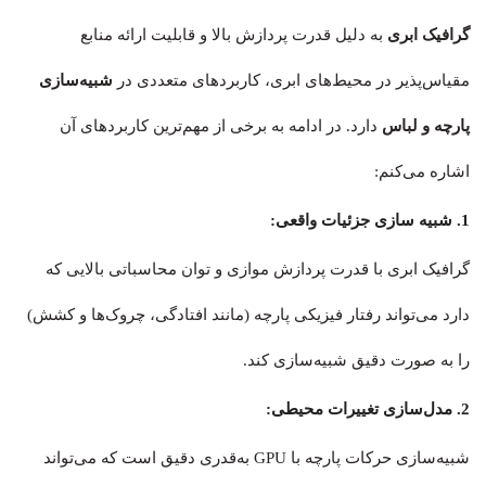
گرافیک ابری
به دلیل قدرت پردازش بالا و قابلیت ارائه منابع
مقیاس‌پذیر در محیط‌های ابری، کاربردهای متعددی در
شبیه‌سازی
پارچه و لباس
دارد. در ادامه به برخی از مهم‌ترین کاربردهای آن
اشاره می‌کنم:
1. شبیه سازی جزئیات واقعی:
گرافیک ابری با قدرت پردازش موازی و توان محاسباتی بالایی که
دارد می‌تواند رفتار فیزیکی پارچه (مانند افتادگی، چروک‌ها و کشش)
را به صورت دقیق شبیه‌سازی کند.
2. مدل‌سازی تغییرات محیطی:
شبیه‌سازی حرکات پارچه با GPU به‌قدری دقیق است که می‌تواند