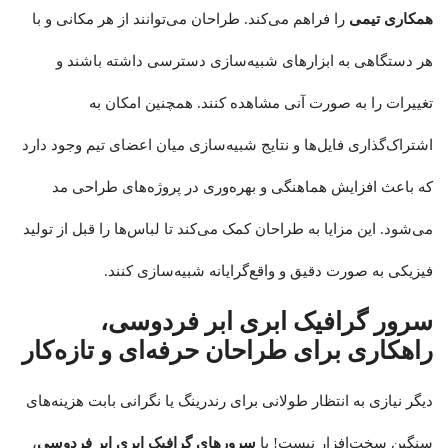
همکاری تیمی
را فراهم می‌کند. طراحان می‌توانند از هر مکانی و با
هر دستگاهی به ابزارهای شبیه‌سازی دسترسی داشته باشند و
تغییرات را به صورت آنی مشاهده کنند. همچنین امکان به
اشتراک‌گذاری فایل‌ها و نتایج شبیه‌سازی میان اعضای تیم وجود دارد
که باعث افزایش هماهنگی و بهره‌وری در پروژه‌های طراحی مد
می‌شود. این مزایا به طراحان کمک می‌کند تا لباس‌ها را قبل از تولید
فیزیکی به صورت دقیق و واقع‌گرایانه شبیه‌سازی کنند.
سرور گرافیک ابری ابر فردوسی،
راهکاری برای طراحان حرفه‌ای و تازه‌کار
دیگر نیازی به انتظار طولانی برای رندرینگ یا نگرانی بابت هزینه‌های
سنگین سخت‌افزار نیست! با
سرورهای گرافیک ابری ابر فردوسی
،