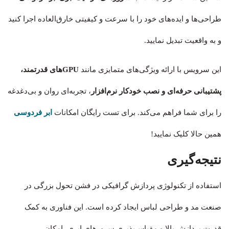
طراحی‌ها و ایده‌های خود را با سرعت و کیفیتی خارق‌العاده اجرا کنید
و به واقعیت تبدیل نمایید.
این سرویس با ارائه ویژگی‌های متمایزی مانند
GPUهای قدرتمند،
پشتیبانی حرفه‌ای و نصب خودکار نرم‌افزار
، تجربه‌ای روان و بی‌دغدغه
را برای شما فراهم می‌کند. برای تست رایگان امکانات
ابر فردوسی
همین حالا کلیک نمایید!
نتیجه‌گیری
استفاده از تکنولوژی پردازش گرافیکی در فشن تحول بزرگی در
صنعت مد و طراحی لباس ایجاد کرده است. این فناوری به کمک
قدرت پردازش بالا و مقیاس‌پذیری سرورهای ابری، امکان