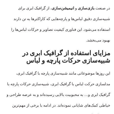
در صنعت
بازی‌سازی
و
انیمیشن‌سازی
، از گرافیک ابری برای
شبیه‌سازی دقیق لباس‌ها و پارچه‌هایی که کاراکترها به تن دارند
استفاده می‌شود. این فناوری کیفیت تصاویر و حرکات لباس‌ها را
بهبود می‌بخشد.
مزایای استفاده از گرافیک ابری در
شبیه‌سازی حرکات پارچه و لباس
این روزها موضوعاتی مانند شبیه‌سازی پارچه با گرافیک ابری،
مدلسازی حرکت لباس با گرافیک ابری، شبیه‌سازی حرکات پارچه با
گرافیک ابری و… به محبوبیت بالایی رسیده‌اند و به عرصه طراحی و
خیاطی کمک‌های شایانی نموده‌اند. در ادامه با برخی از مهم‌ترین