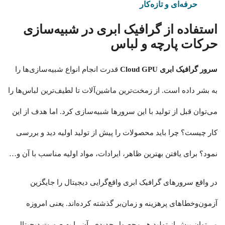
حرفه‌ای و تازه‌کار
استفاده از گرافیک ابری در شبیه‌سازی
حرکات پارچه و لباس
سرور گرافیک ابری Cloud GPU
قدرت انجام انواع شبیه‌سازی‌ها را
به بشر داده است. از زمخت‌ترین ماشین‌آلات تا لطیف‌ترین لباس‌ها را
می‌توان قبل از تولید با این سرورها شبیه‌سازی کرد. اما هدف از این
کار چیست؟ چرا باید محصولات را پیش از تولید اولیه دید و بررسی
نمود؟ برای یافتن بهترین ظاهر، ایرادات، مواد اولیه مناسب با آن و…
در واقع سرورهای گرافیک ابری واقع‌گرایی دیجیتال را جایگزین
آزمون‌وخطاهای پرهزینه و زمان‌بر گذشته کرده‌اند. یعنی امروزه
می‌توان پیش از تولید هر محصول جدیدی، آن را به صورت دیجیتال