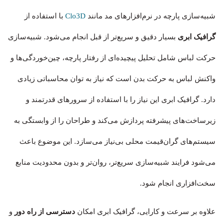
شبیه‌سازی پارچه در نرم‌افزارهای مد مانند
Clo3D
با استفاده از
گرافیک ابری
بسیار دقیق و سریع‌تر از قبل انجام می‌شود. شبیه‌سازی
حرکت لباس شامل تحلیل پیچیده‌ای از رفتار پارچه، چین‌خوردگی‌ها و
واکنش لباس به حرکت بدن است که نیاز به توان محاسباتی زیادی
دارد. گرافیک ابری این نیاز را با استفاده از سرورهای قدرتمند و
زیرساخت‌های پیشرفته پردازش می‌کند و طراحان را از وابستگی به
سیستم‌های گران‌قیمت محلی بی‌نیاز می‌سازد. این موضوع باعث
می‌شود فرایند شبیه‌سازی سریع‌تر، روان‌تر و بدون محدودیت منابع
سخت‌افزاری انجام شود.
علاوه بر سرعت و کارایی، گرافیک ابری امکان
دسترسی از راه دور
و