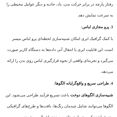
رفتار پارچه در برابر حرکت بدن، باد، جاذبه و دیگر عوامل محیطی را
به سرعت نمایش دهد.
3. پرو مجازی لباس:
با کمک گرافیک ابری امکان شبیه‌سازی لحظه‌ای پرو لباس میسر
است. این قابلیت ابری با انتقال آنی داده‌ها به دستگاه کاربر صورت
می‌گیرد و تجربه‌ای واقعی از نحوه قرارگیری لباس روی بدن را ارائه
می‌دهد.
4. طراحی سریع و واقع‌گرایانه الگوها:
شبیه‌سازی الگوهای دوخت
باعث تسریع فرآیند طراحی می‌شود. این
الگوها می‌توانند شامل چیدمان رنگ‌ها، بافت‌ها و طرح‌های گرافیکی