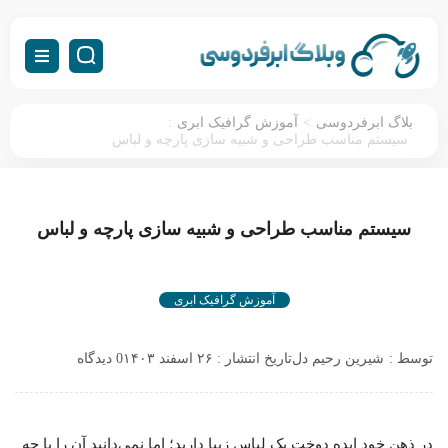
:
>
بلاگ ابرفردوسی
آموزش گرافیک ابری
سیستم مناسب طراحی و شبیه سازی پارچه و لباس
سیستم مناسب طراحی و شبیه سازی پارچه و لباس
آموزش گرافیک ابری
توسط :
شیرین رحیم دل
تاریخ انتشار : ۲۶ اسفند ۱۴۰۳
0 دیدگاه
در ذهن خود ایده دوخت یک لباس زیبا دارید؛ اما نمی‌دانید آن را با چه