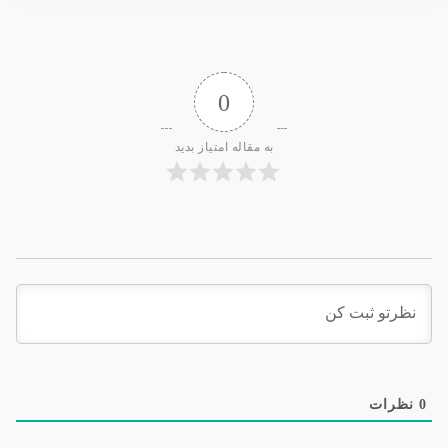
0
به مقاله امتیاز بدید
0
نظرات