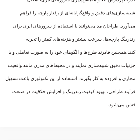
شبیه‌سازی‌های دقیق و واقع‌گرایانه‌ای از رفتار پارچه را فراهم
می‌آورد. طراحان مد می‌توانند با استفاده از سرورهای ابری برای
رندرینگ پارچه‌ها، سرعت بیشتر و هزینه‌های کمتر را تجربه
کنند.همچنین قادرند طرح‌ها و الگوهای خود را به صورت تعاملی و با
جزئیات دقیق شبیه‌سازی نمایند و در محیط‌های مدرن مانند واقعیت
مجازی و افزوده به کار بگیرند. استفاده از این تکنولوژی باعث تسهیل
فرآیند طراحی، بهبود کیفیت رندرینگ و افزایش خلاقیت در صنعت
فشن می‌شود.