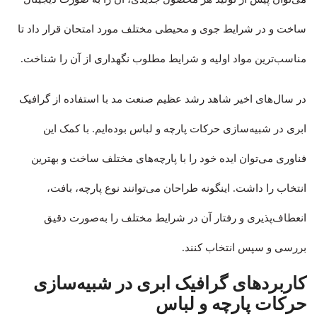
ساخت و در شرایط جوی و محیطی مختلف مورد امتحان قرار داد تا
مناسب‌ترین مواد اولیه و شرایط مطلوب نگهداری از آن را شناخت.
در سال‌های اخیر شاهد رشد عظیم صنعت مد با استفاده از گرافیک
ابری در شبیه‌سازی حرکات پارچه و لباس بوده‌ایم. با کمک این
فناوری می‌توان ایده خود را با پارچه‌های مختلف ساخت و بهترین
انتخاب را داشت. اینگونه طراحان می‌توانند نوع پارچه، بافت،
انعطاف‌پذیری و رفتار آن در شرایط مختلف را به‌صورت دقیق
بررسی و سپس انتخاب کنند.
کاربردهای گرافیک ابری در شبیه‌سازی
حرکات پارچه و لباس