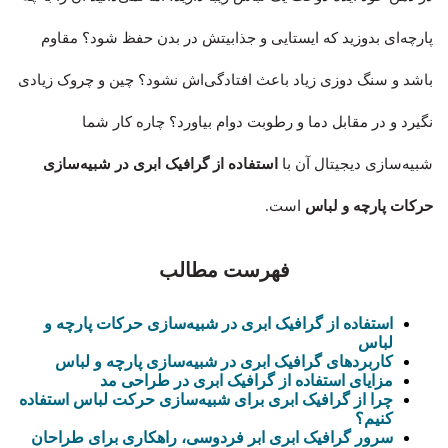
پارچه‌ای بدوزید که ایستایی و جذابیتش در بدن حفظ شود؟ مقاوم
باشد و سنگ دوزی زیاد باعث افتادگی‌اش نشود؟ چین و چروک‌ زیادی
نگیرد و در مقابل دما و رطوبت دوام بیاورد؟ چاره کار شما
شبیه‌سازی دیجیتال آن با
استفاده از گرافیک ابری در شبیه‌سازی
حرکات پارچه و لباس
است.
فهرست مطالب
استفاده از گرافیک ابری در شبیه‌سازی حرکات پارچه و
لباس
کاربردهای گرافیک ابری در شبیه‌سازی پارچه و لباس
مزایای استفاده از گرافیک ابری در طراحی مد
چرا از گرافیک ابری برای شبیه‌سازی حرکت لباس استفاده
کنیم؟
سرور گرافیک ابری ابر فردوسی، راهکاری برای طراحان