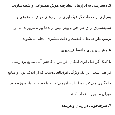
5. دسترسی به ابزارهای پیشرفته هوش مصنوعی و شبیه‌سازی:
بسیاری از خدمات گرافیک ابری از ابزارهای هوش مصنوعی و
شبیه‌سازی برای طراحی و پیش‌بینی ترندها بهره می‌برند. به این
ترتیب طراحی‌ها با کیفیت و دقت بیشتری انجام می‌شوند.
6. مقیاس‌پذیری و انعطاف‌پذیری:
با کمک گرافیک ابری امکان افزایش یا کاهش آنی منابع پردازشی
فراهم است. این یک ویژگی فوق‌العاده‌ست که از اتلاف پول و منابع
جلوگیری می‌کند. زیرا طراحان می‌توانند با توجه به نیاز پروژه خود
میزان منابع را انتخاب کنند.
7. صرفه‌جویی در زمان و هزینه: