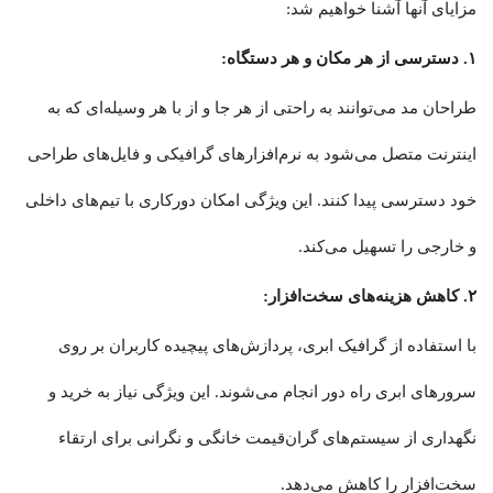
مزایای آنها آشنا خواهیم شد:
۱. دسترسی از هر مکان و هر دستگاه:
طراحان مد می‌توانند به راحتی از هر جا و از با هر وسیله‌ای که به
اینترنت متصل می‌شود به نرم‌افزارهای گرافیکی و فایل‌های طراحی
خود دسترسی پیدا کنند. این ویژگی امکان دورکاری با تیم‌های داخلی
و خارجی را تسهیل می‌کند.
۲.
کاهش هزینه‌های سخت‌افزار
:
با استفاده از گرافیک ابری، پردازش‌های پیچیده کاربران بر روی
سرورهای ابری راه دور انجام می‌شوند. این ویژگی نیاز به خرید و
نگهداری از سیستم‌های گران‌قیمت خانگی و نگرانی برای ارتقاء
سخت‌افزار را کاهش می‌دهد.