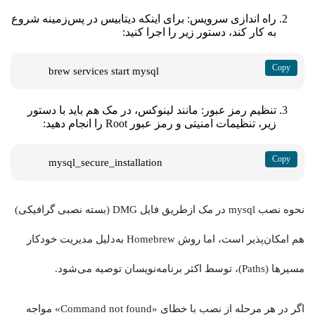
راه اندازی سرویس: برای اینکه دیتابیس در پس‌زمینه شروع
به کار کند، دستور زیر را اجرا کنید:
brew services start mysql
تنظیم رمز عبور: مانند لینوکس، در مک هم باید با دستور
زیر، تنظیمات امنیتی و رمز عبور Root را انجام دهید:
mysql_secure_installation
نحوه نصب mysql در مک ازطریق فایل DMG (بسته نصبی گرافیکی)
هم امکان‌پذیر است، اما روش Homebrew به‌دلیل مدیریت خودکار
مسیرها (Paths)، توسط اکثر برنامه‌نویسان توصیه می‌شود.
اگر در هر مرحله از نصب با خطای «Command not found» مواجه