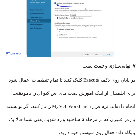
۷. نهایی‌سازی و تست نصب
در پایان روی دکمه Execute کلیک کنید تا تمام تنظیمات اعمال شود.
برای اطمینان از اینکه آموزش نصب مای اس کیو ال را باموفقیت
انجام داده‌اید، نرم‌افزار MySQL Workbench را باز کنید. اگر توانستید
با رمز عبوری که در مرحله ۵ ساختید وارد شوید، یعنی شما حالا یک
پایگاه داده فعال روی سیستم خود دارید.