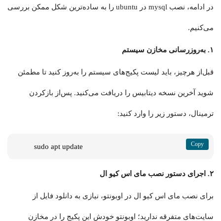
در ادامه، نصب mysql در ubuntu را به ساده‌ترین شکل ممکن بررسی
می‌کنیم.
۱. به‌روزرسانی مخازن سیستم
قبل‌از هرچیز، باید لیست پکیج‌های سیستم را به‌روز کنید تا مطمئن
شوید آخرین نسخه دیتابیس را دریافت می‌کنید. پس‌از بازکردن
ترمینال، دستور زیر را وارد کنید:
sudo apt update
۲. اجرای دستور نصب مای اس کیو ال
برای نصب مای اس کیو ال در اوبونتو، نیازی به دانلود فایل از
سایت‌های متفرقه ندارید؛ اوبونتو خودش این پکیج را در مخازن