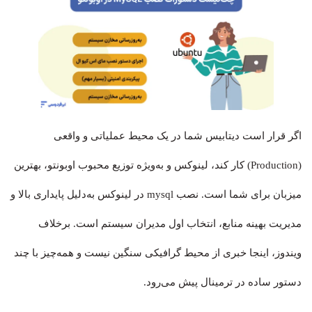
اگر قرار است دیتابیس شما در یک محیط عملیاتی و واقعی
(Production) کار کند، لینوکس و به‌ویژه توزیع محبوب اوبونتو، بهترین
میزبان برای شما است. نصب mysql در لینوکس به‌دلیل پایداری بالا و
مدیریت بهینه منابع، انتخاب اول مدیران سیستم است. برخلاف
ویندوز، اینجا خبری از محیط گرافیکی سنگین نیست و همه‌چیز با چند
دستور ساده در ترمینال پیش می‌رود.