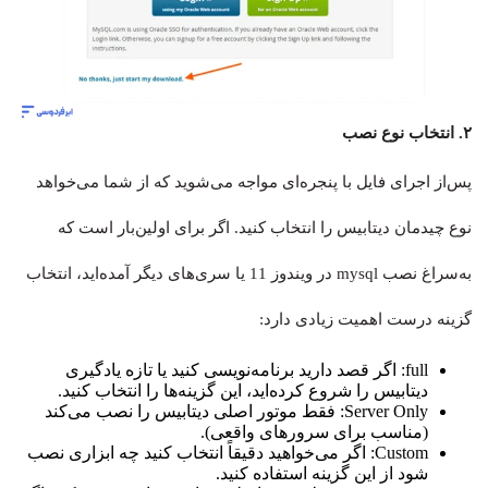
۲. انتخاب نوع نصب
پس‌از اجرای فایل با پنجره‌ای مواجه می‌شوید که از شما می‌خواهد
نوع چیدمان دیتابیس را انتخاب کنید. اگر برای اولین‌بار است که
به‌سراغ نصب mysql در ویندوز 11 یا سری‌های دیگر آمده‌اید، انتخاب
گزینه درست اهمیت زیادی دارد:
full: اگر قصد دارید برنامه‌نویسی کنید یا تازه یادگیری
دیتابیس را شروع کرده‌اید، این گزینه‌ها را انتخاب کنید.
Server Only: فقط موتور اصلی دیتابیس را نصب می‌کند
(مناسب برای سرورهای واقعی).
Custom: اگر می‌خواهید دقیقاً انتخاب کنید چه ابزاری نصب
شود از این گزینه استفاده کنید.