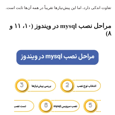
تفاوت اندکی دارد، اما این پیش‌نیازها تقریباً در همه آن‌ها ثابت است.
مراحل نصب mysql در ویندوز (۱۰، ۱۱ و
۸)