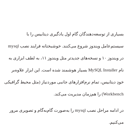
بسیاری از توسعه‌دهندگان گام اول یادگیری دیتابیس را با
سیستم‌عامل ویندوز شروع می‌کنند. خوشبختانه فرایند نصب mysql
در ویندوز ۱۰ و نسخه‌های جدیدتر مثل ویندوز ۱۱، به لطف ابزاری به
نام MySQL Installer بسیار هوشمند شده است. این ابزار علاوه‌بر
خودِ دیتابیس، تمام نرم‌افزارهای جانبی موردنیاز (مثل محیط گرافیکی
Workbench) را هم‌زمان مدیریت می‌کند.
در ادامه مراحل نصب mysql را به‌صورت گام‌به‌گام و تصویری مرور
می‌کنیم.