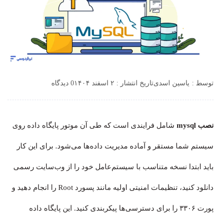
توسط :
یاسین اسدی
تاریخ انتشار : ۲ اسفند ۱۴۰۴
0 دیدگاه
نصب mysql
شامل فرایندی است که طی آن موتور پایگاه داده روی
سیستم شما مستقر و آماده مدیریت داده‌ها می‌شود. برای این کار
باید ابتدا نسخه متناسب با سیستم‌عامل خود را از وب‌سایت رسمی
دانلود کنید، تنظیمات امنیتی اولیه مانند پسورد Root را انجام دهید و
پورت ۳۳۰۶ را برای دسترسی‌ها پیکربندی کنید. این پایگاه داده