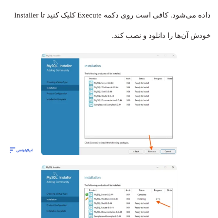
داده می‌شود. کافی است روی دکمه Execute کلیک کنید تا Installer
خودش آن‌ها را دانلود و نصب کند.