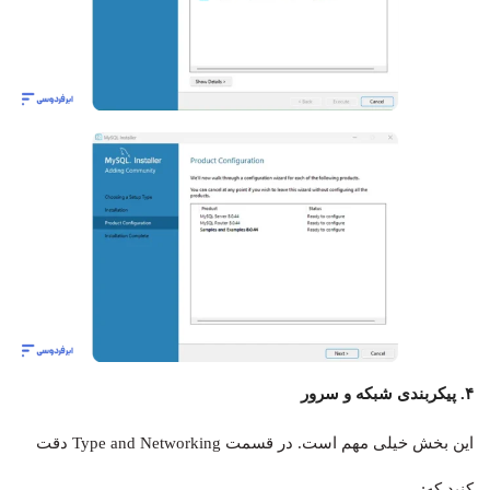
۴. پیکربندی شبکه و سرور
این بخش خیلی مهم است. در قسمت Type and Networking دقت
کنید که: