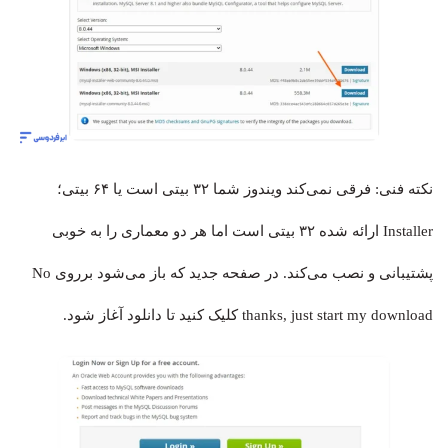
نکته فنی: فرقی نمی‌کند ویندوز شما ۳۲ بیتی است یا ۶۴ بیتی؛
Installer ارائه شده ۳۲ بیتی است اما هر دو معماری را به خوبی
پشتیبانی و نصب می‌کند. در صفحه جدید که باز می‌شود برروی No
thanks, just start my download کلیک کنید تا دانلود آغاز شود.