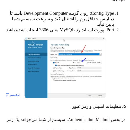
Config Type: روی گزینه Development Computer باشد تا
دیتابیس حداقلِ رم را اشغال کند و سرعت سیستم شما
پایین نیاید.
Port: پورت استاندارد MySQL یعنی 3306 انتخاب شده باشد.
۵. تنظیمات امنیتی و رمز عبور
در بخش Authentication Method، سیستم از شما می‌خواهد یک رمز