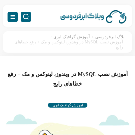
:
>
بلاگ ابرفردوسی
آموزش گرافیک ابری
آموزش نصب MySQL در ویندوز، لینوکس و مک + رفع خطاهای
رایج
آموزش نصب MySQL در ویندوز، لینوکس و مک + رفع
خطاهای رایج
آموزش گرافیک ابری