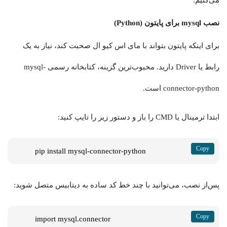
نصب mysql برای پایتون (Python)
برای اینکه پایتون بتواند با مای اس کیو ال صحبت کند، نیاز به یک
رابط یا Driver دارید. محبوب‌ترین گزینه، کتابخانه رسمی mysql-
connector-python است.
ابتدا ترمینال یا CMD را باز و دستور زیر را تایپ کنید:
pip install mysql-connector-python
پس‌از نصب، می‌توانید با چند خط کد ساده به دیتابیس متصل شوید:
import mysql.connector
