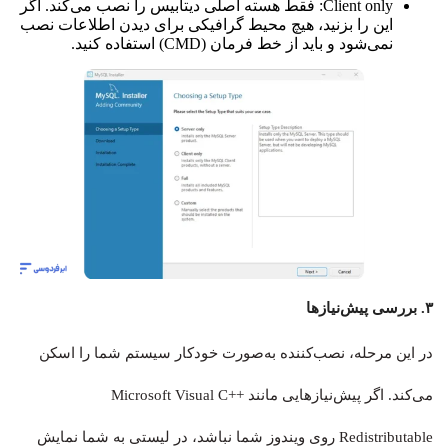
Client only: فقط هسته اصلی دیتابیس را نصب می‌کند. اگر
این را بزنید، هیچ محیط گرافیکی برای دیدن اطلاعات نصب
نمی‌شود و باید از خط فرمان (CMD) استفاده کنید.
۳. بررسی پیش‌نیازها
در این مرحله، نصب‌کننده به‌صورت خودکار سیستم شما را اسکن
می‌کند. اگر پیش‌نیازهایی مانند Microsoft Visual C++
Redistributable روی ویندوز شما نباشد، در لیستی به شما نمایش