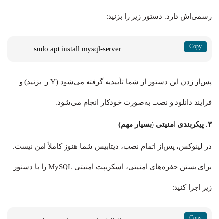
رسمی‌اش دارد. دستور زیر را بزنید:
sudo apt install mysql-server
پس‌از زدن این دستور از شما تأییدیه گرفته می‌شود (Y را بزنید) و
فرایند دانلود و نصب به‌صورت خودکار انجام می‌شود.
۳. پیکربندی امنیتی (بسیار مهم)
در لینوکس، پس‌از اتمام نصب، دیتابیس شما هنوز کاملاً امن نیست.
برای بستن حفره‌های امنیتی، اسکریپت امنیتی MySQL را با دستور
زیر اجرا کنید: