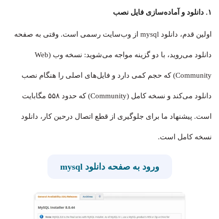
۱. دانلود و آماده‌سازی فایل نصب
اولین قدم، دانلود mysql از وب‌سایت رسمی است. وقتی به صفحه
دانلود می‌روید، با دو گزینه مواجه می‌شوید: نسخه وب (Web
Community) که حجم کمی دارد و فایل‌های اصلی را هنگام نصب
دانلود می‌کند و نسخه کامل (Community) که حدود ۵۵۸ مگابایت
است. پیشنهاد ما برای جلوگیری از قطع اتصال درحین کار، دانلود
نسخه کامل است.
ورود به صفحه دانلود mysql