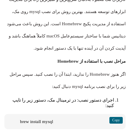
ابزارهای توسعه هستند. بهترین روش برای نصب mysql روی مک،
استفاده از مدیریت پکیج Homebrew است. این روش باعث می‌شود
دیتابیس شما با ساختار سیستم‌عامل macOS کاملاً هماهنگ باشد و
آپدیت کردن آن در آینده تنها با یک دستور انجام شود.
مراحل نصب با استفاده از Homebrew
اگر هنوز Homebrew را ندارید، ابتدا آن را نصب کنید. سپس مراحل
زیر را برای نصب برنامه mysql دنبال کنید:
اجرای دستور نصب: در ترمینال مک، دستور زیر را تایپ
کنید:
brew install mysql