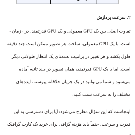
۲. سرعت پردازش
تفاوت اصلی بین یک GPU معمولی و یک GPU قدرتمند، در «زمان»
است. با یک GPU معمولی، ساخت هر تصویر ممکن است چند دقیقه
طول بکشد و هر تغییر در پرامپت به‌معنای یک انتظار طولانی دیگر
است. اما با یک GPU قدرتمند، همان تصویر در چند ثانیه آماده
می‌شود و شما می‌توانید در یک جریان خلاقانه پیوسته، ایده‌های
مختلف را به سرعت تست کنید.
اینجاست که این سؤال مطرح می‌شود: آیا برای دسترسی به این
قدرت و سرعت، حتماً باید هزینه گزافی برای خرید یک کارت گرافیک