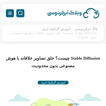
:
>
بلاگ ابرفردوسی
آموزش گرافیک ابری
Stable Diffusion چیست؟ خلق تصاویر خلاقانه با هوش مصنوعی
بدون محدودیت
Stable Diffusion چیست؟ خلق تصاویر خلاقانه با هوش
مصنوعی بدون محدودیت
آموزش گرافیک ابری