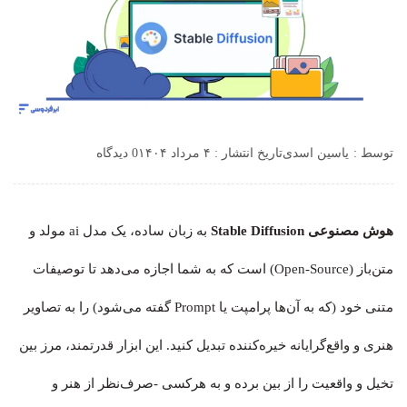
توسط :
یاسین اسدی
تاریخ انتشار : ۴ مرداد ۱۴۰۴
0 دیدگاه
هوش مصنوعی Stable Diffusion
به زبان ساده، یک مدل ai مولد و
متن‌باز (Open-Source) است که به شما اجازه می‌دهد تا توصیفات
متنی خود (که به آن‌ها پرامپت یا Prompt گفته می‌شود) را به تصاویر
هنری و واقع‌گرایانه خیره‌کننده تبدیل کنید. این ابزار قدرتمند، مرز بین
تخیل و واقعیت را از بین برده و به هرکسی -صرف‌نظر از هنر و