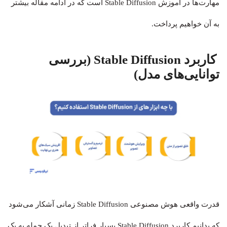
مهارت‌ها در آموزش Stable Diffusion است که در ادامه مقاله بیشتر
به آن خواهیم پرداخت.
کاربرد Stable Diffusion (بررسی
توانایی‌های مدل)
قدرت واقعی هوش مصنوعی Stable Diffusion زمانی آشکار می‌شود
که بدانیم کاربرد Stable Diffusion بسیار فراتر از تبدیل یک جمله به یک