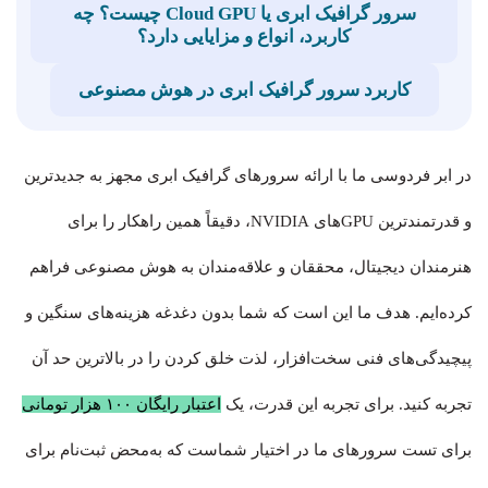
سرور گرافیک ابری یا Cloud GPU چیست؟ چه
کاربرد، انواع و مزایایی دارد؟
کاربرد سرور گرافیک ابری در هوش مصنوعی
در ابر فردوسی ما با ارائه سرورهای گرافیک ابری مجهز به جدیدترین
و قدرتمندترین GPUهای NVIDIA، دقیقاً همین راهکار را برای
هنرمندان دیجیتال، محققان و علاقه‌مندان به هوش مصنوعی فراهم
کرده‌ایم. هدف ما این است که شما بدون دغدغه هزینه‌های سنگین و
پیچیدگی‌های فنی سخت‌افزار، لذت خلق کردن را در بالاترین حد آن
تجربه کنید. برای تجربه این قدرت، یک
اعتبار رایگان ۱۰۰ هزار تومانی
برای تست سرورهای ما در اختیار شماست که به‌محض ثبت‌نام برای