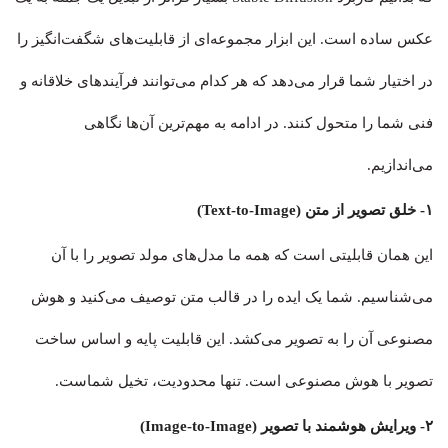
عکس ساده است. این ابزار مجموعه‌ای از قابلیت‌های شگفت‌انگیز را
در اختیار شما قرار می‌دهد که هر کدام می‌توانند فرآیندهای خلاقانه و
فنی شما را متحول کنند. در ادامه به مهم‌ترین آن‌ها نگاهی
می‌اندازیم.
۱- خلق تصویر از متن (Text-to-Image)
این همان قابلیتی است که همه ما مدل‌های مولد تصویر را با آن
می‌شناسیم. شما یک ایده را در قالب متن توصیف می‌کنید و هوش
مصنوعی آن را به تصویر می‌کشد. این قابلیت پایه و اساس ساخت
تصویر با هوش مصنوعی است. تنها محدودیت، تخیل شماست.
۲- ویرایش هوشمند با تصویر (Image-to-Image)