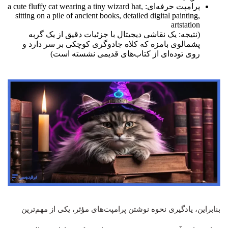
پرامپت حرفه‌ای: a cute fluffy cat wearing a tiny wizard hat,
sitting on a pile of ancient books, detailed digital painting,
artstation
(نتیجه: یک نقاشی دیجیتال با جزئیات دقیق از یک گربه
پشمالوی بامزه که کلاه جادوگری کوچکی بر سر دارد و
روی توده‌ای از کتاب‌های قدیمی نشسته است)
بنابراین، یادگیری نحوه نوشتن پرامپت‌های مؤثر، یکی از مهم‌ترین