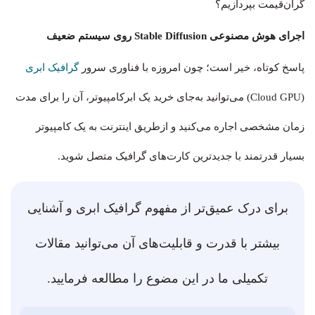
گران‌قیمت بپردازیم؟
اجرای هوش مصنوعی Stable Diffusion روی سیستم ضعیف
پاسخ کوتاه، خیر است؛ چون امروزه با فناوری سرور
گرافیک ابری
(Cloud GPU) می‌توانید به‌جای خرید یک ابرکامپیوتر، آن را برای مدت
زمان مشخصی اجاره می‌کنید و ازطریق اینترنت به یک کامپیوتر
بسیار قدرتمند با جدیدترین کارت‌های گرافیک متصل شوید.
برای درک عمیق‌تر از مفهوم گرافیک ابری و آشنایی
بیشتر با قدرت و قابلیت‌های آن می‌توانید مقالات
تکمیلی ما در این مضوع را مطالعه فرمایید.