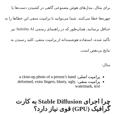
برای مثال، مدل‌های هوش مصنوعی گاهی در کشیدن دست‌ها یا
چهره‌ها خطا می‌کنند. شما می‌توانید با پرامپت منفی این خطاها را به
حداقل برسانید. همان‌طور که در راهنمای رسمی Stability AI نیز
تأکید شده، استفاده هوشمندانه از پرامپت منفی، کلید رسیدن به
نتایج بی‌نقص است.
مثال:
پرامپت اصلی: a close-up photo of a person’s hand
پرامپت منفی: deformed, extra fingers, blurry, ugly,
watermark, text
چرا اجرای Stable Diffusion به کارت
گرافیک (GPU) قوی نیاز دارد؟