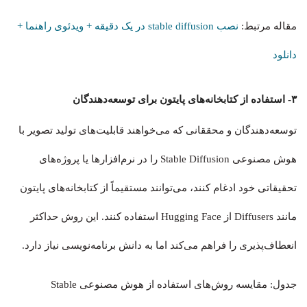
مقاله مرتبط:
نصب stable diffusion در یک دقیقه + ویدئوی راهنما +
دانلود
۳- استفاده از کتابخانه‌های پایتون برای توسعه‌دهندگان
توسعه‌دهندگان و محققانی که می‌خواهند قابلیت‌های تولید تصویر با
هوش مصنوعی Stable Diffusion را در نرم‌افزارها یا پروژه‌های
تحقیقاتی خود ادغام کنند، می‌توانند مستقیماً از کتابخانه‌های پایتون
مانند Diffusers از Hugging Face استفاده کنند. این روش حداکثر
انعطاف‌پذیری را فراهم می‌کند اما به دانش برنامه‌نویسی نیاز دارد.
جدول: مقایسه روش‌های استفاده از هوش مصنوعی Stable