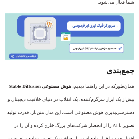
شما فعال می‌شود.
جمع‌بندی
همان‌طورکه در این راهنما دیدیم،
هوش مصنوعی Stable Diffusion
بیش‌از یک ابزار سرگرم‌کننده، یک انقلاب در دنیای خلاقیت دیجیتال و
دسترسی‌پذیری هوش مصنوعی است. این مدل متن‌باز، قدرت تولید
تصویر با AI را از انحصار شرکت‌های بزرگ خارج کرده و آن را در
اختیار همه ما قرار داده است. از ساخت یک تصویر ساده برای پست