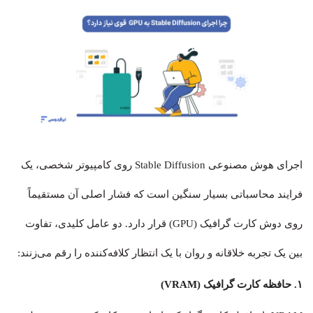
اجرای هوش مصنوعی Stable Diffusion روی کامپیوتر شخصی، یک
فرایند محاسباتی بسیار سنگین است که فشار اصلی آن مستقیماً
روی دوش کارت گرافیک (GPU) قرار دارد. دو عامل کلیدی، تفاوت
بین یک تجربه خلاقانه و روان با یک انتظار کلافه‌کننده را رقم می‌زنند:
۱. حافظه کارت گرافیک (VRAM)