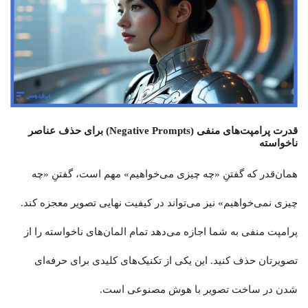
قدرت پرامپت‌های منفی (Negative Prompts) برای حذف عناصر
ناخواسته
همان‌قدر که گفتنِ «چه چیزی می‌خواهیم» مهم است، گفتنِ «چه
چیزی نمی‌خواهیم» نیز می‌تواند در کیفیت نهایی تصویر معجزه کند.
پرامپت منفی به شما اجازه می‌دهد تمام المان‌های ناخواسته را از
تصویرتان حذف کنید. این یکی از تکنیک‌های کلیدی برای حرفه‌ای
شدن در ساخت تصویر با هوش مصنوعی است.