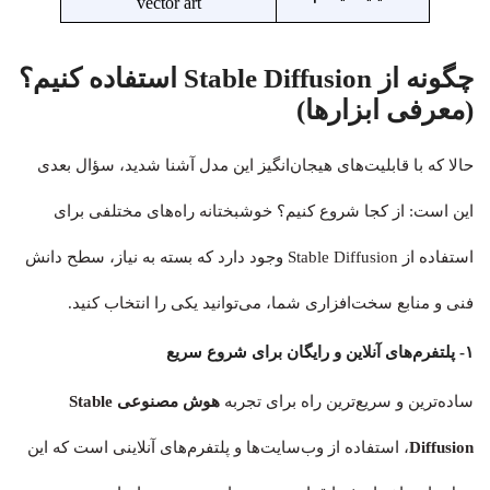
vector art
چگونه از Stable Diffusion استفاده کنیم؟
(معرفی ابزارها)
حالا که با قابلیت‌های هیجان‌انگیز این مدل آشنا شدید، سؤال بعدی
این است: از کجا شروع کنیم؟ خوشبختانه راه‌های مختلفی برای
استفاده از Stable Diffusion وجود دارد که بسته به نیاز، سطح دانش
فنی و منابع سخت‌افزاری شما، می‌توانید یکی را انتخاب کنید.
۱- پلتفرم‌های آنلاین و رایگان برای شروع سریع
ساده‌ترین و سریع‌ترین راه برای تجربه
هوش مصنوعی Stable
Diffusion
، استفاده از وب‌سایت‌ها و پلتفرم‌های آنلاینی است که این