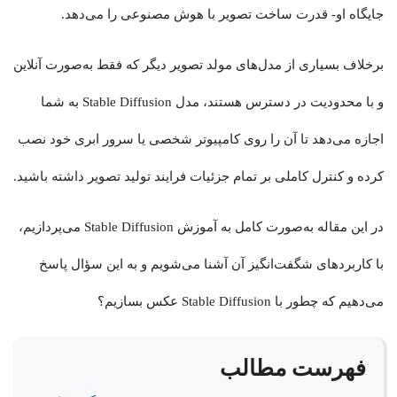
جایگاه او- قدرت ساخت تصویر با هوش مصنوعی را می‌دهد.
برخلاف بسیاری از مدل‌های مولد تصویر دیگر که فقط به‌صورت آنلاین
و با محدودیت در دسترس هستند، مدل Stable Diffusion به شما
اجازه می‌دهد تا آن را روی کامپیوتر شخصی یا سرور ابری خود نصب
کرده و کنترل کاملی بر تمام جزئیات فرایند تولید تصویر داشته باشید.
در این مقاله به‌صورت کامل به آموزش Stable Diffusion می‌پردازیم،
با کاربردهای شگفت‌انگیز آن آشنا می‌شویم و به این سؤال پاسخ
می‌دهیم که چطور با Stable Diffusion عکس بسازیم؟
فهرست مطالب