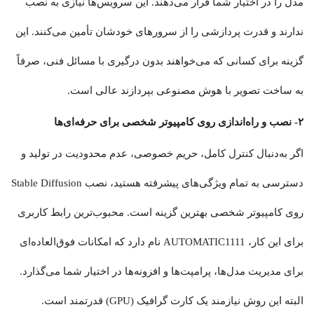
مدل را در اختیار شما قرار می‌دهند. این سرویس‌ها نیازی به نصب
ندارند و قدرت پردازشی را از سرورهای خودشان تأمین می‌کنند. این
گزینه برای کسانی که می‌خواهند بدون درگیری با مسائل فنی، صرفاً
به ساخت تصویر با هوش مصنوعی بپردازند عالی است.
۲- نصب و راه‌اندازی روی کامپیوتر شخصی برای حرفه‌ای‌ها
اگر به‌دنبال کنترل کامل، حریم خصوصی، عدم محدودیت در تولید و
دسترسی به تمام ویژگی‌های پیشرفته هستید، نصب Stable Diffusion
روی کامپیوتر شخصی بهترین گزینه است. محبوب‌ترین رابط کاربری
برای این کار، AUTOMATIC1111 نام دارد که امکانات فوق‌العاده‌ای
برای مدیریت مدل‌ها، پرامپت‌ها و افزونه‌ها در اختیار شما می‌گذارد.
البته این روش نیازمند یک کارت گرافیک (GPU) قدرتمند است.