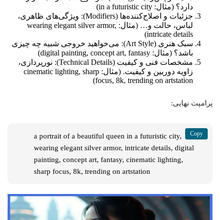
دارد؟ (مثال: in a futuristic city)
جزئیات و اصلاح‌کننده‌ها (Modifiers): ویژگی‌های ظاهری،
لباس، حالت و… (مثال: wearing elegant silver armor,
intricate details)
سبک هنری (Art Style): می‌خواهید خروجی شبیه چه چیزی
باشد؟ (مثال: digital painting, concept art, fantasy)
مشخصات فنی و کیفیت (Technical Details): نورپردازی،
زاویه دوربین و کیفیت. (مثال: cinematic lighting, sharp
focus, 8k, trending on artstation)
پرامپت نهایی:
a portrait of a beautiful queen in a futuristic city, 
wearing elegant silver armor, intricate details, digital 
painting, concept art, fantasy, cinematic lighting, 
sharp focus, 8k, trending on artstation