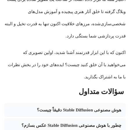
وبلاگ گرفته تا خلق آثار هنری پیچیده و آموزش مدل‌های
شخصی‌سازی‌شده، مرزهای خلاقیت اکنون تنها به قدرت تخیل و البته
قدرت پردازشی شما بستگی دارد.
اکنون که با این ابزار قدرتمند آشنا شدید، اولین تصویری که
می‌خواهید با آن خلق کنید چیست؟ ایده‌های خود را در بخش نظرات
با ما به اشتراک بگذارید.
سؤالات متداول
هوش مصنوعی Stable Diffusion دقیقاً چیست؟
چطور با هوش مصنوعی Stable Diffusion عکس بسازم؟