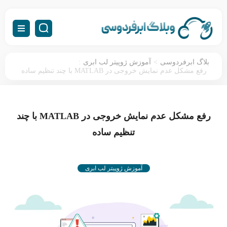
:
>
بلاگ ابرفردوسی
آموزش ژوپیتر لب ابری
رفع مشکل عدم نمایش خروجی در MATLAB با چند تنظیم ساده
رفع مشکل عدم نمایش خروجی در MATLAB با چند
تنظیم ساده
آموزش ژوپیتر لب ابری