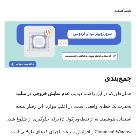
شماست.
جمع‌بندی
همان‌طورکه در این راهنما دیدیم،
عدم نمایش خروجی در متلب
به‌ندرت یک خطای واقعی است. در اغلب موارد، این رفتار نتیجه
استفاده هوشمندانه از نقطه‌ویرگول (;) برای جلوگیری از شلوغ شدن
Command Window و افزایش سرعت اجرای کدهای طولانی است.