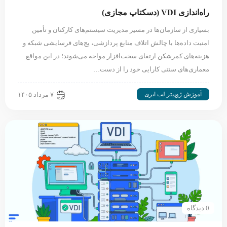
راه‌اندازی VDI (دسکتاپ مجازی)
بسیاری از سازمان‌ها در مسیر مدیریت سیستم‌های کارکنان و تأمین
امنیت داده‌ها با چالش اتلاف منابع پردازشی، پچ‌های فرسایشی شبکه و
هزینه‌های کمرشکن ارتقای سخت‌افزار مواجه می‌شوند؛ در این مواقع
معماری‌های سنتی کارایی خود را از دست…
آموزش ژوپیتر لب ابری
۷ مرداد ۱۴۰۵
0 دیدگاه