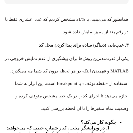
همانطور که می‌بینید، با %.2f مشخص کردیم که عدد اعشاری فقط با
دو رقم بعد از ممیز نمایش داده شود.
۳. عیب‌یابی (دیباگ) ساده برای پیدا کردن محل کد
یکی از قدرتمندترین روش‌ها برای پیشگیری از عدم نمایش خروجی در
MATLAB و فهمیدن اینکه در هر لحظه درون کد شما چه می‌گذرد،
استفاده از «نقطه توقف» یا Breakpoint است. این ابزار به شما
اجازه می‌دهد تا اجرای کد را در یک خط مشخص متوقف کرده و
وضعیت تمام متغیرها را تا آن لحظه بررسی کنید.
چگونه کار می‌کند؟
در ویرایشگر متلب، کنار شماره خطی که می‌خواهید