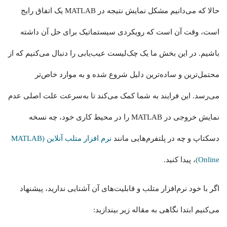
حالا که می‌دانیم مشکل نمایش نتیجه در MATLAB یک اتفاق رایج
است، وقت آن است که رویکردی سیستماتیک برای حل آن داشته
باشیم. در این بخش ما یک چک‌لیست عیب‌یابی را دنبال می‌کنیم که از
محتمل‌ترین و ساده‌ترین دلیل شروع شده و به موارد خاص‌تر
می‌رسد. این فرایند به شما کمک می‌کند تا به‌سرعت علت اصلی عدم
نمایش خروجی در MATLAB را در محیط کاری خود، چه نسخه
دسکتاپ و چه در پلتفرم‌هایی مانند
نرم افزار متلب آنلاین (MATLAB
Online)
، پیدا کنید.
اگر با خود نرم‌افزار متلب و قابلیت‌های آن آشنایی ندارید، پیشنهاد
می‌کنیم ابتدا نگاهی به مقاله زیر بیندازید: