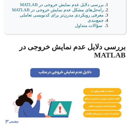
بررسی دلایل عدم نمایش خروجی در MATLAB
راه‌حل‌های مشکل عدم نمایش خروجی در MATLAB
معرفی رویکردی مدرن‌تر برای کدنویسی تعاملی
جمع‌بندی
سؤالات متداول
بررسی دلایل عدم نمایش خروجی در
MATLAB