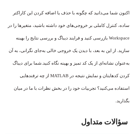
اکنون شما می‌دانید که چگونه با حذف یا اضافه کردن این کاراکتر
ساده، کنترل کاملی بر خروجی‌های خود داشته باشید، متغیرها را در
Workspace بازرسی کنید و فرایند دیباگ و بررسی نتایج را بهینه
سازید. از این به بعد، با دیدن یک خروجی خالی به‌جای نگرانی، به آن
به‌عنوان نشانه‌ای از یک کد تمیز و بهینه نگاه کنید.شما برای دیباگ
کردن کدهایتان و نمایش نتیجه در MATLAB از چه ترفندهایی
استفاده می‌کنید؟ تجربیات خود را در بخش نظرات با ما در میان
بگذارید.
سؤالات متداول