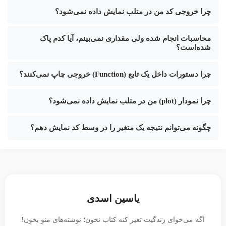
چرا خروجی کد من در متلب نمایش داده نمی‌شود؟
محاسبات انجام شده ولی مقداری نمی‌بینم، آیا کدم پاک
شده‌است؟
چرا دستورات داخل یک تابع (Function) خروجی چاپ نمی‌کنند؟
چرا نمودار (plot) من در متلب نمایش داده نمی‌شود؟
چگونه می‌توانم نتیجه یک متغیر را در وسط کد نمایش دهم؟
یاسین اسدی
اگه می‌خوای زندگیت تغیر کنه کتاب نخون؛ نوشته‌های منو بخون!