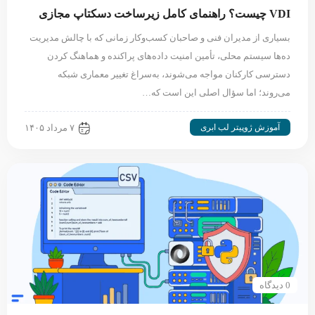
VDI چیست؟ راهنمای کامل زیرساخت دسکتاپ مجازی
بسیاری از مدیران فنی و صاحبان کسب‌وکار زمانی که با چالش مدیریت
ده‌ها سیستم محلی، تأمین امنیت داده‌های پراکنده و هماهنگ کردن
دسترسی کارکنان مواجه می‌شوند، به‌سراغ تغییر معماری شبکه
می‌روند؛ اما سؤال اصلی این است که…
آموزش ژوپیتر لب ابری
۷ مرداد ۱۴۰۵
0 دیدگاه