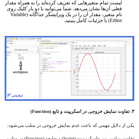
لیست تمام متغیرهایی که تعریف کرده‌اید را به همراه مقدار
فعلی آن‌ها نشان می‌دهد. شما می‌توانید با دو بار کلیک روی
نام متغیر، مقدار آن را در یک ویرایشگر جداگانه (Variable
Editor) با جزئیات کامل ببینید.
۳. تفاوت نمایش خروجی در اسکریپت و تابع (Function)
یکی از دلایل مهمی که باعث عدم نمایش خروجی در متلب می‌شود،
تفاوت بنیادین بین «اسکریپت» (Script) و «تابع» (Function) در متلب