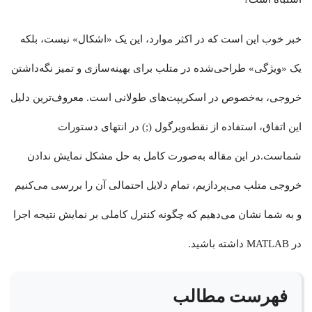
خبر خوب این است که در اکثر موارد، این یک «اشکال» نیست، بلکه
یک «ویژگی» طراحی‌شده در متلب برای بهینه‌سازی و تمیز نگه‌داشتن
خروجی، به‌خصوص در اسکریپت‌های طولانی است. معروف‌ترین دلیل
این اتفاق، استفاده از نقطه‌ویرگول (;) در انتهای دستورات
شماست.در این مقاله به‌صورت کامل به حل مشکل نمایش ندادن
خروجی متلب می‌پردازیم، تمام دلایل احتمالی آن را بررسی می‌کنیم
و به شما نشان می‌دهیم که چگونه کنترل کاملی بر نمایش نتیجه اجرا
در MATLAB داشته باشید.
فهرست مطالب