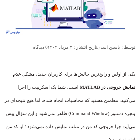
توسط :
یاسین اسدی
تاریخ انتشار : ۳ مرداد ۱۴۰۴
0 دیدگاه
یکی از اولین و رایج‌ترین چالش‌ها برای کاربران جدید، مشکل
عدم
نمایش خروجی در MATLAB
است. شما یک اسکریپت را اجرا
می‌کنید، مطمئن هستید که محاسبات انجام شده، اما هیچ نتیجه‌ای در
پنجره دستور (Command Window) ظاهر نمی‌شود و این سؤال پیش
می‌آید: چرا خروجی کد من در متلب نمایش داده نمی‌شود؟ آیا کد من
اشتباه است؟