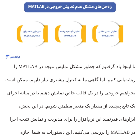
تا اینجا یاد گرفتیم که چطور مشکل نمایش نتیجه در MATLAB را
ریشه‌یابی کنیم. اما گاهی ما به کنترل بیشتری نیاز داریم. ممکن است
بخواهیم خروجی را در یک قالب خاص نمایش دهیم یا در میانه اجرای
یک تابع پیچیده از مقدار یک متغیر مطمئن شویم. در این بخش،
ابزارهای قدرتمند این نرم‌افزار را برای مدیریت و نمایش نتیجه اجرا
در MATLAB را بررسی می‌کنیم. این دستورات به شما اجازه