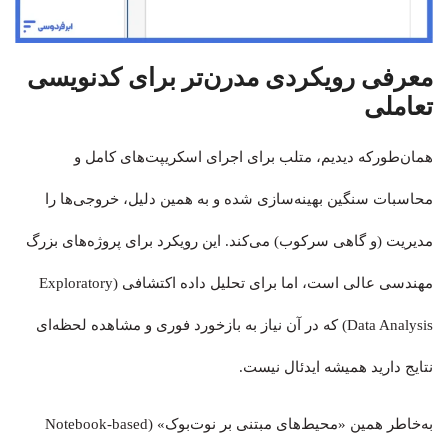
معرفی رویکردی مدرن‌تر برای کدنویسی
تعاملی
همان‌طورکه دیدیم، متلب برای اجرای اسکریپت‌های کامل و
محاسبات سنگین بهینه‌سازی شده و به همین دلیل، خروجی‌ها را
مدیریت (و گاهی سرکوب) می‌کند. این رویکرد برای پروژه‌های بزرگ
مهندسی عالی است، اما برای تحلیل داده اکتشافی (Exploratory
Data Analysis) که در آن نیاز به بازخورد فوری و مشاهده لحظه‌ای
نتایج دارید همیشه ایدئال نیست.
به‌خاطر همین «محیط‌های مبتنی بر نوت‌بوک» (Notebook-based