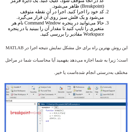
کد در آنجا متوقف شود، کلیک کنید. یک دایره قرمز
(Breakpoint) ظاهر می‌شود.
کد خود را اجرا کنید. اجرا در آن نقطه متوقف
می‌شود و یک فلش سبز روی آن قرار می‌گیرد.
حالا می‌توانید در پنجره Command Window نام هر
متغیری را تایپ کنید تا مقدار آن را ببینید یا در پنجره
Workspace مقادیر را بررسی کنید.
این روش بهترین راه برای حل مشکل نمایش نتیجه اجرا در MATLAB
است؛ زیرا به شما اجازه می‌دهد بفهمید آیا محاسبات شما در مراحل
مختلف به‌درستی انجام شده‌است یا خیر.