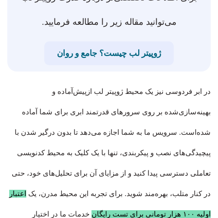
می‌توانید مقاله زیر را مطالعه فرمایید.
ژوپیتر لب چیست؟ جامع و روان
در ابر فردوسی نیز یک محیط ژوپیتر لب ازپیش‌آماده و
بهینه‌سازی‌شده بر روی سرورهای قدرتمند ابری برای شما آماده
شده‌است. سرویس ما به شما اجازه می‌دهد تا بدون درگیر شدن با
پیچیدگی‌های نصب و پیکربندی، تنها با یک کلیک به محیط کدنویسی
تعاملی دسترسی پیدا کنید و از مزایای آن برای تحلیل‌های خود، حتی
در کنار متلب، بهره‌مند شوید. برای تجربه این محیط مدرن، یک
اعتبار
اولیه ۱۰۰ هزار تومانی برای تست رایگان
خدمات ما در اختیار