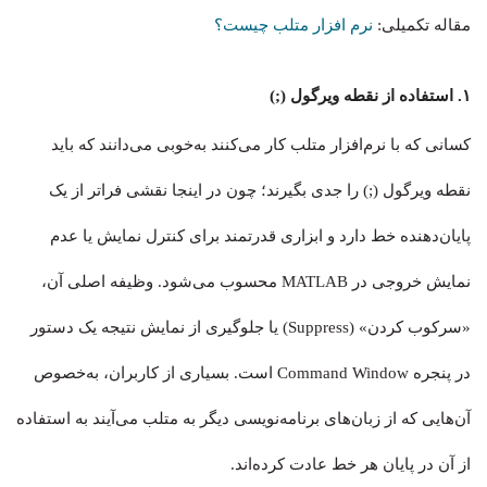
مقاله تکمیلی:
نرم افزار متلب چیست؟
۱. استفاده از نقطه ویرگول (;)
کسانی که با نرم‌افزار متلب کار می‌کنند به‌خوبی می‌دانند که باید
نقطه ویرگول (;) را جدی بگیرند؛ چون در اینجا نقشی فراتر از یک
پایان‌دهنده خط دارد و ابزاری قدرتمند برای کنترل نمایش یا عدم
نمایش خروجی در MATLAB محسوب می‌شود. وظیفه اصلی آن،
«سرکوب کردن» (Suppress) یا جلوگیری از نمایش نتیجه یک دستور
در پنجره Command Window است. بسیاری از کاربران، به‌خصوص
آن‌هایی که از زبان‌های برنامه‌نویسی دیگر به متلب می‌آیند به استفاده
از آن در پایان هر خط عادت کرده‌اند.