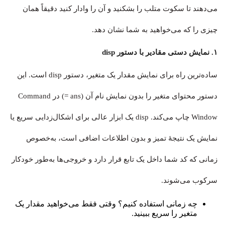
می‌دهند تا سکوت متلب را بشکنید و آن را وادار کنید دقیقاً همان
چیزی را که می‌خواهید به شما نشان دهد.
۱. نمایش دستی مقادیر با دستور disp
ساده‌ترین راه برای نمایش مقدار یک متغیر، دستور disp است. این
دستور محتوای متغیر را بدون نمایش نام آن (ans =) در Command
Window چاپ می‌کند. disp یک ابزار عالی برای اشکال‌زدایی سریع یا
نمایش یک نتیجهٔ تمیز و بدون اطلاعات اضافی است، به‌خصوص
زمانی که کد شما داخل یک تابع قرار دارد و خروجی‌ها به‌طور خودکار
سرکوب می‌شوند.
چه زمانی استفاده کنیم؟ وقتی فقط می‌خواهید مقدار یک
متغیر را سریع ببینید.