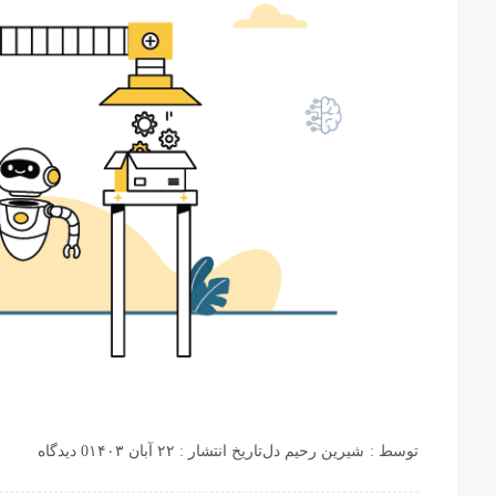
توسط :
شیرین رحیم دل
تاریخ انتشار : ۲۲ آبان ۱۴۰۳
0 دیدگاه