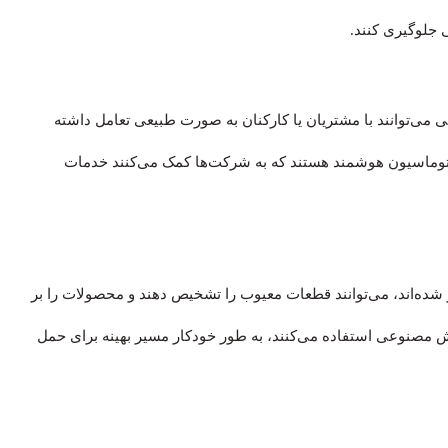
ی جلوگیری کنند.
ستم‌های هوش مصنوعی می‌توانند با مشتریان یا کارکنان به صورت طبیعی تعامل داشته
ع اتوماسیون هوشمند هستند که به شرکت‌ها کمک می‌کنند خدمات
یز شده‌اند، می‌توانند قطعات معیوب را تشخیص دهند و محصولات را بر
وش مصنوعی استفاده می‌کنند، به طور خودکار مسیر بهینه برای حمل