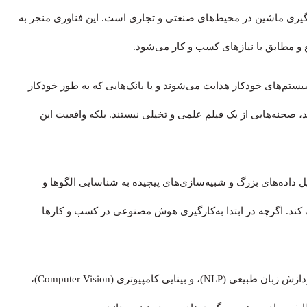
یری ماشین در محیط‌های صنعتی و تجاری است. این فناوری منجر به
و مطابق با نیازهای کسب‌ و کار می‌شود.
ستم‌های خودکار هدایت می‌شوند و یا بانک‌هایی که به طور خودکار
، صحنه‌هایی از یک فیلم علمی و تخیلی نیستند. بلکه واقعیت این
داده‌های بزرگ و شبیه‌سازی‌های پیچیده به شناسایی الگوها و
 کند. اگرچه در ابتدا به‌کارگیری هوش مصنوعی در کسب‌ و کارها
با ترکیب الگوریتم‌های یادگیری ماشین (Machine Learning)، پردازش زبان طبیعی (NLP)، و بینایی کامپیوتری (Computer Vision)،