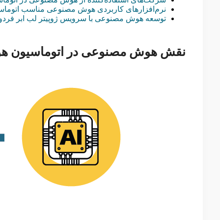
نرم‌افزارهای کاربردی هوش مصنوعی مناسب اتوماس
توسعه هوش مصنوعی با سرویس ژوپیتر لب ابر فرد
نقش هوش مصنوعی در اتوماسیون ه