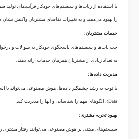
با استفاده از ربات‌ها و سیستم‌های خودکار فرآیندهای تولید سری
را بهبود می‌دهند و به تغییرات تقاضای مشتریان واکنش نشان م
خدمات مشتریان:
چت‌ بات‌ها و سیستم‌های پاسخگوی خودکار به سوالات و درخواس
به تعداد زیادی از مشتریان همزمان خدمات ارائه دهند.
مدیریت داده‌ها:
Data)، الگوهای مهم را شناسایی و آنها را مدیریت کند.
بهبود تجربه مشتری:
سیستم‌های مبتنی بر هوش مصنوعی می‌توانند رفتار مشتری را ت