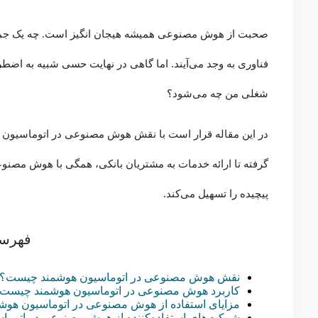
صحبت از هوش مصنوعی همیشه هیجان انگیز است. چه یک جمع ع
فناوری به وجد می‌آیند. اما گاهی در نهایت حسی شبیه به اضط
شغلی من چه می‌شود؟
در این مقاله قرار است با نقش هوش مصنوعی در اتوماسیون هو
گرفته تا ارائه خدمات به مشتریان بانکی، همگی با هوش مصنو
پیچیده را تسهیل می‌کند.
فهرس
نقش هوش مصنوعی در اتوماسیون هوشمند چیست؟
کاربرد هوش مصنوعی در اتوماسیون هوشمند چیست
مزایای استفاده از هوش مصنوعی در اتوماسیون هوش
شرکت‌های استفاده‌کننده از هوش مصنوعی در اتوما