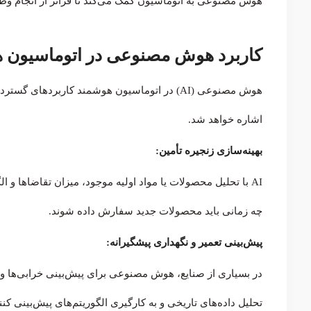
هوش مصنوعی به اتوماسیون کمک می‌کند تا فراتر از انجام وظای
کاربرد هوش مصنوعی در اتوماسیون
اشاره خواهد شد.
بهینه‌سازی زنجیره تأمین:
AI با تحلیل محصولات یا مواد اولیه موجود، میزان تقاضاها 
چه زمانی باید محصولات جدید سفارش داده شوند.
پیش‌بینی تعمیر و نگهداری پیشگیرانه:
در بسیاری از صنایع، هوش مصنوعی برای پیش‌بینی خرابی‌ها و 
تحلیل داده‌های تاریخی و به کارگیری الگوریتم‌های پیش‌بینی‌ 