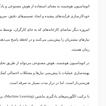
اتوماسیون هوشمند به معنای استفاده از هوش مصنوعی و یادگ
خودکارسازی فرآیندهای پیچیده و ایجاد تصمیم‌های دقیق، سریع 
امروزه دیگر تماشای کارخانه‌های که به جای کارگران، توسط سی
نیازهای مشتریان را پیش‌بینی می‌کنند و در لحظه پاسخ می‌دهند
زمان هستند.
در اتوماسیون هوشمند، هوش مصنوعی می‌تواند از طریق تحلیل 
بهینه‌سازی عملیات با پیش‌بینی نیازها و مشکلات احتمالی کمک
هزینه‌بردار است، اما در دراز مدت بسیار به‌ صرفه‌ است.