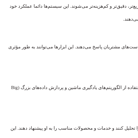
ع‌تر، دقیق‌تر و کم‌هزینه‌تر می‌شوند. این سیستم‌ها دائما عملکرد خود
ی‌دهند.
ت‌های مشتریان پاسخ می‌دهند. این ابزارها می‌توانند به طور مؤثری
با توجه به رشد چشمگیر داده‌ها، هوش مصنوعی می‌تواند با استفاده از الگوریتم‌های یادگیری ماشین و پردازش داده‌های بزرگ (Big
حلیل کنند و خدمات و محصولات مناسب را به او پیشنهاد دهند. این