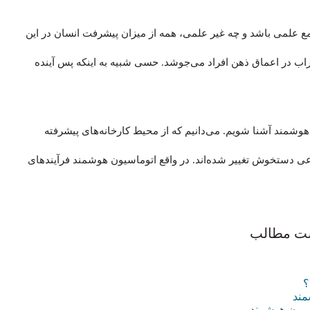
لمی باشد و چه غیر علمی، همه از میزان پیشرفت‌ انسان در این
راب در اعماق ذهن افراد می‌جوشد. حسی شبیه به اینکه پس آینده
شمند آشنا شویم. می‌دانیم که از محیط کارخانه‌های پیشرفته
عی دستخوش تغییر شده‌اند. در واقع اتوماسیون هوشمند فرآیندهای
ت مطالب
؟
مند
سیون هوشمند