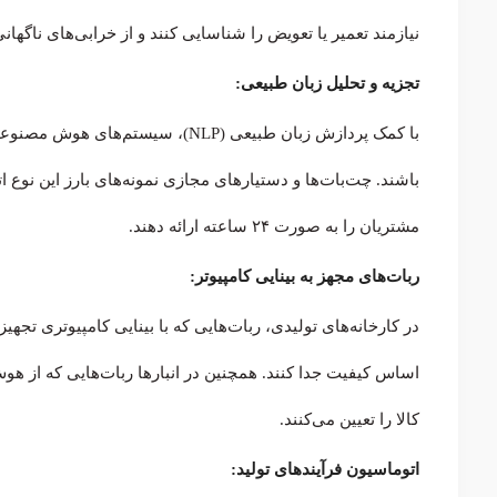
نیازمند تعمیر یا تعویض را شناسایی کنند و از خرابی‌های ناگهان
تجزیه و تحلیل زبان طبیعی:
با کمک پردازش زبان طبیعی (NLP)، سی
باشند. چت‌بات‌ها و دستیارهای مجازی نمونه‌های بارز این نو
مشتریان را به صورت ۲۴ ساعته ارائه دهند.
ربات‌های مجهز به بینایی کامپیوتر:
در کارخانه‌های تولیدی، ربات‌هایی که با بینایی کامپیوتری تجه
اساس کیفیت جدا کنند. همچنین در انبارها ربات‌هایی که از ه
کالا را تعیین می‌کنند.
اتوماسیون فرآیندهای تولید: