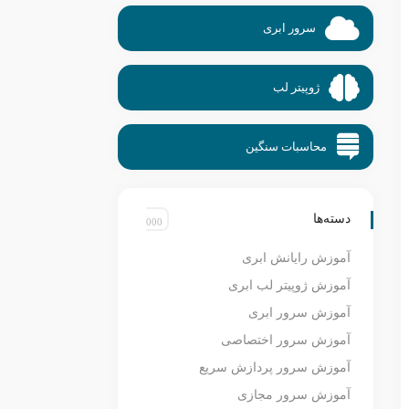
سرور ابری
ژوپیتر لب
محاسبات سنگین
دسته‌ها
آموزش رایانش ابری
آموزش ژوپیتر لب ابری
آموزش سرور ابری
آموزش سرور اختصاصی
آموزش سرور پردازش سریع
آموزش سرور مجازی