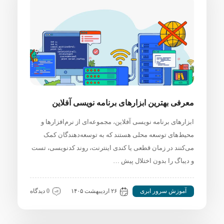
معرفی بهترین ابزارهای برنامه نویسی آفلاین
ابزارهای برنامه نویسی آفلاین، مجموعه‌ای از نرم‌افزارها و
محیط‌های توسعه محلی هستند که به توسعه‌دهندگان کمک
می‌کنند در زمان قطعی یا کندی اینترنت، روند کدنویسی، تست
و دیباگ را بدون اختلال پیش …
آموزش سرور ابری
۲۶ اردیبهشت ۱۴۰۵
0 دیدگاه