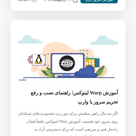
آموزش Warp لینوکس؛ راهنمای نصب و رفع
تحریم سرور با وارپ
اگر به‌دنبال راهی مطمئن برای دور زدن محدودیت‌های شبکه‌ای
روی سرور خود هستید، آموزش Warp لینوکس دقیقاً همان
راه‌حل فنی و سریعی است که برای دسترسی آزاد به