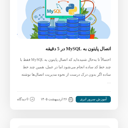
اتصال پایتون به MySQL در 5 دقیقه
احتمالاً تا به‌حال شنیده‌اید که اتصال پایتون به MySQL فقط با
چند خط کد ساده انجام می‌شود.اما در عمل، همین چند خط
ساده اگر بدون درک درست از نحوه مدیریت اتصال‌ها نوشته
…
آموزش سرور ابری
۲۶ اردیبهشت ۱۴۰۵
0 دیدگاه