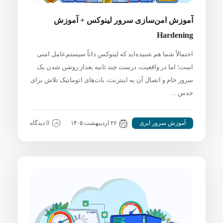
آموزش امن‌سازی سرور لینوکس + آموزش
Hardening
احتمالاً شما هم شنیده‌اید که لینوکس ذاتاً سیستم‌عامل امنی
است؛ اما در واقعیت، درست چند ثانیه بعداز روشن شدن یک
سرور خام و اتصال آن به اینترنت، بات‌های اتوماتیک تلاش برای
حدس …
آموزش سرور ابری
۲۶ اردیبهشت ۱۴۰۵
0 دیدگاه