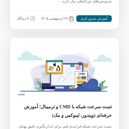
سرویس‌های بین‌المللی نیاز دارید. …
آموزش سرور ابری
۱۹ اردیبهشت ۱۴۰۵
0 دیدگاه
تست سرعت شبکه با CMD و ترمینال؛ آموزش
حرفه‌ای (ویندوز، لینوکس و مک)
تست سرعت شبکه فرایندی فنی برای اندازه‌گیری دقیق پهنای