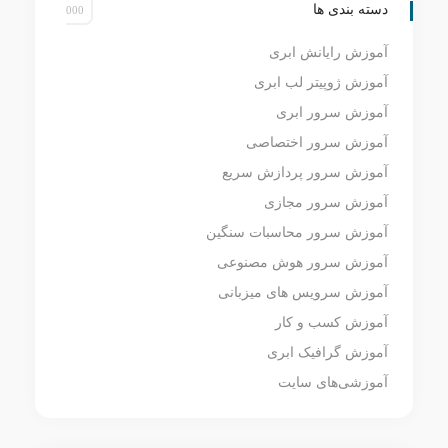
دسته بندی ها
آموزش رایانش ابری
آموزش ژوپیتر لب ابری
آموزش سرور ابری
آموزش سرور اختصاصی
آموزش سرور پردازش سریع
آموزش سرور مجازی
آموزش سرور محاسبات سنگین
آموزش سرور هوش مصنوعی
آموزش سرویس های میزبانی
آموزش کسب و کار
آموزش گرافیک ابری
آموزشی‌های سایت