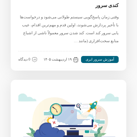
کندی سرور
وقتی زمان پاسخ‌گویی سیستم طولانی می‌شود و درخواست‌ها
با تأخیر پردازش می‌شوند، اولین قدم و مهم‌ترین اقدام، عیب
یابی سرور کند است. کند شدن سرور معمولاً ناشی از اشباع
منابع سخت‌افزاری (مانند …
آموزش سرور ابری
۱۹ اردیبهشت ۱۴۰۵
0 دیدگاه