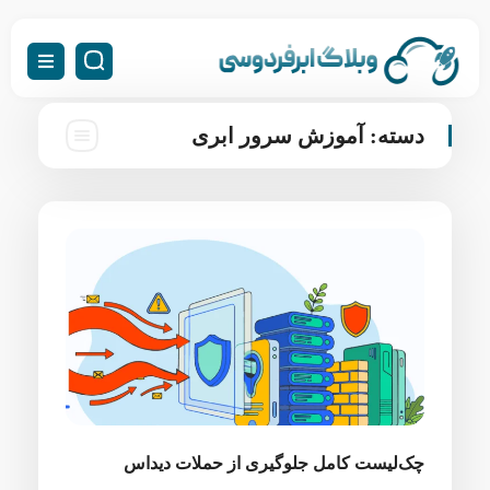
دسته:
آموزش سرور ابری
چک‌لیست کامل جلوگیری از حملات دیداس