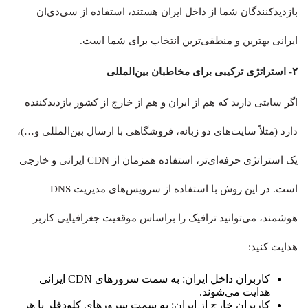
بازدیدکنندگان شما از داخل ایران هستند، استفاده از سی‌دی‌ان
ایرانی بهترین و منطقی‌ترین انتخاب برای شما است.
۲- استراتژی ترکیبی برای مخاطبان بین‌المللی
اگر سایتی دارید که هم از ایران و هم از خارج از کشور بازدیدکننده
دارد (مثلاً سایت‌های دو زبانه، فروشگاهی با ارسال بین‌المللی و…)،
یک استراتژی حرفه‌ای‌تر، استفاده همزمان از CDN ایرانی و خارجی
است. در این روش با استفاده از سرویس‌های مدیریت DNS
هوشمند، می‌توانید ترافیک را براساس موقعیت جغرافیایی کاربر
هدایت کنید:
کاربران داخل ایران: به سمت سرورهای CDN ایرانی
هدایت می‌شوند.
کاربران خارج از ایران: به سمت سرورهای کلودفلر یا هر