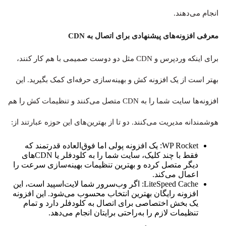
انجام می‌دهند.
معرفی افزونه‌های پیشنهادی برای اتصال به CDN
برای اینکه وردپرس و CDN مثل دو دوست صمیمی با هم کار کنند،
بهتر است از یک افزونه کش و بهینه‌سازی حرفه‌ای کمک بگیرید. این
افزونه‌ها سایت شما را به CDN متصل می‌کنند و تنظیمات کش را هم
هوشمندانه مدیریت می‌کنند. دو تا از بهترین‌های این حوزه عبارتند از:
WP Rocket: یک افزونه پولی اما فوق‌العاده قدرتمند که
فقط با چند کلیک، سایت شما را به کلودفلر یا CDNهای
دیگر متصل کرده و بهترین تنظیمات بهینه‌سازی سرعت را
اعمال می‌کند.
LiteSpeed Cache: اگر وب‌سرور شما لایت‌اسپید است، این
افزونه رایگان بهترین انتخاب محسوب می‌شود. این افزونه
یک بخش اختصاصی برای اتصال به کلودفلر دارد و تمام
تنظیمات لازم را به‌راحتی برایتان انجام می‌دهد.