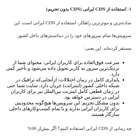
۱- استفاده از CDN ایرانی (CDN بدون تحریم)
ساده‌ترین و موثرترین راهکار، استفاده از CDN ایرانی است. این
سرویس‌ها تمام سرورهای خود را در دیتاسنترهای داخل کشور
مستقر کرده‌اند. این یعنی:
سرعت فوق‌العاده برای کاربران ایرانی: محتوای شما از
نزدیک‌ترین سرور به کاربر تحویل داده می‌شود و تأخیر کمی
دارد.
پایداری کامل در زمان اختلالات: ازآنجایی‌که ترافیک در
شبکه داخلی کشور (اینترانت) جریان دارد، سایت شما حتی
در زمان قطعی کامل اینترنت بین‌الملل نیز برای کاربران
ایرانی در دسترس خواهد بود.
بدون مشکل تحریم: این سرویس‌ها هیچ‌گونه محدودیتی
برای کاربران ایرانی ندارند و با تمام کسب‌وکارهای داخلی
سازگار هستند.
چه زمانی از CDN ایرانی استفاده کنیم؟ اگر بیش‌از 90%