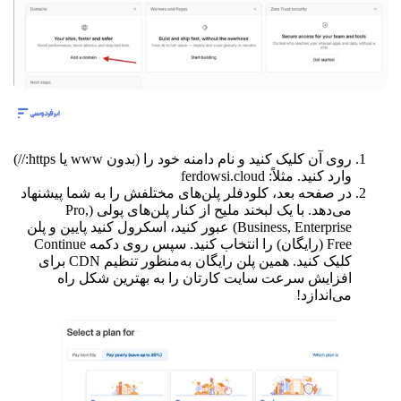
روی آن کلیک کنید و نام دامنه خود را (بدون www یا https://)
وارد کنید. مثلاً: ferdowsi.cloud
در صفحه بعد، کلودفلر پلن‌های مختلفش را به شما پیشنهاد
می‌دهد. با یک لبخند ملیح از کنار پلن‌های پولی (Pro,
Business, Enterprise) عبور کنید، اسکرول کنید پایین و پلن
Free (رایگان) را انتخاب کنید. سپس روی دکمه Continue
کلیک کنید. همین پلن رایگان به‌منظور تنظیم CDN برای
افزایش سرعت سایت کارتان را به بهترین شکل راه
می‌اندازد!