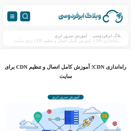
:
>
بلاگ ابرفردوسی
آموزش سرور ابری
راه‌اندازی CDN؛ آموزش کامل اتصال و تنظیم CDN برای سایت
راه‌اندازی CDN؛ آموزش کامل اتصال و تنظیم CDN برای
سایت
آموزش سرور ابری