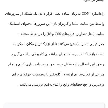
راه‌اندازی CDN به زبان ساده یعنی قرار دادن یک شبکه از سرورهای
واسط بین سایت شما و کاربران‌تان. این سرورها محتوای استاتیک
سایت (مثل تصاویر، فایل‌های CSS و JS) را در نقاط مختلف
جغرافیایی ذخیره (کش) می‌کنند تا از نزدیک‌ترین مکان ممکن به
دست بازدیدکننده برسند. در این راهنمای کاربردی، یاد می‌گیریم
چطور این اتصال را به شکل درست و بهینه پیاده‌سازی کنیم و تمام
مراحل از فعال‌سازی اولیه در کلودفلر تا تنظیمات حرفه‌ای برای
وردپرس و رفع خطاهای رایج را قدم‌به‌قدم بررسی می‌کنیم.