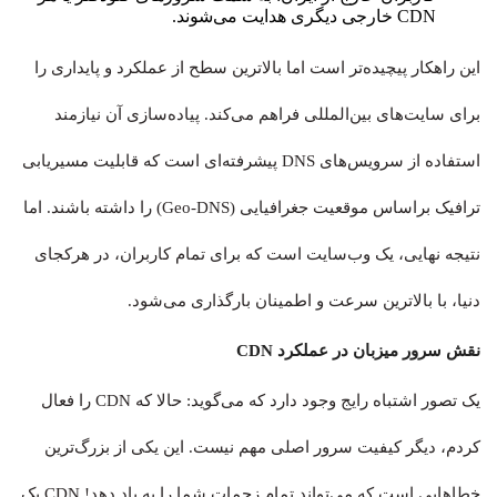
CDN خارجی دیگری هدایت می‌شوند.
این راهکار پیچیده‌تر است اما بالاترین سطح از عملکرد و پایداری را
برای سایت‌های بین‌المللی فراهم می‌کند. پیاده‌سازی آن نیازمند
استفاده از سرویس‌های DNS پیشرفته‌ای است که قابلیت مسیریابی
ترافیک براساس موقعیت جغرافیایی (Geo-DNS) را داشته باشند. اما
نتیجه نهایی، یک وب‌سایت است که برای تمام کاربران، در هرکجای
دنیا، با بالاترین سرعت و اطمینان بارگذاری می‌شود.
نقش سرور میزبان در عملکرد CDN
یک تصور اشتباه رایج وجود دارد که می‌گوید: حالا که CDN را فعال
کردم، دیگر کیفیت سرور اصلی مهم نیست. این یکی از بزرگ‌ترین
خطاهایی است که می‌تواند تمام زحمات شما را به باد دهد! CDN یک