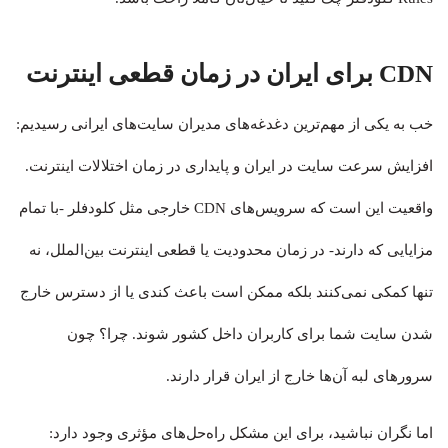
CDN برای ایران در زمان قطعی اینترنت
خب به یکی از مهم‌ترین دغدغه‌های مدیران سایت‌های ایرانی رسیدیم:
افزایش سرعت سایت در ایران و پایداری در زمان اختلالات اینترنت.
واقعیت این است که سرویس‌های CDN خارجی مثل کلودفلر -با تمام
مزایایی که دارند- در زمان محدودیت یا قطعی اینترنت بین‌الملل، نه
تنها کمکی نمی‌کنند بلکه ممکن است باعث کندی یا از دسترس خارج
شدن سایت شما برای کاربران داخل کشور شوند. چرا؟ چون
سرورهای لبه آن‌ها خارج از ایران قرار دارند.
اما نگران نباشید، برای این مشکل راه‌حل‌های مؤثری وجود دارد: