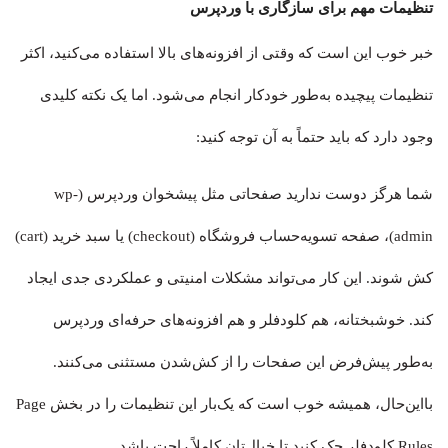
تنظیمات مهم برای سازگاری با وردپرس
خبر خوب این است که وقتی از افزونه‌های بالا استفاده می‌کنید، اکثر
تنظیمات پیچیده به‌طور خودکار انجام می‌شود. اما یک نکته کلیدی
وجود دارد که باید حتماً به آن توجه کنید:
شما هرگز دوست ندارید صفحاتی مثل پیشخوان وردپرس (wp-
admin)، صفحه تسویه‌حساب فروشگاه (checkout) یا سبد خرید (cart)
کش شوند. این کار می‌تواند مشکلات امنیتی و عملکردی جدی ایجاد
کند. خوشبختانه، هم کلودفلر و هم افزونه‌های حرفه‌ای وردپرس
به‌طور پیش‌فرض این صفحات را از کش‌شدن مستثنی می‌کنند.
بااین‌حال، همیشه خوب است که یک‌بار این تنظیمات را در بخش Page
Rules کلودفلر چک کنید تا خیال‌تان کاملاً راحت باشد.