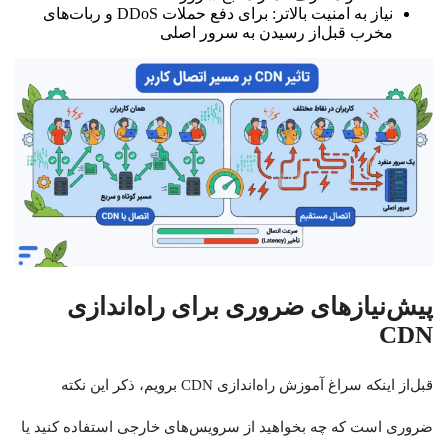
نیاز به امنیت بالاتر: برای دفع حملات DDoS و ربات‌های
مخرب قبل‌از رسیدن به سرور اصلی
پیش‌نیازهای ضروری برای راه‌اندازی
CDN
قبل‌از اینکه سراغ آموزش راه‌اندازی CDN برویم، ذکر این نکته
ضروری است که چه بخواهید از سرویس‌های خارجی استفاده کنید یا