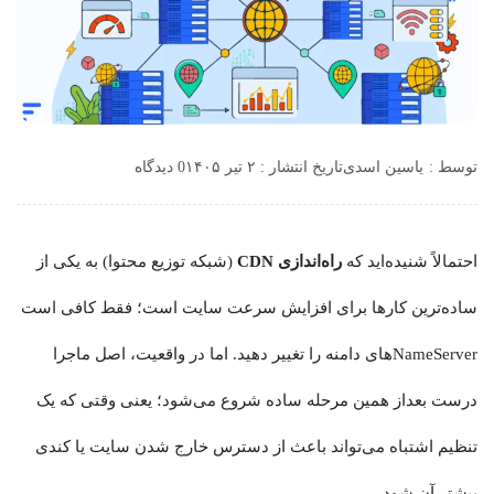
توسط :
یاسین اسدی
تاریخ انتشار : ۲ تیر ۱۴۰۵
0 دیدگاه
احتمالاً شنیده‌اید که
راه‌اندازی CDN
(شبکه توزیع محتوا) به یکی از
ساده‌ترین کارها برای افزایش سرعت سایت است؛ فقط کافی است
NameServerهای دامنه را تغییر دهید. اما در واقعیت، اصل ماجرا
درست بعداز همین مرحله ساده شروع می‌شود؛ یعنی وقتی که یک
تنظیم اشتباه می‌تواند باعث از دسترس خارج شدن سایت یا کندی
بیشتر آن شود.