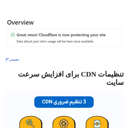
تنظیمات CDN برای افزایش سرعت
سایت