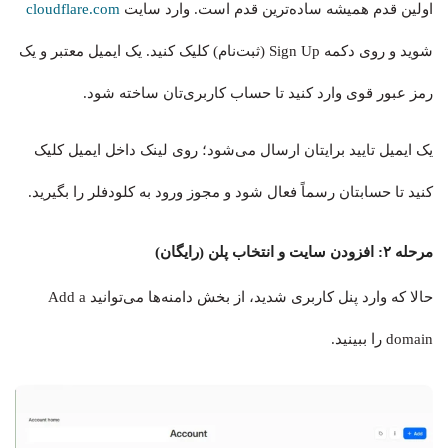
اولین قدم همیشه ساده‌ترین قدم است. وارد سایت
cloudflare.com
شوید و روی دکمه Sign Up (ثبت‌نام) کلیک کنید. یک ایمیل معتبر و یک
رمز عبور قوی وارد کنید تا حساب کاربری‌تان ساخته شود.
یک ایمیل تایید برایتان ارسال می‌شود؛ روی لینک داخل ایمیل کلیک
کنید تا حسابتان رسماً فعال شود و مجوز ورود به کلودفلر را بگیرید.
مرحله ۲: افزودن سایت و انتخاب پلن (رایگان)
حالا که وارد پنل کاربری شدید، از بخش دامنه‌ها می‌توانید Add a
domain را ببینید.