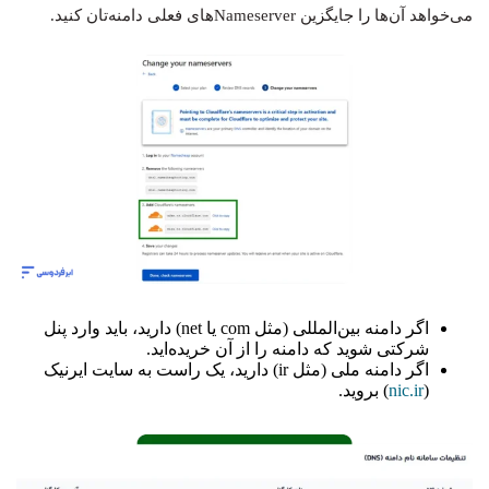
می‌خواهد آن‌ها را جایگزین Nameserverهای فعلی دامنه‌تان کنید.
اگر دامنه بین‌المللی (مثل com یا net) دارید، باید وارد پنل
شرکتی شوید که دامنه را از آن خریده‌اید.
اگر دامنه ملی (مثل ir) دارید، یک راست به سایت ایرنیک
(
nic.ir
) بروید.