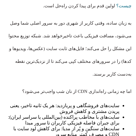
چیست؟
اولین قدم برای پیدا کردن راه‌حل است.
به زبان ساده، وقتی کاربر از شهری دور به سرور اصلی شما وصل
می‌شود، مسافت فیزیکی باعث تاخیرخواهد شد. شبکه توزیع محتوا
این مشکل را حل می‌کند؛ فایل‌های ثابت سایت (عکس‌ها، ویدیوها و
کدها) را در سرورهای مختلف کپی می‌کند تا از نزدیک‌ترین نقطه
به‌دست کاربر برسند.
اما چه زمانی راه‌اندازی CDN از نان شب واجب‌تر می‌شود؟
سایت‌های فروشگاهی و پربازدید: هر یک ثانیه تاخیر، یعنی
پریدن مشتری و کاهش فروش
سایت‌های با مخاطب پراکنده (بین‌المللی یا سراسر ایران):
برای جبران فاصله فیزیکی کاربران تا سرور مبدا
سایت‌های سنگین و پُر از مدیا: برای کاهش لود سایت با
CDN و مصرف کمتر منابع سرور