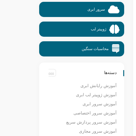
سرور ابری
ژوپیتر لب
محاسبات سنگین
دسته‌ها
آموزش رایانش ابری
آموزش ژوپیتر لب ابری
آموزش سرور ابری
آموزش سرور اختصاصی
آموزش سرور پردازش سریع
آموزش سرور مجازی