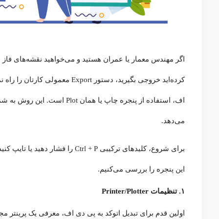
اگر مهندس معمار یا عمران هستید و می‌خواهید نقشه‌های فاز د
کرده‌اید خروجی بگیرید، دستور Export معمولی کارتان را راه نمی‌اندازد. حرفه‌ای‌ترین روش تبدیل فایل
اف، استفاده از پنجره چاپ یا ه
می‌دهد.
این پنجره را بررسی می‌کنیم.
۱. تنظیمات Printer/Plotter