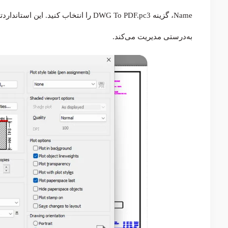
به‌درستی مدیریت می‌کند.