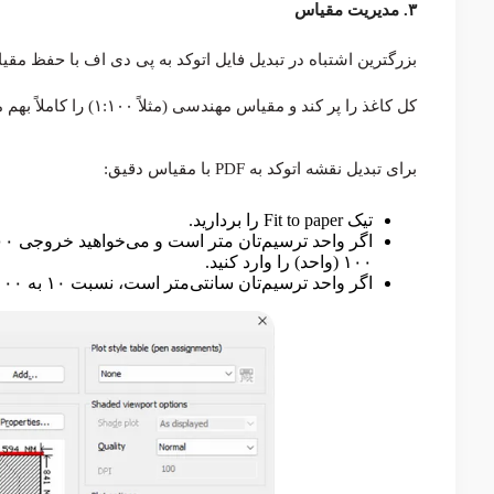
۳. مدیریت مقیاس
کل کاغذ را پر کند و مقیاس مهندسی (مثلاً ۱:۱۰۰) را کاملاً بهم می‌ریزد.
برای تبدیل نقشه اتوکد به PDF با مقیاس دقیق:
تیک Fit to paper را بردارید.
۱۰۰ (واحد) را وارد کنید.
اگر واحد ترسیم‌تان سانتی‌متر است، نسبت ۱۰ به ۱۰۰ (یا ۱ به ۱۰) را وارد کنید.