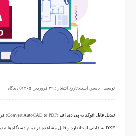
توسط :
یاسین اسدی
تاریخ انتشار : ۲۹ فروردین ۱۴۰۵
0 دیدگاه
تبدیل فایل اتوکد به پی دی اف
DXF به فایلی استاندارد و قابل مشاهده در تمام دستگاه‌ها تب