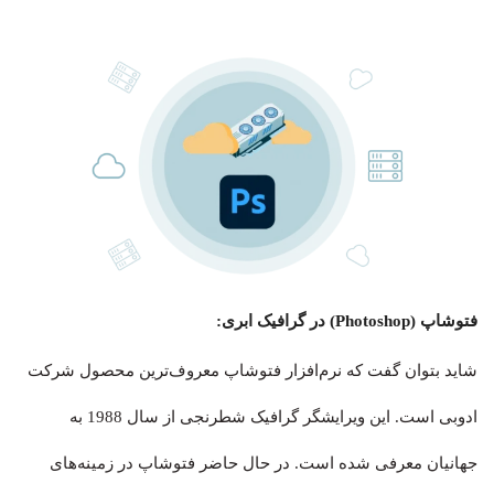
فتوشاپ (Photoshop) در گرافیک ابری:
شاید بتوان گفت که نرم‌افزار فتوشاپ معروف‌ترین محصول شرکت
ادوبی است. این ویرایشگر گرافیک شطرنجی از سال 1988 به
جهانیان معرفی شده است. در حال حاضر فتوشاپ در زمینه‌های