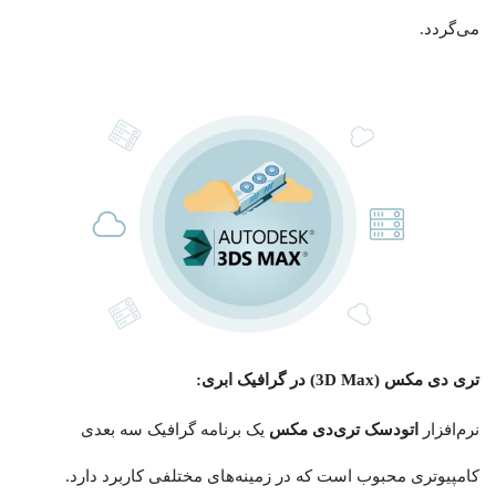
می‌گردد.
تری دی مکس (3D Max) در گرافیک ابری:
نرم‌افزار
اتودسک تری‌دی‌ مکس
یک برنامه گرافیک سه بعدی
کامپیوتری محبوب است که در زمینه‌های مختلفی کاربرد دارد.