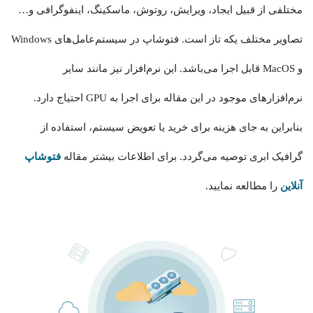
مختلفی از قبیل ایجاد، ویرایش، روتوش، ماسکینگ، اینفوگرافی و…
تصاویر مختلف یکه تاز است. فتوشاپ در سیستم‌عامل‌های Windows
و MacOS قابل اجرا می‌باشد. این نرم‌افزار نیز مانند سایر
نرم‌افزارهای موجود در این مقاله برای اجرا به GPU احتیاج دارد.
بنابراین به جای هزینه‌ برای خرید یا تعویض سیستم، استفاده از
گرافیک ابری توصیه می‌گردد. برای اطلاعات بیشتر مقاله
فتوشاپ
آنلاین
را مطالعه نمایید.