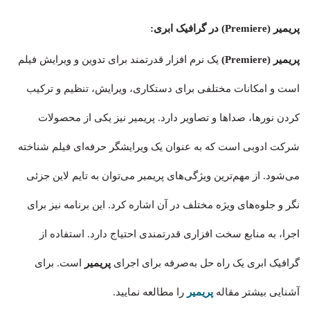
پریمیر (Premiere) در گرافیک ابری:
پریمیر (Premiere)
یک نرم افزار قدرتمند برای تدوین و ویرایش فیلم‌
است و امکانات مختلفی برای دستکاری، ویرایش، تنظیم و ترکیب
کردن نورها، صداها و تصاویر دارد. پریمیر نیز یکی از محصولات
شرکت ادوبی است که به عنوان یک ویرایشگر حرفه‌ای فیلم شناخته
می‌شود. از مهم‌ترین ویژگی‌های پریمیر می‌توان به تایم لاین جزئی
نگر و جلوه‌های ویژه مختلف در آن اشاره کرد. این برنامه نیز برای
اجرا، به منابع سخت افزاری قدرتمندی احتیاج دارد. استفاده از
گرافیک ابری یک راه حل به‌صرفه برای اجرای
پریمیر
است. برای
آشنایی بیشتر مقاله
پریمیر
را مطالعه نمایید.