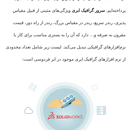
پرداخته‌ایم.
سرور گرافیک ابری
ویژگی‌های مثبتی از قبیل مقیاس
پذیری، رندر سریع‌، رندر در مقیاس بزرگ، رندر از راه دور، قیمت
مقرون به صرفه و… دارد که آن را به بستری مناسب برای کار با
نرم‌افزارهای گرافیکی تبدیل می‌کند. لیست زیر شامل تعداد محدودی
از نرم افزارهای گرافیک ابری موجود در ابر فردوسی است: