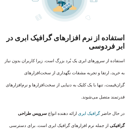
استفاده از نرم افزارهای گرافیک ابری در
ابر فردوسی
استفاده از سرورهای ابری یک بُرد بزرگ است. زیرا کاربران بدون نیاز
به خرید، ارتقا و تجربه مشقات نگهداری از سخت‌افزارهای
گران‌قیمت، تنها با یک کلیک به دنیایی از سخت‌افزارها و نرم‌افزارهای
قدرتمند متصل می‌شوند.
در حال حاضر
گرافیک ابری
ارائه دهنده انواع
سرویس طراحی
گرافیکی
از جمله نرم افزارهای گرافیک ابری است. برای دسترسی