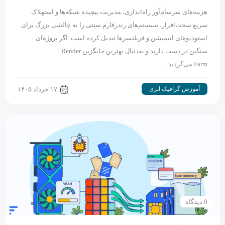
هزینه‌های سرسام‌آور راه‌اندازی، مدیریت پیچیده شبکه‌ها و استهلاک
سریع سخت‌افزار، سیستم‌های رندرفارم سنتی را به چالشی بزرگ برای
استودیوهای انیمیشن و فریلنسرها تبدیل کرده است. اگر پروژه‌ای
سنگین در دست دارید و به‌دنبال بهترین جایگزین Render
Farm می‌گردید…
آموزش گرافیک ابری
۱۷ خرداد ۱۴۰۵
0 دیدگاه