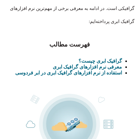
گرافیکی است. در ادامه به معرفی برخی از مهم‌ترین نرم افزارهای
گرافیک ابری پرداخته‌ایم:
فهرست مطالب
گرافیک ابری چیست؟
معرفی نرم افزارهای گرافیک ابری
استفاده از نرم افزارهای گرافیک ابری در ابر فردوسی