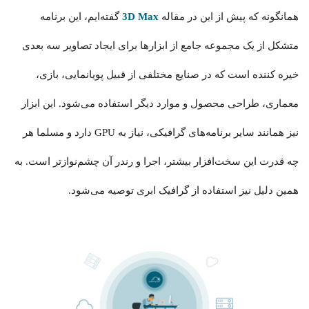
همانگونه که پیش از این در مقاله
3D Max
گفته‌ایم، این برنامه
متشکل از یک مجموعه جامع از ابزارها برای ایجاد تصاویر سه بعدی
خیره کننده است که در صنایع مختلفی از قبیل پویانمایی، بازی،
معماری، طراحی محصول و موارد دیگر استفاده می‌شود. این ابزار
نیز همانند سایر برنامه‌های گرافیکی، نیاز به GPU دارد و مسلما هر
چه قدرت این سخت‌افزار بیشتر، اجرا و رندر آن چشم‌نوازتر است. به
همین دلیل نیز استفاده از گرافیک ابری توصیه می‌شود.