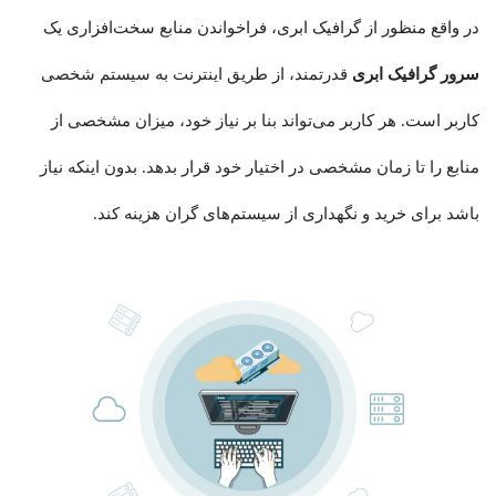
در واقع منظور از گرافیک ابری، فراخواندن منابع سخت‌افزاری یک
سرور گرافیک ابری
قدرتمند، از طریق اینترنت به سیستم شخصی
کاربر است. هر کاربر می‌تواند بنا بر نیاز خود، میزان مشخصی از
منابع را تا زمان مشخصی در اختیار خود قرار بدهد. بدون اینکه نیاز
باشد برای خرید و نگهداری از سیستم‌های گران هزینه‌ کند.