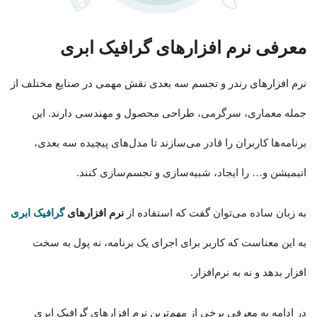
معرفی نرم افزارهای گرافیک ابری
نرم افزارهای رندر و تجسم سه بعدی نقش مهمی در صنایع مختلف از
جمله معماری، سرگرمی، طراحی محصول و مهندسی دارند. این
برنامه‌ها کاربران را قادر می‌سازند تا مدل‌های پیچیده سه بعدی،
انیمیشن و… را ایجاد، شبیه‌سازی و تجسم‌سازی کنند.
به زبان ساده می‌توان گفت که استفاده از
نرم افزارهای
گرافیک ابری
به این معناست که کاربر برای اجرای یک برنامه، نه پول به سخت
افزار بدهد و نه به نرم‌افزار.
در ادامه به معرفی برخی از مهم‌ترین نرم افزارهای گرافیک ابری