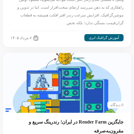
راهکاری که به ذهن می‌رسد ارتقای سخت‌افزار است. اما در تدوین و
موشن‌گرافیک، افزایش سرعت رندر افتر افکت همیشه به قطعات
گران‌قیمت بستگی ندارد؛ بلکه بخش…
آموزش گرافیک ابری
۷ مرداد ۱۴۰۵
0 دیدگاه
جایگزین Render Farm در ایران؛ رندرینگ سریع و
مقرون‌به‌صرفه