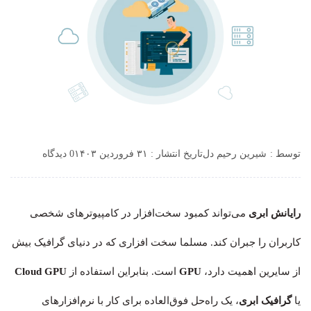
توسط :
شیرین رحیم دل
تاریخ انتشار : ۳۱ فروردین ۱۴۰۳
0 دیدگاه
رایانش ابری
می‌تواند کمبود سخت‌افزار در کامپیوترهای شخصی
کاربران را جبران کند. مسلما سخت افزاری که در دنیای گرافیک بیش
از سایرین اهمیت دارد،
GPU
است. بنابراین استفاده از
Cloud GPU
یا
گرافیک ابری
، یک راه‌حل فوق‌العاده برای کار با نرم‌افزارهای