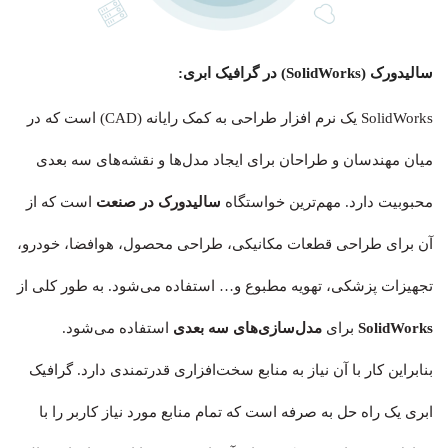
سالیدورک (SolidWorks) در گرافیک ابری:
SolidWorks یک نرم افزار طراحی به کمک رایانه (CAD) است که در
میان مهندسان و طراحان برای ایجاد مدل‌ها و نقشه‌های سه بعدی
محبوبیت دارد. مهم‌ترین خواستگاه
سالیدورک در صنعت
است که از
آن برای طراحی قطعات مکانیکی، طراحی محصول، هوافضا، خودرو،
تجهیزات پزشکی، تهویه مطبوع و… استفاده می‌شود. به طور کلی از
SolidWorks
برای
مدل‌سازی‌های سه بعدی
استفاده می‌شود.
بنابراین کار با آن نیاز به منابع سخت‌افزاری قدرتمندی دارد. گرافیک
ابری یک راه حل به صرفه است که تمام منابع مورد نیاز کاربر را با