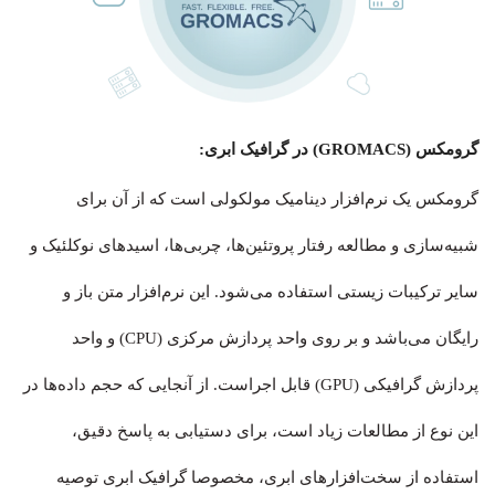
گرومکس (GROMACS) در گرافیک ابری:
گرومکس یک نرم‌افزار دینامیک مولکولی است که از آن برای
شبیه‌سازی و مطالعه رفتار پروتئین‌ها، چربی‌ها، اسیدهای نوکلئیک و
سایر ترکیبات زیستی استفاده می‌شود. این نرم‌افزار متن باز و
رایگان می‌‌‌‌‌‌‌‌‌‌‌‌‌باشد و بر روی واحد پردازش مرکزی (CPU) و واحد
پردازش گرافیکی (GPU) قابل اجراست. از آنجایی که حجم داده‌ها در
این نوع از مطالعات زیاد است، برای دستیابی به پاسخ دقیق،
استفاده از سخت‌افزارهای ابری، مخصوصا گرافیک ابری توصیه