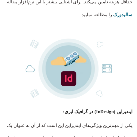
حداقل هزینه تامین می‌کند. برای آشنایی بیشتر با این نرم‌افزار مقاله
سالیدورک
را مطالعه نمایید.
ایندیزاین (InDesign) در گرافیک ابری:
یکی از مهم‌ترین ویژگی‌های ایندیزاین این است که از آن به عنوان یک