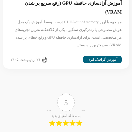
آموزش آزادسازی حافظه GPU (رفع سریع پر شدن
VRAM)
مواجهه با ارور CUDA out of memory درست وسط آموزش یک مدل
هوش مصنوعی یا رندرگیری سنگین، یکی از کلافه‌کننده‌ترین تجربه‌های
هر متخصصی است. برای آزادسازی حافظه GPU و رفع خطای پر شدن
VRAM، سریع‌ترین راه بستن…
آموزش گرافیک ابری
۲۶ اردیبهشت ۱۴۰۵
5
به مقاله امتیاز بدید