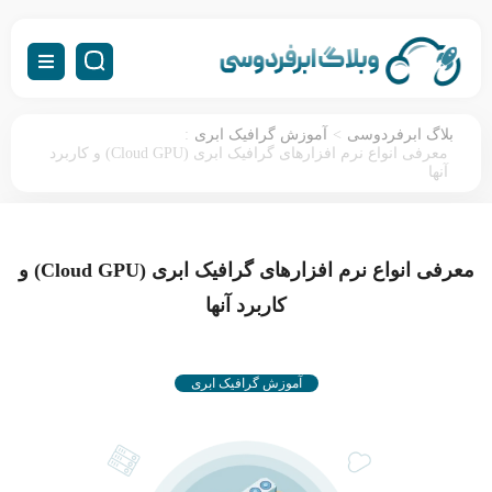
:
>
بلاگ ابرفردوسی
آموزش گرافیک ابری
معرفی انواع نرم افزارهای گرافیک ابری (Cloud GPU) و کاربرد
آنها
معرفی انواع نرم افزارهای گرافیک ابری (Cloud GPU) و
کاربرد آنها
آموزش گرافیک ابری