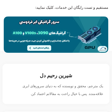
مستقیم و تست رایگان این خدمات، کلیک نمایید:
شیرین رحیم دل
یک مترجم، محقق و نویسنده که به دنیای سرورهای ابری
علاقه‌منده. پس با خیال راحت به مقالاتم اعتماد کن.