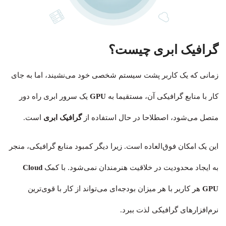
گرافیک ابری چیست؟
زمانی که یک کاربر پشت سیستم شخصی خود می‌نشیند، اما به جای
کار با منابع گرافیکی آن، مستقیما به
GPU
یک سرور ابری راه دور
متصل می‌شود، اصطلاحا در حال استفاده از
گرافیک ابری
است.
این یک امکان فوق‌العاده است. زیرا دیگر کمبود منابع گرافیکی، منجر
به ایجاد محدودیت در خلاقیت هنرمندان نمی‌شود. با کمک
Cloud
GPU
هر کاربر با هر میزان بودجه‌ای می‌تواند از کار با قوی‌ترین
نرم‌افزارهای گرافیکی لذت ببرد.