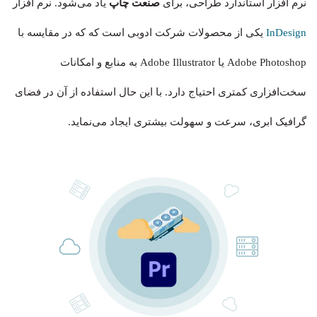
نرم افزار استاندارد طراحی، برای
صنعت چاپ
یاد می‌شود. نرم افزار
InDesign
یکی از محصولات شرکت ادوبی است که که در مقایسه با
Adobe Photoshop یا Adobe Illustrator به منابع و امکانات
سخت‌افزاری کمتری احتیاج دارد. با این حال استفاده از آن در فضای
گرافیک ابری، سرعت و سهولت بیشتری ایجاد می‎‌نماید.