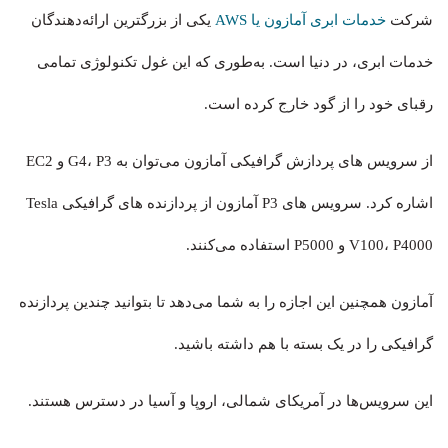
شرکت
خدمات ابری آمازون یا AWS
یکی از بزرگترین ارائه‌دهندگان
خدمات ابری، در دنیا است. به‌طوری که این غول تکنولوژی تمامی
رقبای خود را از گود خارج کرده است.
از سرویس های پردازش گرافیکی آمازون می‌توان به G4، P3 و EC2
اشاره کرد. سرویس های P3 آمازون از پردازنده های گرافیکی Tesla
V100، P4000 و P5000 استفاده می‌کنند.
آمازون همچنین این اجازه را به شما می‌دهد تا بتوانید چندین پردازنده
گرافیکی را در یک بسته با هم داشته باشید.
این سرویس‌ها در آمریکای شمالی، اروپا و آسیا در دسترس هستند.