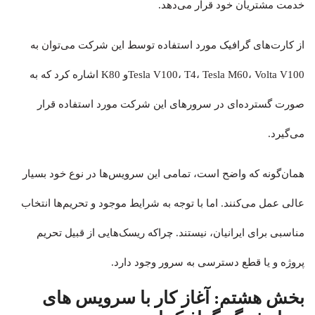
خدمت مشتریان خود قرار می‌دهد.
از کارت‎‌های گرافیک مورد استفاده توسط این شرکت می‌توان به
Tesla V100، T4، Tesla M60، Volta V100و K80 اشاره کرد که به
صورت گسترده‌ای در سرورهای این شرکت مورد استفاده قرار
می‌گیرد.
همان‌گونه که واضح است، تمامی این سرویس‌ها در نوع خود بسیار
عالی عمل می‌کنند. اما با توجه به شرایط موجود و تحریم‌ها انتخاب
مناسبی برای ایرانیان، نیستند. چراکه ریسک‌هایی از قبیل تحریم
پروژه و یا قطع دسترسی به سرور وجود دارد.
بخش هشتم:
آغاز کار با سرویس های