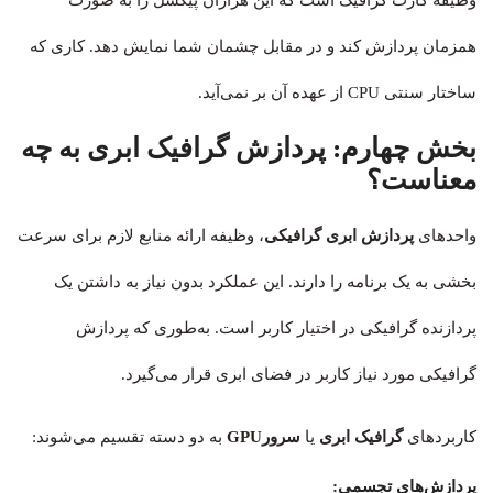
همزمان پردازش کند و در مقابل چشمان شما نمایش دهد. کاری که
ساختار سنتی CPU از عهده آن بر نمی‌آید.
بخش چهارم:
پردازش گرافیک ابری به چه
معناست؟
واحدهای
پردازش ابری گرافیکی
، وظیفه ارائه منابع لازم برای سرعت‌
بخشی به یک برنامه را دارند. این عملکرد بدون نیاز به داشتن یک
پردازنده گرافیکی در اختیار کاربر است. به‌طوری که پردازش
گرافیکی مورد نیاز کاربر در فضای ابری قرار می‌گیرد.
کاربردهای
گرافیک ابری
یا
سرورGPU
به دو دسته تقسیم می‌شوند:
پردازش‌های تجسمی: