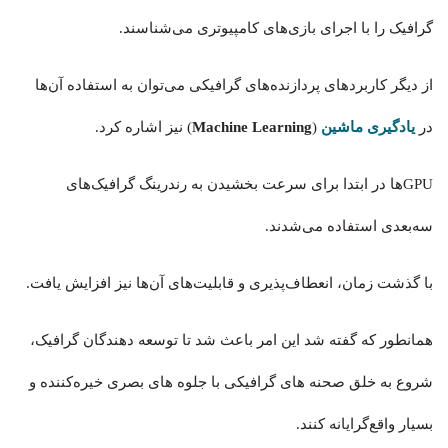
گرافیک را با اجرای بازی‌های کامپیوتری می‌شناسند.
از دیگر کاربردهای پردازنده‌های گرافیکی می‌توان به استفاده آن‌ها
در
یادگیری ماشین
(
Machine Learning
) نیز اشاره کرد.
GPUها در ابتدا برای سرعت بخشیدن به رندرینگ گرافیک‌های
سه‌بعدی استفاده می‌شدند.
با گذشت زمان، انعطاف‌پذیری و قابلیت‌های آن‌ها نیز افزایش یافت.
همانطور که گفته شد این امر باعث شد تا توسعه دهندگان گرافیک،
شروع به خلق صحنه های گرافیکی با جلوه های بصری خیره‌کننده و
بسیار واقع‌گرایانه کنند.