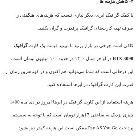
۴- کاهش هزینه ها
با کمک گرافیک ابری، دیگر نیازی نیست که هزینه‌های هنگفتی را
صرف تهیه کارت‌های گرافیک پرقدرت و گران بکنید.
کافی است چرخی در بازار بزنید تا ببینید قیمت یک کارت
گرافیک
3090 RTX
در اواخر سال ۱۴۰۰ در حدود ۱۰۰ میلیون تومان است.
این درحالی است که شما می‌توانید هم اکنون و در کوتاه‌ترین زمان از
قدرت این کارت گرافیک در ابرها استفاده کنید.
هزینه استفاده از این کارت گرافیک در ابرها امروز در دی ماه 1400
چیزی نزدیک به ساعتی 17هزار تومان است که با توجه به سیستم
پرداخت Pay AS You Go ممکن است این هزینه کمتر نیز بشود.