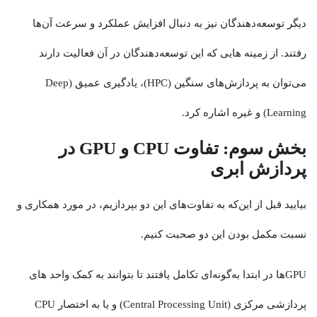
دیگر توسعه‌دهندگان نیز به دنبال افزایش عملکرد و سرعت آن‌ها
رفتند. از زمینه هایی که این توسعه‌دهندگان در آن فعالیت دارند
می‌توان به پردازش‌های سنگین (HPC)، یادگیری عمیق (Deep
Learning) و غیره اشاره کرد.
بخش سوم:
تفاوت CPU و GPU در
پردازش ابری
بیایید قبل از این‌که به تفاوت‌های این دو بپردازیم، در مورد همکاری و
نسبت مکمل بودن این دو صحبت کنیم.
GPUها در ابتدا به‌گونه‌ای تکامل یافتند تا بتوانند به کمک واحد های
پردازشی مرکزی (Central Processing Unit) و یا به اختصار CPU