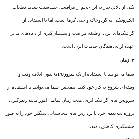
یکی از دلایل نیاز به این حجم از مراقبت، حساسیت شدید قطعات
الکترونیکی به گردوخاک و حتی گرما است. اما با استفاده از
گرافیک‌های ابری، وظیفه مراقبت و پشتیبان‌گیری از داده‌های ما بر
عهده ارائه‌دهندگان خدمات ابری است.
۳- زمان
شما می‌توانید با استفاده از یک
سرورGPU
بدون اتلاف وقت و
وقفه‌ای شروع به کار خود کنید. همچنین شما می‌توانید با استفاده از
سرویس های گرافیک ابری، مدت زمان تمامی امور مانند رندرگیری
پروژه سه‌بعدی خود تا پردازش های محاسباتی سنگین خود را به طور
چشمگیری کاهش دهید.