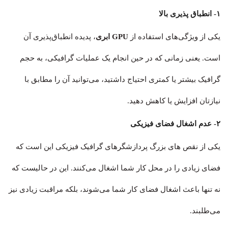
۱- انطباق پذیری بالا
یکی از ویژگی‌های استفاده از
GPU ابری
، پدیده انطباق‌پذیری آن
است. یعنی زمانی که در حین انجام یک عملیات گرافیکی، به حجم
گرافیک بیشتر یا کمتری احتیاج داشتید، می‌توانید آن را مطابق با
نیازتان افزایش یا کاهش دهید.
۲- عدم اشغال فضای فیزیکی
یکی از نقص های بزرگ پردازشگرهای گرافیک فیزیکی این است که
فضای زیادی را در محل کار شما اشغال می‌کنند. این در حالیست که
نه تنها باعث اشغال فضای کار شما می‌شوند، بلکه مراقبت زیادی نیز
می‌طلبند.