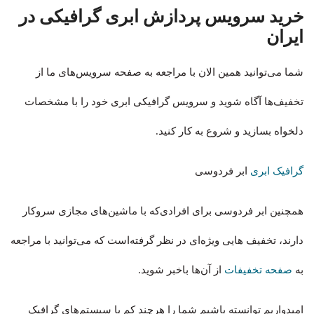
خرید سرویس پردازش ابری گرافیکی در
ایران
شما می‌توانید همین الان با مراجعه به صفحه سرویس‌های ما از
تخفیف‌ها آگاه شوید و سرویس گرافیکی ابری خود را با مشخصات
دلخواه بسازید و شروع به کار کنید.
گرافیک ابری
ابر فردوسی
همچنین ابر فردوسی برای افرادی‌که با ماشین‌های مجازی سروکار
دارند، تخفیف هایی ویژه‌ای در نظر گرفته‌است که می‌توانید با مراجعه
به
صفحه تخفیفات
از آن‌ها باخبر شوید.
امیدواریم توانسته باشیم شما را هرچند کم با سیستم‌های گرافیک