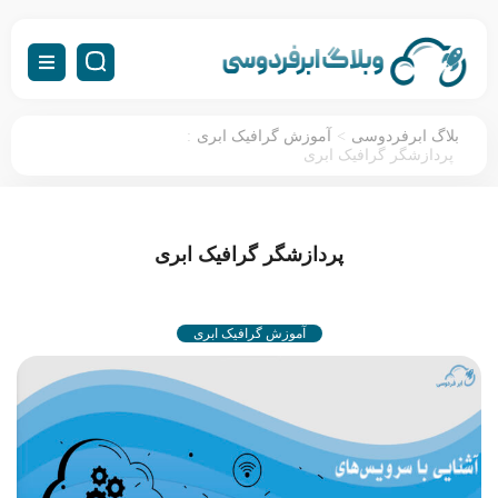
:
>
بلاگ ابرفردوسی
آموزش گرافیک ابری
پردازشگر گرافیک ابری
پردازشگر گرافیک ابری
آموزش گرافیک ابری