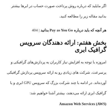
اگر مایلید که درباره روش پرداخت صورت حساب در ابرها بیشتر
بدانید مقاله زیر را مطالعه کنید.
هر آنچه که باید درباره Pay as You Go بدانید
| 404
بخش هفتم:
ارائه دهندگان سرویس
گرافیک ابری
امروزه با توجه به افزایش نیاز کاربران به پردازش‌های گرافیکی و
پرسرعت، شرکت های زیادی رو به ارائه سرویس پردازش گرافیکی
آورده‌اند. در ادامه با چند شرکت بزرگ که سرویس GPU ابری و یا
گرافیک ابری ارائه می‌دهند، بیشتر آشنا خواهیم شد:
Amazon Web Services (AWS)