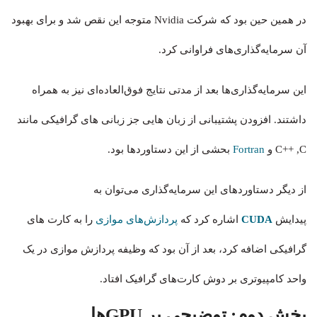
در همین حین بود که شرکت Nvidia متوجه این نقص شد و برای بهبود
آن سرمایه‌گذاری‌های فراوانی کرد.
این سرمایه‌گذاری‌ها بعد از مدتی نتایج فوق‌العاده‌ای نیز به همراه
داشتند. افزودن پشتیبانی از زبان هایی جز زبانی های گرافیکی مانند
C++ ,C و
Fortran
بحشی از این دستاورد‌ها بود.
از دیگر دستاوردهای این سرمایه‌گذاری می‌توان به
پیدایش
CUDA
اشاره کرد که
پردازش‌های موازی
را به کارت ‌های
گرافیکی اضافه کرد، بعد از آن بود که وظیفه پردازش موازی در یک
واحد کامپیوتری بر دوش کارت‌های گرافیک افتاد.
بخش دوم:
توضیحی بر GPUها