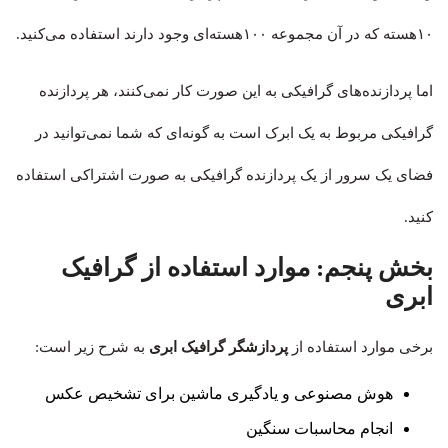
۱۰هسته که در آن مجموعه ۱۰۰هسته‌ای وجود دارند استفاده می‌کنید.
اما پردازنده‌های گرافیکی به این صورت کار نمی‌کنند، هر پردازنده
گرافیکی مربوط به یک ابرک است به گونه‌ای که شما نمی‌توانید در
فضای یک سرور از یک پردازنده گرافیکی به صورت اشتراکی استفاده
کنید.
بخش پنجم:
موارد استفاده از گرافیک
ابری
برخی موارد استفاده از
پردازشگر گرافیک ابری
به شرح زیر است:
هوش مصنوعی و یادگیری ماشین برای تشخیص عکس
انجام محاسبات سنگین