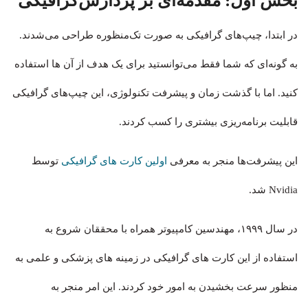
بخش اول:
مقدمه‌‌ای بر پردازش‌گرافیکی
در ابتدا، چیپ‌های گرافیکی به صورت تک‌منظوره طراحی می‌شدند.
به گونه‌ای که شما فقط می‌توانستید برای یک هدف از آن ها استفاده
کنید. اما با گذشت زمان و پیشرفت تکنولوژی، این چیپ‌های گرافیکی
قابلیت برنامه‎‌ریزی بیشتری را کسب کردند.
این پیشرفت‌ها منجر به معرفی
اولین کارت های گرافیکی
توسط
Nvidia شد.
در سال ۱۹۹۹، مهندسین کامپیوتر همراه با محققان شروع به
استفاده از این کارت های گرافیکی در زمینه های پزشکی و علمی به
منظور سرعت‌ بخشیدن به امور خود کردند. این امر منجر به