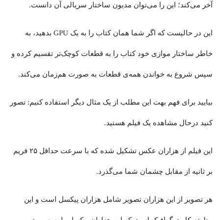
آخر می‌کند؛ این را می‌توان مدیون ساختار سریالی آن دانست.
این در حالیست که اگر شما همان کتاب را به یک GPU بدهید، به
خاطر ساختار موازی خود کتاب را به قطعات کوچک‌تر تقسیم کرده و
سپس شروع به خواندن همه‌ی قطعات به صورت هم‌زمان می‌کند.
بیایید برای فهم بهت این مطلب از یک مثال دیگر استفاده کنیم: تصور
کنید درحال مشاهده یک فیلم هستید.
این فیلم از هزاران عکس تشکیل شده که با سرعت حداقل ۲۵ فریم
بر ثانیه از مقابل چشمان شما می‌گذرد.
هر تصویر از این هزاران تصویر شامل هزاران پیکسل است و این
وظیفه کارت گرافیک است که این هزاران پیکسل را به صورت