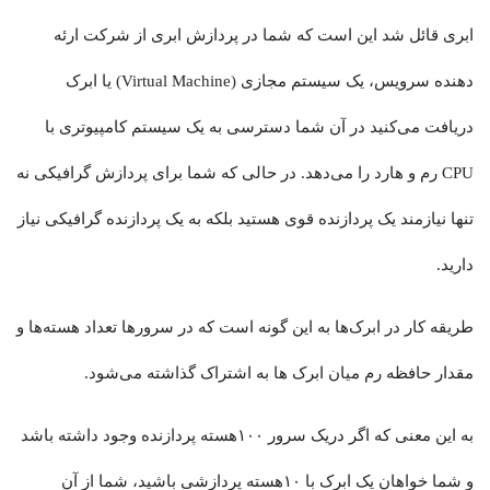
ابری قائل شد این است که شما در پردازش ابری از شرکت ارئه
دهنده سرویس، یک سیستم مجازی (Virtual Machine) یا ابرک
دریافت می‌کنید در آن شما دسترسی به یک سیستم کامپیوتری با
CPU رم و هارد را می‌دهد. در حالی که شما برای پردازش گرافیکی نه
تنها نیازمند یک پردازنده قوی هستید بلکه به یک پردازنده گرافیکی نیاز
دارید.
طریقه کار در ابرک‌ها به این گونه است که در سرورها تعداد هسته‌ها و
مقدار حافظه رم میان ابرک ها به اشتراک گذاشته می‌شود.
به این معنی که اگر دریک سرور ۱۰۰‌هسته پردازنده وجود داشته باشد
و شما خواهان یک ابرک با ۱۰هسته پردازشی باشید، شما از آن