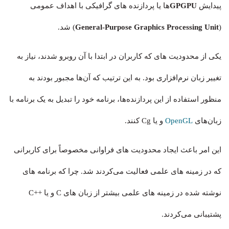
پیدایش
GPGPU
ها یا پردازنده های گرافیکی با اهداف عمومی
(
General-Purpose Graphics Processing Unit
) شد.
یکی از محدودیت های که کاربران در ابتدا با آن روبرو شدند، نیاز به
تغییر زبان نرم‌افزاری بود. به این ترتیب که آن‌ها مجبور بودند به
منظور استفاده از این پردازنده‌ها، برنامه خود را تبدیل به یک برنامه با
زبان‌های
OpenGL
و یا Cg کنند.
این امر باعث ایجاد محدودیت‌ های فراوانی مخصوصاً برای کاربرانی
که در زمینه های علمی فعالیت می‌کردند شد. چرا که برنامه های
نوشته شده در زمینه های علمی بیشتر از زبان های C و یا ++C
پشتیبانی می‌کردند.