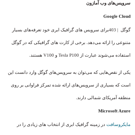
سرویس‌های وب آمازون
Google Cloud
گوگل
| 403
برای سرویس های گرافیک ابری خود تعرفه‌های بسیار
متنوعی را ارائه می‌دهد. برخی از کارت های گرافیکی که در گوگل
استفاده می‌شوند عبارت از Tesla P100 و V100 هستند.
یکی از نقص‌هایی که می‌توان به سرویس‌های گوگل وارد دانست این
است که بسیاری از سرویس‌های ارائه شده تمرکز فراوانی بر روی
منطقه آمریکای شمالی دارند.
Microsoft Azure
مایکروسافت
در زمینه گرافیک ابری از انتخاب های زیادی را در