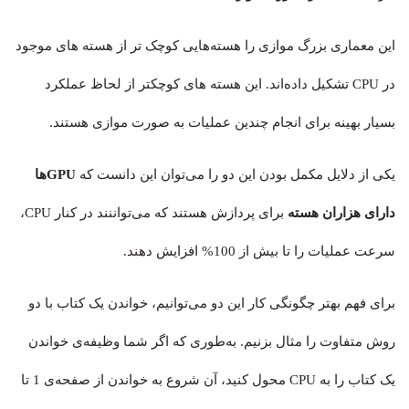
این معماری بزرگ موازی را هسته‌هایی کوچک تر از هسته های موجود
در CPU تشکیل داده‌اند. این هسته های کوچک‍تر از لحاظ عملکرد
بسیار بهینه برای انجام چندین عملیات به صورت موازی هستند.
یکی از دلایل مکمل بودن این دو را می‌توان این دانست که
GPUها
دارای هزاران هسته
برای پردازش هستند که می‎‌تواننند در کنار CPU،
سرعت عملیات را تا بیش از 100% افزایش دهند.
برای فهم بهتر چگونگی کار این دو می‌توانیم، خواندن یک کتاب با دو
روش متفاوت را مثال بزنیم. به‌طوری که اگر شما وظیفه‌ی خواندن
یک کتاب را به CPU محول کنید، آن شروع به خواندن از صفحه‌ی 1 تا