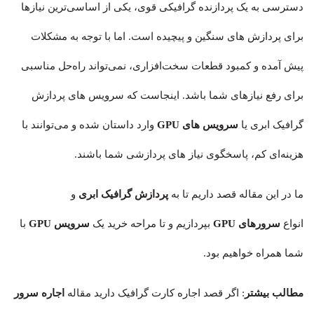
دسترسی به یک پردازنده گرافیکی قوی، یکی از اساسی‌ترین نیازها
برای پردازش های سنگین و پیچیده است. اما با توجه به مشکلات
پیش آمده و کمبود قطعات سخت‌افزاری، نمی‌تواند راه‌حل مناسبی
برای رفع نیازهای شما باشد. اینجاست که سرویس های پردازش
گرافیک ابری یا
سرویس های GPU
وارد داستان شده و می‌توانند با
هزینه‌ای کم، پاسخگوی نیاز های پردازشی شما باشند.
ما در این مقاله قصد داریم تا به
پردازش گرافیک ابری
و
انواع
سرورهای GPU
بپردازیم و تا مراحه خرید یک
سرویس GPU
با
شما همراه خواهیم بود.
مطالب بیشتر
: اگر قصد اجاره کارت گرافیک دارید مقاله
اجاره سرور