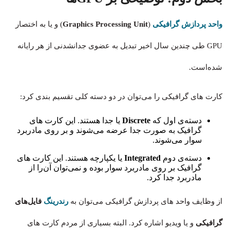
واحد پردازش گرافیکی
(
Graphics Processing Unit
) و یا به اختصار
GPU طی چندین سال اخیر تبدیل به عضوی جدانشدنی از هر رایانه
شده‌است.
کارت های گرافیکی را می‌توان در دو دسته کلی تقسیم بندی کرد:
دسته‌ی اول که
Discrete
یا جدا هستند. این کارت های
گرافیک به صورت جدا عرضه می‌شوند و بر روی مادربرد
سوار می‌شوند.
دسته‌ی دوم
Integrated
یا یکپارچه هستند. این کارت های
گرافیک بر روی مادربرد سوار بوده و نمی‌توان آن‌را از
مادربرد جدا کرد.
از وظایف واحد های پردازش گرافیکی می‌توان به
رندرینگ
فایل‌های
گرافیکی
و یا ویدیو اشاره کرد. البته بسیاری از مردم کارت های