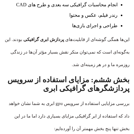
انجام محاسبات گرافیکی سه بعدی و طرح های CAD
رندر فیلم، عکس و محتوا
طراحی و اجرای بازی‌ها
این‌ها همگی گوشه‌ای از قابلیت‌های
پردازش ابری گرافیکی
بودند. این
به‌گونه‌ای است که نمی‌توان منکر نقش بسیار مؤثر آن‌ها در زندگی
روزمره ما و در هر زمینه‌ای شد.
بخش ششم:
مزایای استفاده از سرویس
پردازشگر‌های گرافیکی ابری
بررسی مزایایی استفاده از سرویس gpu ابری به شما نشان خواهد
داد که استفاده از ابر گرافیکی مزایای بسیاری دارد اما ما در این
بخش تنها پنج بخش مهمتر آن را آورده‌ایم: