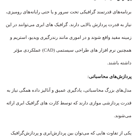
برنامه‌های قدرتمند گرافیکی تحت سرور و یا حتی رایانه‌های رومیزی،
نیاز به قدرت پردازش بالایی دارند. گرافیک های ابری می‌توانند در این
زمینه مفید واقع شوند و در اموری مانند رندرگیری ویدیو، استریم و
همچنین نرم افزار های طراحی سیستمی (CAD) عملکردی مؤثر
داشته باشند.
پردازش‌های محاسباتی:
مدل‌های بزرگ محاسباتی، یادگیری عمیق و آنالیز داده همگی نیاز به
قدرت پردازشی موازی دارند که توسط کارت های گرافیک ابری ارائه
می‌شوند.
یکی از تفاوت هایی که می‌توان بین پردازش‌ابری و پردازش‌گرافیک