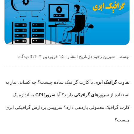
توسط :
شیرین رحیم دل
تاریخ انتشار : ۱۵ فروردین ۱۴۰۳
3 دیدگاه
تفاوت
گرافیک ابری
با کارت گرافیک ساده چیست؟ چه کسانی نیاز به
استفاده از
سرورهای گرافیکی
دارند؟ آیا
سرورGPU
به اندازه یک
کارت گرافیک معمولی بازدهی دارد؟ سرویس پردازش گرافیکی ابری
چیست؟