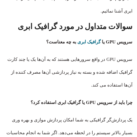
ابری آشنا نمائیم.
سوالات متداول در مورد گرافیک ابری
سرویس GPU یا
گرافیک ابری
به چه معناست؟
سرویس GPU در واقع سرورهایی هستند که به آن‌ها یک یا چند کارت
گرافیک اضافه شده و بسته به نیاز پردازشی آن‌ها مصرف کننده از
آن‌ها استفاده می کند.
چرا باید از سرویس GPU یا گرافیک ابری استفاده کرد؟
یک پردازش‌گر گرافیکی به شما امکان پردازش موازی و بهره وری
بسیار بالاتر سیستم را در لحظه می‌دهد. اگر شما به انجام محاسبات