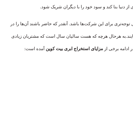
 دنیا بنا کند و سود خود را با دیگران شریک شود.
ل توجه‌تری برای این شرکت‌ها باشد. آنقدر که حاضر باشند آن‌ها را در
ند.به هرحال هرچه که هست سالیان سال است که مشتریان زیادی
در ادامه برخی از
مزایای استخراج ابری بیت کوین
آمده است: