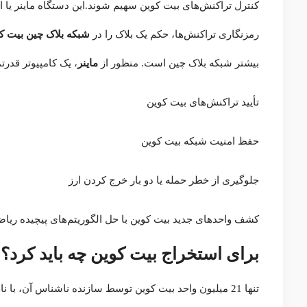
کنترل تراکنش‌های بیت کوین سهیم شوند.این دستگاه ماینر یا ا
رمزنگاری تراکنش‌‌ها، حکم یک بلاک را در
شبکه بلاک چین بیت ک
بیشتر شبکه بلاک چین است. منظور از
ماینر
، یک کامپیوتر قدرت
تأیید تراکنش‌های بیت کوین
حفظ امنیت شبکه‌ بیت کوین
جلوگیری از خطر حمله یا دو بار خرج‌ کردن ارز
کشف واحدهای جدید بیت کوین با حل الگوریتم‌های پیچیده ریا
برای استخراج بیت کوین چه باید کرد؟