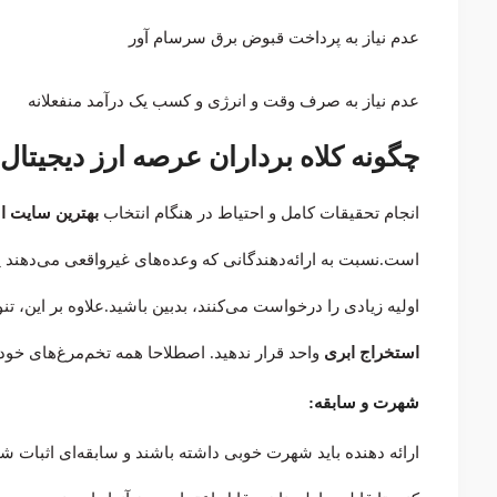
عدم نیاز به پرداخت قبوض برق سرسام آور
عدم نیاز به صرف وقت و انرژی و کسب یک درآمد منفعلانه
چگونه کلاه برداران عرصه ارز دیجیتال
انجام تحقیقات کامل و احتیاط در هنگام انتخاب
بهترین سایت اس
است.نسبت به ارائه‌دهندگانی که وعده‌های غیرواقعی می‌دهند ی
اولیه زیادی را درخواست می‌کنند، بدبین باشید.علاوه بر این، تن
استخراج ابری
واحد قرار ندهید. اصطلاحا همه تخم‌مرغ‌های خود 
شهرت و سابقه:
ارائه دهنده باید شهرت خوبی داشته باشند و سابقه‌ای اثبات ش