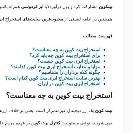
بیتکوین
مشارکت کرد و پول درآورد؟با
ابر فردوسی
همراه باشید
همچنین در ادامه لیستی از
محبوب‌ترین سایت‌های استخراج ابر
فهرست مطالب
استخراج بیت کوین به چه معناست؟
برای استخراج بیت کوین چه باید کرد؟
استخراج ابری بیت کوین چیست؟
مزایا و معایب استخراج ابری بیت کوین کدامند؟
چگونه کلاه برداران را بشناسیم؟
بهترین سایت استخراج ابری بیت کوین کدام است؟
استخراج ابری بیت کوین در ایران
استخراج بیت کوین به چه معناست؟
بیت کوین
یک ارز دیجیتال غیرمتمرکز است. یعنی بر خلاف ارز
نمی‌شود.به نوعی مسئولیت
کنترل بیت کوین
بر عهده مردم عادی