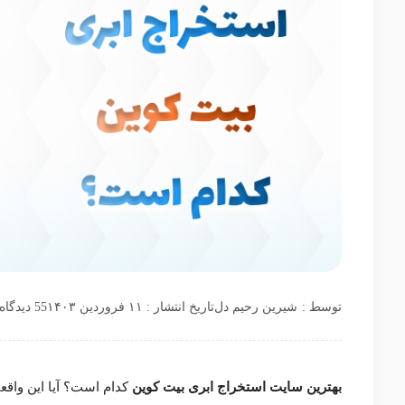
توسط :
شیرین رحیم دل
تاریخ انتشار : ۱۱ فروردین ۱۴۰۳
55 دیدگاه
بهترین سایت استخراج ابری بیت کوین
کدام است؟ آیا این واقع