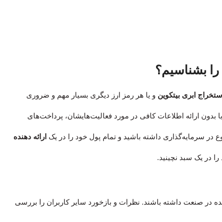
 را بشناسیم؟
تخراج ابری بیتکوین
و یا هر رمز ارز دیگری بسیار مهم و ضروری
ا بدون ارائه اطلاعات کافی در مورد فعالیت‌هایشان، پرداخت‌های
وع در سرمایه‌گذاری‌ داشته باشید و تمام پول خود را در یک
ارائه دهنده
را در یک سبد نچینید.
ده در صنعت داشته باشند. نظرات و بازخورد سایر کاربران را بررسی