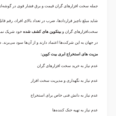
جمله سخت افزارهای گران قیمت و برق فشار قوی در گوشه‌ای از
شاید مبلغ ناچیز قراردادها، ضرب در تعداد بالای افراد، رقم قاب
سخت‌افزارهای گران و
بیتکوین‌ های کشف شده
خود شریک نمای
در جهان به این شرکت‌ها اعتماد دارند و از آن‌ها سود می‌برند. 
مزیت های استخراج ابری بیت کوین:
عدم نیاز به خرید سخت افزارهای گران
عدم نیاز به نگهداری و مدیریت سخت افزار
عدم نیاز به دانش فنی خاص برای استخراج
عدم نیاز به تهیه خنک کننده‌ها