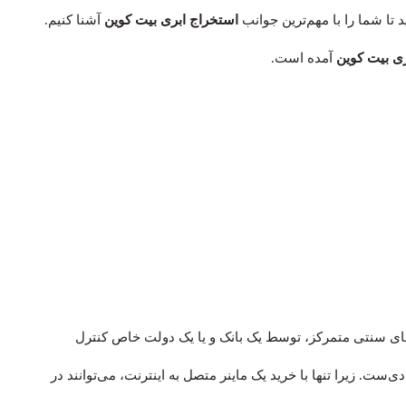
 تا شما را با مهم‌ترین جوانب
استخراج ابری بیت کوین
آشنا کنیم.
ی بیت کوین
آمده است.
های سنتی متمرکز، توسط یک بانک و یا یک دولت خاص کنترل
‌ست. زیرا تنها با خرید یک ماینر متصل به اینترنت، می‌توانند در