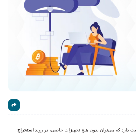
یت دارد که می‌توان بدون هیچ تجهیزات خاصی، در روند
استخراج