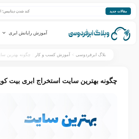
کند شدن دیتابیس؛ افزایش سرعت 
مقالات جدید
آموزش رایانش ابری
:
>
بلاگ ابرفردوسی
آموزش کسب و کار
چگونه بهترین سای
چگونه بهترین سایت استخراج ابری بیت کوین