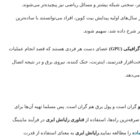
ر، سختی شبکه بیشتر و مسائل ریاضی نیز پیچیده‌تر می‌شوند.
سال‌های اولیه پیدایش بیت کوین، افراد می‌توانستند با ساده‌ترین
فیکی (GPU)
عصای دست هر فردی هستند که قصد انجام عملیات
ت‌افزار قدرتمند، اینترنت، خنک کننده، نیروی برق و در نتیجه اتصال
می‌دهد.
گران است و پول برق هم گران است. پس مسلما تهیه آن‌‌ها برای
فه‌ترین راه‌ها، استفاده از
فناوری رایانش ابری
در فرآیند ماینینگ
اده
را مطالعه نمایید.
رایانش ابری
به معنای استفاده از قدرت