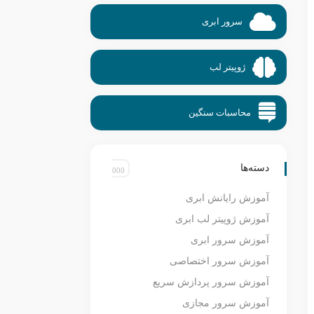
سرور ابری
ژوپیتر لب
محاسبات سنگین
دسته‌ها
آموزش رایانش ابری
آموزش ژوپیتر لب ابری
آموزش سرور ابری
آموزش سرور اختصاصی
آموزش سرور پردازش سریع
آموزش سرور مجازی