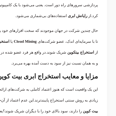
پردازشی سرورهای راه دور است. یعنی می‌شود با یک کامپیوتر یا
کرد.از
رایانش ابری
استفاده‌های بی‌شماری می‌شود.
حال چندین شرکت در جهان موجودند که سخت افزارهای خود را
تا با سرمایه‌ای اندک، عضو شرکت‌های
Cloud Mining
یا
استخرا
از
استخراج بیتکوین
شریک شوند.در واقع هر فرد عضو شده در
و به همان نسبت نیز از سود به دست آمده بهره می‌برد.
مزایا و معایب استخراج ابری بیت کوین
این یک واقعیت است که هنوز اعتماد کاملی به شرکت‌های ارائ
زیادی به روش سنتی استخراج پایبندترند.این عدم اعتماد از آن
بیت کوین
را دارند، سود بالای خود را با دیگران شریک شوند؟