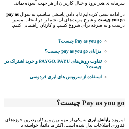
سرمایه‌ای هدر نرود و خیال کاربران از هر جهت آسوده بماند.
در ادامه سعی کرده‌ایم تا با دادن پاسخی مناسب به سوال
pay as
you go چیست
و شرح مزیت‌های آن، شما را در انتخاب مسیر
درست و به صرفه برای شروع کسب و کارتان راهنمایی کنیم.
Pay as you go چیست؟
مزایای pay as you go چیست؟
تفاوت روش‌های PAYGO, PAYU و خرید اشتراک در
چیست؟
استفاده از سرویس های ابری فردوسی
Pay as you go چیست؟
امروزه
رایانش ابری
به یکی از مهم‌ترین و پرکاربردترین حوزه‌های
فناوری اطلاعات بدل شده است. اکثر ما دائماً، خواسته یا