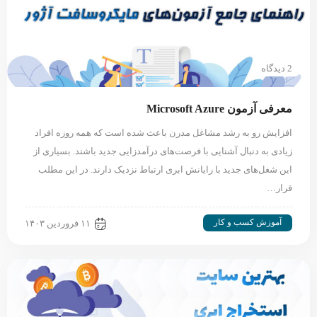
2 دیدگاه
معرفی آزمون‌ Microsoft Azure
افزایش رو به رشد مشاغل مدرن باعث شده است که همه روزه افراد
زیادی به دنبال آشنایی با فرصت‌های درآمدزایی جدید باشند. بسیاری از
این شغل‌های جدید با رایانش ابری ارتباط نزدیک دارند. در این مطلب
قرار…
آموزش کسب و کار
۱۱ فروردین ۱۴۰۳