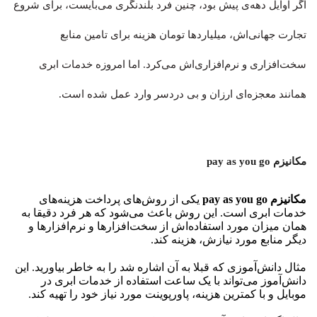
اگر اوایل دهه‌ی پیش بود، چنین فرد بلندنگری می‌بایست، برای شروع
تجارت جهانی‌اش، میلیاردها تومان هزینه برای تامین منابع
سخت‌افزاری و نرم‌افزاری‌اش می‌کرد. اما امروزه خدمات ابری
همانند معجزه‌ای ارزان و بی دردسر وارد عمل شده است.
مکانیزم pay as you go
مکانیزم pay as you go
یکی از روش‌های پرداخت هزینه‌های
خدمات ابری است. این روش باعث می‌شود که هر فرد دقیقا به
همان میزان مورد استفاده‌اش از سخت‌افزارها و نرم‌افزارها و
دیگر منابع مورد نیازش، هزینه کند.
مثال دانش‌آموزی که قبلا به آن اشاره شد را به خاطر بیاورید. این
دانش‌آموز می‌تواند با یک ساعت استفاده از خدمات ابری در
موبایل و با کمترین هزینه، پاورپوینت مورد نیاز خود را تهیه کند.