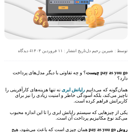
توسط :
شیرین رحیم دل
تاریخ انتشار : ۱۱ فروردین ۱۴۰۳
4 دیدگاه
pay as you go چیست
؟ و چه تفاوتی با دیگر مدل‌های پرداخت
دارد؟
همان‌گونه که می‌دانیم
رایانش ابری
نه تنها هزینه‌های کارآفرینی را
ناچیز می‌کند، بلکه آسودگی خاطر و امنیت زیادی را نیز برای
کاربرانش فراهم کرده است.
یکی از چیزهایی که سیستم رایانش ابری را تا این اندازه محبوب
می‌کند نوع مکانیزیم پرداخت آن است.
روش pay as you go
همان چیزی است که باعث می‌شود، هیچ