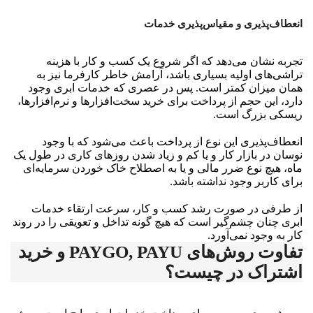
انعطاف‌پذیری و مقیاس‌پذیری خدمات
تجربه نشان می‌دهد که اگر شروع یک کسب و کار با هزینه
تراشی‌های اولیه بسیاری باشد، آرامش خاطر کارفرما نیز به
همان میزان کمتر است. پس در عصری که خدمات ابری وجود
دارد، این حجم از پرداخت برای خرید سخت‌افزارها و نرم‌افزارها،
ریسکی بزرگ است.
انعطاف‌پذیری این نوع از پرداخت باعث می‌شود که با وجود
نوسان در بازار کار و یا کم و زیاد شدن روزهای کاری در طول یک
ماه، هیچ نوع ضرر مالی و یا به اصطلاح خاک خوردن سرمایه‌ای
برای کاربر وجود نداشته باشد.
از طرفی در صورت رشد کسب و کار، سرعت ارتقاء خدمات
ابری چنان چشم‌گیر است که هیچ گونه تداخل و تعویقی را در روند
کار به وجود نمی‌آورد.
تفاوت روش‌های PAYGO, PAYU و خرید
اشتراک در چیست؟