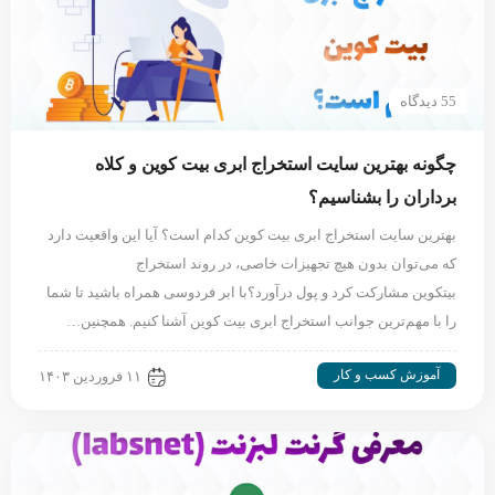
55 دیدگاه
چگونه بهترین سایت استخراج ابری بیت کوین و کلاه
برداران را بشناسیم؟
بهترین سایت استخراج ابری بیت کوین کدام است؟ آیا این واقعیت دارد
که می‌توان بدون هیچ تجهیزات خاصی، در روند استخراج
بیتکوین مشارکت کرد و پول درآورد؟با ابر فردوسی همراه باشید تا شما
را با مهم‌ترین جوانب استخراج ابری بیت کوین آشنا کنیم. همچنین…
آموزش کسب و کار
۱۱ فروردین ۱۴۰۳