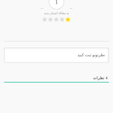
1
به مقاله امتیاز بدید
4
نظرات