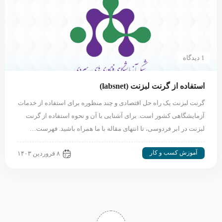
1 دیدگاه
استفاده از گرنت لبزنت (labsnet)
گرنت لبزنت یک راه حل اقتصادی و چند منظوره برای استفاده از خدمات
آزمایشگاهی کشور است. برای آشنایی با آن و نحوه استفاده از گرنت
لبزنت در ابر فردوسی، تا انتهای مقاله با ما همراه باشید. فهرست…
آموزش کسب و کار
۸ فروردین ۱۴۰۳