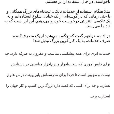
ناخواسته، در حال استفاده از ابر هستیم.
مثلا هنگام استفاده از خدمات بانکی، ثبت‌نام‌های بزرگ همگانی و
یا حتی زمانی که در گوشه‌ای از یک خیابان شلوغ ایستاده‌ایم و به
یک تاکسی اینترنتی درخواست خودرو می‌دهیم، این ابر است که به
داد ما می‌رسد.
در ادامه خواهیم گفت که چگونه می‌شود از یک مصرف‌کننده
صرف خدمات، به یک کارآفرین بزرگ تبدیل شد!
خدمات ابری برای همه پیشکشی مناسب و مقرون به صرفه دارد. چه
برای دانش‌آموزی که سخت‌افزار و نرم‌افزار مناسبی در دستانش
نیست و مجبور است تا فردا برای مدرسه‌اش پاورپوینت درس علوم
بسازد، و چه برای کسی که قصد دارد بزرگ‌ترین کسب و کار جهان را
استارت بزند.