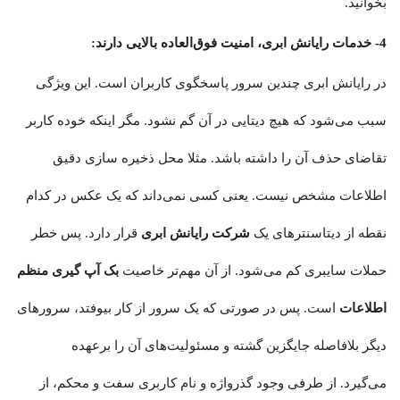
بخوانید.
4- خدمات رایانش ابری، امنیت فوق‌العاده بالایی دارند:
در رایانش ابری چندین سرور پاسخگوی کاربران است. این ویژگی
سبب می‌شود که هیچ دیتایی در آن گم نشود. مگر اینکه خوده کاربر
تقاضای حذف آن را داشته باشد. مثلا محل ذخیره سازی دقیق
اطلاعات مشخص نیست. یعنی کسی نمی‌داند که یک عکس در کدام
نقطه از دیتاسنترهای یک
شرکت رایانش ابری
قرار دارد. پس خطر
حملات سایبری کم می‌شود. از آن مهم‌تر خاصیت
بک آپ گیری منظم
اطلاعات
است. پس در صورتی که یک سرور از کار بیوفتد، سرورهای
دیگر بلافاصله جایگزین گشته و مسئولیت‌های آن‌ را برعهده
می‌گیرد. از طرفی وجود گذرواژه و نام کاربری سفت و محکم، از