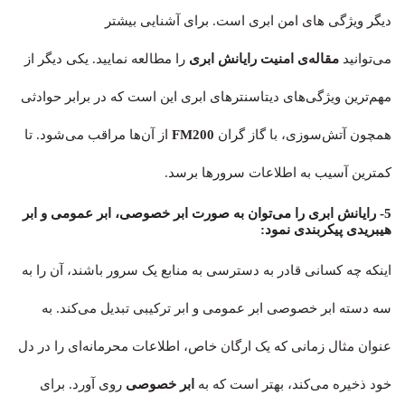
دیگر ویژگی های امن ابری است. برای آشنایی بیشتر
می‌توانید
مقاله‌ی امنیت رایانش ابری
را مطالعه نمایید. یکی دیگر از
مهم‌ترین ویژگی‌های دیتاسنترهای ابری این است که در برابر حوادثی
همچون آتش‌سوزی، با گاز گران
FM200
از آن‌ها مراقب می‌شود. تا
کمترین آسیب به اطلاعات سرورها برسد.
5- رایانش ابری را می‌توان به صورت ابر خصوصی، ابر عمومی و ابر
هیبریدی پیکربندی نمود:
اینکه چه کسانی قادر به دسترسی به منابع یک سرور باشند، آن را به
سه دسته ابر خصوصی ابر عمومی و ابر ترکیبی تبدیل می‌کند. به
عنوان مثال زمانی که یک ارگان خاص، اطلاعات محرمانه‌ای را در دل
خود ذخیره می‌کند، بهتر است که به
ابر خصوصی
روی آورد. برای