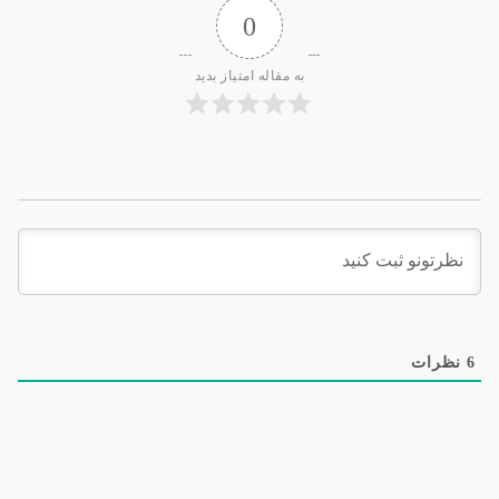
0
به مقاله امتیاز بدید
6
نظرات