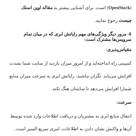
(
OpenStack
) است. برای آشنایی بیشتر به
مقاله اوپن استک
چیست
رجوع نمایید.
8- مرور دیگر ویژگی‌های مهم رایانش ابری که در میان تمام
سرویس‌ها مشترک است:
مقیاس‌پذیری:
کمپینی راه انداخته‌اید و از امروز میزان بازدید از سایت شما بشدت
افزایش می‌یابد. تگران نباشید، رایانش ابری به سرعت میزان منابع
شمارا افزایش می‌دهد تا سایتتان هنگ نکند.
سرعت:
انتقال منابع ابری به مشتریان و دریافت اطلاعات وارد شده توسط
آن‌ها و واکنش نشان دادن به اطلاعات، امری سریع السیر است.