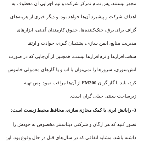
مجهز نیستند. پس تمام تمرکز شرکت و تیم اجرایی آن معطوف به
اهداف شرکت و پیشبرد آن‌ها خواهد بود. و دیگر خبری از هزینه‌های
گزاف برای برق، خنک‌کننده‌ها، حقوق کارمندان آی‌تی، ابزارهای
مدیریت منابع، ایمن سازی، پشتیبان گیری، حوادث و ارتقا
سخت‌افزارها و نرم‌افزارها نیست. همچنین از آن‌جایی که در صورت
آتش‌سوزی، سرورها را نمی‌توان با آب و یا گازهای معمولی خاموش
کرد، باید با گاز گران
FM200
از آن‌ها مراقب نمود. پس تهیه
زیرساخت‌ سنتی خیلی گران است.
3- رایانش ابری با کمک مجازی‌سازی، محافظ محیط زیست است:
تصور کنید که هر ارگان و شرکتی دیتاسنتر مخصوص به خودش را
داشته باشد. مشابه اتفاقی که در سال‌های قبل در حال وقوع بود. این