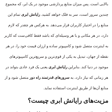
بالایی است. پس میزان منابع پردازشی موجود در یک ابر، که مجموع
چندین سرور است، سر به فلک خواهد کشید.
رایانش ابری
تمام این
منابع را در اختیار کاربران قرار می‌دهد. به هرکس هر چقدر که لازم
دارد، در هر مکانی و با هر وسیله‌ای که باشد فقط کافی‌ست که کاربر
به اینترنت متصل شود و کامپیوتر ساده و ارزان قیمت خود را، در هر
نقطه از جهان، تبدیل به یکی از قوی‌ترین و سریع‌ترین کامپیوترهای
موجود در دنیا کند. بنابراین
رایانش ابری
یعنی یک فرد عادی بتواند در
هر زمانی که نیاز دارد، به
سرورهای قدرتمند راه دور
متصل شود و از
منابع آن‌ها از طریق اینترنت استفاده نماید.
مزیت‌های رایانش ابری چیست؟