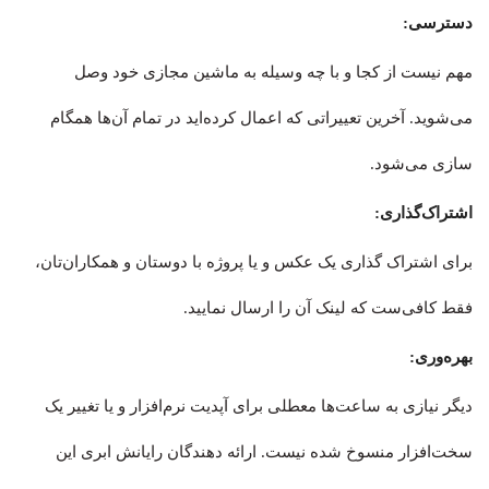
دسترسی:
مهم نیست از کجا و با چه وسیله به ماشین مجازی خود وصل
می‌شوید. آخرین تعییراتی که اعمال کرده‌اید در تمام آن‌ها همگام
سازی می‌شود.
اشتراک‌گذاری:
برای اشتراک گذاری یک عکس و یا پروژه با دوستان و همکاران‌تان،
فقط کافی‌ست که لینک آن را ارسال نمایید.
بهره‌وری:
دیگر نیازی به ساعت‌ها معطلی برای آپدیت نرم‌افزار و یا تغییر یک
سخت‌افزار منسوخ شده نیست. ارائه دهندگان رایانش ابری این