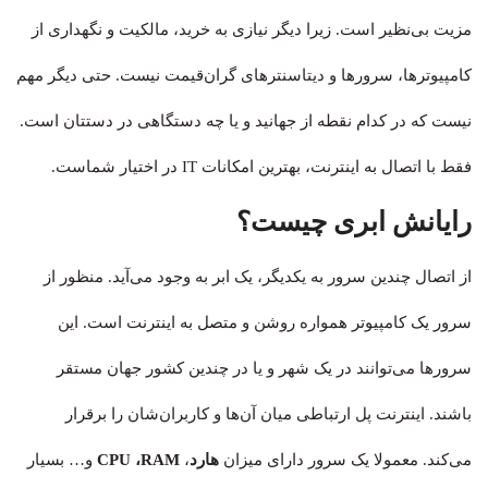
مزیت بی‌نظیر است. زیرا دیگر نیازی به خرید، مالکیت و نگهداری از
کامپیوتر‌ها، سرورها و دیتاسنترهای گران‌قیمت نیست. حتی دیگر مهم
نیست که در کدام نقطه از جهانید و یا چه دستگاهی در دستتان است.
فقط با اتصال به اینترنت، بهترین امکانات IT در اختیار شماست.
رایانش ابری چیست؟
از اتصال چندین سرور به یکدیگر، یک ابر به وجود می‌آید. منظور از
سرور یک کامپیوتر همواره روشن و متصل به اینترنت است. این
سرورها می‌توانند در یک شهر و یا در چندین کشور جهان مستقر
باشند. اینترنت پل ارتباطی میان آن‌ها و کاربران‌شان را برقرار
می‌‍‌‌‌کند. معمولا یک سرور دارای میزان
هارد
،
CPU ،RAM
و… بسیار