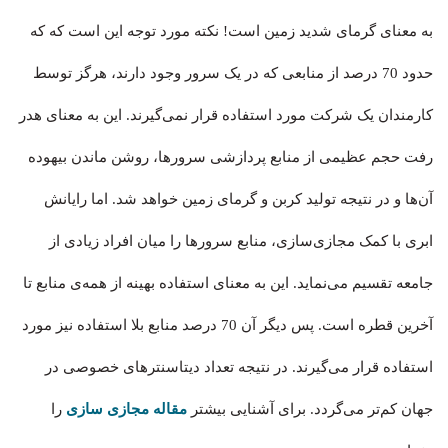
به معنای گرمای شدید زمین است! نکته مورد توجه این است که که
حدود 70 درصد از منابعی که در یک سرور وجود دارند، هرگز توسط
کارمندان یک شرکت مورد استفاده قرار نمی‌گیرند. این به معنای هدر
رفت حجم عظیمی از منابع پردازشی سرورها، روشن ماندن بیهوده
آن‌ها و در نتیجه تولید کربن و گرمای زمین خواهد شد. اما رایانش
ابری با کمک مجازی‌سازی، منابع سرورها را میان افراد زیادی از
جامعه تقسیم می‌نماید. این به معنای استفاده بهینه از همه‌ی منابع تا
آخرین قطره است. پس دیگر آن 70 درصد منابع بلا استفاده نیز مورد
استفاده قرار می‌گیرند. در نتیجه تعداد دیتاسنترهای خصوصی در
جهان کم‌تر می‌گردد. برای آشنایی بیشتر
مقاله مجازی سازی
را