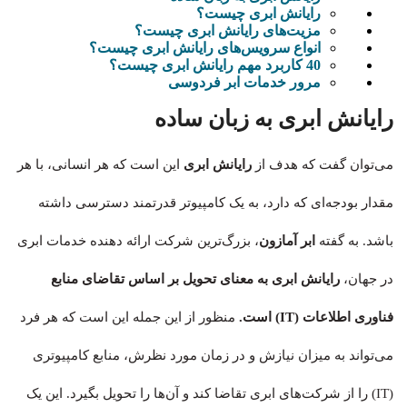
رایانش ابری چیست؟
مزیت‌های رایانش ابری چیست؟
انواع سرویس‌های رایانش ابری چیست؟
40 کاربرد مهم رایانش ابری چیست؟
مرور خدمات ابر فردوسی
رایانش ابری به زبان ساده
می‌توان گفت که هدف از
رایانش ابری
این است که هر انسانی، با هر
مقدار بودجه‌ای که دارد، به یک کامپیوتر قدرتمند دسترسی داشته
باشد. به گفته
ابر آمازون
، بزرگ‌ترین شرکت ارائه دهنده خدمات ابری
در جهان،
رایانش ابری به معنای تحویل بر اساس تقاضای منابع
فناوری اطلاعات (IT) است.
منظور از این جمله این است که هر فرد
می‌تواند به میزان نیازش و در زمان مورد نظرش، منابع کامپیوتری
(IT) را از شرکت‌های ابری تقاضا کند و آن‌ها را تحویل بگیرد. این یک