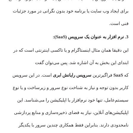
برای ایجاد وب سایت یا برنامه خود بدون نگرانی در مورد جزئیات
فنی است.
3. نرم افزار به عنوان یک سرویس (SaaS):
این دقیقا همان مثال اینستاگرام و یا تاکسی اینترنتی است که در
ابتدای این بخش به آن اشاره شد. پس می‌توان گفت
که
SaaS
فراگیرترین
سرویس رایانش ابری
است. در این سرویس
کاربر بدون توجه و نیاز به شناخت نوع سرور و زیرساخت و یا نوع
سیستم‌عامل، تنها خود نرم‌افزار یا اپلیکیشن را می‌شناسد. این
اپلیکیشن‌های آنلاین، نیاز به فضای ذخیره‌سازی و منابع پردازشی
نامحدودی دارند. بنابراین فقط همکاری چندین سرور با یکدیگر