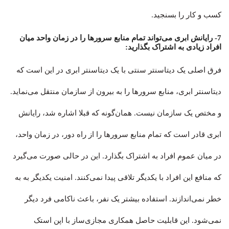
کسب و کار را بسنجید.
7- رایانش ابری می‌تواند تمام منابع سرورها را در زمان واحد میان
افراد زیادی به اشتراک بگذارید:
فرق اصلی یک دیتاسنتر سنتی با یک دیتاسنتر ابری در این است که
دیتاسنتر ابری، منابع سرورها را به بیرون از سازمان منتقل می‌نماید.
و مختص یک سازمان نیست. همان‌گونه که قبلا اشاره شد، رایانش
ابری قادر است که تمام منابع سرورها را از راه دور، در زمان واحد،
در میان عموم افراد به اشتراک بگذارد. این در حالی صورت می‌گیرد
که منافع این افراد با یکدیگر تلاقی پیدا نمی‌کنند. امنیت یکدیگر به به
خطر نمی‌اندازند. استفاده بیشتر یک نفر، باعث ناکامی فرد دیگر
نمی‌شود. این قابلیت حاصل همکاری مجازی‌ساز با اپن استک