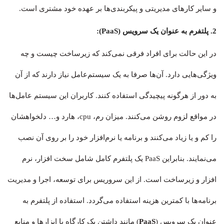
و سایر کارهای مدیریتی و پیکربندی‌ها بر عهده خود مشتری است.
2. پلتفرم به عنوان یک سرویس (PaaS):
در این حالت برای افراد فرقی نمی‌کند که زیرساخت چیست و چه
ویژگی‌هایی دارد. آن‌ها صرفا به یک سیستم‌عامل نیاز دارند که از آن
به دور از هرگونه پیچیدگی استفاده کنند. کاربران این سیستم عامل‌ها
در مواقع لزوم روشن می‌کنند. میزان رم، cpu، هارد و… دلخواهشان
را کم و یا زیاد می‌کنند و برنامه یا نرم‌افزار خود را بر روی آن نصب
می‌نمایند. بنابراین PaaS یک پلتفرم کامل شامل سخت افزار، نرم
افزار و زیرساخت است. از این سروریس برای توسعه، اجرا و مدیریت
برنامه‌ها با کمترین هزینه استفاده می‌گردد. استفاده از پلتفرم به
عنوان یک سرویس (
PaaS
) مانند داشتن یک کارگاه با ابزارها و منابع