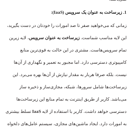
1. زیرساخت به عنوان یک سرویس (IaaS):
زمانی که می‌خواهید صفر تا صد امورات را خودتان در دست بگیرید،
این لایه مناسب شماست.
زیرساخت به عنوان سرویس
، لایه زیرین
تمام سرویس‌هاست. مشتری در این حالت به قوی‌ترین منابع
کامپیوتری دسترسی دارد. اما مجبور به تعمیر و نگهداری از آن‌ها
نیست. بلکه صرفا هربار به مقدار نیازش از آن‌ها بهره می‌برد. این
زیرساخت‌ها شامل سرورها، شبکه، مجازی‌ساز و ذخیره ساز
می‌باشد. کاربر از طریق اینترنت به تمام منابع این زیرساخت‌ها
دسترسی خواهد داشت. کاربر با استفاده از لایه
IaaS
تسلط بیشتری
به امورات دارد. ایجاد ماشین‌های مجازی، سیستم عامل‌های دلخواه