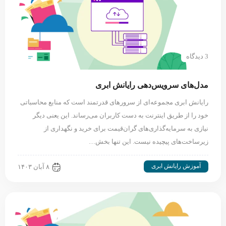
3 دیدگاه
مدل‌های سرویس‌دهی رایانش ابری
رایانش ابری مجموعه‌ای از سرورهای قدرتمند است که منابع محاسباتی
خود را از طریق اینترنت به دست کاربران می‌رساند. این یعنی دیگر
نیازی به سرمایه‌گذاری‌های گران‌قیمت برای خرید و نگهداری از
زیرساخت‌های پیچیده نیست. این تنها بخش…
آموزش رایانش ابری
۸ آبان ۱۴۰۳