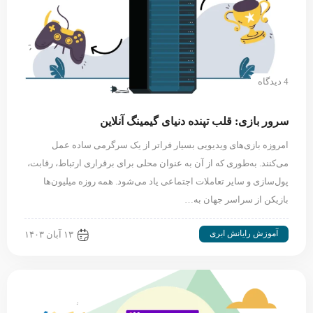
4 دیدگاه
سرور بازی: قلب تپنده دنیای گیمینگ آنلاین
امروزه بازی‌های ویدیویی بسیار فراتر از یک سرگرمی ساده عمل
می‌کنند. به‌طوری‌ که از آن به عنوان محلی برای برقراری ارتباط، رقابت‌،
پول‌سازی و سایر تعاملات اجتماعی یاد می‌شود. همه روزه میلیون‌ها
بازیکن از سراسر جهان به…
آموزش رایانش ابری
۱۳ آبان ۱۴۰۳