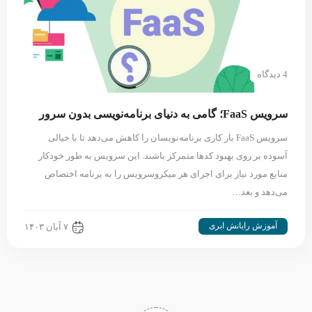
4 دیدگاه
سرویس FaaS؛ گامی به دنیای برنامه‌نویسی بدون سرور
سرویس FaaS بار کاری برنامه‌نویسان را کاهش می‌دهد تا با خیالی
آسوده‌ بر روی بهبود کدها متمرکز باشند. این سرویس به طور خودکار
منابع مورد نیاز برای اجرای هر میکروسرویس را به برنامه اختصاص
می‌دهد و بعد…
آموزش رایانش ابری
۷ آبان ۱۴۰۳