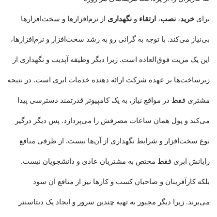
برای
خرید
،
نصب
،
ارتقاء
و
نگهداری
از نرم‌افزارها و سخت‌افزارها
بی‌نیاز می‌کند. با توجه به گرانی رو به رشد سخت‌افزار و نرم‌افزارها،
این یک مزیت فوق‌العاده است. زیرا دیگر وظیفه آپدیت و نگهداری از
زیرساخت‌ها بر عهده شرکت ارائه دهنده خدمات ابری است. در نتیجه
مشتری فقط در مواقع نیاز، به یک کامپیوتر قدرتمند دسترسی پیدا
می‌کند و پول همان ساعات مصرفش را می‌پردازد. پس دیگر درگیر
نوع سخت‌افزار و شرایط نگهداری از آن‌ها نیست. از طرفی منافع
رایانش ابری فقط مختص به مشتریان عادی و دانشجویان نیست.
بلکه کارآفرینان و صاحبان کسب و کارها نیز از منافع آن سود
می‌برند. زیرا دیگر مجبور به تهیه چندین سرور و ایجاد یک دیتاسنتر