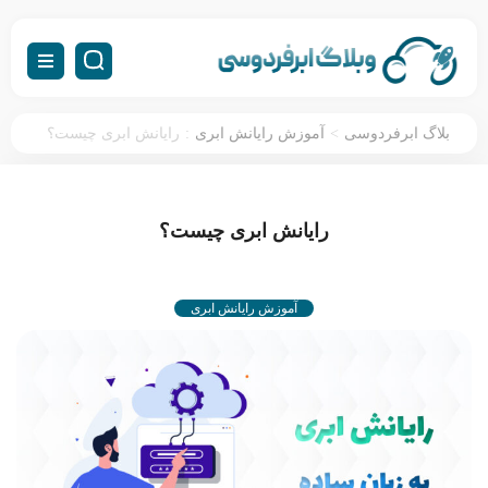
:
>
بلاگ ابرفردوسی
آموزش رایانش ابری
رایانش ابری چیست؟
رایانش ابری چیست؟
آموزش رایانش ابری