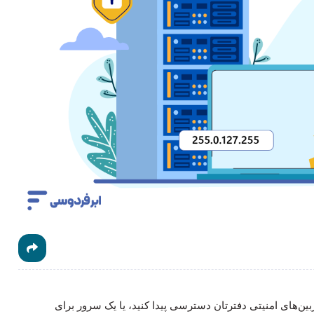
وربین‌های امنیتی دفترتان دسترسی پیدا کنید، یا یک سرور برای