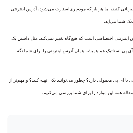
ن میزبانی کنید، اما هر بار که مودم ری‌استارت می‌شود، آدرس اینترنتی
مک شما می‌آید.
س اینترنتی اختصاصی است که هیچ‌گاه تغییر نمی‌کند. مثل داشتن یک
ی پی استاتیک هم همیشه همان آدرس اینترنتی را برای شما نگه
اتیک نیاز دارید؟ چه تفاوتی با آی پی معمولی دارد؟ چطور می‌توانید یکی تهیه کنید؟ و مهم‌تر از
مقاله همه این موارد را برای شما بررسی می‌کنیم.