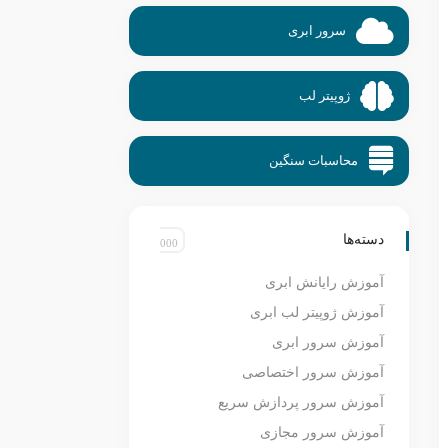
سرور ابری
ژوپیتر لب
محاسبات سنگین
دسته‌ها
آموزش رایانش ابری
آموزش ژوپیتر لب ابری
آموزش سرور ابری
آموزش سرور اختصاصی
آموزش سرور پردازش سریع
آموزش سرور مجازی