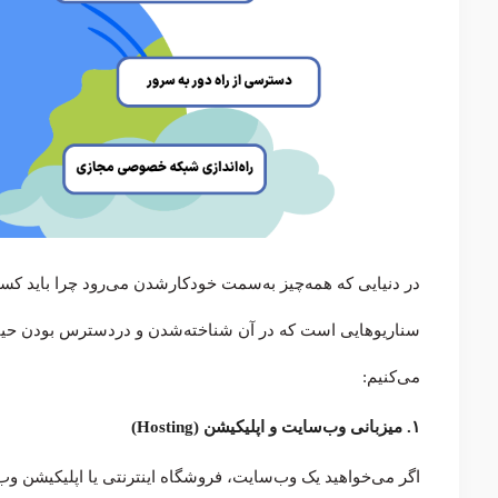
در دنیایی که همه‌چیز به‌سمت خودکارشدن می‌رود چرا باید کسی 
سناریوهایی است که در آن شناخته‌شدن و دردسترس بودن حیات
می‌کنیم:
۱. میزبانی وب‌سایت و اپلیکیشن (Hosting)
اگر می‌خواهید یک وب‌سایت، فروشگاه اینترنتی یا اپلیکیشن وب 