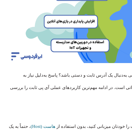
به‌دنبال یک آدرس ثابت و دستی باشد؟ پاسخ به‌دلیل نیاز به
ی است. در ادامه مهم‌ترین کاربردهای عملی آی پی ثابت را بررسی
را خودتان میزبانی کنید، بدون استفاده از
هاست (Host)
، حتماً به یک