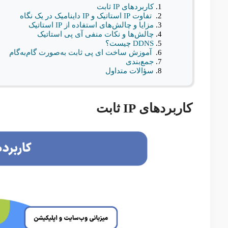
کاربردهای IP ثابت
تفاوت IP استاتیک و IP داینامیک در یک نگاه
مزایا و چالش‌های استفاده از IP استاتیک
چالش‌ها و نکات منفی آی پی استاتیک
DDNS چیست؟
آموزش ساخت ای پی ثابت به‌صورت گام‌به‌گام
جمع‌بندی
سؤالات متداول
کاربردهای IP ثابت