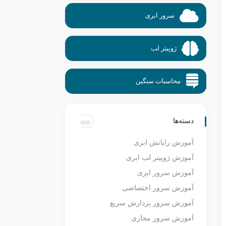
سرور ابری
ژوپیتر لب
محاسبات سنگین
دسته‌ها
آموزش رایانش ابری
آموزش ژوپیتر لب ابری
آموزش سرور ابری
آموزش سرور اختصاصی
آموزش سرور پردازش سریع
آموزش سرور مجازی