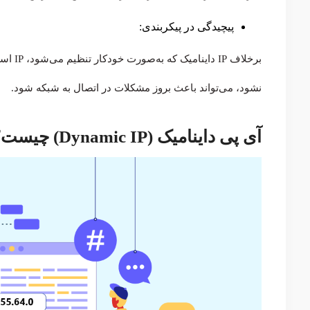
پیچیدگی در پیکربندی:
برخلاف
نشود، می‌تواند باعث بروز مشکلات در اتصال به شبکه شود.
آی پی داینامیک (Dynamic IP) چیست؟