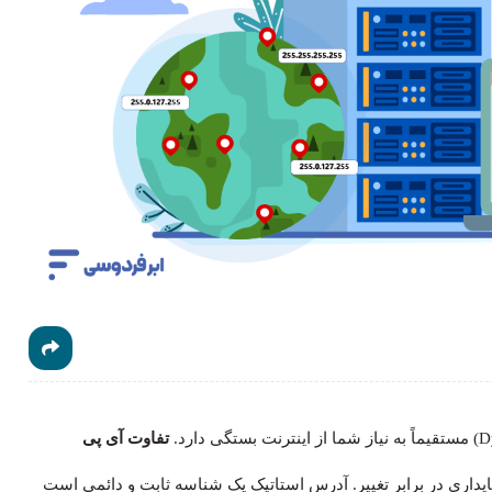
تفاوت آی پی
داری در برابر تغییر. آدرس استاتیک یک شناسه ثابت و دائمی است