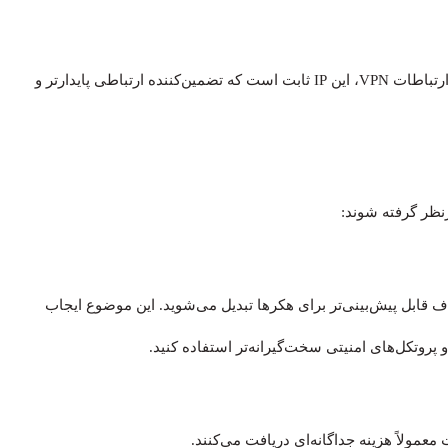
برای سرویس‌های حساسی مانند تماس‌های اینترنتی (VoIP) یا ارتباطات VPN، این IP ثابت است که تضمین‌کننده ارتباطی پایدارتر و
رنظر گرفته شوند:
ابل پیش‌بینی‌تر برای هکرها تبدیل می‌شوید. این موضوع ایجاب
و پروتکل‌های امنیتی سخت‌گیرانه‌تر استفاده کنید.