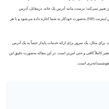
تغییر نمی‌کند؛ درست مانند آدرس یک خانه. درمقابل، آدرس
داینامیک یک شناسه موقتی است که توسط ارائه‌دهنده سرویس اینترنت (ISP) به‌صورت خودکار به شما اجاره داده می‌شود و با هر
. برای مثال، یک سرور برای ارائه خدمات پایدار حتماً به یک آدرس
غیر کاملاً کافی و حتی امن‌تر است. در این مقاله به‌صورت دقیق این
 هوشمندانه‌تری است.