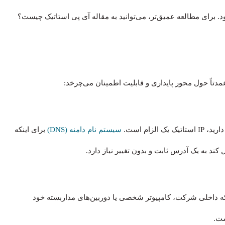
رای مطالعه عمیق‌تر، می‌توانید به مقاله آی پی استاتیک چیست؟
مدتاً حول محور پایداری و قابلیت اطمینان می‌چرخد:
زام است.
سیستم نام دامنه (DNS)
برای اینکه
یا به شبکه داخلی شرکت، کامپیوتر شخصی یا دوربین‌های مداربسته خود
ت.