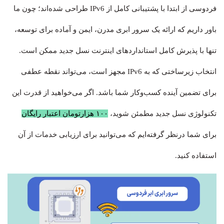
فردوسی از ابتدا با پشتیبانی کامل از IPv6 طراحی شده‌اند؛ چون ما
باور داریم که ارائه یک سرور ابری مدرن، ایمن و آماده برای توسعه،
تنها با پذیرش کامل استانداردهای اینترنت نسل جدید ممکن است.
انتخاب زیرساختی که به IPv6 مجهز است، می‌تواند نقطه عطفی
برای تضمین آینده کسب‌وکار شما باشد. اگر می‌خواهید از قدرت این
تکنولوژی نسل جدید مطمئن شوید،
۱۰۰ هزارتومان اعتبار رایگان
برای شما درنظر گرفته‌ایم که می‌توانید برای ارزیابی خدمات از آن
استفاده کنید.