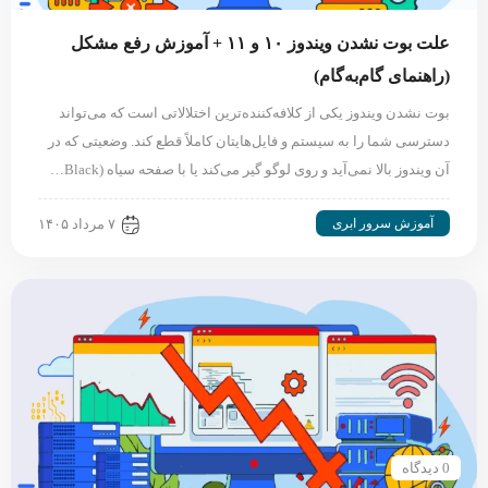
علت بوت نشدن ویندوز ۱۰ و ۱۱ + آموزش رفع مشکل
(راهنمای گام‌به‌گام)
بوت نشدن ویندوز یکی از کلافه‌کننده‌ترین اختلالاتی است که می‌تواند
دسترسی شما را به سیستم و فایل‌هایتان کاملاً قطع کند. وضعیتی که در
آن ویندوز بالا نمی‌آید و روی لوگو گیر می‌کند یا با صفحه سیاه (Black…
آموزش سرور ابری
۷ مرداد ۱۴۰۵
0 دیدگاه