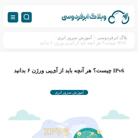
:
>
بلاگ ابرفردوسی
آموزش سرور ابری
IPv6 چیست؟ هر آنچه باید از آی‌پی ورژن ۶ بدانید
IPv6 چیست؟ هر آنچه باید از آی‌پی ورژن ۶ بدانید
آموزش سرور ابری