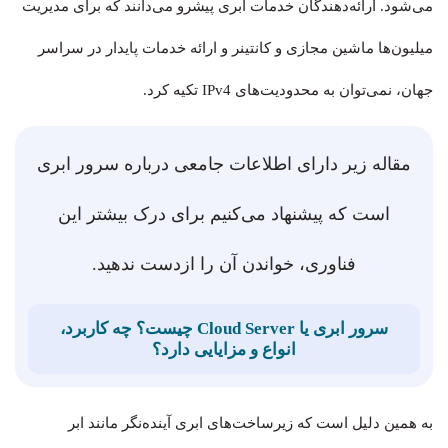
می‌شود. ارائه‌دهندگان خدمات ابری پیشرو می‌دانند که برای مدیریت
میلیون‌ها ماشین مجازی و کانتینر و ارائه خدمات پایدار در سراسر
جهان، نمی‌توان به محدودیت‌های IPv4 تکیه کرد.
مقاله زیر دارای اطلاعات جامعی درباره سرور ابری
است که پیشنهاد می‌کنیم برای درک بیشتر این
فناوری، خواندن آن را ازدست ندهید.
سرور ابری یا Cloud Server چیست؟ چه کاربرد،
انواع و مزایایی دارد؟
به همین دلیل است که زیرساخت‌های ابری آینده‌نگر مانند ابر