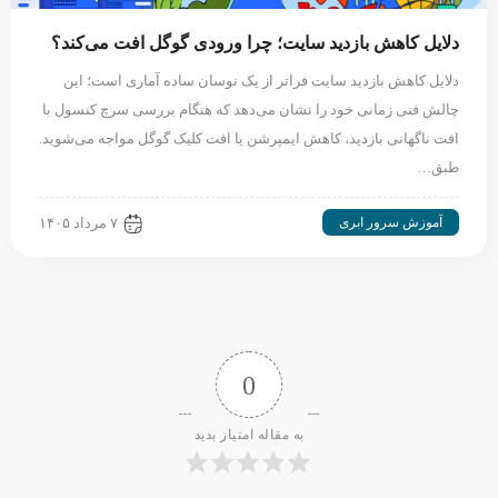
دلایل کاهش بازدید سایت؛ چرا ورودی گوگل افت می‌کند؟
دلایل کاهش بازدید سایت فراتر از یک نوسان ساده آماری است؛ این
چالش فنی زمانی خود را نشان می‌دهد که هنگام بررسی سرچ کنسول با
افت ناگهانی بازدید، کاهش ایمپرشن یا افت کلیک گوگل مواجه می‌شوید.
طبق…
آموزش سرور ابری
۷ مرداد ۱۴۰۵
0
به مقاله امتیاز بدید