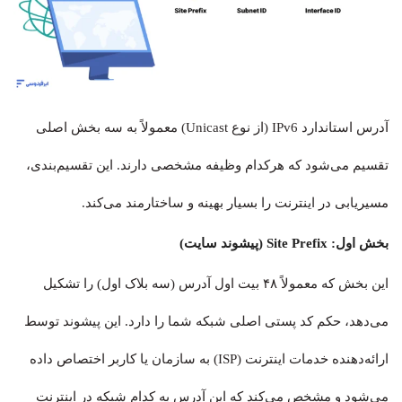
آدرس استاندارد IPv6 (از نوع Unicast) معمولاً به سه بخش اصلی
تقسیم می‌شود که هرکدام وظیفه مشخصی دارند. این تقسیم‌بندی،
مسیریابی در اینترنت را بسیار بهینه و ساختارمند می‌کند.
بخش اول: Site Prefix (پیشوند سایت)
این بخش که معمولاً ۴۸ بیت اول آدرس (سه بلاک اول) را تشکیل
می‌دهد، حکم کد پستی اصلی شبکه شما را دارد. این پیشوند توسط
ارائه‌دهنده خدمات اینترنت (ISP) به سازمان یا کاربر اختصاص داده
می‌شود و مشخص می‌کند که این آدرس به کدام شبکه در اینترنت