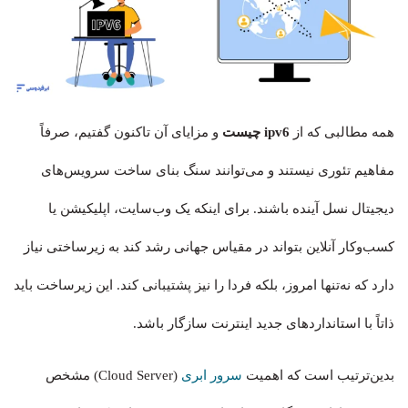
همه مطالبی که از
ipv6 چیست
و مزایای آن تاکنون گفتیم، صرفاً
مفاهیم تئوری نیستند و می‌توانند سنگ بنای ساخت سرویس‌های
دیجیتال نسل آینده باشند. برای اینکه یک وب‌سایت، اپلیکیشن یا
کسب‌وکار آنلاین بتواند در مقیاس جهانی رشد کند به زیرساختی نیاز
دارد که نه‌تنها امروز، بلکه فردا را نیز پشتیبانی کند. این زیرساخت باید
ذاتاً با استانداردهای جدید اینترنت سازگار باشد.
بدین‌ترتیب است که اهمیت
سرور ابری
(Cloud Server) مشخص