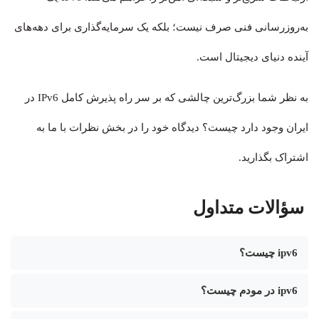
به‌روزرسانی فنی صرف نیست؛ بلکه یک سرمایه‌گذاری برای دهه‌های
آینده دنیای دیجیتال است.
به نظر شما بزرگ‌ترین چالشی که بر سر راه پذیرش کامل IPv6 در
ایران وجود دارد چیست؟ دیدگاه خود را در بخش نظرات با ما به
اشتراک بگذارید.
سؤالات متداول
ipv6 چیست؟
ipv6 در مودم چیست؟