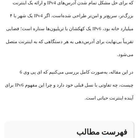
که برای حل مشکل تمام شدن آدرس‌های IPv4 و ارائه یک اینترنت
بزرگ‌تر، سریع‌تر و امن‌تر طراحی شده‌است. اگر IPv4 یک شهر با ۴
میلیارد خانه بود، IPv6 یک کهکشان با تریلیون‌ها ستاره است؛ فضایی
تقریباً بی‌نهایت برای آدرس‌دهی به هر دستگاهی که به اینترنت متصل
می‌شود.
در این مقاله، به‌صورت کامل بررسی می‌کنیم که ای پی وی 6
چیست، چه تفاوتی با نسل قبلی خود دارد و چرا این مفهوم IPv6 برای
آینده اینترنت حیاتی است.
فهرست مطالب