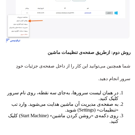
روش دوم: ازطریق صفحه‌ی تنظیمات ماشین
شما همچنین می‌توانید این کار را از داخل صفحه‌ی جزئیات خودِ
سرور انجام دهید.
در همان لیست سرورها، به‌جای سه نقطه، روی نام سرور
کلیک کنید.
به صفحه‌ی مدیریت آن ماشین هدایت می‌شوید. وارد تب
«تنظیمات» (Settings) شوید.
روی دکمه‌ی «روشن کردن ماشین» (Start Machine) کلیک
کنید.