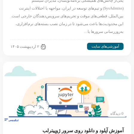
یکی‌از چالش‌های همیشگی برنامه‌نویسان، مدیران سیستم
(SysAdmins) و تیم‌های توسعه در ایران، مواجهه با اختلالات اینترنت
بین‌الملل، قطعی‌های موقت و تحریم‌های سرویس‌دهندگان خارجی است.
این محدودیت‌ها باعث می‌شود تا در زمان نصب بسته‌های نرم‌افزاری،
به‌روزرسانی سرورها یا…
آموزشی‌های سایت
۲ اردیبهشت ۱۴۰۵
0 دیدگاه
آموزش آپلود و دانلود روی سرور ژوپیترلب