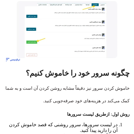
چگونه سرور خود را خاموش کنیم؟
خاموش کردن سرور نیز دقیقاً مشابه روشن کردن آن است و به شما
کمک می‌کند در هزینه‌های خود صرفه‌جویی کنید.
روش اول: ازطریق لیست سرورها
در لیست سرورها، سرور روشنی که قصد خاموش کردن
آن را دارید پیدا کنید.