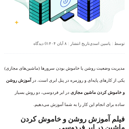
توسط :
یاسین اسدی
تاریخ انتشار : ۸ آبان ۱۴۰۴
0 دیدگاه
مدیریت وضعیت روشن یا خاموش بودن سرورها (ماشین‌های مجازی)
یکی از کارهای پایه‌ای و روزمره در پنل ابری است. در
آموزش روشن
و خاموش کردن ماشین مجازی
در ابر فردوسی، دو روش بسیار
ساده برای انجام این کار را به شما آموزش می‌دهیم.
فیلم آموزش روشن و خاموش کردن
ماشین در ابر فردوسی