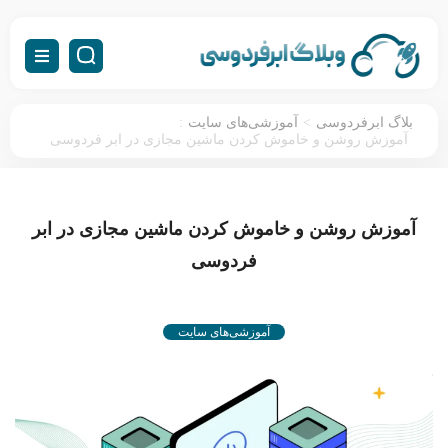
:
>
بلاگ ابرفردوسی
آموزشی‌های سایت
آموزش روشن و خاموش کردن ماشین مجازی در ابر فردوسی
آموزش روشن و خاموش کردن ماشین مجازی در ابر
فردوسی
آموزشی‌های سایت