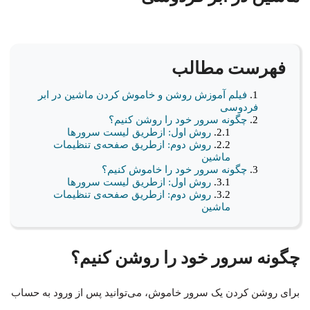
فهرست مطالب
فیلم آموزش روشن و خاموش کردن ماشین در ابر
فردوسی
چگونه سرور خود را روشن کنیم؟
روش اول: ازطریق لیست سرورها
روش دوم: ازطریق صفحه‌ی تنظیمات
ماشین
چگونه سرور خود را خاموش کنیم؟
روش اول: ازطریق لیست سرورها
روش دوم: ازطریق صفحه‌ی تنظیمات
ماشین
چگونه سرور خود را روشن کنیم؟
برای روشن کردن یک سرور خاموش، می‌توانید پس از ورود به حساب