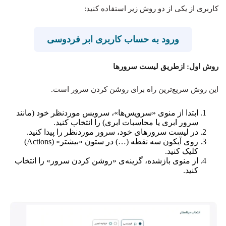
کاربری از یکی از دو روش زیر استفاده کنید:
ورود به حساب کاربری ابر فردوسی
روش اول: ازطریق لیست سرورها
این روش سریع‌ترین راه برای روشن کردن سرور است.
ابتدا از منوی «سرویس‌ها»، سرویس موردنظر خود (مانند
سرور ابری یا محاسبات ابری) را انتخاب کنید.
در لیست سرورهای خود، سرور موردنظر را پیدا کنید.
روی آیکون سه نقطه (…) در ستون «بیشتر» (Actions)
کلیک کنید.
از منوی بازشده، گزینه‌ی «روشن کردن سرور» را انتخاب
کنید.