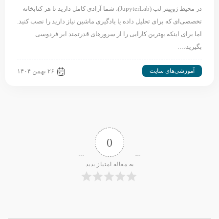
در محیط ژوپیتر لب (JupyterLab)، شما آزادی کامل دارید تا هر کتابخانه
تخصصی‌ای که برای تحلیل داده یا یادگیری ماشین نیاز دارید را نصب کنید.
اما برای اینکه بهترین کارایی را از سرورهای قدرتمند ابر فردوسی
بگیرید،…
آموزشی‌های سایت
۲۶ بهمن ۱۴۰۴
0
به مقاله امتیاز بدید