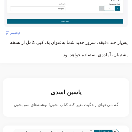
پس‌از چند دقیقه، سرور جدید شما به‌عنوان یک کپی کامل از نسخه
پشتیبان، آماده‌ی استفاده خواهد بود.
یاسین اسدی
اگه می‌خوای زندگیت تغیر کنه کتاب نخون؛ نوشته‌های منو بخون!
«
پست قبلی