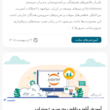
یکی‌از چالش‌های همیشگی برنامه‌نویسان، مدیران سیستم
(SysAdmins) و تیم‌های توسعه در ایران، مواجهه با اختلالات اینترنت
بین‌الملل، قطعی‌های موقت و تحریم‌های سرویس‌دهندگان خارجی است.
این محدودیت‌ها باعث می‌شود تا در زمان نصب بسته‌های نرم‌افزاری،
به‌روزرسانی سرورها یا…
آموزشی‌های سایت
۲ اردیبهشت ۱۴۰۵
0 دیدگاه
آموزش آپلود و دانلود روی سرور ژوپیترلب