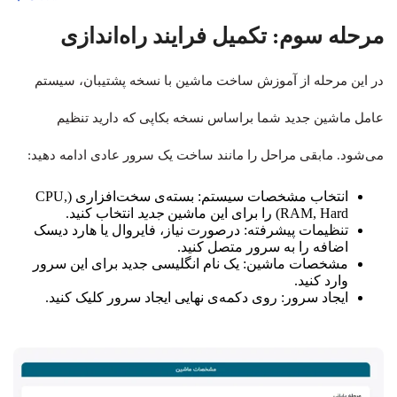
مرحله سوم: تکمیل فرایند راه‌اندازی
در این مرحله از آموزش ساخت ماشین با نسخه پشتیبان، سیستم
عامل ماشین جدید شما براساس نسخه بکاپی که دارید تنظیم
می‌شود. مابقی مراحل را مانند ساخت یک سرور عادی ادامه دهید:
انتخاب مشخصات سیستم: بسته‌ی سخت‌افزاری (CPU,
RAM, Hard) را برای این ماشین
جدید
انتخاب کنید.
تنظیمات پیشرفته: درصورت نیاز، فایروال یا هارد دیسک
اضافه را به سرور متصل کنید.
مشخصات ماشین: یک نام انگلیسی جدید برای این سرور
وارد کنید.
ایجاد سرور: روی دکمه‌ی نهایی ایجاد سرور کلیک کنید.