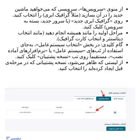
از منوی «سرویس‌ها»، سرویسی که می‌خواهید ماشین
جدید را در آن بسازید (مثلاً گرافیک ابری) را انتخاب کنید.
روی «گرافیک ابری جدید» (یا سرور جدید، بسته به
سرویس) کلیک کنید.
مراحل اولیه را مانند همیشه انجام دهید (مانند انتخاب
دیتاسنتر و انتخاب کارت گرافیک).
گام کلیدی: در بخش «انتخاب سیستم‌عامل»، به‌جای
استفاده از تَب‌های «سیستم عامل» یا «نرم‌افزارهای آماده
نصب»، مستقیماً روی تب «نسخه پشتیبان» کلیک کنید.
از لیستی که ظاهر می‌شود، نسخه پشتیبانی که در مرحله‌ی
قبل ایجاد کرده‌اید را انتخاب کنید.