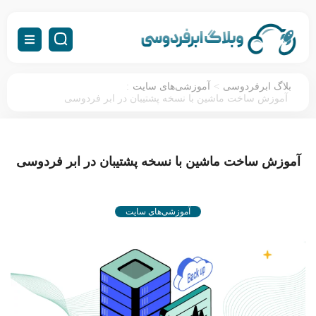
:
>
بلاگ ابرفردوسی
آموزشی‌های سایت
آموزش ساخت ماشین با نسخه پشتیبان در ابر فردوسی
آموزش ساخت ماشین با نسخه پشتیبان در ابر فردوسی
آموزشی‌های سایت