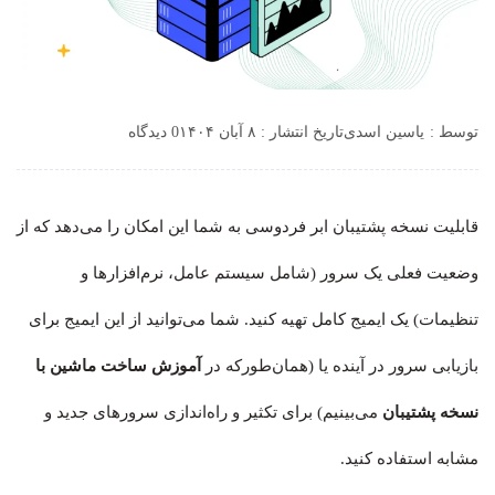
توسط :
یاسین اسدی
تاریخ انتشار : ۸ آبان ۱۴۰۴
0 دیدگاه
قابلیت نسخه پشتیبان ابر فردوسی به شما این امکان را می‌دهد که از
وضعیت فعلی یک سرور (شامل سیستم عامل، نرم‌افزارها و
تنظیمات) یک ایمیج کامل تهیه کنید. شما می‌توانید از این ایمیج برای
بازیابی سرور در آینده یا (همان‌طورکه در
آموزش ساخت ماشین با
نسخه پشتیبان
می‌بینیم) برای تکثیر و راه‌اندازی سرورهای جدید و
مشابه استفاده کنید.