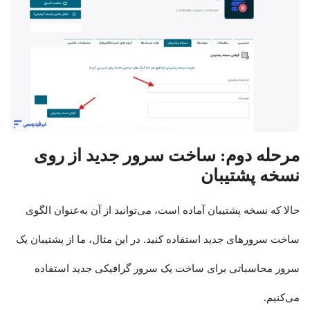
مرحله دوم: ساخت سرور جدید از روی
نسخه پشتیبان
حالا که نسخه پشتیبان آماده است، می‌توانید از آن به‌عنوان الگوی
ساخت سرورهای جدید استفاده کنید. در این مثال، ما از پشتیبان یک
سرور محاسباتی برای ساخت یک سرور گرافیکی جدید استفاده
می‌کنیم.