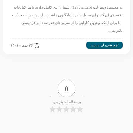
در محیط ژوپیتر لب (JupyterLab)، شما آزادی کامل دارید تا هر کتابخانه
تخصصی‌ای که برای تحلیل داده یا یادگیری ماشین نیاز دارید را نصب کنید.
اما برای اینکه بهترین کارایی را از سرورهای قدرتمند ابر فردوسی
بگیرید،…
آموزشی‌های سایت
۲۶ بهمن ۱۴۰۴
0
به مقاله امتیاز بدید