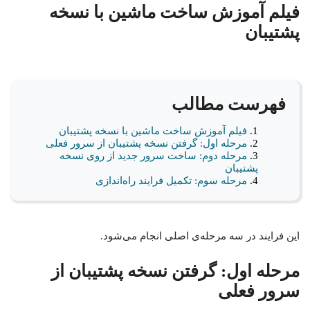
فیلم آموزش ساخت ماشین با نسخه
پشتیبان
فهرست مطالب
فیلم آموزش ساخت ماشین با نسخه پشتیبان
مرحله اول: گرفتن نسخه پشتیبان از سرور فعلی
مرحله دوم: ساخت سرور جدید از روی نسخه
پشتیبان
مرحله سوم: تکمیل فرایند راه‌اندازی
این فرایند در سه مرحله‌ی اصلی انجام می‌شود.
مرحله اول: گرفتن نسخه پشتیبان از
سرور فعلی