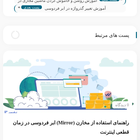
آموزش روشن و خاموش کردن ماشین مجازی در
»
پست بعدی
ابر فردوسی
آموزش تغییر گذرواژه در ابر فردوسی
پست های مرتبط
0 دیدگاه
راهنمای استفاده از مخازن (Mirror) ابر فردوسی در زمان
قطعی اینترنت