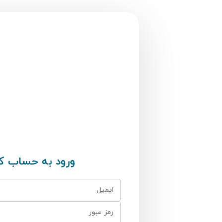
ورود به حساب کا
ایمیل
رمز عبور