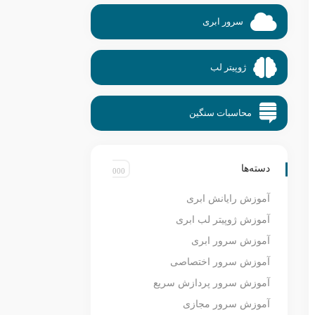
سرور ابری
ژوپیتر لب
محاسبات سنگین
دسته‌ها
آموزش رایانش ابری
آموزش ژوپیتر لب ابری
آموزش سرور ابری
آموزش سرور اختصاصی
آموزش سرور پردازش سریع
آموزش سرور مجازی