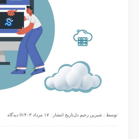
توسط :
شیرین رحیم دل
تاریخ انتشار : ۱۷ مرداد ۱۴۰۳
0 دیدگاه