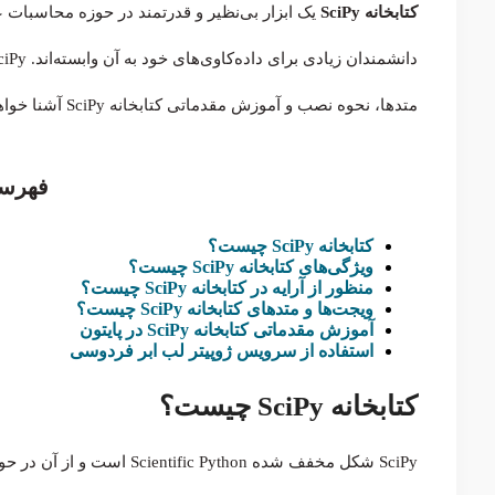
کتابخانه SciPy
یک ابزار بی‌نظیر و قدرتمند در حوزه محاسبات
متد‌ها، نحوه نصب و آموزش مقدماتی کتابخانه SciPy آشنا خواهیم شد:
فهرس
کتابخانه SciPy چیست؟
ویژگی‌های کتابخانه SciPy چیست؟
منظور از آرایه در کتابخانه SciPy چیست؟
ویجت‌ها و متدهای کتابخانه SciPy چیست؟
آموزش مقدماتی کتابخانه SciPy در پایتون
استفاده از سرویس ژوپیتر لب ابر فردوسی
کتابخانه SciPy چیست؟