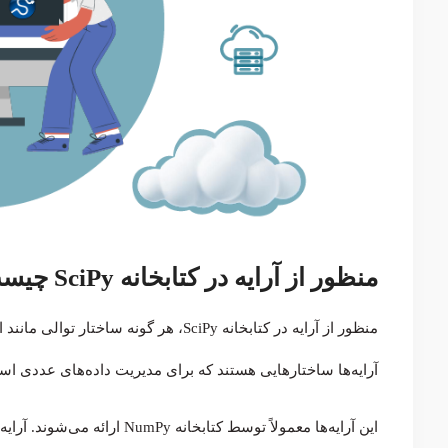
منظور از آرایه در کتابخانه SciPy چیست؟
منظور از آرایه در کتابخانه SciPy، هر گو
آرایه‌ها ساختارهایی هستند که برای مدیریت داده‌های عددی است