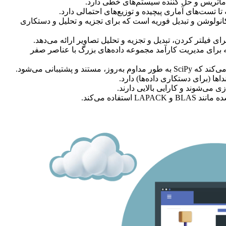
تا تست‌های آماری پیچیده و توزیع‌های احتمالی دارد.
Sc شامل فیلتر کردن، کانولوشن و تبدیل فوریه است که برای تجزیه و تحلیل و دستکاری
ای فیلتر کردن، تبدیل و تجزیه و تحلیل تصاویر ارائه می‌دهد.
د، که برای مدیریت کارآمد مجموعه داده‌های بزرگ با عناصر صفر
 پشتیبانی می‌شود.
تفاده می‌کند.