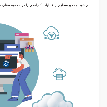
می‌شود و ذخیره‌سازی و عملیات کارآمدی را در مجموعه‌های داد