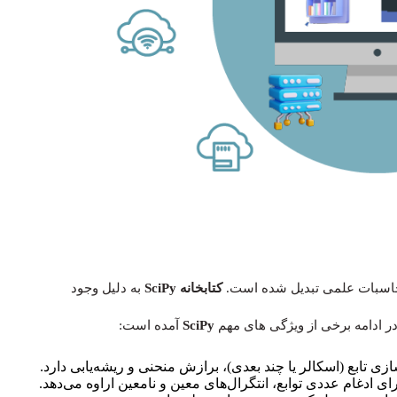
کتابخانه SciPy
به دلیل وجود
در ادامه برخی از ویژگی های مهم
SciPy
آمده است:
ای ادغام عددی توابع، انتگرال‌های معین و نامعین اراوه می‌دهد.