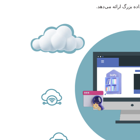
ه بزرگ ارائه می‌دهد.