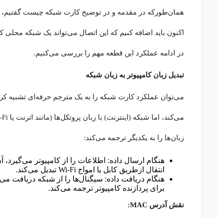
همان‌طور‌که در مقدمه و در توضیح کارت شبکه چیست گفتیم، 
در ادامه عملکرد این قطعه مهم را بررسی می‌کنیم.
تبدیل زبان کامپیوتر به زبان شبکه
می‌توان عملکرد کارت شبکه را به یک مترجم حرفه‌ای تشبیه کر
زبان‌ها را به یکدیگر ترجمه می‌کند:
هنگام ارسال داده: اطلاعات را از کامپیوتر می‌گیرد، آ
انتقال ازطریق کابل یا امواج Wi-Fi تبدیل می‌کند.
هنگام دریافت داده: سیگنال‌ها را از شبکه دریافت می‌ک
برای پردازنده کامپیوتر ترجمه می‌کند.
نقش آدرس MAC: