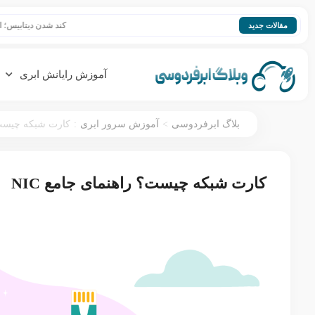
کند شدن دیتابیس؛ افزایش سرعت 
مقالات جدید
آموزش رایانش ابری
:
>
بلاگ ابرفردوسی
آموزش سرور ابری
کارت شبکه چیست؟ 
کارت شبکه چیست؟ راهنمای جامع NIC