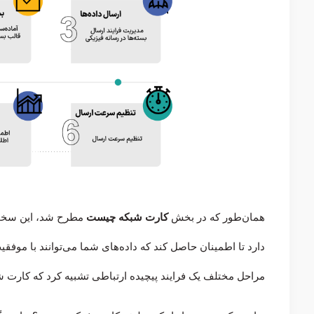
همان‌طور که در بخش
کارت شبکه چیست
مطرح شد، این سخت‌
دارد تا اطمینان حاصل کند که داده‌های شما می‌توانند با موفق
مراحل مختلف یک فرایند پیچیده ارتباطی تشبیه کرد که کارت