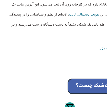
هر کارت شبکه یک شناسه منحصر‌به‌فرد و دائمی به نام آدرس MAC دارد که در کارخانه روی آن ثبت می‌شود. این آدرس مانند یک
 این
هویت دیجیتالی ثابت
، لایه‌ای از نظم و شناسایی را در پیچیدگی
ی اطلاعاتی یک شبکه، دقیقاً به دست دستگاه درست می‌رسند و در
مزایا