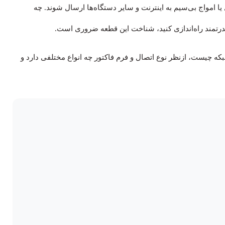
 یا امواج بی‌سیم به اینترنت و سایر دستگاه‌ها ارسال شوند. چه
 قدرتمند راه‌اندازی کنید، شناخت این قطعه ضروری است.
که چیست، ازنظر نوع اتصال و فرم فاکتور چه انواع مختلفی دارد و