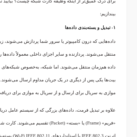
برای درک عمیق‌تر از اینکه وظیفه کارت شبکه چیست؟ بیایید نگ
بیندازیم:
۱- تبدیل و بسته‌بندی داده‌ها
داده‌هایی که درون کامپیوتر یا سرور شما پردازش می‌شوند، زبا
منتقل می‌شوند. پردازنده و سایر اجزای داخلی معمولاً داده‌ه
بیت‌ها یکی پس از دیگری در یک جریان مداوم ارسال می‌شوند. 
موازی به سریال برای ارسال و از سریال به موازی برای دریا
علاوه بر تبدیل فرمت، داده‌های بزرگی که از سیستم عامل دریا
«فریم» (Frame) یا «بسته» (Packet) تق
اترنت E 802.3