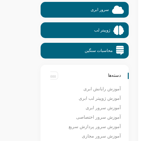
سرور ابری
ژوپیتر لب
محاسبات سنگین
دسته‌ها
آموزش رایانش ابری
آموزش ژوپیتر لب ابری
آموزش سرور ابری
آموزش سرور اختصاصی
آموزش سرور پردازش سریع
آموزش سرور مجازی