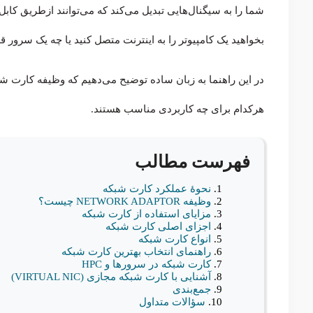
شما را به سیگنال‌هایی تبدیل می‌کند که می‌توانند ازطریق کابل
بخواهید یک کامپیوتر را به اینترنت متصل کنید یا چه یک سرور
در این راهنما به زبان ساده توضیح می‌دهیم که وظیفه کارت شب
هرکدام برای چه کاربردی مناسب هستند.
فهرست مطالب
نحوهٔ عملکرد کارت شبکه
وظیفه NETWORK ADAPTOR چیست؟
مزایای استفاده از کارت شبکه
اجزای اصلی کارت شبکه
انواع کارت شبکه
راهنمای انتخاب بهترین کارت شبکه
کارت شبکه در سرورها و HPC
آشنایی با کارت شبکه مجازی (VIRTUAL NIC)
جمع‌بندی
سؤالات متداول