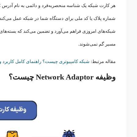
شماره پلاک یا کد ملی برای دستگاه شما در شبکه عمل می‌کند.
شبکه‌های امروزی فراهم می‌آورد و تضمین می‌کند که بسته‌ها
مسیر گم نمی‌شوند.
مقاله مرتبط:
شبکه کامپیوتری چیست؟ راهنمای کامل کاربرد و 
وظیفه Network Adaptor چیست؟