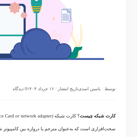
توسط :
یاسین اسدی
تاریخ انتشار : ۱۶ خرداد ۱۴۰۴
0 دیدگاه
کارت شبکه چیست
؟ کارت شبکه (Network Interface Card
or
سخت‌افزاری است که به‌عنوان مترجم یا دروازه بین کامپیوتر شم