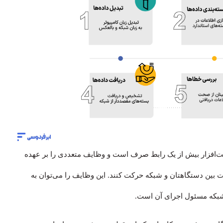
افزار بیش از یک رابط صرف است و وظایف متعددی را بر عهده
یت بین دستگاهتان و شبکه حرکت کنند. این وظایف را می‌توان به
 شبکه مسئول اجرای آن است.