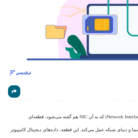
network adapter) که به آن NIC هم گفته می‌شود، قطعه‌ای
ا و دنیای شبکه عمل می‌کند. این قطعه، داده‌های دیجیتال کامپیوتر