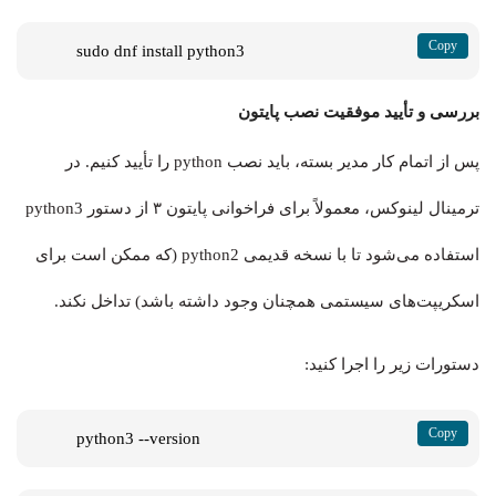
sudo dnf install python3
بررسی و تأیید موفقیت نصب پایتون
پس از اتمام کار مدیر بسته، باید نصب python را تأیید کنیم. در
ترمینال لینوکس، معمولاً برای فراخوانی پایتون ۳ از دستور python3
استفاده می‌شود تا با نسخه قدیمی python2 (که ممکن است برای
اسکریپت‌های سیستمی همچنان وجود داشته باشد) تداخل نکند.
دستورات زیر را اجرا کنید:
python3 --version