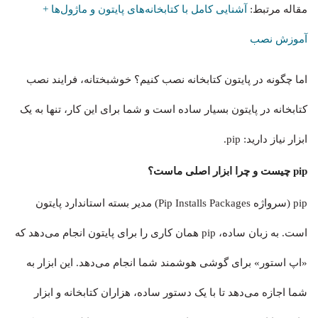
مقاله مرتبط:
آشنایی کامل با کتابخانه‌های پایتون و ماژول‌ها +
آموزش نصب
اما چگونه در پایتون کتابخانه نصب کنیم؟ خوشبختانه، فرایند نصب
کتابخانه در پایتون بسیار ساده است و شما برای این کار، تنها به یک
ابزار نیاز دارید: pip.
pip چیست و چرا ابزار اصلی ماست؟
pip (سرواژه Pip Installs Packages) مدیر بسته استاندارد پایتون
است. به زبان ساده، pip همان کاری را برای پایتون انجام می‌دهد که
«اپ استور» برای گوشی هوشمند شما انجام می‌دهد. این ابزار به
شما اجازه می‌دهد تا با یک دستور ساده، هزاران کتابخانه و ابزار