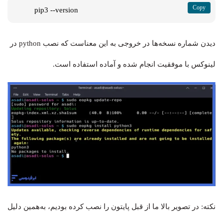
pip3 --version
دیدن شماره نسخه‌ها در خروجی به این معناست که نصب python در
لینوکس با موفقیت انجام شده و آماده استفاده است.
نکته: در تصویر بالا ما از قبل پایتون را نصب کرده بودیم، به‌همین دلیل