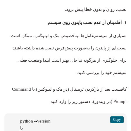
نصب، روان و بدون خطا پیش برود.
۱- اطمینان از عدم نصب پایتون روی سیستم
بسیاری از سیستم‌عامل‌ها -به‌خصوص مک و لینوکس- ممکن است
نسخه‌ای از پایتون را به‌صورت پیش‌فرض نصب‌شده داشته باشند.
برای جلوگیری از هرگونه تداخل، بهتر است ابتدا وضعیت فعلی
سیستم خود را بررسی کنید.
کافیست بعد از بازکردن ترمینال (در مک و لینوکس) یا Command
Prompt (در ویندوز)، دستور زیر را وارد کنید:
python --version

یا
