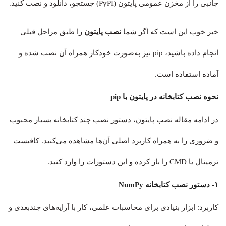
جانبی را از مخزن عمومی پایتون (PyPI) جستجو، دانلود و نصب کنید.
خبر خوب این است که اگر شما
نصب پایتون
را طبق مراحل قبلی
انجام داده باشید، pip نیز به‌صورت خودکار همراه آن نصب شده و
آماده استفاده است.
نحوه نصب کتابخانه در پایتون با pip
در ادامه مقاله نصب پایتون، دستور نصب چند کتابخانه بسیار محبوب
و ضروری را به همراه کاربرد اصلی آن‌ها مشاهده می‌کنید. کافیست
ترمینال یا CMD را باز کرده و این دستورات را وارد کنید.
۱- دستور نصب کتابخانه NumPy
کاربرد: ابزار بنیادی برای محاسبات علمی، کار با آرایه‌های چندبعدی و