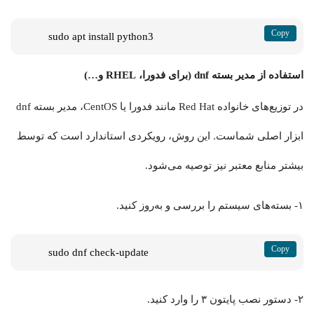
sudo apt install python3
استفاده از مدیر بسته dnf (برای فدورا، RHEL و…)
در توزیع‌های خانواده Red Hat مانند فدورا یا CentOS، مدیر بسته dnf
ابزار اصلی شماست. این روش، رویکردی استاندارد است که توسط
بیشتر منابع معتبر نیز توصیه می‌شود.
۱- بسته‌های سیستم را بررسی و به‌روز کنید.
sudo dnf check-update
۲- دستور نصب پایتون ۳ را وارد کنید.