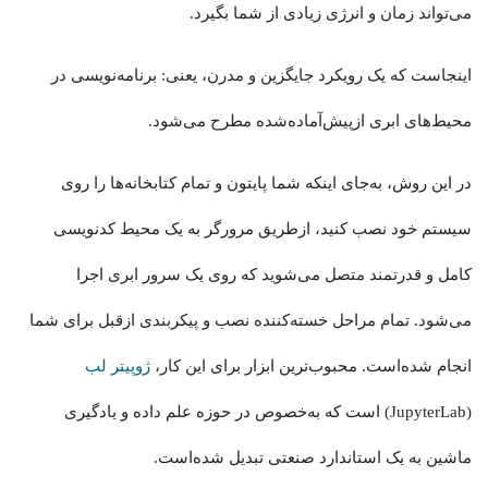
می‌تواند زمان و انرژی زیادی از شما بگیرد.
اینجاست که یک رویکرد جایگزین و مدرن، یعنی: برنامه‌نویسی در
محیط‌های ابری ازپیش‌آماده‌شده مطرح می‌شود.
در این روش، به‌جای اینکه شما پایتون و تمام کتابخانه‌ها را روی
سیستم خود نصب کنید، ازطریق مرورگر به یک محیط کدنویسی
کامل و قدرتمند متصل می‌شوید که روی یک سرور ابری اجرا
می‌شود. تمام مراحل خسته‌کننده نصب و پیکربندی ازقبل برای شما
انجام شده‌است. محبوب‌ترین ابزار برای این کار،
ژوپیتر لب
(JupyterLab) است که به‌خصوص در حوزه علم داده و یادگیری
ماشین به یک استاندارد صنعتی تبدیل شده‌است.