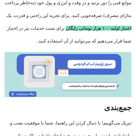
موانع فنی را دور بزنید و در وقت و انرژی و پول خود (به‌خاطر پرداخت
به‌ازای مصرف) صرفه‌جویی کنید. برای تجربه این راحتی و قدرت، یک
اعتبار اولیه ۱۰۰ هزار تومانی رایگان
برای تست خدمات نیز در اختیار
شما قرار می‌دهیم که می‌توانید از آن استفاده کنید.
جمع‌بندی
تبریک می‌گوییم! با دنبال کردن این راهنما، شما با موفقیت نصب و
راه اندازی پایتون را روی سیستم خود انجام داده‌اید و اکنون یک