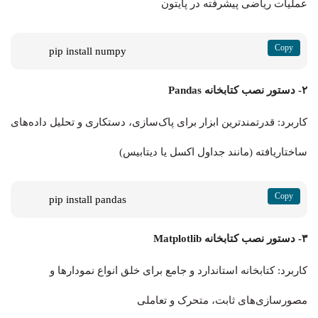
عملیات ریاضی پیشرفته در پایتون
pip install numpy
۲- دستور نصب کتابخانه Pandas
کاربرد: قدرتمندترین ابزار برای پاک‌سازی، دستکاری و تحلیل داده‌های
ساختاریافته (مانند جداول اکسل یا دیتابیس)
pip install pandas
۳- دستور نصب کتابخانه Matplotlib
کاربرد: کتابخانه استاندارد و جامع برای خلق انواع نمودارها و
مصورسازی‌های ثابت، متحرک و تعاملی