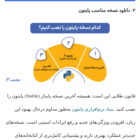
۲- دانلود نسخه مناسب پایتون
قانون طلایی این است: همیشه آخرین نسخه پایدار (Stable) پایتون را
نصب کنید.
بنیاد نرم‌افزاری پایتون
به‌طور مداوم درحال بهبود این
زبان، افزودن ویژگی‌های جدید و رفع ایرادات امنیتی است. نسخه‌های
جدیدتر عملکرد بهتری دارند و پشتیبانی کامل‌تری از کتابخانه‌های