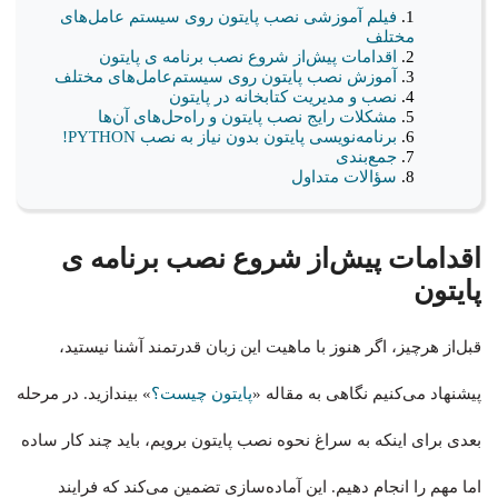
فیلم آموزشی نصب پایتون روی سیستم عامل‌های
مختلف
اقدامات پیش‌از شروع نصب برنامه ی پایتون
آموزش نصب پایتون روی سیستم‌عامل‌های مختلف
نصب و مدیریت کتابخانه در پایتون
مشکلات رایج نصب پایتون و راه‌حل‌های آن‌ها
برنامه‌نویسی پایتون بدون نیاز به نصب PYTHON!
جمع‌بندی
سؤالات متداول
اقدامات پیش‌از شروع نصب برنامه ی
پایتون
قبل‌از هرچیز،‌ اگر هنوز با ماهیت این زبان قدرتمند آشنا نیستید،
پیشنهاد می‌کنیم نگاهی به مقاله «
پایتون چیست؟
» بیندازید. در مرحله
بعدی برای اینکه به سراغ نحوه نصب پایتون برویم، باید چند کار ساده
اما مهم را انجام دهیم. این آماده‌سازی تضمین می‌کند که فرایند