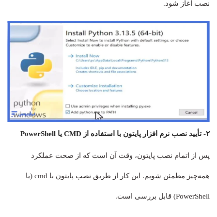
نصب آغاز شود.
۲- تأیید نصب نرم افزار پایتون با استفاده از CMD یا PowerShell
پس از اتمام نصب پایتون، وقت آن است که از صحت عملکرد
همه‌چیز مطمئن شویم. این کار از طریق نصب پایتون با cmd (یا
PowerShell) قابل بررسی است.