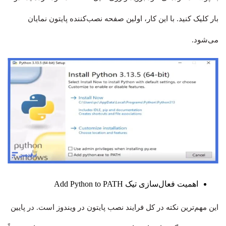
بار کلیک کنید. با این کار، اولین صفحه نصب‌کننده پایتون نمایان
می‌شود.
اهمیت فعال‌سازی تیک Add Python to PATH
این مهم‌ترین نکته در کل فرایند نصب پایتون در ویندوز است. در پایین