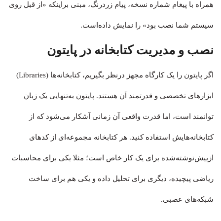
همراه با پیغام شماره نسخه، پیام زردرنگ، مبنی براینکه «از قبل روی
سیستم شما نصب بود» را نمایش داده‌است.
نصب و مدیریت کتابخانه در پایتون
اگر پایتون را یک کارگاه مجهز درنظر بگیریم، کتابخانه‌ها (Libraries)
ابزارهای تخصصی و قدرتمند آن هستند. پایتون به‌تنهایی یک زبان
توانمند است، اما قدرت واقعی آن زمانی آشکار می‌شود که از
کتابخانه‌هایش استفاده کنید. هر کتابخانه مجموعه‌ای از کدهای
ازپیش‌نوشته‌شده برای یک کار خاص است؛ مثلا یکی برای محاسبات
ریاضی پیچیده، دیگری برای تحلیل داده و یکی هم برای ساخت
شبکه‌های عصبی.