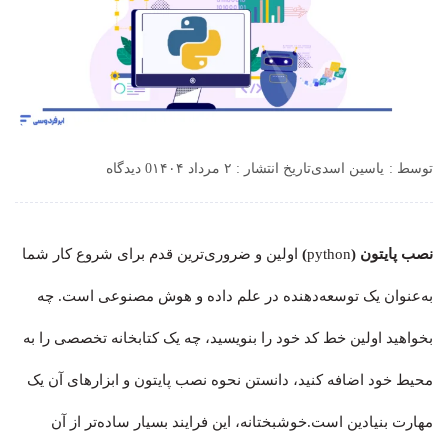
توسط :
یاسین اسدی
تاریخ انتشار : ۲ مرداد ۱۴۰۴
0 دیدگاه
نصب پایتون (
python
)
اولین و ضروری‌ترین قدم برای شروع کار شما
به‌عنوان یک توسعه‌دهنده در علم داده و هوش مصنوعی است. چه
بخواهید اولین خط کد خود را بنویسید، چه یک کتابخانه تخصصی را به
محیط خود اضافه کنید، دانستن نحوه نصب پایتون و ابزارهای آن یک
مهارت بنیادین است.خوشبختانه، این فرایند بسیار ساده‌تر از آن