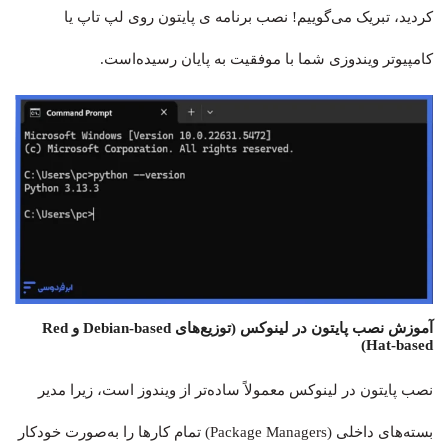
کردید، تبریک می‌گوییم! نصب برنامه ی پایتون روی لپ تاپ یا
کامپیوتر ویندوزی شما با موفقیت به پایان رسیده‌است.
آموزش نصب پایتون در لینوکس (توزیع‌های Debian-based و Red
Hat-based)
نصب پایتون در لینوکس معمولاً ساده‌تر از ویندوز است، زیرا مدیر
بسته‌های داخلی (Package Managers) تمام کارها را به‌صورت خودکار