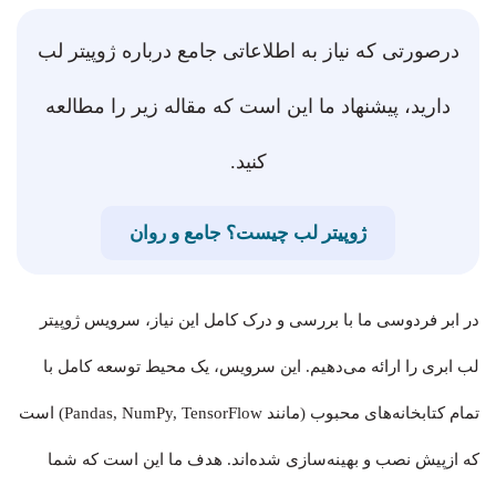
درصورتی که نیاز به اطلاعاتی جامع درباره ژوپیتر لب
دارید، پیشنهاد ما این است که مقاله زیر را مطالعه
کنید.
ژوپیتر لب چیست؟ جامع و روان
در ابر فردوسی ما با بررسی و درک کامل این نیاز، سرویس ژوپیتر
لب ابری را ارائه می‌دهیم. این سرویس، یک محیط توسعه کامل با
تمام کتابخانه‌های محبوب (مانند Pandas, NumPy, TensorFlow) است
که ازپیش نصب و بهینه‌سازی شده‌اند. هدف ما این است که شما