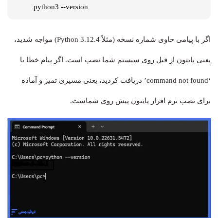
python3 --version
اگر با پیامی حاوی شماره نسخه (مثلاً Python 3.12.4) مواجه شدید،
یعنی پایتون از قبل روی سیستم شما نصب است. اگر پیام خطا یا
‘command not found’ دریافت کردید، یعنی مسیری تمیز و آماده
برای نصب نرم افزار پایتون پیش روی شماست.