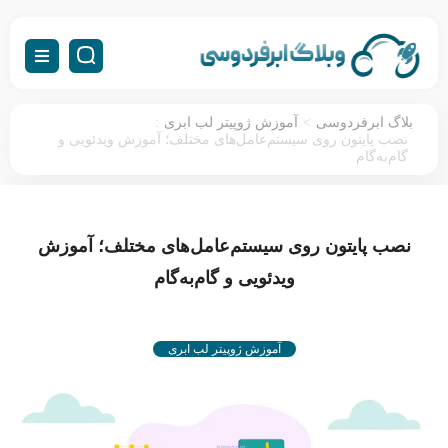
:
>
بلاگ ابرفردوسی
آموزش ژوپیتر لب ابری
نصب پایتون روی سیستم‌عامل‌های مختلف؛ آموزش ویدئویی و
گام‌به‌گام
نصب پایتون روی سیستم‌عامل‌های مختلف؛ آموزش
ویدئویی و گام‌به‌گام
آموزش ژوپیتر لب ابری