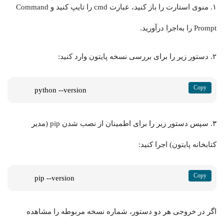
۱. منوی استارت را باز کنید، عبارت cmd را تایپ کنید و Command
Prompt را به‌اجرا درآورید.
۲. دستور زیر را برای بررسی نسخه پایتون وارد کنید:
python --version
۳. سپس دستور زیر را برای اطمینان از نصب شدن pip (مدیر
کتابخانه پایتون) اجرا کنید:
pip --version
اگر در خروجی هر دو دستور، شماره نسخه مربوطه را مشاهده