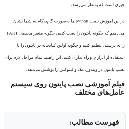
چیزی است که به‌نظر می‌رسد.
در این آموزش نصب python ما به‌صورت گام‌به‌گام به شما نشان
می‌دهیم که چگونه پایتون را نصب کنیم، چگونه متغیر محیطی PATH
را به درستی تنظیم کنیم و چگونه اولین کتابخانه در پایتون را با
استفاده از ابزار pip راه‌اندازی کنیم. این راهنما تمام مراحل لازم برای
نصب پایتون در ویندوز، مک و لینوکس را پوشش می‌دهد.
فیلم آموزشی نصب پایتون روی سیستم
عامل‌های مختلف
فهرست مطالب: