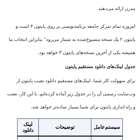
مدرن ارائه می‌دهند.
امروزه تمام تمرکز جامعه برنامه‌نویسی بر روی پایتون ۳ است و
پایتون ۲ یک نسخه منسوخ‌شده به شمار می‌رود” بنابراین انتخاب ما
همیشه یکی از آخرین نسخه‌های پایتون ۳ خواهد بود.
جدول لینک‌های دانلود مستقیم پایتون
برای سهولت کار شما، لینک‌های مستقیم دانلود نصب پایتون از
وب‌سایت رسمی آن را در جدول زیر آماده کرده‌ایم. با این کار، نصب
و راه اندازی پایتون برای شما بسیار ساده‌تر خواهد شد.
لینک
سیستم‌عامل
توضیحات
دانلود