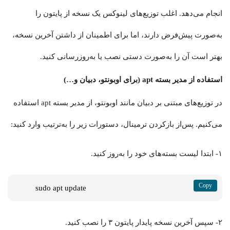
انجام می‌دهد. اغلب توزیع‌های لینوکس یک نسخه از پایتون را
به‌صورت پیش‌فرض دارند، اما برای اطمینان از داشتن آخرین نسخه،
بهتر است آن را به‌صورت دستی نصب یا به‌روزرسانی کنید.
استفاده از مدیر بسته apt (برای اوبونتو، دبیان و…)
در توزیع‌های مبتنی بر دبیان مانند اوبونتو، از مدیر بسته apt استفاده
می‌کنیم. پس‌از بازکردن ترمینال، دستورات زیر را به‌ترتیب وارد کنید:
۱- ابتدا لیست بسته‌های خود را به‌روز کنید.
sudo apt update
۲- سپس آخرین نسخه پایدار پایتون ۳ را نصب کنید.