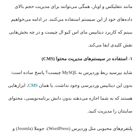
مانند نتفلیکس و اوبار، همگی می‌توانند برای مدیریت حجم بالای
داده‌های خود از این سیستم استفاده می‌کنند. در ادامه می‌خواهیم
ببینم که کاربرد دیتابیس مای اس کیو ال چیست و در چه بخش‌هایی
نقش کلیدی ایفا می‌کند.
۱- استفاده در سیستم‌های مدیریت محتوا (CMS)
شاید بپرسید ربط وردپرس به MySQL چیست؟ پاسخ ساده است:
بدون این دیتابیس وردپرسی وجود نداشت. یا همان
CMS
، ابزارهایی
هستند که به شما اجازه می‌دهند بدون دانش برنامه‌نویسی، محتوای
سایتتان را مدیریت کنید.
پلتفرم‌های محبوبی مثل وردپرس (WordPress)، جوملا (Joomla) و