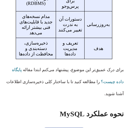
برای
(RDBMS)
پرس‌وجو
مدام نسخه‌های
دستورات آن
جدید با قابلیت‌های
به‌روزرسانی
به ندرت
فنی بیشتر ارائه
تغییر می‌کنند
می‌دهد
تعریف و
ذخیره‌سازی،
هدف
مدیریت
دسته‌بندی و
داده‌ها
محافظت از داده‌ها
برای درک عمیق‌تر این موضوع، پیشنهاد می‌کنم ابتدا مقاله
پایگاه
داده چیست؟
را مطالعه کنید تا با ساختار کلی ذخیره‌سازی اطلاعات
آشنا شوید.
نحوه عملکرد MySQL