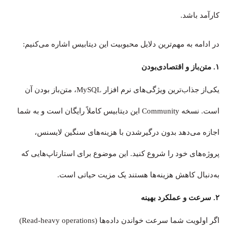
کارآمد باشد.
در ادامه به مهم‌ترین دلایل محبوبیت این دیتابیس اشاره می‌کنیم:
۱. متن‌باز و اقتصادی‌بودن
یکی‌از جذاب‌ترین ویژگی‌های نرم افزار MySQL، متن‌باز بودن آن
است. نسخه Community این دیتابیس کاملاً رایگان است و به شما
اجازه می‌دهد بدون درگیرشدن با هزینه‌های سنگین لایسنس،
پروژه‌های خود را شروع کنید. این موضوع برای استارتاپ‌هایی که
به‌دنبال کاهش هزینه‌ها هستند یک مزیت حیاتی است.
۲. سرعت و عملکرد بهینه
اگر اولویت شما سرعت خواندن داده‌ها (Read-heavy operations)