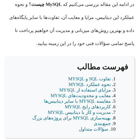
در ادامه این مقاله بررسی می‌کنیم که
MySQL چیست
؟ و نحوه
عملکرد این دیتابیس، مزایا و معایب آن، تفاوت‌ها با سایر پایگاه‌های
داده و بهترین روش‌های میزبانی و مدیریت آن خواهیم پرداخت تا
پاسخ تمامی سؤالات فنی خود را در این زمینه بیابید.
فهرست مطالب
تفاوت SQL و MYSQL
نحوه عملکرد MYSQL
مزایای استفاده از MYSQL
معایب و محدودیت‌های MYSQL
مقایسه MYSQL با سایر دیتابیس‌ها
کاربردهای رایج MYSQL
مدیریت و کار با دیتابیس MYSQL
بهینه‌سازی MYSQL برای پروژه‌های بزرگ
جمع‌بندی
سؤالات متداول