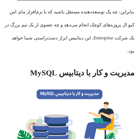
بنابراین، چه یک توسعه‌دهنده مستقل باشید که با نرم‌افزار مای اس
کیو ال پروژه‌های کوچک انجام می‌دهد و چه عضوی از یک تیم بزرگ در
یک شرکت Enterprise، این دیتابیس ابزار دست‌راستی شما خواهد
بود.
مدیریت و کار با دیتابیس MySQL