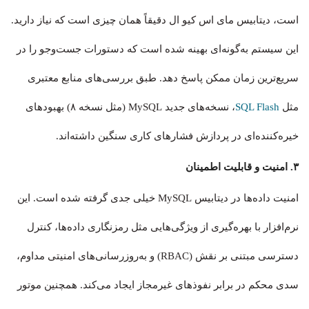
است، دیتابیس مای اس کیو ال دقیقاً همان چیزی است که نیاز دارید.
این سیستم به‌گونه‌ای بهینه شده است که دستورات جست‌وجو را در
سریع‌ترین زمان ممکن پاسخ دهد. طبق بررسی‌های منابع معتبری
مثل
SQL Flash
، نسخه‌های جدید MySQL (مثل نسخه ۸) بهبودهای
خیره‌کننده‌ای در پردازش فشارهای کاری سنگین داشته‌اند.
۳. امنیت و قابلیت اطمینان
امنیت داده‌ها در دیتابیس MySQL خیلی جدی گرفته شده است. این
نرم‌افزار با بهره‌گیری از ویژگی‌هایی مثل رمزنگاری داده‌ها، کنترل
دسترسی مبتنی بر نقش (RBAC) و به‌روزرسانی‌های امنیتی مداوم،
سدی محکم در برابر نفوذهای غیرمجاز ایجاد می‌کند. همچنین موتور