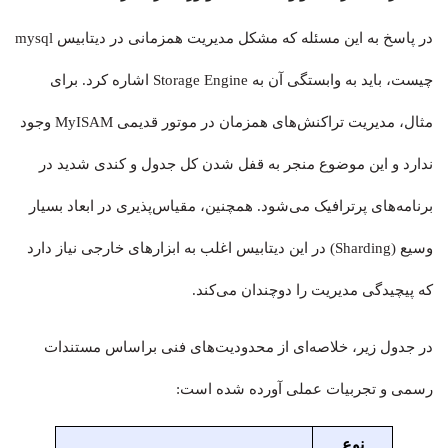
در پاسخ به این مسئله که مشکل مدیریت همزمانی در دیتابیس mysql
چیست، باید به وابستگی آن به Storage Engine اشاره کرد. برای
مثال، مدیریت تراکنش‌های همزمان در موتور قدیمی MyISAM وجود
ندارد و این موضوع منجر به قفل شدن کل جدول و کندی شدید در
برنامه‌های پرترافیک می‌شود. همچنین، مقیاس‌پذیری در ابعاد بسیار
وسیع (Sharding) در این دیتابیس اغلب به ابزارهای خارجی نیاز دارد
که پیچیدگی مدیریت را دوچندان می‌کند.
در جدول زیر، خلاصه‌ای از محدودیت‌های فنی براساس مستندات
رسمی و تجربیات عملی آورده شده است:
نوع