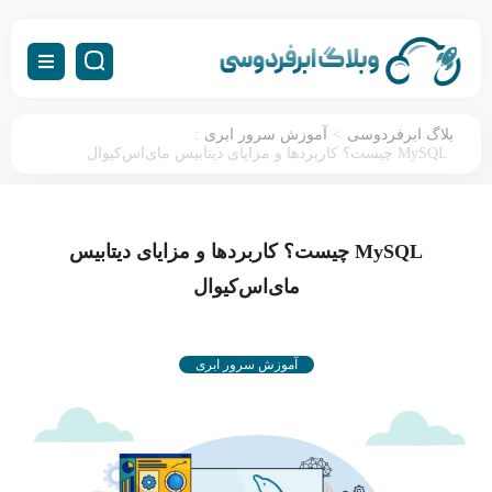
:
>
بلاگ ابرفردوسی
آموزش سرور ابری
MySQL چیست؟ کاربردها و مزایای دیتابیس مای‌اس‌کیوال
MySQL چیست؟ کاربردها و مزایای دیتابیس
مای‌اس‌کیوال
آموزش سرور ابری