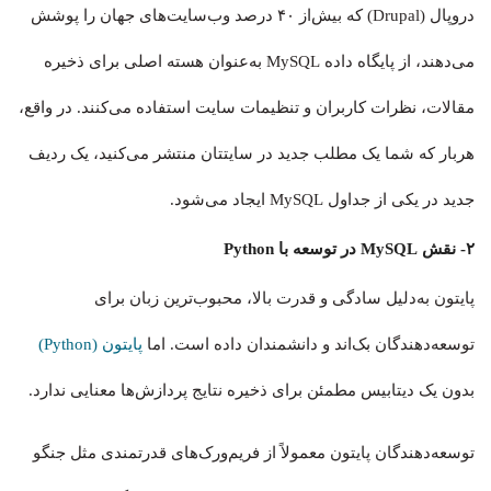
دروپال (Drupal) که بیش‌از ۴۰ درصد وب‌سایت‌های جهان را پوشش
می‌دهند، از پایگاه داده MySQL به‌عنوان هسته اصلی برای ذخیره
مقالات، نظرات کاربران و تنظیمات سایت استفاده می‌کنند. در واقع،
هربار که شما یک مطلب جدید در سایتتان منتشر می‌کنید، یک ردیف
جدید در یکی از جداول MySQL ایجاد می‌شود.
۲- نقش MySQL در توسعه با Python
پایتون به‌دلیل سادگی و قدرت بالا، محبوب‌ترین زبان برای
توسعه‌دهندگان بک‌اند و دانشمندان داده است. اما
پایتون (Python)
بدون یک دیتابیس مطمئن برای ذخیره نتایج پردازش‌ها معنایی ندارد.
توسعه‌دهندگان پایتون معمولاً از فریم‌ورک‌های قدرتمندی مثل جنگو