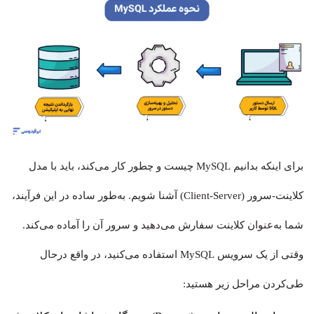
برای اینکه بدانیم MySQL چیست و چطور کار می‌کند، باید با مدل
کلاینت-سرور (Client-Server) آشنا شویم. به‌طور ساده در این فرآیند،
شما به‌عنوان کلاینت سفارش می‌دهید و سرور آن را آماده می‌کند.
وقتی از یک سرویس MySQL استفاده می‌کنید، در واقع درحال
طی‌کردن مراحل زیر هستید: