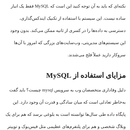
نکته‌ای که باید به آن توجه کنید این است که MySQL فقط یک انبار
ساده نیست. این سیستم با استفاده از تکنیک ایندکس‌گذاری،
دسترسی به داده‌ها را در کسری از ثانیه ممکن می‌کند. بدون وجود
این سیستم‌های مدیریتی، وب‌سایت‌های بزرگی که امروز با آن‌ها
سروکار دارید عملاً فلج می‌شدند.
مزایای استفاده از MySQL
دلیل وفاداری متخصصان وب به سرویس mysql چیست؟ باید گفت
به‌خاطر تعادلی است که میان سادگی و قدرت آن وجود دارد. این
پایگاه داده طی سال‌ها توانسته است به بلوغی برسد که هم برای یک
وبلاگ شخصی و هم برای پلتفرم‌های عظیمی مثل فیس‌بوک و توییتر