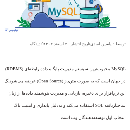
توسط :
یاسین اسدی
تاریخ انتشار : ۲ اسفند ۱۴۰۴
0 دیدگاه
MySQL محبوب‌ترین سیستم مدیریت پایگاه داده رابطه‌ای (RDBMS)
در جهان است که به صورت متن‌باز (Open Source) عرضه می‌شود.گ
این نرم‌افزار برای ذخیره، بازیابی و مدیریت هوشمند داده‌ها از زبان
ساختاریافته SQL استفاده می‌کند و به‌دلیل پایداری و امنیت بالا،
انتخاب اول توسعه‌دهندگان وب است.