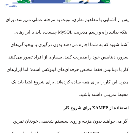
پس از آشنایی با مفاهیم نظری، نوبت به مرحله عملی می‌رسد. برای
اینکه بدانید راه و رسم مدیریت MySQL چیست، باید با ابزارهایی
آشنا شوید که به شما اجازه می‌دهند بدون درگیری با پیچیدگی‌های
سرور، دیتابیس خود را مدیریت کنید. بسیاری از افراد تصور می‌کنند
کار با دیتابیس فقط مختص حرفه‌ای‌های لینوکس است؛ اما ابزارهای
مدرن این کار را برای همه ساده کرده‌اند. برای شروع ابتدا باید یک
محیط تمرینی داشته باشید.
استفاده از XAMPP برای شروع کار
اگر می‌خواهید بدون هزینه و روی سیستم شخصی خودتان تمرین