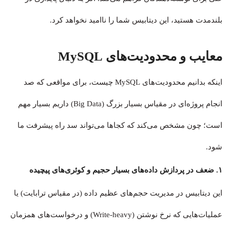
بلندمدت هستید، این دیتابیس شما را ناامید نخواهد کرد.
معایب و محدودیت‌های MySQL
اینکه بدانیم محدودیت‌های MySQL چیست، برای مواقعی که صد
انجام پروژه‌ای در مقیاس بسیار بزرگ (Big Data) داریم بسیار مهم
است؛ چون مشخص می‌کند که کجاها می‌تواند سد راه پیشرفت ما
شود.
۱. ضعف در پردازش داده‌های بسیار حجیم و کوئری‌های پیچیده
این دیتابیس در مدیریت حجم‌های عظیم داده (در مقیاس ترابایت) یا
عملیات‌هایی که نرخ نوشتن (Write-heavy) و درخواست‌های همزمان