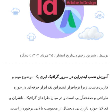
توسط :
شیرین رحیم دل
تاریخ انتشار : ۲۵ مرداد ۱۴۰۳
0 دیدگاه
آموزش نصب ایندیزاین در سرور گرافیک ابری
یک موضوع مهم و
کاربردی‌ست. زیرا نرم‌افزار ایندیزاین یک ابزار حرفه‌ای در حوزه
طراحی و صفحه‌آرایی است و در میان طراحان گرافیک، ناشران و
فعالان حوزه بازاریابی دیجیتال از محبوبیت بالایی برخوردار است.