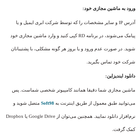
ورود به ماشین مجازی خود:
آدرس IP و سایر مشخصات را که توسط شرکت ابری ایمیل و یا
پیامک می‌شوند، در برنامه RD کپی کنید و وارد ماشین مجازی خود
شوید. در صورت عدم ورود و یا بروز هر گونه مشکلی، با پشتیبانان
شرکت خود تماس بگیرید.
دانلود ایندیزاین:
ماشین مجازی شما دقیقا همانند کامپیوتر شخصی شماست. پس
می‌توانید طبق معمول از طریق اینترنت به
Soft98
متصل شوید و
نرم‌افزار دانلود نمایید. همچنین می‌توان از Google Drive یا Dropbox
کمک گرفت.