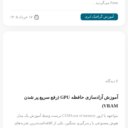
Farm می‌گردید…
آموزش گرافیک ابری
۱۷ خرداد ۱۴۰۵
0 دیدگاه
آموزش آزادسازی حافظه GPU (رفع سریع پر شدن
VRAM)
مواجهه با ارور CUDA out of memory درست وسط آموزش یک مدل
هوش مصنوعی یا رندرگیری سنگین، یکی از کلافه‌کننده‌ترین تجربه‌های