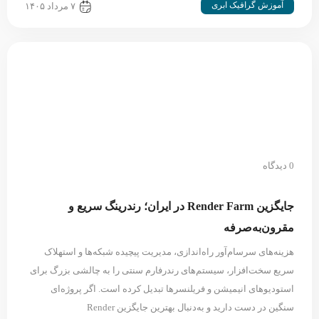
آموزش گرافیک ابری
۷ مرداد ۱۴۰۵
0 دیدگاه
جایگزین Render Farm در ایران؛ رندرینگ سریع و
مقرون‌به‌صرفه
هزینه‌های سرسام‌آور راه‌اندازی، مدیریت پیچیده شبکه‌ها و استهلاک
سریع سخت‌افزار، سیستم‌های رندرفارم سنتی را به چالشی بزرگ برای
استودیوهای انیمیشن و فریلنسرها تبدیل کرده است. اگر پروژه‌ای
سنگین در دست دارید و به‌دنبال بهترین جایگزین Render