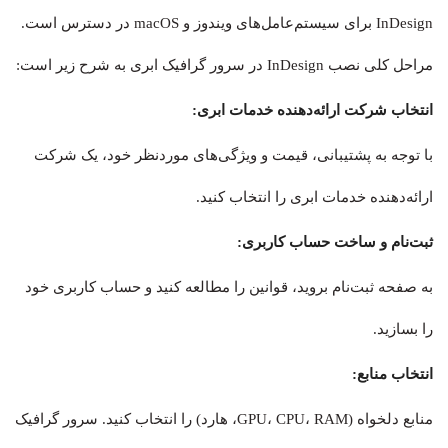
InDesign برای سیستم‌عامل‌های ویندوز و macOS در دسترس است.
مراحل کلی نصب InDesign در سرور گرافیک ابری به شرح زیر است:
انتخاب شرکت ارائه‌دهنده خدمات ابری:
با توجه به پشتیبانی، قیمت و ویژگی‌های موردنظر خود، یک شرکت
ارائه‌دهنده خدمات ابری را انتخاب کنید.
ثبت‌نام و ساخت حساب کاربری:
به صفحه ثبت‌نام بروید، قوانین را مطالعه کنید و حساب کاربری خود
را بسازید.
انتخاب منابع:
منابع دلخواه (GPU، CPU، RAM، هارد) را انتخاب کنید. سرور گرافیک