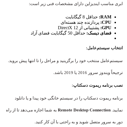
ابری مناسب ایندیزاین دارای مشخصات فنی زیر است:
RAM:
حداقل 8 گیگابایت
CPU:
پردازنده چند هسته‌ای
GPU:
پشتیبانی از DirectX 12
فضای دیسک:
حداقل 50 گیگابایت فضای آزاد
انتخاب سیستم‌عامل:
سیستم‌عامل منتخب خود را برگزینید و مراحل را تا انتها پیش بروید.
ترجیحاً ویندوز سرور 2016 یا 2019 باشد.
نصب برنامه ریموت دسکتاپ:
برنامه ریموت دسکتاپ را در سیستم خانگی خود پیدا و یا دانلود
نمایید.
Remote Desktop Connection
به شما اجازه می‌دهد تا از راه
دور به سرور متصل شوید و به راحتی با آن کار کنید.