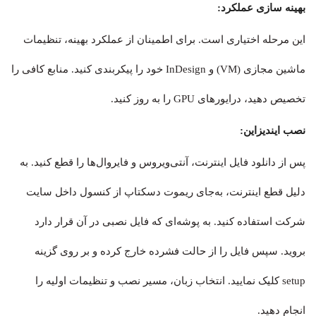
بهینه سازی عملکرد:
این مرحله اختیاری است. برای اطمینان از عملکرد بهینه، تنظیمات
ماشین مجازی (VM) و InDesign خود را پیکربندی کنید. منابع کافی را
تخصیص دهید، درایورهای GPU را به روز کنید.
نصب ایندیزاین:
پس از دانلود فایل اینترنت، آنتی‌ویروس و فایروال‌ها را قطع کنید. به
دلیل قطع اینترنت، به‌جای ریموت دسکتاپ از کنسول داخل سایت
شرکت استفاده کنید. به پوشه‌ای که فایل نصبی در آن قرار دارد
بروید. سپس فایل را از حالت فشرده خارج کرده و بر روی گزینه
setup کلیک نمایید. انتخاب زبان، مسیر نصب و تنظیمات اولیه را
انجام دهید.