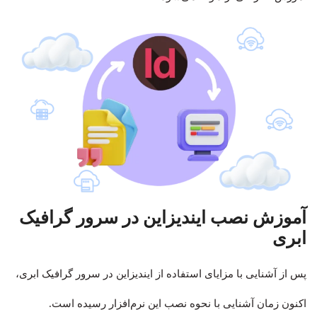
آموزش نصب ایندیزاین در سرور گرافیک
ابری
پس از آشنایی با مزایای استفاده از ایندیزاین در سرور گرافیک ابری،
اکنون زمان آشنایی با نحوه نصب این نرم‌افزار رسیده است.