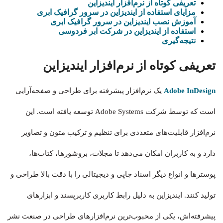
تعریفی کوتاه از نرم‌افزار ایندیزاین
مزایای استفاده از ایندیزاین در سرور گرافیک ابری
آموزش نصب ایندیزاین در سرور گرافیک ابری
استفاده از ایندیزاین در شرکت ابر فردوسی
نتیجه‌گیری
تعریفی کوتاه از نرم‌افزار ایندیزاین
Adobe InDesign
یک نرم‌افزار پیشرفته برای طراحی و صفحه‌آرایی
است که توسط شرکت Adobe Systems توسعه یافته است. این
نرم‌افزار قابلیت‌های متعددی برای تنظیم و ترکیب متون و تصاویر
دارد و به کاربران امکان می‌دهد تا مجلات، بروشورها، کتاب‌ها،
پوسترها و انواع دیگر اسناد چاپی و دیجیتالی را با دقت بالا طراحی و
تولید کنند. ایندیزاین به دلیل رابط کاربری کاربرپسند و ابزارهای
پیشرفته‌اش، یکی از محبوب‌ترین نرم‌افزارهای طراحی در صنعت نشر