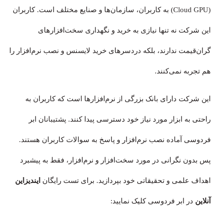
(Cloud GPU) به کاربران، سازمان‌ها و صنایع مختلف است. کاربران
این شرکت نه تنها نیازی به خرید و نگهداری سخت‌افزارهای
گران‌قیمت ندارند، بلکه دردسرهای خرید لایسنس و نصب نرم‌افزار را
هم تجربه نمی‌کنند.
این شرکت دارای بانک بزرگی از نرم‌افزارها است که کاربران به
راحتی به ابزار مورد نیاز خود دسترسی پیدا کنند. پشتیبانان ابر
فردوسی آماده نصب نرم‌افزار و پاسخ به سوالات کاربران هستند.
پس بدون نگرانی در مورد سخت‌افزار و نرم‌افزار، فقط به پیشبرد
اهداف علمی و تحقیقاتی خود بپردازید. برای تست رایگان
ایندیزاین
آنلاین
در ابر فردوسی کلیک نمایید: