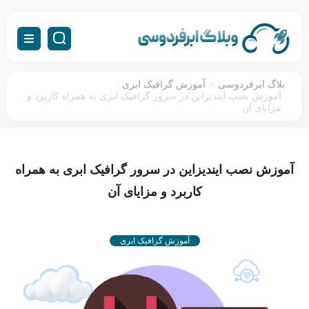
:
>
بلاگ ابرفردوسی
آموزش گرافیک ابری
آموزش نصب ایندیزاین در سرور گرافیک ابری به همراه کاربرد و
مزایای آن
آموزش نصب ایندیزاین در سرور گرافیک ابری به همراه
کاربرد و مزایای آن
آموزش گرافیک ابری