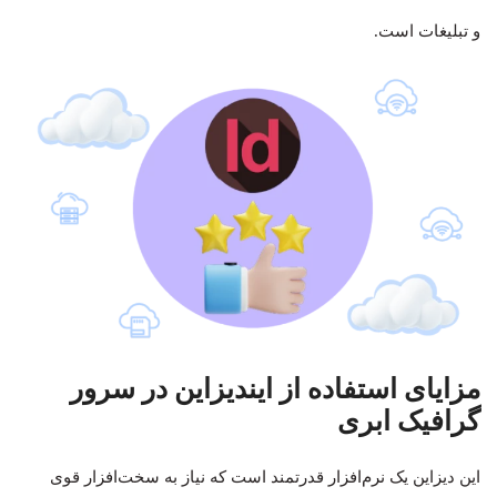
و تبلیغات است.
مزایای استفاده از ایندیزاین در سرور
گرافیک ابری
این دیزاین یک نرم‌افزار قدرتمند است که نیاز به سخت‌افزار قوی