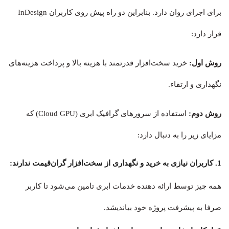
برای اجرای روان دارد. بنابراین دو راه پیش روی کاربران InDesign
قرار دارد:
روش اول:
خرید سخت‌افزار قدرتمند با هزینه بالا و پرداخت هزینه‌های
نگهداری و ارتقاء.
روش دوم:
استفاده از سرورهای گرافیک ابری (Cloud GPU) که
مزایای زیر را به دنبال دارد:
1. کاربران نیازی به خرید و نگهداری از سخت‌افزار گران‌قیمت ندارند:
همه‌ چیز توسط ارائه دهنده خدمات ابری تامین می‌شود تا کاربر
صرفا به پیشرفت پروژه خود بیاندیشد.