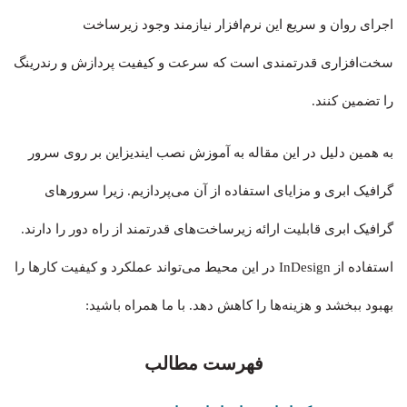
اجرای روان و سریع این نرم‌افزار نیازمند وجود زیرساخت
سخت‌افزاری قدرتمندی است که سرعت و کیفیت پردازش و رندرینگ
را تضمین کنند.
به همین دلیل در این مقاله به آموزش نصب ایندیزاین بر روی سرور
گرافیک ابری و مزایای استفاده از آن می‌پردازیم. زیرا سرورهای
گرافیک ابری قابلیت ارائه زیرساخت‌های قدرتمند از راه دور را دارند.
استفاده از InDesign در این محیط می‌تواند عملکرد و کیفیت کارها را
بهبود ببخشد و هزینه‌ها را کاهش دهد. با ما همراه باشید:
فهرست مطالب