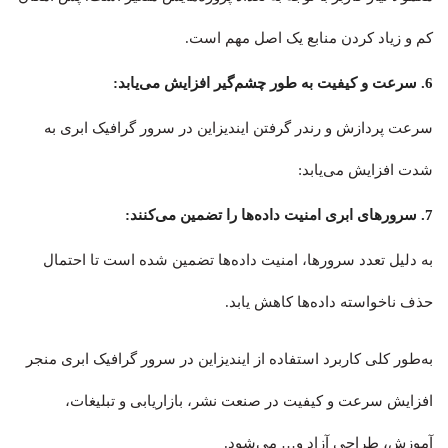
کم و زیاد کردن منابع یک اصل مهم است.
6. سرعت و کیفیت به طور چشم‌گیر افزایش می‌یابد:
سرعت پردازش و رندر گرفتن ایندیزاین در سرور گرافیک ابری به
شدت افزایش می‌یابد:
7. سرورهای ابری امنیت داده‌ها را تضمین می‌کنند:
به دلیل تعدد سرورها، امنیت داده‌ها تضمین شده است تا احتمال
حذف ناخواسته داده‌ها کاهش یابد.
به‌طور کلی کاربرد استفاده از ایندیزاین در سرور گرافیک ابری منجر
افزایش سرعت و کیفیت در صنعت نشر، بازاریابی و تبلیغات،
آموزش، طراحی آزاد و… می‌شود.