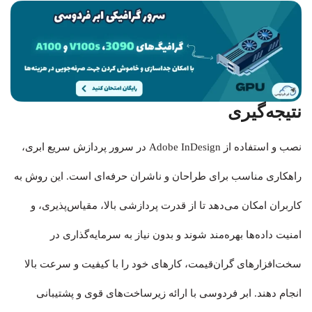
نتیجه‌گیری
نصب و استفاده از Adobe InDesign در سرور پردازش سریع ابری،
راهکاری مناسب برای طراحان و ناشران حرفه‌ای است. این روش به
کاربران امکان می‌دهد تا از قدرت پردازشی بالا، مقیاس‌پذیری، و
امنیت داده‌ها بهره‌مند شوند و بدون نیاز به سرمایه‌گذاری در
سخت‌افزارهای گران‌قیمت، کارهای خود را با کیفیت و سرعت بالا
انجام دهند. ابر فردوسی با ارائه زیرساخت‌های قوی و پشتیبانی