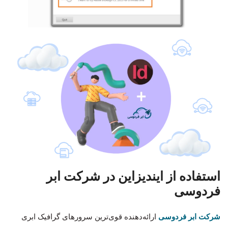
استفاده از ایندیزاین در شرکت ابر
فردوسی
شرکت ابر فردوسی
ارائه‌دهنده قوی‌ترین سرورهای گرافیک ابری