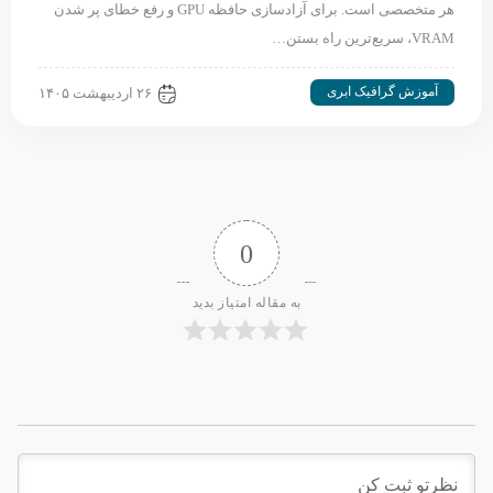
هر متخصصی است. برای آزادسازی حافظه GPU و رفع خطای پر شدن
VRAM، سریع‌ترین راه بستن…
آموزش گرافیک ابری
۲۶ اردیبهشت ۱۴۰۵
0
به مقاله امتیاز بدید