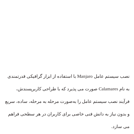
نصب سیستم عامل Manjaro با استفاده از ابزار گرافیکی قدرتمندی
به نام Calamares صورت می پذیرد که با طراحی کاربرپسندش،
فرآیند نصب سیستم عامل را به‌صورت مرحله به مرحله، ساده، سریع
و بدون نیاز به دانش فنی خاصی برای کاربران در هر سطحی فراهم
می سازد.