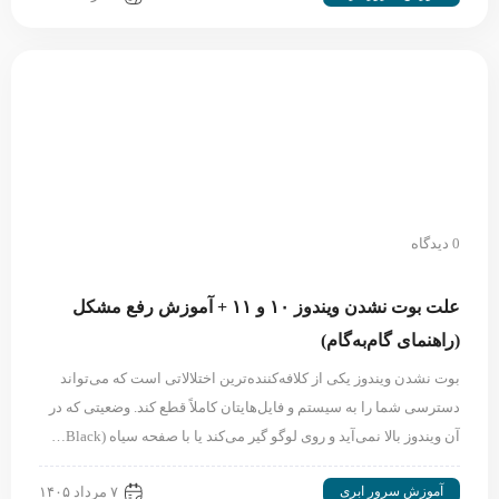
0 دیدگاه
علت بوت نشدن ویندوز ۱۰ و ۱۱ + آموزش رفع مشکل
(راهنمای گام‌به‌گام)
بوت نشدن ویندوز یکی از کلافه‌کننده‌ترین اختلالاتی است که می‌تواند
دسترسی شما را به سیستم و فایل‌هایتان کاملاً قطع کند. وضعیتی که در
آن ویندوز بالا نمی‌آید و روی لوگو گیر می‌کند یا با صفحه سیاه (Black…
آموزش سرور ابری
۷ مرداد ۱۴۰۵