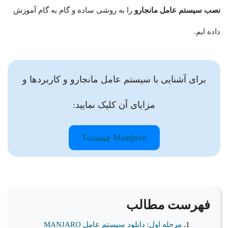
نصب سیستم عامل مانجارو
را به روشی ساده و گام به گام آموزش
داده ایم.
برای آشنایی با سیستم‌ عامل مانجارو و کاربردها و
مزایای آن کلیک نمایید:
Manjaro چیست؟
فهرست مطالب
مرحله اول: دانلود سیستم عامل MANJARO