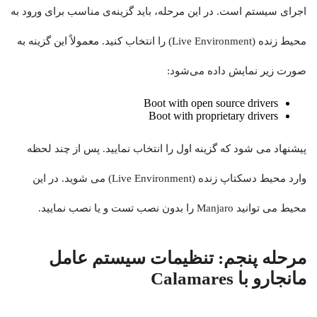
اجرای سیستم است. در این مرحله، باید گزینه‌ی مناسب برای ورود به
محیط زنده (Live Environment) را انتخاب کنید. معمولاً این گزینه به
صورت زیر نمایش داده می‌شود:
Boot with open source drivers
Boot with proprietary drivers
پیشنهاد می شود که گزینه اول را انتخاب نمایید. پس از چند لحظه
وارد محیط دسکتاپ زنده (Live Environment) می شوید. در این
محیط می توانید Manjaro را بدون نصب تست و یا نصب نمایید.
مرحله پنجم: تنظیمات سیستم‌ عامل
مانجارو با Calamares