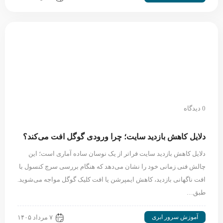
0 دیدگاه
دلایل کاهش بازدید سایت؛ چرا ورودی گوگل افت می‌کند؟
دلایل کاهش بازدید سایت فراتر از یک نوسان ساده آماری است؛ این
چالش فنی زمانی خود را نشان می‌دهد که هنگام بررسی سرچ کنسول با
افت ناگهانی بازدید، کاهش ایمپرشن یا افت کلیک گوگل مواجه می‌شوید.
طبق…
آموزش سرور ابری
۷ مرداد ۱۴۰۵