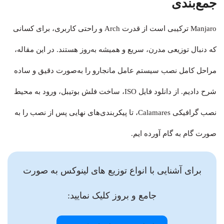
جمع‌بندی
Manjaro ترکیبی است از قدرت Arch و راحتی کاربری، برای کسانی
که دنبال توزیعی مدرن، سریع و همیشه به‌روز هستند. در این مقاله،
مراحل کامل نصب سیستم عامل مانجارو را به‌صورت دقیق و ساده
شرح دادیم. از دانلود فایل ISO، ساخت فلش بوتیبل، ورود به محیط
نصب گرافیکی Calamares، تا پیکربندی‌های نهایی پس از نصب را به
صورت گام به گام آورده ایم.
برای آشنایی با انواع توزیع های لینوکس به صورت
جامع و بروز کلیک نمایید: