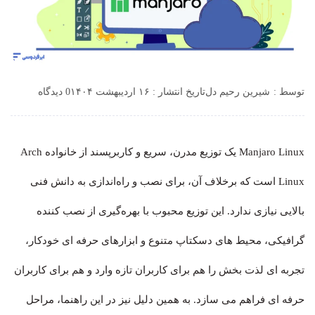
توسط :
شیرین رحیم دل
تاریخ انتشار : ۱۶ اردیبهشت ۱۴۰۴
0 دیدگاه
Manjaro Linux یک توزیع مدرن، سریع و کاربرپسند از خانواده Arch
Linux است که برخلاف آن، برای نصب و راه‌اندازی به دانش فنی
بالایی نیازی ندارد. این توزیع محبوب با بهره‌گیری از نصب کننده
گرافیکی، محیط های دسکتاپ متنوع و ابزارهای حرفه ای خودکار،
تجربه ای لذت بخش را هم برای کاربران تازه وارد و هم برای کاربران
حرفه ای فراهم می سازد. به همین دلیل نیز در این راهنما، مراحل