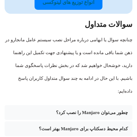
انواع توزیع های لینوکسی
سوالات متداول
چنانچه سوال یا ابهامی درباره مراحل نصب سیستم عامل مانجارو در
ذهن شما باقی مانده است و یا پیشنهادی جهت تکمیل این راهنما
دارید، خوشحال خواهیم شد که در بخش نظرات پاسخگوی شما
باشیم. با این حال در ادامه به چند سوال متداول کاربران پاسخ
داده‌ایم:
چطور می‌توان Manjaro را نصب کرد؟
کدام محیط دسکتاپ برای Manjaro بهتر است؟