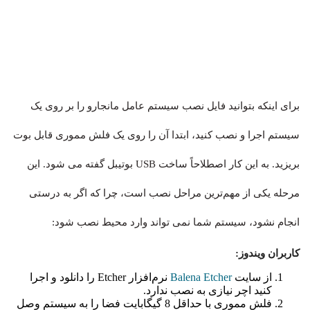
برای اینکه بتوانید فایل نصب سیستم عامل مانجارو را بر روی یک
سیستم اجرا و نصب کنید، ابتدا آن را روی یک فلش مموری قابل بوت
بریزید. به این کار اصطلاحاً ساخت USB بوتیبل گفته می شود. این
مرحله یکی از مهم‌ترین مراحل نصب است، چرا که اگر به درستی
انجام نشود، سیستم شما نمی تواند وارد محیط نصب شود:
کاربران ویندوز:
از سایت
Balena Etcher
نرم‌افزار Etcher را دانلود و اجرا
کنید اچر نیازی به نصب ندارد.
فلش مموری با حداقل 8 گیگابایت فضا را به سیستم وصل