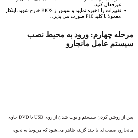
غیرفعال کنید.
تغییرات را ذخیره نمایید و سپس از BIOS خارج شوید. اینکار
معمولا با کلید F10 صورت می پذیرد.
مرحله چهارم: ورود به محیط نصب
سیستم عامل مانجارو
پس از روشن کردن سیستم و بوت شدن از روی USB یا DVD حاوی
مانجارو، صفحه‌ای با چند گزینه ظاهر می‌شود که مربوط به نحوه