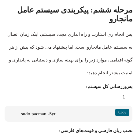
مرحله ششم: پیکربندی سیستم‌ عامل
مانجارو
پس انجام ری استارت و راه اندازی مجدد سیستم، اینک زمان اتصال
به سیستم‌ عامل مانجارو است. اما پیشنهاد می شود که پیش از هر
گونه اقدامی، موارد زیر را برای بهینه سازی و دستیابی به پایداری و
امنیت بیشتر انجام دهید:
به‌روزرسانی کل سیستم:
sudo pacman -Syu
نصب
زبان فارسی و فونت‌های فارسی: