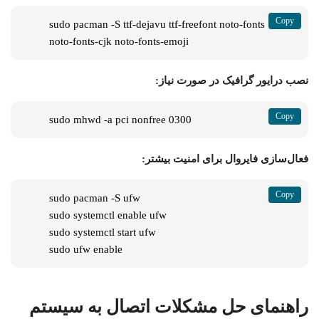
sudo pacman -S ttf-dejavu ttf-freefont noto-fonts 
noto-fonts-cjk noto-fonts-emoji
نصب درایور گرافیک در صورت نیاز:
sudo mhwd -a pci nonfree 0300
فعال‌سازی فایروال برای امنیت بیشتر:
sudo pacman -S ufw

sudo systemctl enable ufw

sudo systemctl start ufw

sudo ufw enable
راهنمای حل مشکلات اتصال به سیستم‌