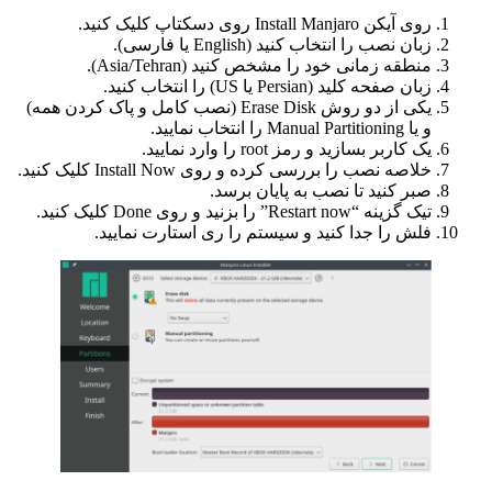
روی آیکن Install Manjaro روی دسکتاپ کلیک کنید.
زبان نصب را انتخاب کنید (English یا فارسی).
منطقه زمانی خود را مشخص کنید (Asia/Tehran).
زبان صفحه کلید (Persian یا US) را انتخاب کنید.
یکی از دو روش Erase Disk (نصب کامل و پاک کردن همه)
و یا Manual Partitioning را انتخاب نمایید.
یک کاربر بسازید و رمز root را وارد نمایید.
خلاصه نصب را بررسی کرده و روی Install Now کلیک کنید.
صبر کنید تا نصب به پایان برسد.
تیک گزینه “Restart now” را بزنید و روی Done کلیک کنید.
فلش را جدا کنید و سیستم را ری استارت نمایید.