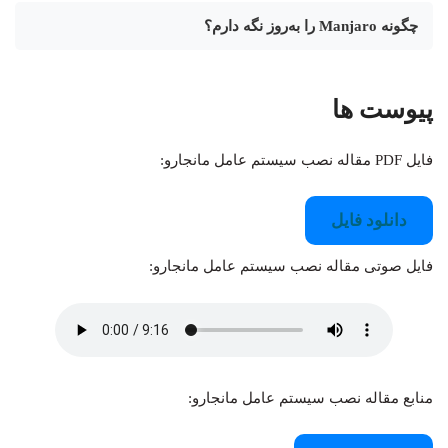
چگونه Manjaro را به‌روز نگه دارم؟
پیوست ها
فایل PDF مقاله نصب سیستم عامل مانجارو:
دانلود فایل
فایل صوتی مقاله نصب سیستم عامل مانجارو:
منابع مقاله نصب سیستم عامل مانجارو: