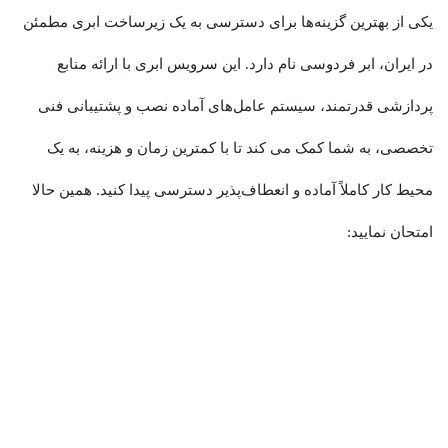
یکی از بهترین گزینه‌ها برای دسترسی به یک زیرساخت ابری مطمئن
در ایران، ابر فردوسی نام دارد. این سرویس ابری با ارائه منابع
پردازشی قدرتمند، سیستم عامل‌های آماده نصب و پشتیبانی فنی
تخصصی، به شما کمک می کند تا با کمترین زمان و هزینه، به یک
محیط کار کاملاً آماده و انعطاف‌پذیر دسترسی پیدا کنید. همین حالا
امتحان نمایید: