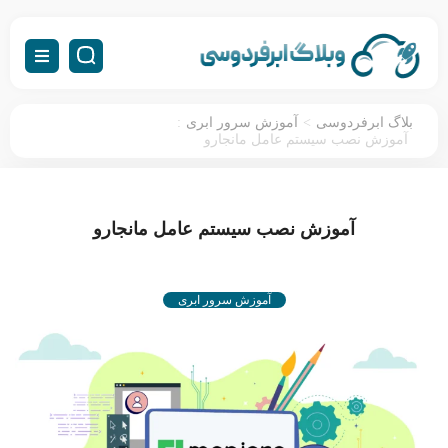
:
>
بلاگ ابرفردوسی
آموزش سرور ابری
آموزش نصب سیستم عامل مانجارو
آموزش نصب سیستم عامل مانجارو
آموزش سرور ابری