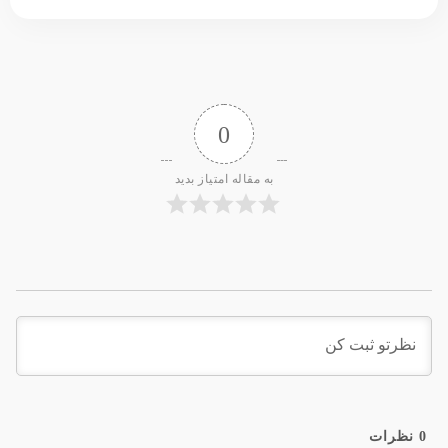
0
به مقاله امتیاز بدید
0
نظرات