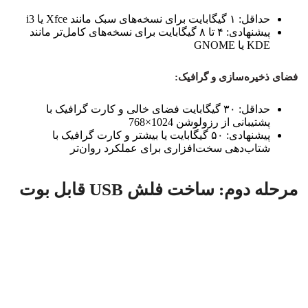
حداقل: ۱ گیگابایت برای نسخه‌های سبک مانند Xfce یا i3
پیشنهادی: ۴ تا ۸ گیگابایت برای نسخه‌های کامل‌تر مانند
KDE یا GNOME
فضای ذخیره‌سازی و گرافیک:
حداقل: ۳۰ گیگابایت فضای خالی و کارت گرافیک با
پشتیبانی از رزولوشن 1024×768
پیشنهادی: ۵۰ گیگابایت یا بیشتر و کارت گرافیک با
شتاب‌دهی سخت‌افزاری برای عملکرد روان‌تر
مرحله دوم: ساخت فلش USB قابل بوت