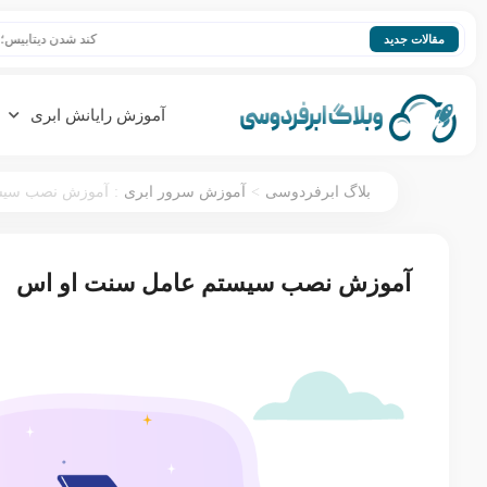
کند شدن دیتابیس؛ افزایش سرعت
مقالات جدید
آموزش رایانش ابری
:
>
بلاگ ابرفردوسی
آموزش سرور ابری
آموزش نصب سیس
آموزش نصب سیستم عامل سنت او اس