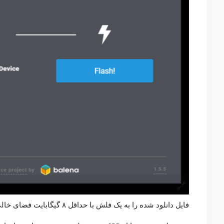
فایل دانلود شده را به یک فلش