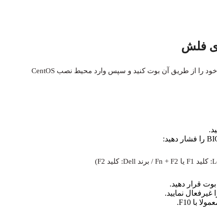
ی فلش
بعد از آماده‌سازی فلش، اینک زمانش رسیده است که سیستم خود را از طریق آن بوت کنید و سپس وارد محیط نصب CentOS
د.