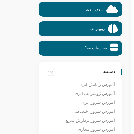
سرور ابری
ژوپیتر لب
محاسبات سنگین
دسته‌ها
آموزش رایانش ابری
آموزش ژوپیتر لب ابری
آموزش سرور ابری
آموزش سرور اختصاصی
آموزش سرور پردازش سریع
آموزش سرور مجازی