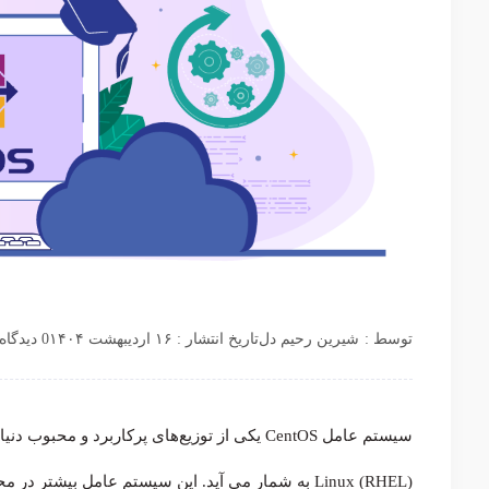
توسط :
شیرین رحیم دل
تاریخ انتشار : ۱۶ اردیبهشت ۱۴۰۴
0 دیدگاه
Linux (RHEL) به شمار می آید. این سیستم عامل بیشت