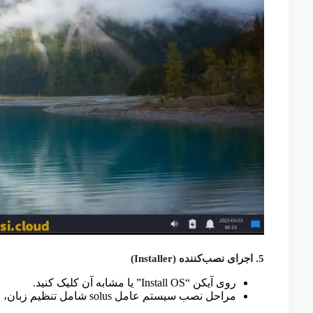
5. اجرای نصب‌کننده (Installer)
روی آیکن “Install OS” یا مشابه آن کلیک کنید.
مراحل نصب سیستم‌ عامل solus شامل تنظیم زبان، منطقه زمانی، صفحه‌کلید و انتخاب پارتیشن است.