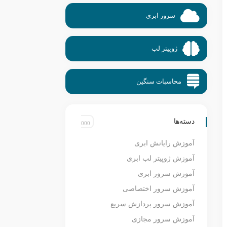
سرور ابری
ژوپیتر لب
محاسبات سنگین
دسته‌ها
آموزش رایانش ابری
آموزش ژوپیتر لب ابری
آموزش سرور ابری
آموزش سرور اختصاصی
آموزش سرور پردازش سریع
آموزش سرور مجازی