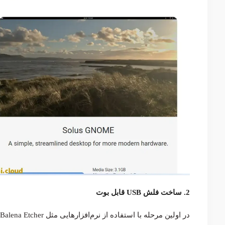
2.
ساخت فلش USB قابل بوت