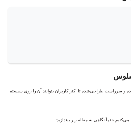
سلوس
و سرراست طراحی‌شده تا اکثر کاربران بتوانند آن را روی سیستم