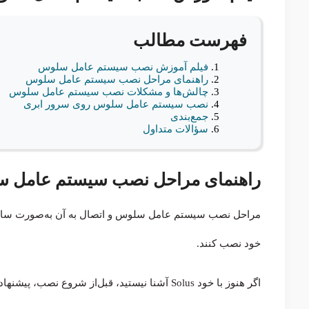
فهرست مطالب
فیلم آموزش نصب سیستم عامل سلوس
راهنمای مراحل نصب سیستم‌ عامل سلوس
چالش‌ها و مشکلات نصب سیستم عامل سلوس
نصب سیستم عامل سلوس روی سرور ابری
جمع‌بندی
سؤالات متداول
راهنمای مراحل نصب سیستم‌ عامل 
مراحل نصب سیستم‌ عامل سلوس و اتصال به آن به‌صورت ساده 
خود نصب کنند.
اگر هنوز با خود Solus آشنا نیستید، قبل‌از شروع نصب، پیشنهاد می‌کنیم حتماً نگاهی به مقاله زیر بیندازید: