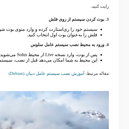
رایت کنید.
3. بوت کردن سیستم از روی فلش
سیستم خود را ری‌استارت کرده و وارد منوی بوت شوید (معمولاً با زدن کلیدهای 
فلش را به‌عنوان بوت اول انتخاب کنید.
4. ورود به محیط نصب سیستم‌ عامل سلوس
پس از بوت، وارد نسخه Live از محیط Solus می‌شوید.
این محیط به شما امکان می‌دهد قبل از نصب، سیستم‌ع
مقاله مرتبط:
آموزش نصب سیستم عامل دبیان (Debian)