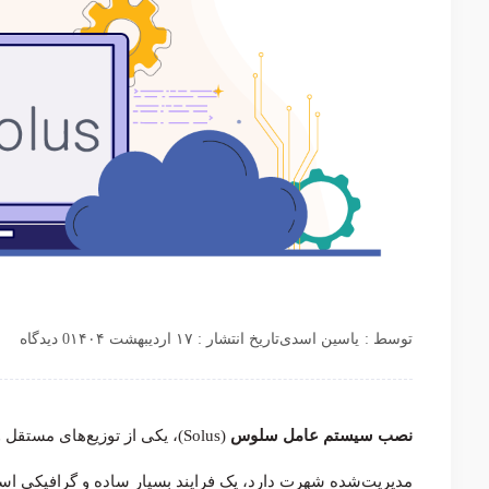
توسط :
یاسین اسدی
تاریخ انتشار : ۱۷ اردیبهشت ۱۴۰۴
0 دیدگاه
نصب سیستم‌ عامل سلوس
(Solus)، یکی از توزیع‌های مس
مدیریت‌شده شهرت دارد، یک فرایند بسیار ساده و گرافیکی است