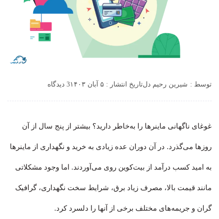
توسط :
شیرین رحیم دل
تاریخ انتشار : ۵ آبان ۱۴۰۳
3 دیدگاه
غوغای ناگهانی ماینرها را به‌خاطر دارید؟ بیشتر از پنج سال از آن
روزها می‌گذرد. در آن دوران عده زیادی به خرید و نگهداری از ماینرها
به امید کسب درآمد از بیت‌کوین روی می‌آوردند. اما وجود مشکلاتی
مانند قیمت بالا، مصرف زیاد برق، شرایط سخت نگهداری، گرافیک
گران و جریمه‌های مختلف برخی از آنها را دلسرد کرد.