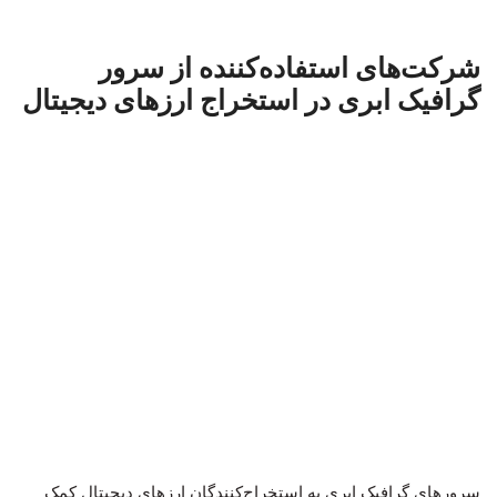
شرکت‌های استفاده‌کننده از سرور
گرافیک ابری در استخراج ارزهای دیجیتال
سرورهای گرافیک ابری به استخراج‌کنندگان ارزهای دیجیتال کمک