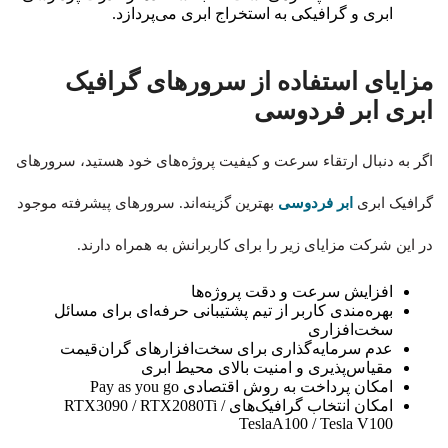
ابری و گرافیکی به استخراج ابری می‌پردازد.
مزایای استفاده از سرورهای گرافیک
ابری ابر فردوسی
اگر به دنبال ارتقاء سرعت و کیفیت پروژه‌های خود هستید، سرورهای
گرافیک ابری
ابر فردوسی
بهترین گزینه‌اند. سرورهای پیشرفته موجود
در این شرکت مزایای زیر را برای کاربرانش به همراه دارند.
افزایش سرعت و دقت پروژه‌ها
بهره‌مندی کاربر از تیم پشتیبانی حرفه‌ای برای مسائل
سخت‌افزاری
عدم سرمایه‌گذاری‌ برای سخت‌افزارهای گران‌قیمت
مقیاس‌پذیری و امنیت بالای محیط ابری
امکان پرداخت به روش اقتصادی Pay as you go
امکان انتخاب گرافیک‌های RTX3090 / RTX2080Ti /
TeslaA100 / Tesla V100