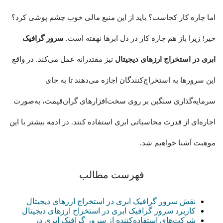
اما چاره کار کجاست؟ باید از این منبع مالی خوب چشم‌ پوشی کرد؟
خیر! زیرا باز هم چاره کار در دل ابرها نهفته است.
سرور گرافیک
ابری در استخراج ارزهای دیجیتال
نیز مقتدرانه عمل می‌کند. در واقع
این سرورها به استخراج‌کنندگان اجازه می‌دهند تا به جای
سرمایه‌گذاری سنگین بر روی سخت‌افزارهای گران‌قیمت، به‌صورت
اجاره‌ای از قدرت محاسباتی ابری استفاده کنند. در ادمه بیشتر با این
موهبت آشنا خواهیم شد.
فهرست مطالب
نقش سرور گرافیک ابری در استخراج ارزهای دیجیتال
کاربرد سرور گرافیک ابری در استخراج ارزهای دیجیتال
شرکت‌های استفاده‌کننده از سرور گرافیک ابری در