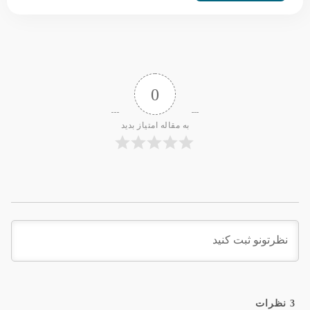
0
به مقاله امتیاز بدید
3
نظرات