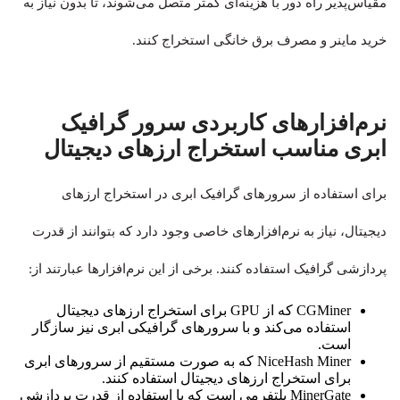
مقیاس‌پذیر راه دور با هزینه‌ای کمتر متصل می‌شوند، تا بدون نیاز به
خرید ماینر و مصرف برق خانگی استخراج کنند.
نرم‌افزارهای کاربردی سرور گرافیک
ابری مناسب استخراج ارزهای دیجیتال
برای استفاده از سرورهای گرافیک ابری در استخراج ارزهای
دیجیتال، نیاز به نرم‌افزارهای خاصی وجود دارد که بتوانند از قدرت
پردازشی گرافیک استفاده کنند. برخی از این نرم‌افزارها عبارتند از:
CGMiner که از GPU برای استخراج ارزهای دیجیتال
استفاده می‌کند و با سرورهای گرافیکی ابری نیز سازگار
است.
NiceHash Miner که به صورت مستقیم از سرورهای ابری
برای استخراج ارزهای دیجیتال استفاده کنند.
MinerGate پلتفرمی است که با استفاده از قدرت پردازشی