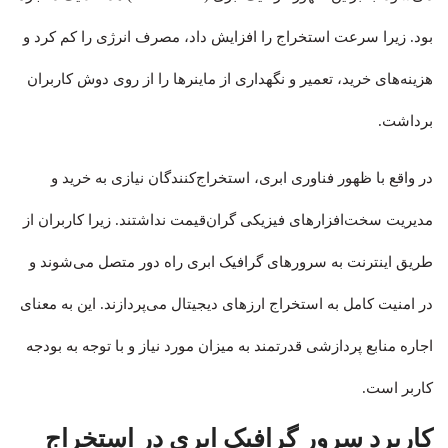
بود. زیرا سرعت استخراج را افزایش داد، مصرف انرژی را کم کرد و
هزینه‌های خرید، تعمیر و نگهداری از ماینرها را از روی دوش کاربران
برداشت.
در واقع با ظهور فناوری ابری، استخراج‌کنندگان نیازی به خرید و
مدیریت سخت‌افزارهای فیزیکی گران‌قیمت نداشتند. زیرا کاربران از
طریق اینترنت به سرورهای گرافیک ابری راه دور متصل می‌شوند و
در امنیت کامل به استخراج ارزهای دیجیتال می‌پردازند. این به معنای
اجاره منابع پردازشی قدرتمند به میزان مورد نیاز و با توجه به بودجه
کاربر است.
کاربرد سرور گرافیک ابری در استخراج