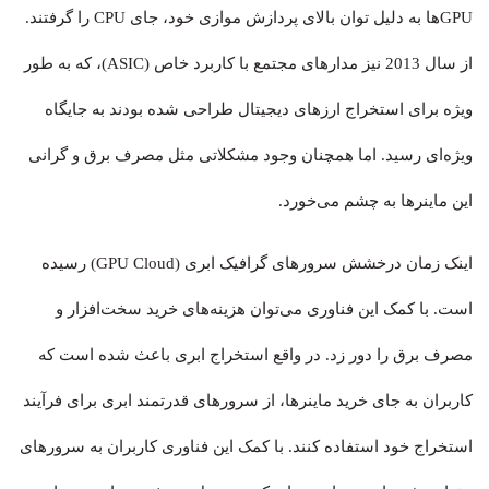
GPUها به دلیل توان بالای پردازش موازی خود، جای CPU را گرفتند.
از سال 2013 نیز مدارهای مجتمع با کاربرد خاص (ASIC)، که به طور
ویژه برای استخراج ارزهای دیجیتال طراحی شده بودند به جایگاه
ویژه‌ای رسید. اما همچنان وجود مشکلاتی مثل مصرف برق و گرانی
این ماینرها به چشم می‌خورد.
اینک زمان درخشش سرورهای گرافیک ابری (GPU Cloud) رسیده
است. با کمک این فناوری می‌توان هزینه‌های خرید سخت‌افزار و
مصرف برق را دور زد. در واقع استخراج ابری باعث شده است که
کاربران به جای خرید ماینرها، از سرورهای قدرتمند ابری برای فرآیند
استخراج خود استفاده کنند. با کمک این فناوری کاربران به سرورهای