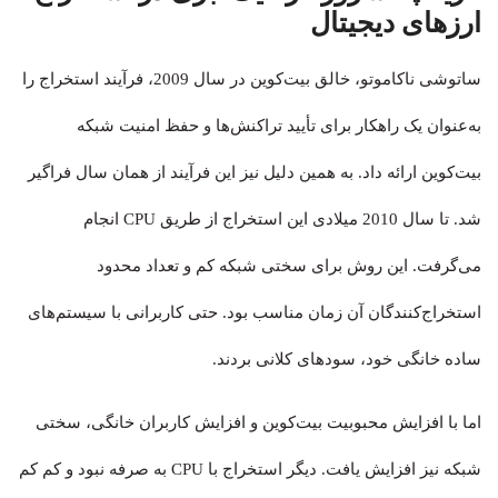
ارزهای دیجیتال
ساتوشی ناکاموتو، خالق بیت‌کوین در سال 2009، فرآیند استخراج را
به‌عنوان یک راهکار برای تأیید تراکنش‌ها و حفظ امنیت شبکه
بیت‌کوین ارائه داد. به همین دلیل نیز این فرآیند از همان سال فراگیر
شد. تا سال 2010 میلادی این استخراج از طریق CPU انجام
می‌گرفت. این روش برای سختی شبکه کم و تعداد محدود
استخراج‌کنندگان آن زمان مناسب بود. حتی کاربرانی با سیستم‌های
ساده خانگی خود، سودهای کلانی بردند.
اما با افزایش محبوبیت بیت‌کوین و افزایش کاربران خانگی، سختی
شبکه نیز افزایش یافت. دیگر استخراج با CPU به صرفه نبود و کم کم