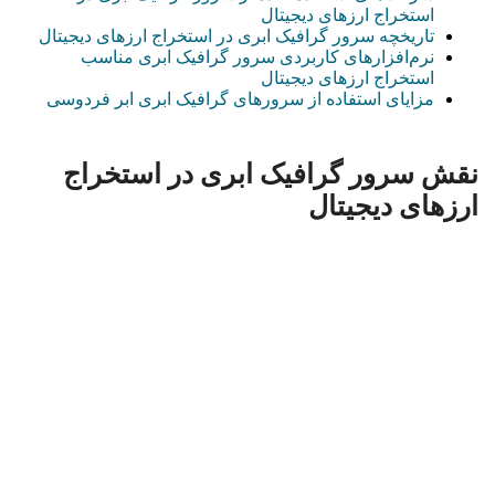
استخراج ارزهای دیجیتال
تاریخچه سرور گرافیک ابری در استخراج ارزهای دیجیتال
نرم‌افزارهای کاربردی سرور گرافیک ابری مناسب
استخراج ارزهای دیجیتال
مزایای استفاده از سرورهای گرافیک ابری ابر فردوسی
نقش سرور گرافیک ابری در استخراج
ارزهای دیجیتال