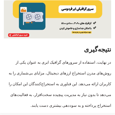
نتیجه‌گیری
در نهایت، استفاده از سرورهای گرافیک ابری به عنوان یکی از
روش‌های مدرن استخراج ارزهای دیجیتال، مزایای بی‌شماری را به
کاربران ارائه می‌دهد. این فناوری به استخراج‌کنندگان این امکان را
می‌دهد تا بدون نیاز به مدیریت پیچیده سخت‌افزار، به فعالیت‌های
استخراج پرداخته و به سوددهی بیشتری دست یابند.