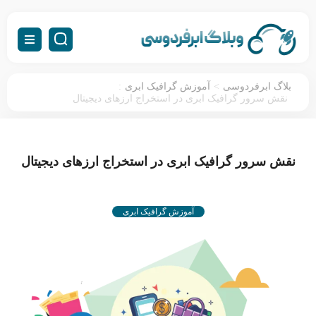
:
>
بلاگ ابرفردوسی
آموزش گرافیک ابری
نقش سرور گرافیک ابری در استخراج ارزهای دیجیتال
نقش سرور گرافیک ابری در استخراج ارزهای دیجیتال
آموزش گرافیک ابری