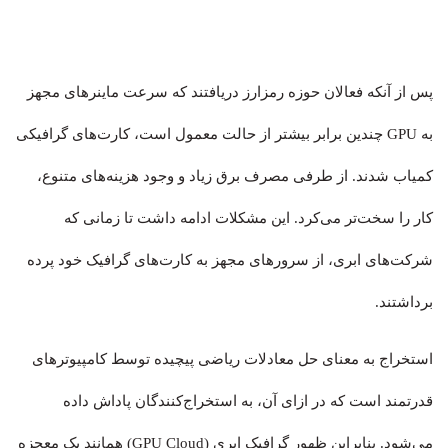
پس از آنکه فعالان حوزه رمزارز دریافتند که سرعت ماینرهای مجهز
به GPU چندین برابر بیشتر از حالت معمول است، کارت‌های گرافیکی
کمیاب شدند. از طرفی مصرف برق زیاد و وجود هزینه‌های متنوع،
کار را سخت‌تر می‌کرد. این مشکلات ادامه داشت تا زمانی که
شرکت‌های ابری، از سرورهای مجهز به کارت‌های گرافیک خود پرده‌
برداشتند.
استخراج به معنای حل معادلات ریاضی پیچیده توسط کامپیوترهای
قدرتمند است که در ازای آن، به استخراج‌کنندگان پاداش داده
می‌شود. بنابراین ظهور گرافیک ابری (GPU Cloud) همانند یک معجزه