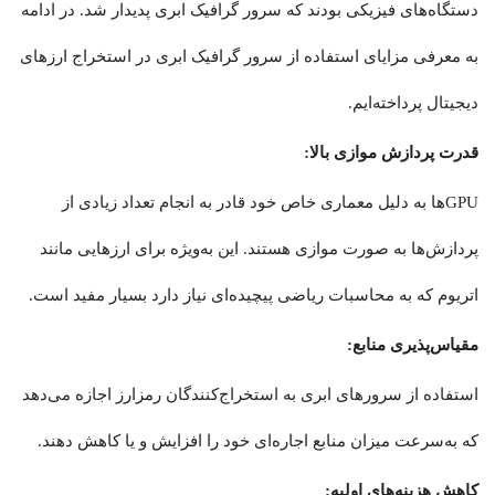
دستگاه‌های فیزیکی بودند که سرور گرافیک ابری پدیدار شد. در ادامه
به معرفی مزایای استفاده از سرور گرافیک ابری در استخراج ارزهای
دیجیتال پرداخته‌ایم.
قدرت پردازش موازی بالا:
GPUها به دلیل معماری خاص خود قادر به انجام تعداد زیادی از
پردازش‌ها به صورت موازی هستند. این به‌ویژه برای ارزهایی مانند
اتریوم که به محاسبات ریاضی پیچیده‌ای نیاز دارد بسیار مفید است.
مقیاس‌پذیری منابع:
استفاده از سرورهای ابری به استخراج‌کنندگان رمزارز اجازه می‌دهد
که به‌سرعت میزان منابع اجاره‌ای خود را افزایش و یا کاهش دهند.
کاهش هزینه‌های اولیه: