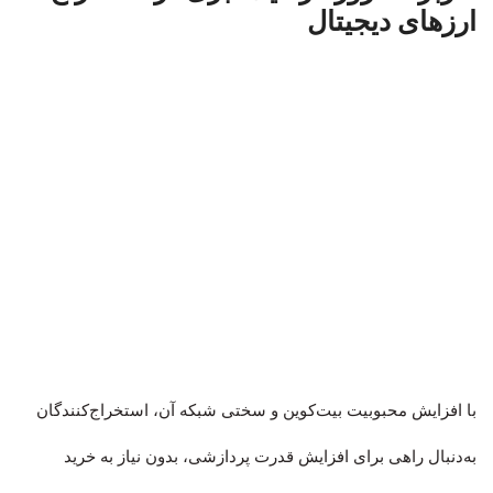
ارزهای دیجیتال
با افزایش محبوبیت بیت‌کوین و سختی شبکه آن، استخراج‌کنندگان
به‌دنبال راهی برای افزایش قدرت پردازشی، بدون نیاز به خرید