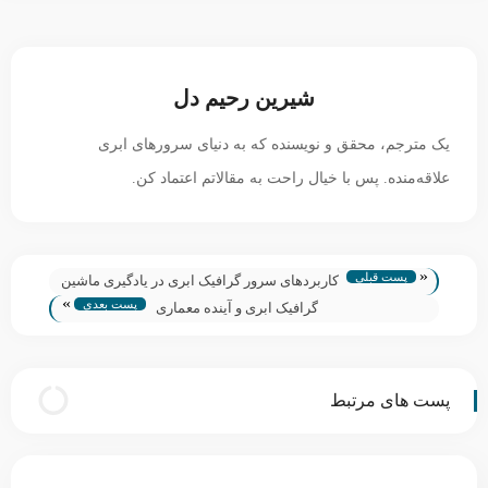
شیرین رحیم دل
یک مترجم، محقق و نویسنده که به دنیای سرورهای ابری
علاقه‌منده. پس با خیال راحت به مقالاتم اعتماد کن.
«
پست قبلی
کاربردهای سرور گرافیک ابری در یادگیری ماشین
»
پست بعدی
گرافیک ابری و آینده معماری
پست های مرتبط