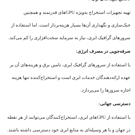
تهیه تجهیزات استخراج به‌ویژه GPUهای قدرتمند و همچنین
خنک‌سازی و نگهداری آن‌ها بسیار هزینه‌بردار است. اما استفاده از
سرورهای گرافیک ابری، نیاز به سرمایه سخت‌افزاری را کم می‌کند.
صرفه‌جویی در مصرف انرژی:
با استفاده از سرورهای گرافیک ابری، تامین برق و هزینه‌های آن بر
عهده ارائه‌دهندگان خدمات ابری است و استخراج‌کننده تنها هزینه
اجاره سرورها را می‌پردازد.
دسترسی جهانی:
با استفاده از GPUهای ابری، استخراج‌کنندگان می‌توانند از هر نقطه‌
در جهان و با هر وسیله‌ای به منابع ابری خود دسترسی داشته باشند.