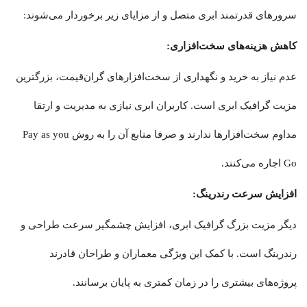
سرورهای قدرتمند ابری متصل و از مزایای زیر برخوردار می‌شوند:
کاهش هزینه‌های سخت‌افزاری:
عدم نیاز به خرید و نگهداری از سخت‌افزارهای گران‌قیمت، بزرگترین
مزیت گرافیک ابری است. کاربران ابری نیازی به مدیریت و ارتقا
مداوم سخت‌افزارها ندارند و صرفا منابع آن را به روش Pay as you
Go اجاره می‌کنند.
افزایش سرعت رندرینگ:
دیگر مزیت بزرگ گرافیک ابری، افزایش چشمگیر سرعت طراحی و
رندرینگ است. با کمک این ویژگی معماران و طراحان قادرند
پروژه‌های بیشتری را در زمان کمتری به پایان برسانند.