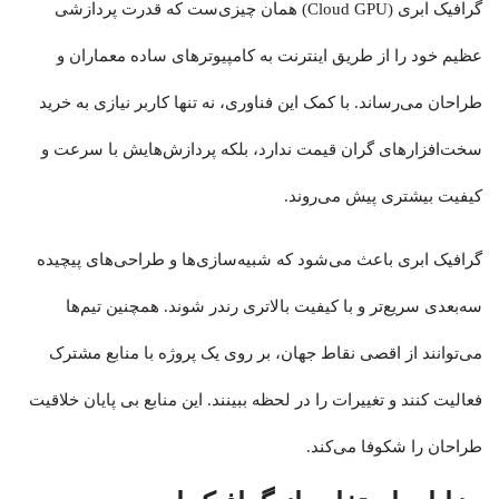
گرافیک ابری (Cloud GPU) همان چیزی‌ست که قدرت پردازشی
عظیم خود را از طریق اینترنت به کامپیوترهای ساده معماران و
طراحان می‌رساند. با کمک این فناوری، نه تنها کاربر نیازی به خرید
سخت‌افزارهای گران‌ قیمت ندارد، بلکه پردازش‌هایش با سرعت و
کیفیت بیشتری پیش می‌روند.
گرافیک ابری باعث می‌شود که شبیه‌سازی‌ها و طراحی‌های پیچیده
سه‌بعدی سریع‌تر و با کیفیت بالاتری رندر شوند. همچنین تیم‌ها
می‌توانند از اقصی نقاط جهان، بر روی یک پروژه با منابع مشترک
فعالیت کنند و تغییرات را در لحظه ببینند. این منابع بی پایان خلاقیت
طراحان را شکوفا می‌کند.