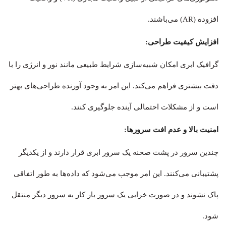
افزوده (AR) می‌باشند.
افزایش کیفیت طراحی:
گرافیک ابری امکان شبیه‌سازی شرایط طبیعی مانند نور و انرژی را با
دقت بیشتری فراهم می‌کند. این امر به وجود آورنده طراحی‌های بهتر
است و از مشکلات احتمالی آینده جلوگیری کنند.
امنیت بالا و عدم افت سرورها:
چندین سرور در پشت صحنه یک سرور ابری قرار دارند و از یکدیگر
پشتیبانی می‌کنند. این امر موجب می‌شود که داده‌ها به طور اتفاقی
پاک نشوند و در صورت خرابی یک سرور بار کار به سرور دیگر منتقل
شود.