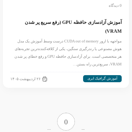
0 دیدگاه
آموزش آزادسازی حافظه GPU (رفع سریع پر شدن
VRAM)
مواجهه با ارور CUDA out of memory درست وسط آموزش یک مدل
هوش مصنوعی یا رندرگیری سنگین، یکی از کلافه‌کننده‌ترین تجربه‌های
هر متخصصی است. برای آزادسازی حافظه GPU و رفع خطای پر شدن
VRAM، سریع‌ترین راه بستن…
آموزش گرافیک ابری
۲۶ اردیبهشت ۱۴۰۵
0