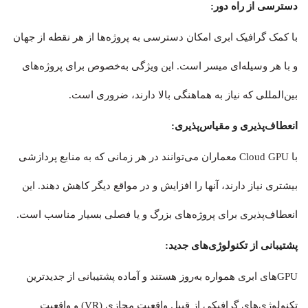
دسترسی از راه دور:
با کمک گرافیک ابری امکان دسترسی به پروژه‌ها از هر نقطه‌ از جهان
و با هر وسیله‌ای میسر است. این ویژگی به‌خصوص برای پروژه‌های
بین‌المللی که نیاز به هماهنگی بالا دارند، ضروری است.
انعطاف‌پذیری و مقیاس‌پذیری:
با Cloud GPU معماران می‌توانند در هر زمانی که به منابع پردازشی
بیشتری نیاز دارند، آنها را افزایش و در مواقع دیگر کاهش دهند. این
انعطاف‌پذیری برای پروژه‌های بزرگ و یا فصلی بسیار مناسب است.
پشتیبانی از تکنولوژی‌های جدید:
GPUهای ابری همواره به‌روز هستند و آماده پشتیبانی از جدیدترین
تکنولوژی‌های گرافیکی از قبیل واقعیت مجازی (VR) و واقعیت