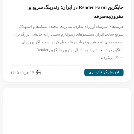
جایگزین Render Farm در ایران؛ رندرینگ سریع و
مقرون‌به‌صرفه
هزینه‌های سرسام‌آور راه‌اندازی، مدیریت پیچیده شبکه‌ها و استهلاک
سریع سخت‌افزار، سیستم‌های رندرفارم سنتی را به چالشی بزرگ برای
استودیوهای انیمیشن و فریلنسرها تبدیل کرده است. اگر پروژه‌ای
سنگین در دست دارید و به‌دنبال بهترین جایگزین Render
Farm می‌گردید…
آموزش گرافیک ابری
۱۷ خرداد ۱۴۰۵