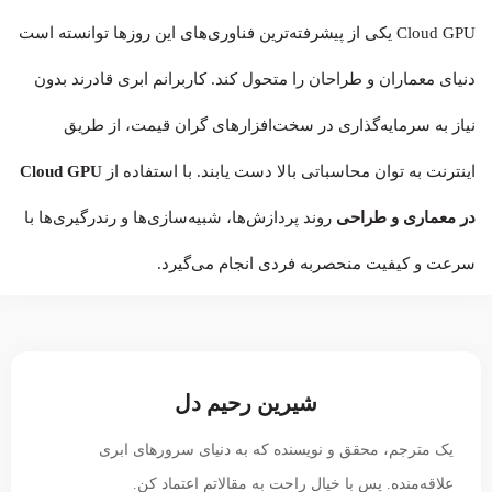
Cloud GPU یکی از پیشرفته‌ترین فناوری‌های این روزها توانسته است
دنیای معماران و طراحان را متحول کند. کاربرانم ابری قادرند بدون
نیاز به سرمایه‌گذاری در سخت‌افزارهای گران‌ قیمت، از طریق
اینترنت به توان محاسباتی بالا دست یابند. با استفاده از
Cloud GPU
در معماری و طراحی
روند پردازش‌ها، شبیه‌سازی‌ها و رندرگیری‌ها با
سرعت و کیفیت منحصربه فردی انجام می‌گیرد.
شیرین رحیم دل
یک مترجم، محقق و نویسنده که به دنیای سرورهای ابری
علاقه‌منده. پس با خیال راحت به مقالاتم اعتماد کن.