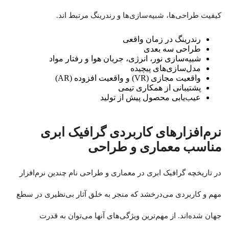
کیفیت طراحی‌ها، شبیه‌سازی‌ها و رندرینگ مرتبط اند.
رندرینگ در زمان واقعی
طراحی سه‌ بعدی
شبیه‌سازی‌ نور، انرژی، جریان هوا و رفتار مواد
مدل‌سازی‌های پیچیده
واقعیت مجازی (VR) و واقعیت افزوده (AR)
پشتیبانی از همکاری تیمی
عیب‌یابی محصول پیش از تولید
نرم‌افزارهای کاربردی گرافیک ابری
مناسب معماری و طراحی
در تاریخچه گرافیک ابری در معماری و طراحی نام چندین نرم‌افزار
مهم و کاربردی می‌درخشد که منجر به خلق آثار بی‌نظیری در سطع
جهان شده‌اند. از مهم‌ترین ویژگی‌های آنها می‌توان به قدرت