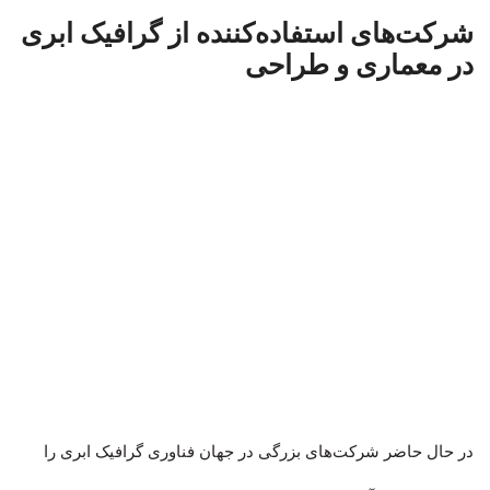
شرکت‌های استفاده‌کننده از گرافیک ابری
در معماری و طراحی
در حال حاضر شرکت‌های بزرگی در جهان فناوری گرافیک ابری را