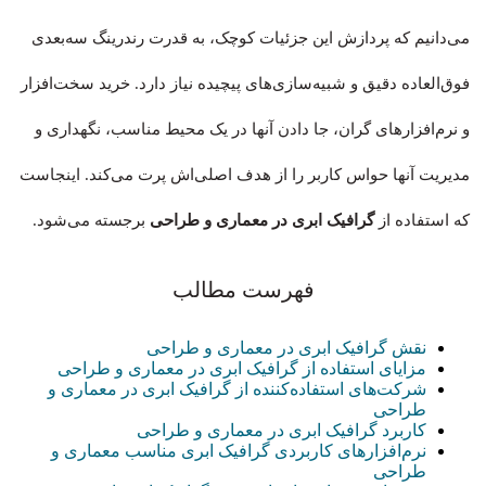
می‌دانیم که پردازش این جزئیات کوچک، به قدرت رندرینگ سه‌بعدی
فوق‌العاده دقیق و شبیه‌سازی‌های پیچیده نیاز دارد. خرید سخت‌افزار
و نرم‌افزارهای گران، جا دادن آنها در یک محیط مناسب، نگهداری و
مدیریت آنها حواس کاربر را از هدف اصلی‌اش پرت می‌کند. اینجاست
که استفاده از
گرافیک ابری در معماری و طراحی
برجسته می‌شود.
فهرست مطالب
نقش گرافیک ابری در معماری و طراحی
مزایای استفاده از گرافیک ابری در معماری و طراحی
شرکت‌های استفاده‌کننده از گرافیک ابری در معماری و
طراحی
کاربرد گرافیک ابری در معماری و طراحی
نرم‌افزارهای کاربردی گرافیک ابری مناسب معماری و
طراحی