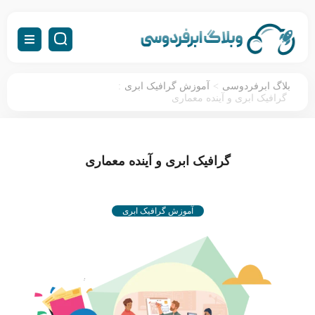
:
>
بلاگ ابرفردوسی
آموزش گرافیک ابری
گرافیک ابری و آینده معماری
گرافیک ابری و آینده معماری
آموزش گرافیک ابری