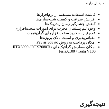
به دنبال دارند.
قابلیت استفاده مستقیم از نرم‌افزارها
افزایش سرعت و کیفیت شبیه‌سازی‌ها
کاهش چشم‌گیر زمان رندرینگ‌ها
وجود تیم پشتیبان مجرب برای امورات سخت‌افزاری
عدم نیاز به خرید سخت‌افزارهای گران‌قیمت
مقیاس‌پذیری و امنیت بالای پروژه‌ها
امکان پرداخت به روش Pay as you go
امکان سفارش گرافیک‌های RTX3090 / RTX2080Ti /
TeslaA100 / Tesla V100
نتیجه‌گیری