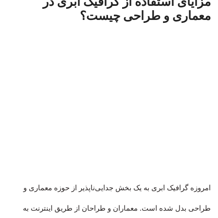
مزایای استفاده از گرافیک ابری در
معماری و طراحی چیست؟
امروزه گرافیک ابری به یک بخش جدایی‌ناپذیر از حوزه معماری و
طراحی بدل شده است. معماران و طراحان از طریق اینترنت به