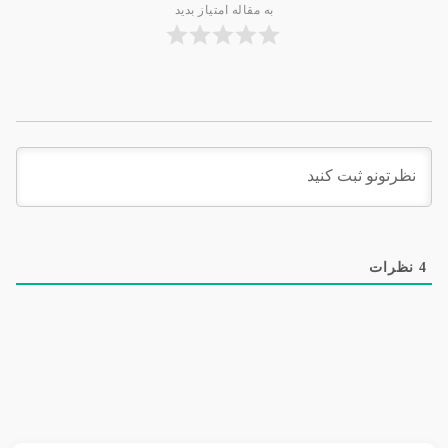
به مقاله امتیاز بدید
4
نظرات