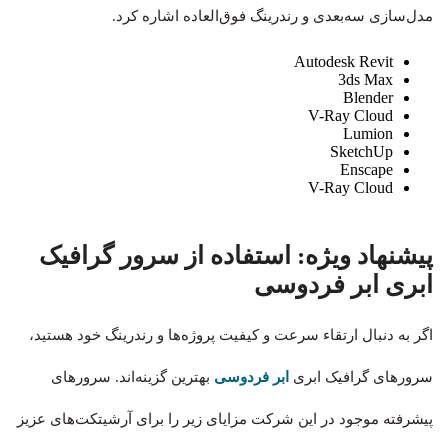
مدل‌سازی سه‌بعدی و رندرینگ فوق‌العاده اشاره کرد.
Autodesk Revit
3ds Max
Blender
V-Ray Cloud
Lumion
SketchUp
Enscape
V-Ray Cloud
پیشنهاد ویژه: استفاده از سرور گرافیک
ابری ابر فردوسی
اگر به دنبال ارتقاء سرعت و کیفیت پروژه‌ها و رندرینگ خود هستید،
سرورهای گرافیک ابری
ابر فردوسی
بهترین گزینه‌اند. سرورهای
پیشرفته موجود در این شرکت مزایای زیر را برای آرشیتکت‌های عزیز