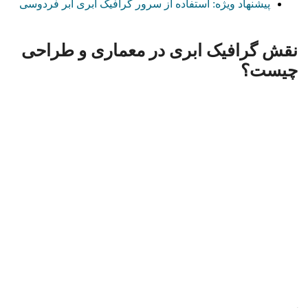
پیشنهاد ویژه: استفاده از سرور گرافیک ابری ابر فردوسی
نقش گرافیک ابری در معماری و طراحی
چیست؟