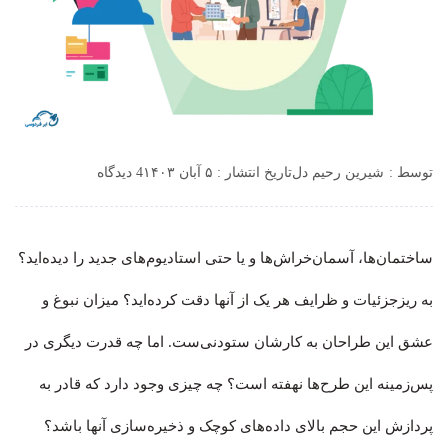
توسط :
شیرین رحیم دل
تاریخ انتشار : ۵ آبان ۱۴۰۳
4 دیدگاه
ساختمان‌ها، آسمان‌خراش‌ها و یا حتی استادیوم‌های جدید را دیده‌اید؟
به ریزجزئیات و ظرایف هر یک از آنها دقت کرده‌اید؟ میزان نبوغ و
عشق این طراحان به کارشان ستودنی‌ست. اما چه قدرت دیگری در
پس‌زمینه این طرح‌ها نهفته است؟ چه چیزی وجود دارد که قادر به
پردازش این حجم بالای داده‌های کوچک و ذخیره‌سازی آنها باشد؟