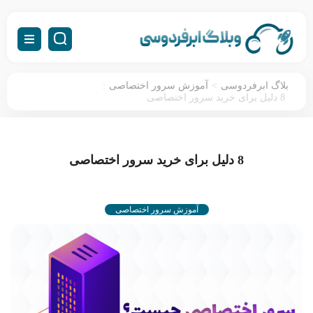
:
>
بلاگ ابرفردوسی
آموزش سرور اختصاصی
8 دلیل برای خرید سرور اختصاصی
8 دلیل برای خرید سرور اختصاصی
آموزش سرور اختصاصی