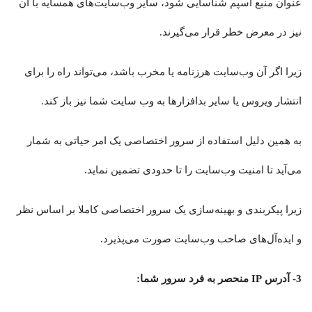
عنوان منبع اسپم شناسایی شود، سایر وب‌سایت‌های همسایه با آن
نیز در معرض خطر قرار می‌گیرند.
زیرا اگر آن وب‌سایت هرزنامه یا مخرب باشد، می‌تواند راه را برای
انتشار ویروس یا سایر بدافزارها به وب سایت شما نیز باز کند.
به همین دلیل استفاده از سرور اختصاصی یک امر حیاتی به شمار
می‌آید تا امنیت وب‌سایت را تا حدودی تضمین نماید.
زیرا پیکربندی و بهینه‌سازی یک سرور اختصاصی کاملا بر اساس نظر
و ایده‌آل‌های صاحب وب‌سایت صورت می‌پذیرد.
3-
آدرس
IP
منحصر به فرد سرور شما
: