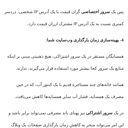
پس یک
سرور اختصاصی
گران قیمت با یک آدرس IP شخصی، دردسر
کمتری نسبت به یک آدرس IP مشترک ارزان قیمت دارد.
4-
بهینه‌سازی زمان بارگذاری وب‌سایت شما
:
همسایگان مستقر در یک سرور اشتراکی، هیچ ذهنیتی مبنی بر اینکه
منابع یک سرور کجا بیشتر مورد استفاده قرار می‌گیرند، ندارند.
همانند خانه‌های چند مستاجره قدیم با یک کنتور آب، که در حین
مصرف یک همسایه، فشار آب سایر همسایه‌ها کاهش می‌یافت.
در یک
سرور اشتراکی
نیز پهنای باند مصرفی نمی‌تواند برابر باشد و
این امر می‌تواند منجر به کاهش زمان بارگذاری صفحات یک وبلاگ