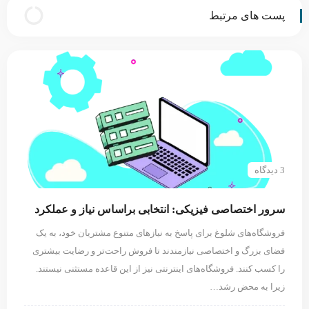
پست های مرتبط
3 دیدگاه
سرور اختصاصی فیزیکی: انتخابی براساس نیاز و عملکرد
فروشگاه‌های شلوغ برای پاسخ به نیازهای متنوع مشتریان خود، به یک
فضای بزرگ و اختصاصی نیازمندند تا فروش راحت‌تر و رضایت بیشتری
را کسب کنند. فروشگاه‌های اینترنتی نیز از این قاعده مستثنی نیستند.
زیرا به محض رشد…