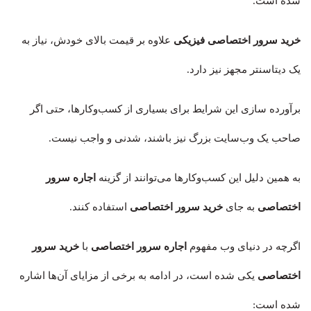
شده است.
خرید سرور اختصاصی فیزیکی
علاوه بر قیمت بالای خودش، نیاز به
یک دیتاسنتر مجهز نیز دارد.
برآورده سازی این شرایط برای بسیاری از کسب‌وکارها، حتی اگر
صاحب یک وب‌سایت بزرگ نیز باشند، شدنی و واجب نیست.
به همین دلیل این کسب‌وکارها می‌توانند از گزینه
اجاره سرور
اختصاصی
به جای
خرید سرور اختصاصی
استفاده کنند.
اگرچه در دنیای وب مفهوم
اجاره سرور اختصاصی
با
خرید سرور
اختصاصی
یکی شده است، در ادامه به برخی از مزایای آن‌ها اشاره
شده است: