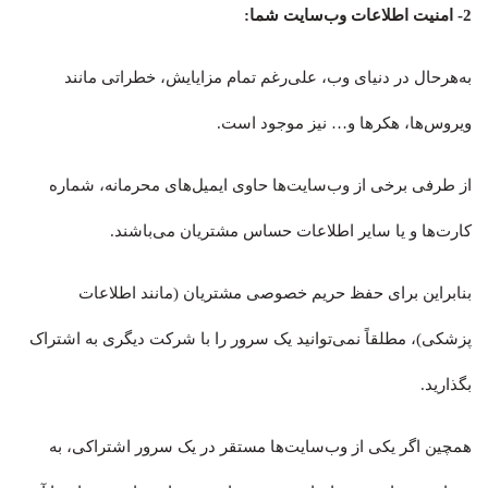
2-
امنیت اطلاعات وب‌سایت شما
:
به‌هرحال در دنیای وب، علی‌رغم تمام مزایایش، خطراتی مانند
ویروس‌ها، هکرها و… نیز موجود است.
از طرفی برخی از وب‌سایت‌ها حاوی ایمیل‌های محرمانه، شماره
کارت‌ها و یا سایر اطلاعات حساس مشتریان می‎‌باشند.
بنابراین برای حفظ حریم خصوصی مشتریان (مانند اطلاعات
پزشکی)، مطلقاً نمی‌توانید یک سرور را با شرکت دیگری به اشتراک
بگذارید.
همچین اگر یکی از وب‌سایت‌ها مستقر در یک سرور اشتراکی، به