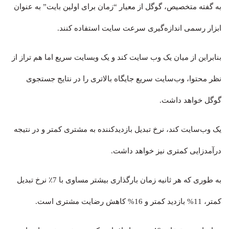
به گفته متخصیص، گوگل از معیار “زمان برای اولین بایت” به عنوان
ابزار رسمی اندازه‌گیری سرعت سایت استفاده کنند.
بنابراین از میان یک وب سایت کند و یک وبسایت سریع اما هم تراز از
نظر محتوا، وب‌سایت سریع جایگاه بالاتری را در نتایج جستجوی
گوگل خواهد داشت.
یک وب‌سایت کند، نرخ تبدیل بازدیدکننده به مشتری کمتر و در نتیجه
درآمدزایی کمتری نیز خواهد داشت.
به طوری که هر ثانیه زمان بارگذاری بیشتر مساوی با 7٪ نرخ تبدیل
کمتر، 11% بازدید کمتر و 16% کاهش رضایت مشتری است.