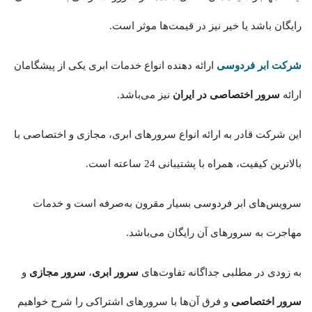
رایگان باشد یا خیر نیز در قیمت‌ها موثر است.
شرکت ابر فردوسی
ارائه دهنده انواع خدمات ابری یکی از پیشگامان
ارائه
سرور اختصاصی در ایران
نیز می‌باشد.
این شرکت قادر به ارائه انواع سرورهای ابری، مجازی و اختصاصی با
بالاترین کیفیت، همراه با پشتیبانی 24 ساعته است.
سرویس‌های ابر فردوسی بسیار مقرون به‌صرفه است و خدمات
مهاجرت به سرورهای آن رایگان می‌باشد.
به زودی در مطلبی جداگانه تفاوت‌های
سرور ابری
،
سرور مجازی
و
سرور اختصاصی
و فرق آن‎‌ها با سرورهای اشتراکی را شرح خواهیم