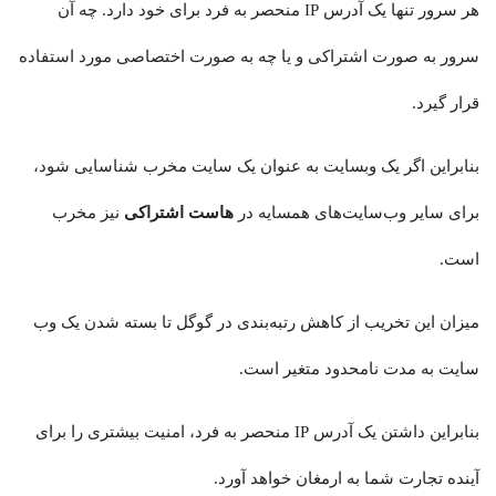
هر سرور تنها یک آدرس IP منحصر به فرد برای خود دارد. چه آن
سرور به صورت اشتراکی و یا چه به صورت اختصاصی مورد استفاده
قرار گیرد.
بنابراین اگر یک وبسایت به عنوان یک سایت مخرب شناسایی شود،
برای سایر وب‌سایت‌های همسایه در
هاست اشتراکی
نیز مخرب
است.
میزان این تخریب از کاهش رتبه‌بندی در گوگل تا بسته شدن یک وب
سایت به مدت نامحدود متغیر است.
بنابراین داشتن یک آدرس IP منحصر به فرد، امنیت بیشتری را برای
آینده تجارت شما به ارمغان خواهد آورد.