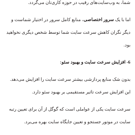
شما، به وب‌سایت‌های رقیب در حوزه کاری‌تان می‌گردد.
اما با یک
سرور اختصاصی
، منابع کامل سرور در اختیار شماست و
دیگر نگران کاهش سرعت سایت شما توسط شخص دیگری نخواهید
بود.
6-
افزایش سرعت سایت و بهبود سئو
:
بدون شک منابع پردازشی بیشتر سرعت سایت را افزایش می‌دهد.
این افزایش سرعت تاثیر مستقیمی بر بهبود سئو دارد.
سرعت سایت یکی از عواملی است که گوگل از آن برای تعیین رتبه
سایت در موتور جستجو و تعیین جایگاه سایت بهره می‌برد.