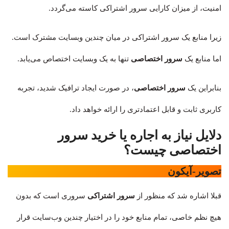
امنیت، از میزان کارایی سرور اشتراکی کاسته می‌گردد.
زیرا منابع یک سرور اشتراکی در میان چندین وبسایت مشترک است.
اما منابع یک
سرور اختصاصی
تنها به یک وبسایت اختصاص می‌یابد.
بنابراین یک
سرور اختصاصی
، در صورت ایجاد ترافیک شدید، تجربه
کاربری ثابت و قابل اعتمادتری را ارائه خواهد داد.
دلایل نیاز به اجاره یا خرید سرور
اختصاصی چیست؟
تصویر-آیکون
قبلا اشاره شد که منظور از
سرور اشتراکی
سروری است که بدون
هیچ نظم خاصی، تمام منابع خود را در اختیار چندین وب‌سایت قرار