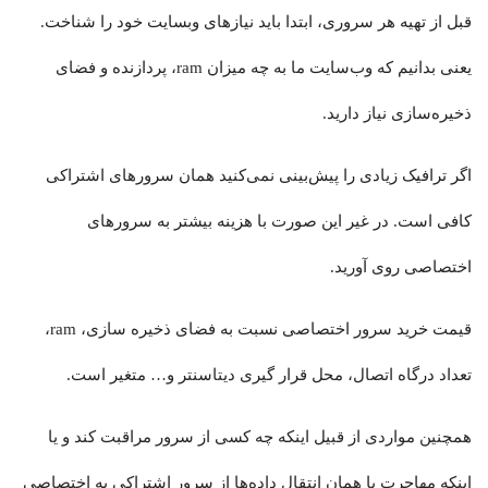
قبل از تهیه هر سروری، ابتدا باید نیازهای وبسایت خود را شناخت.
یعنی بدانیم که وب‌سایت ما به چه میزان ram، پردازنده و فضای
ذخیره‌سازی نیاز دارید.
اگر ترافیک زیادی را پیش‌بینی نمی‌کنید همان سرورهای اشتراکی
کافی است. در غیر این صورت با هزینه بیشتر به سرورهای
اختصاصی روی آورید.
قیمت خرید سرور اختصاصی نسبت به فضای ذخیره سازی، ram،
تعداد درگاه اتصال، محل قرار گیری دیتاسنتر و… متغیر است.
همچنین مواردی از قبیل اینکه چه کسی از سرور مراقبت کند و یا
اینکه مهاجرت یا همان انتقال داده‌ها از سرور اشتراکی به اختصاصی