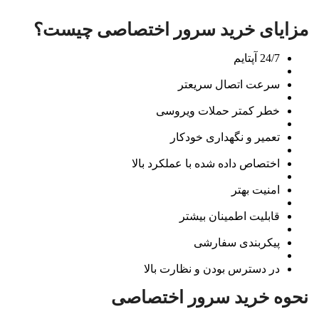
مزایای خرید سرور اختصاصی چیست؟
24/7 آپتایم
سرعت اتصال سریعتر
خطر کمتر حملات ویروسی
تعمیر و نگهداری خودکار
اختصاص داده شده با عملکرد بالا
امنیت بهتر
قابلیت اطمینان بیشتر
پیکربندی سفارشی
در دسترس بودن و نظارت بالا
نحوه خرید سرور اختصاصی