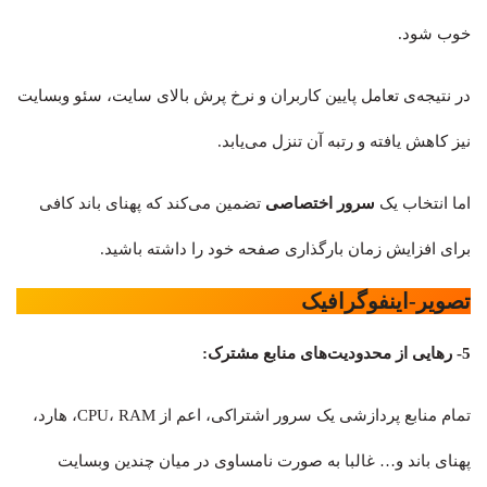
خوب شود.
در نتیجه‌ی تعامل پایین کاربران و نرخ پرش بالای سایت، سئو وبسایت
نیز کاهش یافته و رتبه آن تنزل می‌یابد.
اما انتخاب یک
سرور اختصاصی
تضمین می‌کند که پهنای باند کافی
برای افزایش زمان بارگذاری صفحه خود را داشته باشید.
تصویر-اینفوگرافیک
5-
رهایی از محدودیت‌های منابع مشترک
:
تمام منابع پردازشی یک سرور اشتراکی، اعم از CPU، RAM، هارد،
پهنای باند و… غالبا به صورت نامساوی در میان چندین وبسایت