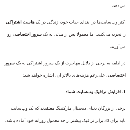
می‌دهد.
اکثر وب‌سایت‌ها در ابتدای حیات خود، زندگی در یک
هاست اشتراکی
را تجربه می‌کنند. اما معمولا پس از مدتی به یک
سرور اختصاصی
رو
می‌آورند.
در ادامه به برخی از دلایل مهاجرت از یک سرور اشتراکی به یک
سرور
اختصاصی
، علی‌رغم هزینه‌های بالاتر آن، اشاره خواهد شد:
1-
افزایش ترافیک وب‌سایت شما
:
برخی از بزرگان دنیای دیجیتال مارکتینگ معتقدند که یک وب‌سایت
باید برای 30 برابر ترافیک بیشتر از حد معمول روزانه خود آماده باشد.