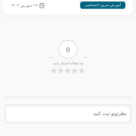
آموزش سرور اختصاصی
۲۹ شهریور ۱۴۰۳
0
به مقاله امتیاز بدید