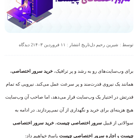
توسط :
شیرین رحیم دل
تاریخ انتشار : ۱۱ فروردین ۱۴۰۳
2 دیدگاه
برای وب‌سایت‌های رو به رشد و پر ترافیک،
خرید سرور اختصاصی
،
همانند یک نیروی قدرت‌مند و پر سرعت عمل می‌کند. نیرویی که تمام
قدرتش در اختیار یک وب‌سایت قرار می‌دهد، اما صاحب آن وب‌سایت
هیچ هزینه‌ای برای خرید و نگهداری از آن نمی‌پردازند. در ادامه به
سوالاتی از قبیل
سرور اختصاصی چیست
،
خرید سرور اختصاصی
چیست
و
اجاره سرور اختصاصی چیست
پاسخ خواهیم داد: