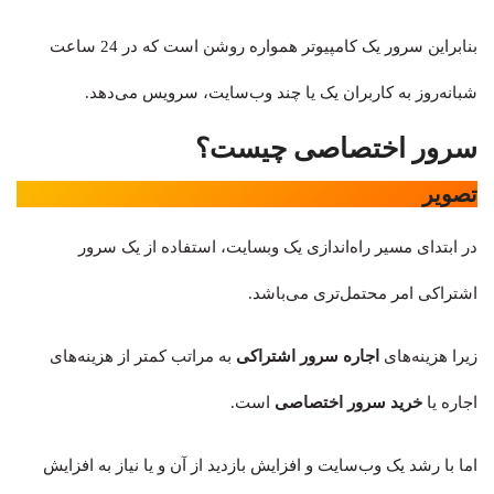
بنابراین سرور یک کامپیوتر همواره روشن است که در 24 ساعت
شبانه‌روز به کاربران یک یا چند وب‌سایت، سرویس می‌دهد.
سرور اختصاصی چیست؟
تصویر
در ابتدای مسیر راه‌اندازی یک وبسایت، استفاده از یک سرور
اشتراکی امر محتمل‌تری می‌باشد.
زیرا هزینه‌های
اجاره سرور اشتراکی
به مراتب کمتر از هزینه‌های
اجاره یا
خرید سرور اختصاصی
است.
اما با رشد یک وب‌سایت و افزایش بازدید از آن و یا نیاز به افزایش