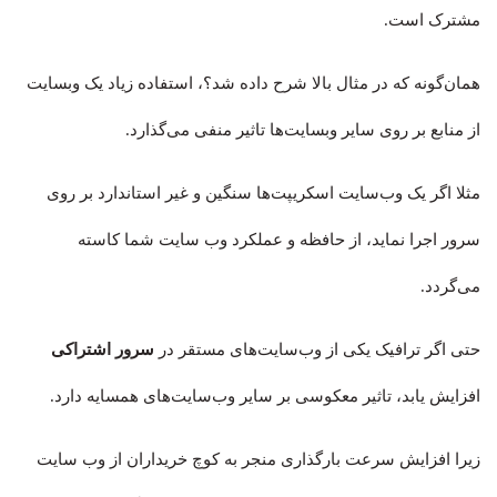
مشترک است.
همان‌گونه که در مثال بالا شرح داده شد؟، استفاده زیاد یک وبسایت
از منابع بر روی سایر وبسایت‌ها تاثیر منفی می‌گذارد.
مثلا اگر یک وب‌سایت اسکریپت‌ها سنگین و غیر استاندارد بر روی
سرور اجرا نماید، از حافظه و عملکرد وب سایت شما کاسته
می‌گردد.
حتی اگر ترافیک یکی از وب‌سایت‌های مستقر در
سرور اشتراکی
افزایش یابد، تاثیر معکوسی بر سایر وب‌سایت‌های همسایه دارد.
زیرا افزایش سرعت بارگذاری منجر به کوچ خریداران از وب ‌سایت