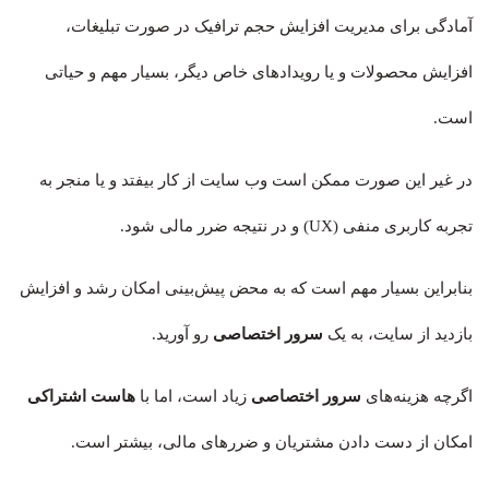
آمادگی برای مدیریت افزایش حجم ترافیک در صورت تبلیغات،
افزایش محصولات و یا رویدادهای خاص دیگر، بسیار مهم و حیاتی
است.
در غیر این صورت ممکن است وب سایت از کار بیفتد و یا منجر به
تجربه کاربری منفی (UX) و در نتیجه ضرر مالی شود.
بنابراین بسیار مهم است که به محض پیش‌بینی امکان رشد و افزایش
بازدید از سایت، به یک
سرور اختصاصی
رو آورید.
اگرچه هزینه‌های
سرور اختصاصی
زیاد است، اما با
هاست اشتراکی
امکان از دست دادن مشتریان و ضررهای مالی، بیشتر است.