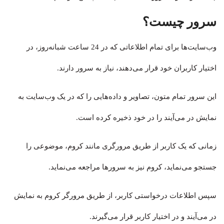
سرور چیست؟
وب‌سایت‌ها برای تمام اطلاعاتی که در 24 ساعت شبانه‌روز، در
اختیار کاربران خود قرار می‌دهند، نیاز به سرور دارند.
این سرور تمام متون، تصاویر و داده‌هایی را که در یک وب‌سایت به
نمایش در می‌آیند را در خود ذخیره کرده است.
زمانی که یک کاربر از طریق مرورگری مانند کروم، موضوعی را
جستجو می‌نماید، کروم نیز به سرورها مراجعه می‌نماید.
سپس اطلاعات درخواستی کاربر، از طریق مرورگر کروم به نمایش
در می‌آیند و در اختیار کاربر قرار می‌گیرند.