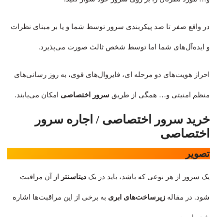
در واقع صفر تا صد پیکربندی سرور توسط شما و یا بر مبنای نظرات
و ایده‌آل‌های شما اما توسط شخص ثالث صورت می‌پذیرد.
احراز هویت‌های دو مرحله ای، فایروال‌های قوی، به روز رسانی‌های
منظم امنیتی و… همگی از طریق
سرور اختصاصی
امکان می‌یابند.
خرید سرور اختصاصی / اجاره سرور
اختصاصی
تصویر
یک سرور از هر نوعی که باشد، باید در یک
دیتاسنتر
از آن مراقبت
شود. در مقاله
زیرساخت‌های ابری
به برخی از این مراقبت‌ها اشاره