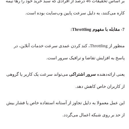
بر اساس تحقیقات 46 درصد از افرادی که سبد خرید خود را رها نیمه
کاره می‌کنند، به دلیل سرعت پایین وب‌سایت بوده است.
7-
مقابله با مفهوم
Throttling:
منظور از Throttling، کند کردن عمدی سرعت خدمات آنلاین، در
پاسخ به افزایش تقاضا و ترافیک سرور است.
یعنی ارائه‌دهنده
سرور اشتراکی
می‌تواند سرعت یک کاربر یا گروهی
از کاربران خاص کاهش دهد.
این عمل معمولا به دلیل تجاوز از آستانه استفاده خاص یا فشار بیش
از حد بر روی شبکه اعمال می‌گردد.