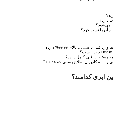
ند؟
ت دارد؟
ت می‌شود؟
لکرد آن را تست کرد؟
شی و… به کاربران اطلاع رسانی خواهد شد؟
 ابری کدامند؟