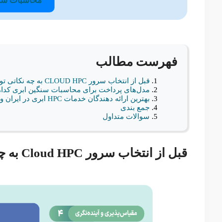
محاسبات سن
فهرست مطالب
قبل از انتخاب سرور CLOUD HPC به چه نکاتی توجه کنیم؟
مدل‌های پرداخت برای محاسبات سنگین ابری کدام
بهترین ارائه دهندگان خدمات HPC ابری در ایران و خارج از ایران کدامند؟
جمع بندی
سوالات متداول
قبل از انتخاب سرور Cloud HPC به چه نکاتی توجه کنیم؟