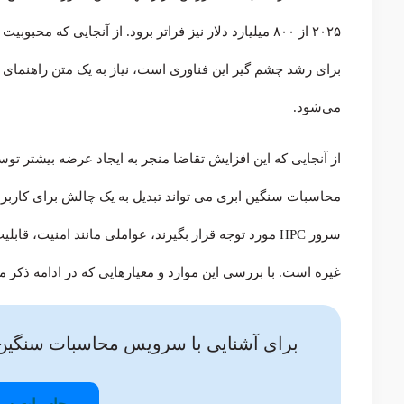
برای رشد چشم گیر این فناوری است، نیاز به یک متن راهنما
می‌شود.
از آنجایی که این افزایش تقاضا منجر به ایجاد عرضه بیشتر توس
محاسبات سنگین ابری می تواند تبدیل به یک چالش برای کاربران
غیره است. با بررسی این موارد و معیارهایی که در ادامه ذکر م
برای آشنایی با سرویس محاسبات سنگین ابری (Cloud HPC) به مقاله زیر 