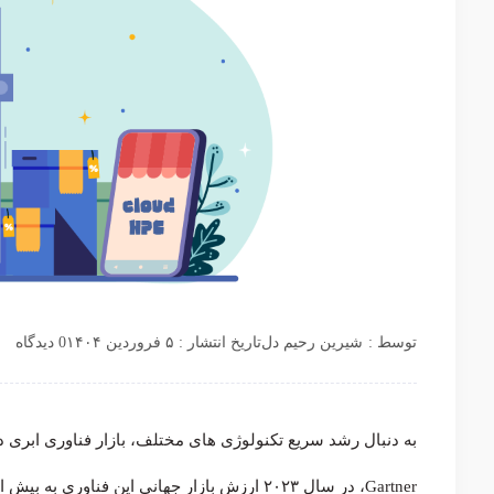
توسط :
شیرین رحیم دل
تاریخ انتشار : ۵ فروردین ۱۴۰۴
0 دیدگاه
به دنبال رشد سریع تکنولوژی های مختلف، بازار فناوری ابر