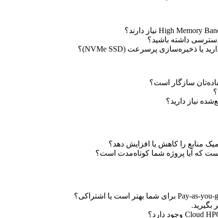
 دسترسی داشته باشید؟
ست که آیا پروژه شما کوتاه‌مدت است؟
بگیرید.