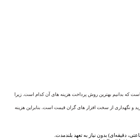
ست که بدانیم بهترین روش پرداخت هزینه های آن کدام است. زیرا
نه های مربوط به خرید و نگهداری از سخت افزار های گران قیمت است. بنابراین هزینه