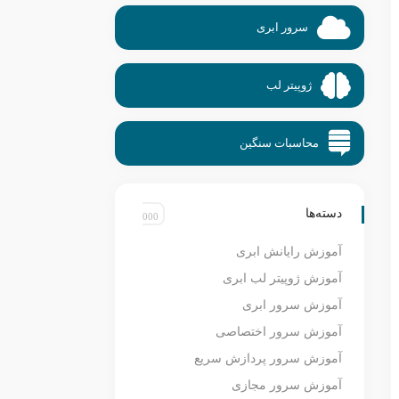
سرور ابری
ژوپیتر لب
محاسبات سنگین
دسته‌ها
آموزش رایانش ابری
آموزش ژوپیتر لب ابری
آموزش سرور ابری
آموزش سرور اختصاصی
آموزش سرور پردازش سریع
آموزش سرور مجازی